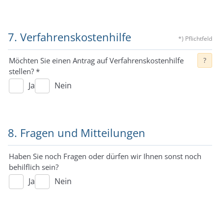
7. Verfahrenskostenhilfe
*) Pflichtfeld
Möchten Sie einen Antrag auf Verfahrenskostenhilfe
?
stellen?
*
Ja
Nein
8. Fragen und Mitteilungen
Haben Sie noch Fragen oder dürfen wir Ihnen sonst noch
behilflich sein?
Ja
Nein