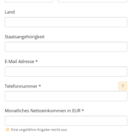
Land
Staatsangehörigkeit
E-Mail Adresse
*
Telefonnummer
*
?
Monatliches Nettoeinkommen in EUR *
Eine ungefähre Angabe reicht aus.