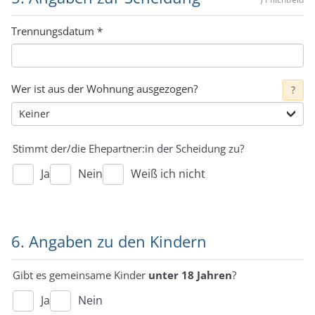
Trennungsdatum
*
Wer ist aus der Wohnung ausgezogen?
?
Stimmt der/die Ehepartner:in der Scheidung zu?
Ja
Nein
Weiß ich nicht
6. Angaben zu den Kindern
Gibt es gemeinsame Kinder
unter 18 Jahren
?
Ja
Nein