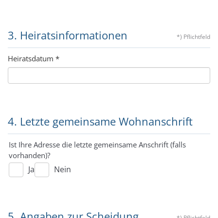
3. Heiratsinformationen
*) Pflichtfeld
Heiratsdatum
*
4. Letzte gemeinsame Wohnanschrift
Ist Ihre Adresse die letzte gemeinsame Anschrift (falls
vorhanden)?
Ja
Nein
5. Angaben zur Scheidung
*) Pflichtfeld