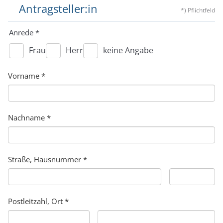
Antragsteller:in
*) Pflichtfeld
Anrede
*
Frau
Herr
keine Angabe
Vorname
*
Nachname
*
Straße, Hausnummer
*
Postleitzahl, Ort
*