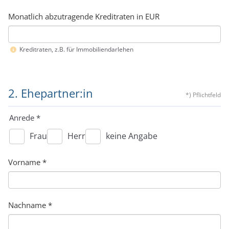
Monatlich abzutragende Kreditraten in EUR
Kreditraten, z.B. für Immobiliendarlehen
2. Ehepartner:in
*) Pflichtfeld
Anrede
*
Frau
Herr
keine Angabe
Vorname
*
Nachname
*