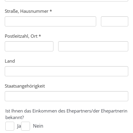
Straße, Hausnummer *
Postleitzahl, Ort *
Land
Staatsangehörigkeit
Ist Ihnen das Einkommen des Ehepartners/der Ehepartnerin
bekannt?
Ja
Nein