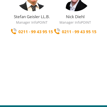
Stefan Geisler LL.B.
Nick Diehl
Manager InfoPOINT
Manager InfoPOINT
0211 - 99 43 95 15
0211 - 99 43 95 15