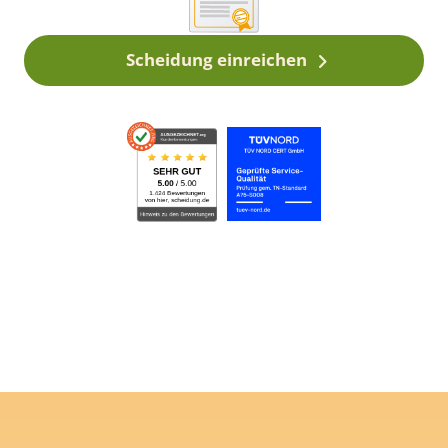
Scheidung einreichen