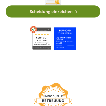
Scheidung einreichen