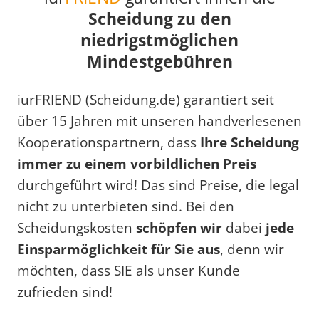
Scheidung zu den
niedrigstmöglichen
Mindestgebühren
iurFRIEND (Scheidung.de) garantiert seit
über 15 Jahren mit unseren handverlesenen
Kooperationspartnern, dass
Ihre Scheidung
immer zu einem vorbildlichen Preis
durchgeführt wird! Das sind Preise, die legal
nicht zu unterbieten sind. Bei den
Scheidungskosten
schöpfen wir
dabei
jede
Einsparmöglichkeit für Sie aus
, denn wir
möchten, dass SIE als unser Kunde
zufrieden sind!