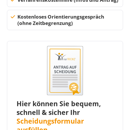
Kostenloses Orientierungsgespräch
(ohne Zeitbegrenzung)
Hier können Sie bequem,
schnell & sicher Ihr
Scheidungsformular
ausfüllen