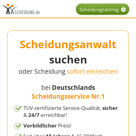
Scheidungsantrag
Scheidungsanwalt
suchen
oder Scheidung
sofort einreichen
bei
Deutschlands
Scheidungsservice Nr.1
TÜV-zertifizierte Service-Qualität,
sicher
&
24/7
erreichbar!
Vorbildlicher
Preis!