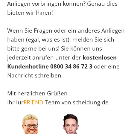
Anliegen vorbringen können? Genau dies
bieten wir Ihnen!
Wenn Sie Fragen oder ein anderes Anliegen
haben (egal, was es ist), melden Sie sich
bitte gerne bei uns! Sie können uns
jederzeit anrufen unter der
kostenlosen
Kundenhotline 0800 34 86 72 3
oder eine
Nachricht schreiben.
Mit herzlichen Grüßen
Ihr iur
FRIEND
-Team von scheidung.de