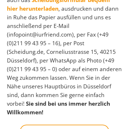
hier herunterladen
, ausdrucken und dann
in Ruhe das Papier ausfüllen und uns es
anschließend per E-Mail
(infopoint@iurfriend.com), per Fax (+49
(0)211 99 43 95 – 16), per Post
(Scheidung.de, Corneliusstrasse 15, 40215
Düsseldorf), per WhatsApp als Photo (+49
(0)211 99 43 95 – 0) oder auf einem anderen
Weg zukommen lassen. Wenn Sie in der
Nähe unseres Hauptbüros in Düsseldorf
sind, dann kommen Sie gerne einfach
vorbei!
Sie sind bei uns immer herzlich
Willkommen!