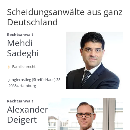
Scheidungsanwälte aus ganz
Deutschland
Rechtsanwalt
Mehdi
Sadeghi
Familienrecht
Jungfernstieg (Streit´sHaus) 38
20354 Hamburg
Rechtsanwalt
Alexander
Deigert