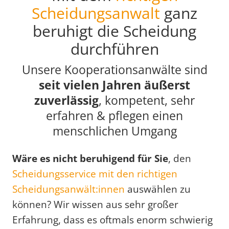
Scheidungsanwalt
ganz
beruhigt die Scheidung
durchführen
Unsere Kooperationsanwälte sind
seit vielen Jahren äußerst
zuverlässig
, kompetent, sehr
erfahren & pflegen einen
menschlichen Umgang
Wäre es nicht beruhigend für Sie
, den
Scheidungsservice mit den richtigen
Scheidungsanwält:innen
auswählen zu
können? Wir wissen aus sehr großer
Erfahrung, dass es oftmals enorm schwierig