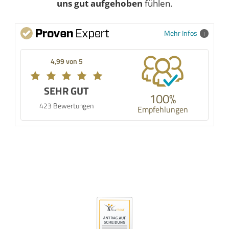
uns gut aufgehoben
fühlen.
Mehr Infos
4,99 von 5
SEHR GUT
100%
423 Bewertungen
Empfehlungen