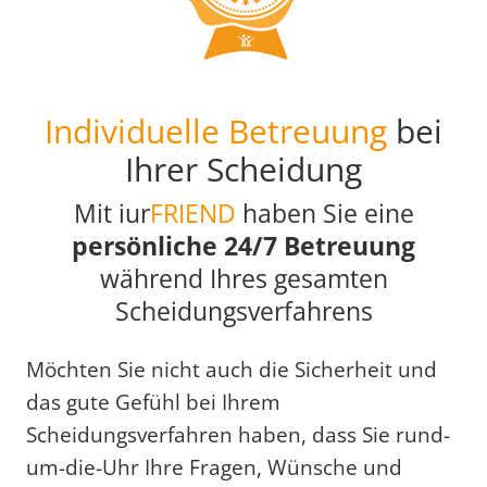
Individuelle Betreuung
bei
Ihrer Scheidung
Mit iur
FRIEND
haben Sie eine
persönliche 24/7 Betreuung
während Ihres gesamten
Scheidungsverfahrens
Möchten Sie nicht auch die Sicherheit und
das gute Gefühl bei Ihrem
Scheidungsverfahren haben, dass Sie rund-
um-die-Uhr Ihre Fragen, Wünsche und