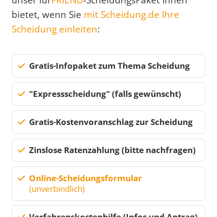
bietet, wenn Sie
mit Scheidung.de Ihre
Scheidung einleiten
:
Gratis-Infopaket zum Thema Scheidung
"Expressscheidung" (falls gewünscht)
Gratis-Kostenvoranschlag zur Scheidung
Zinslose Ratenzahlung (bitte nachfragen)
Online-Scheidungsformular
(unverbindlich)
Verfahrenskostenhilfe (Infos und Antrag)