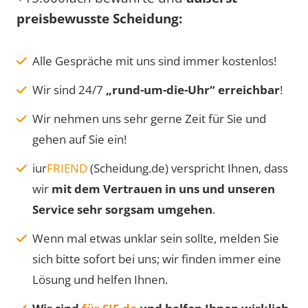
preisbewusste Scheidung:
Alle Gespräche mit uns sind immer kostenlos!
Wir sind 24/7
„rund-um-die-Uhr“ erreichbar
!
Wir nehmen uns sehr gerne Zeit für Sie und
gehen auf Sie ein!
iur
FRIEND
(Scheidung.de) verspricht Ihnen, dass
wir
mit dem Vertrauen in uns und unseren
Service sehr sorgsam umgehen
.
Wenn mal etwas unklar sein sollte, melden Sie
sich bitte sofort bei uns; wir finden immer eine
Lösung und helfen Ihnen.