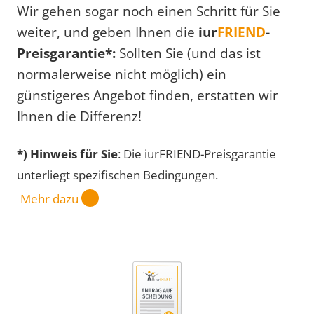
Wir gehen sogar noch einen Schritt für Sie
weiter, und geben Ihnen die
iur
FRIEND
-
Preisgarantie*:
Sollten Sie (und das ist
normalerweise nicht möglich) ein
günstigeres Angebot finden, erstatten wir
Ihnen die Differenz!
*) Hinweis für Sie
: Die iurFRIEND-Preisgarantie
unterliegt spezifischen Bedingungen.
Mehr dazu