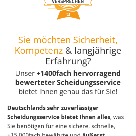
Sie möchten Sicherheit,
Kompetenz
& langjährige
Erfahrung?
Unser
+1400fach hervorragend
bewerteter Scheidungsservice
bietet Ihnen genau das für Sie!
Deutschlands sehr zuverlässiger
Scheidungsservice bietet Ihnen alles
, was
Sie benötigen für eine sichere, schnelle,
+15.000fach bewährte und
äußerst