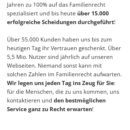
Jahren zu 100% auf das Familienrecht
spezialisiert und bis heute
über 15.000
erfolgreiche Scheidungen durchgeführt
!
Über 55.000 Kunden haben uns bis zum
heutigen Tag ihr Vertrauen geschenkt. Über
5,5 Mio. Nutzer sind jährlich auf unseren
Webseiten. Niemand sonst kann mit
solchen Zahlen im Familienrecht aufwarten.
Wir legen uns jeden Tag ins Zeug für Sie
:
für die Menschen, die zu uns kommen, uns
kontaktieren und
den bestmöglichen
Service ganz zu Recht erwarten
!