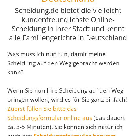
Scheidung.de bietet die vielleicht
kundenfreundlichste Online-
Scheidung in Ihrer Stadt und kennt
alle Familiengerichte in Deutschland
Was muss ich nun tun, damit meine
Scheidung auf den Weg gebracht werden
kann?
Wenn Sie nun Ihre Scheidung auf den Weg
bringen wollen, wird es für Sie ganz einfach!
Zuerst füllen Sie bitte das
Scheidungsformular online aus
(das dauert
ca. 3-5 Minuten). Sie können sich natürlich
auch das
Scheidungsformular bequem