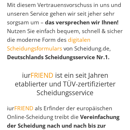
Mit diesem Vertrauensvorschuss in uns und
unseren Service gehen wir seit jeher sehr
sorgsam um –
das versprechen wir Ihnen!
Nutzen Sie einfach bequem, schnell & sicher
die moderne Form des
digitalen
Scheidungsformulars
von Scheidung.de,
Deutschlands Scheidungsservice Nr.1.
iur
FRIEND
ist ein seit Jahren
etablierter und TÜV-zertifizierter
Scheidungsservice
iur
FRIEND
als Erfinder der europäischen
Online-Scheidung treibt die
Vereinfachung
der Scheidung nach und nach bis zur