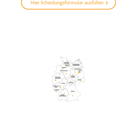
Hier Scheidungsformular ausfüllen