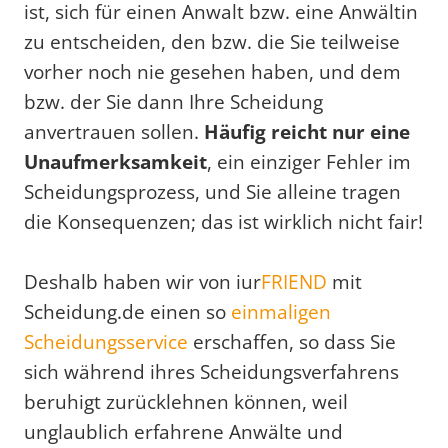
ist, sich für einen Anwalt bzw. eine Anwältin
zu entscheiden, den bzw. die Sie teilweise
vorher noch nie gesehen haben, und dem
bzw. der Sie dann Ihre Scheidung
anvertrauen sollen.
Häufig reicht nur eine
Unaufmerksamkeit
, ein einziger Fehler im
Scheidungsprozess, und Sie alleine tragen
die Konsequenzen; das ist wirklich nicht fair!
Deshalb haben wir von iur
FRIEND
mit
Scheidung.de einen so
einmaligen
Scheidungsservice
erschaffen, so dass Sie
sich während ihres Scheidungsverfahrens
beruhigt zurücklehnen können, weil
unglaublich erfahrene Anwälte und