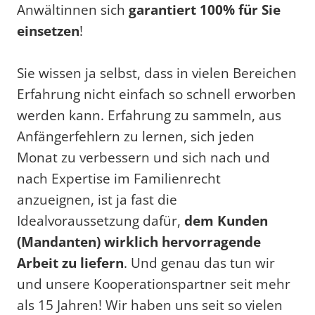
Anwältinnen sich
garantiert 100% für Sie
einsetzen
!
Sie wissen ja selbst, dass in vielen Bereichen
Erfahrung nicht einfach so schnell erworben
werden kann. Erfahrung zu sammeln, aus
Anfängerfehlern zu lernen, sich jeden
Monat zu verbessern und sich nach und
nach Expertise im Familienrecht
anzueignen, ist ja fast die
Idealvoraussetzung dafür,
dem Kunden
(Mandanten) wirklich hervorragende
Arbeit zu liefern
. Und genau das tun wir
und unsere Kooperationspartner seit mehr
als 15 Jahren! Wir haben uns seit so vielen