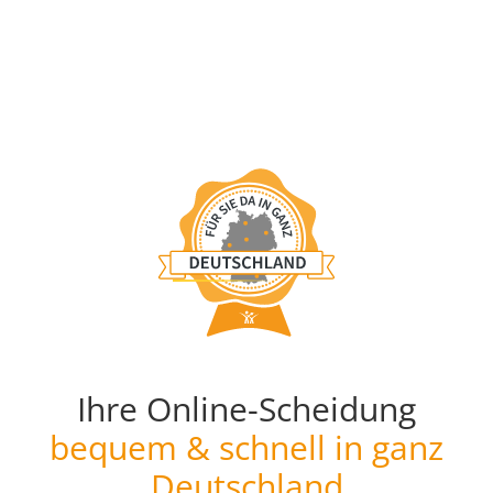
Ihre Online-Scheidung
bequem & schnell in ganz
Deutschland