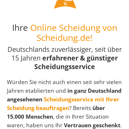
Ihre
Online Scheidung von
Scheidung.de!
Deutschlands zuverlässiger, seit über
15 Jahren
erfahrener & günstiger
Scheidungsservice
Würden Sie nicht auch einen seit sehr vielen
Jahren etablierten und
in ganz Deutschland
angesehenen
Scheidungsservice mit Ihrer
Scheidung beauftragen
? Bereits
über
15.000 Menschen
, die in Ihrer Situation
waren, haben uns Ihr
Vertrauen geschenkt
.