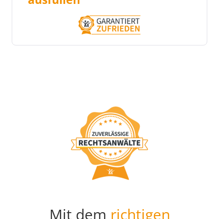
Mit dem
richtigen