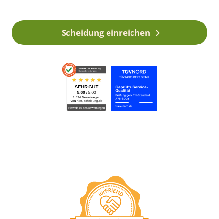
Scheidung einreichen