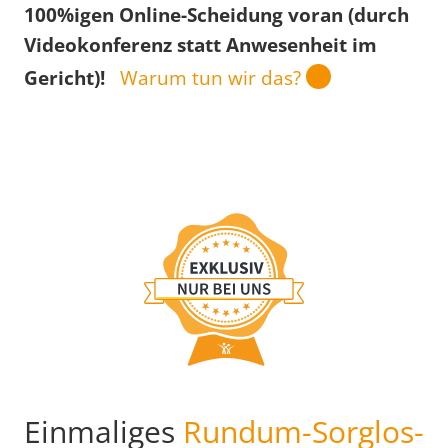
100%igen Online-Scheidung voran (durch
Videokonferenz statt Anwesenheit im
Gericht)!
Warum tun wir das?
Einmaliges
Rundum-Sorglos-