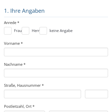
1. Ihre Angaben
Anrede
*
Frau
Herr
keine Angabe
Vorname
*
Nachname
*
Straße, Hausnummer
*
Postleitzahl, Ort
*