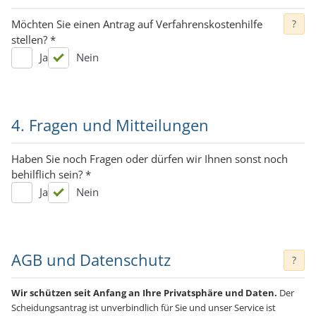
Möchten Sie einen Antrag auf Verfahrenskostenhilfe
?
stellen?
*
Ja
Nein
4. Fragen und Mitteilungen
Haben Sie noch Fragen oder dürfen wir Ihnen sonst noch
behilflich sein?
*
Ja
Nein
AGB und Datenschutz
?
Wir schützen seit Anfang an Ihre Privatsphäre und Daten.
Der
Scheidungsantrag ist unverbindlich für Sie und unser Service ist