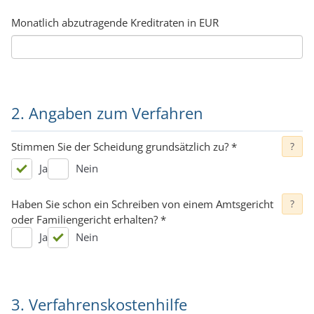
Monatlich abzutragende Kreditraten in EUR
2. Angaben zum Verfahren
Stimmen Sie der Scheidung grundsätzlich zu?
*
?
Ja
Nein
Haben Sie schon ein Schreiben von einem Amtsgericht
?
oder Familiengericht erhalten?
*
Ja
Nein
3. Verfahrenskostenhilfe