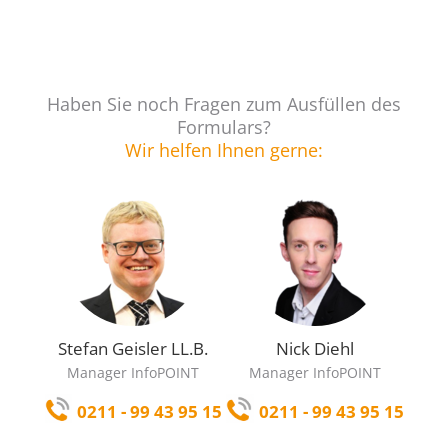
Haben Sie noch Fragen zum Ausfüllen des
Formulars?
Wir helfen Ihnen gerne:
Stefan Geisler LL.B.
Nick Diehl
Manager InfoPOINT
Manager InfoPOINT
0211 - 99 43 95 15
0211 - 99 43 95 15