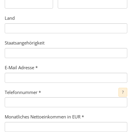
Land
Staatsangehörigkeit
E-Mail Adresse
*
Telefonnummer
*
?
Monatliches Nettoeinkommen in EUR *