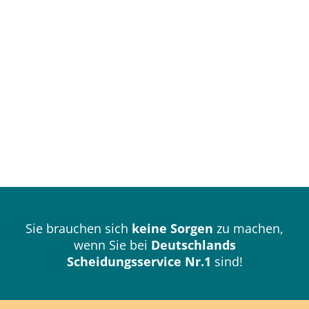
Sie brauchen sich
keine Sorgen
zu machen,
wenn Sie bei
Deutschlands
Scheidungsservice Nr.1
sind!