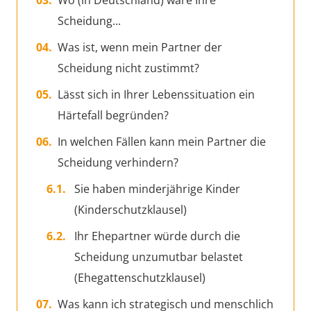
Wo (in Deutschland) wäre Ihre
Scheidung...
Was ist, wenn mein Partner der
Scheidung nicht zustimmt?
Lässt sich in Ihrer Lebenssituation ein
Härtefall begründen?
In welchen Fällen kann mein Partner die
Scheidung verhindern?
Sie haben minderjährige Kinder
(Kinderschutzklausel)
Ihr Ehepartner würde durch die
Scheidung unzumutbar belastet
(Ehegattenschutzklausel)
Was kann ich strategisch und menschlich