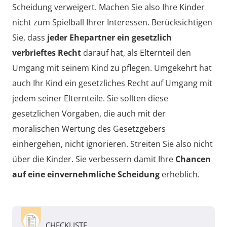
Scheidung verweigert. Machen Sie also Ihre Kinder
nicht zum Spielball Ihrer Interessen. Berücksichtigen
Sie, dass
jeder Ehepartner ein gesetzlich
verbrieftes Recht
darauf hat, als Elternteil den
Umgang mit seinem Kind zu pflegen. Umgekehrt hat
auch Ihr Kind ein gesetzliches Recht auf Umgang mit
jedem seiner Elternteile. Sie sollten diese
gesetzlichen Vorgaben, die auch mit der
moralischen Wertung des Gesetzgebers
einhergehen, nicht ignorieren. Streiten Sie also nicht
über die Kinder. Sie verbessern damit Ihre
Chancen
auf eine einvernehmliche Scheidung
erheblich.
CHECKLISTE