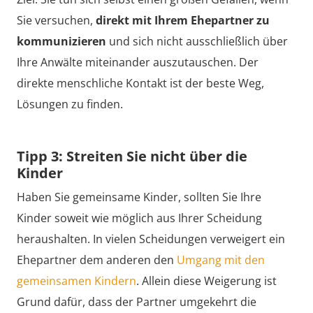
Sie versuchen,
direkt mit Ihrem Ehepartner zu
kommunizieren
und sich nicht ausschließlich über
Ihre Anwälte miteinander auszutauschen. Der
direkte menschliche Kontakt ist der beste Weg,
Lösungen zu finden.
Tipp 3: Streiten Sie nicht über die
Kinder
Haben Sie gemeinsame Kinder, sollten Sie Ihre
Kinder soweit wie möglich aus Ihrer Scheidung
heraushalten. In vielen Scheidungen verweigert ein
Ehepartner dem anderen den
Umgang mit den
gemeinsamen Kindern
. Allein diese Weigerung ist
Grund dafür, dass der Partner umgekehrt die