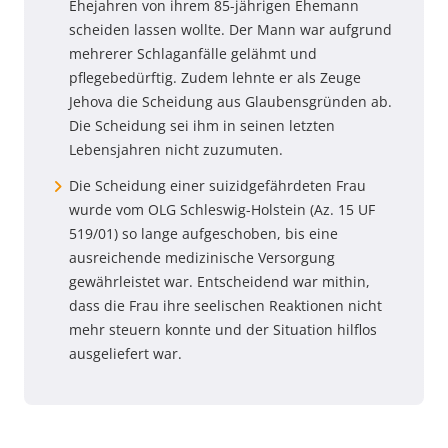
Ehejahren von ihrem 85-jährigen Ehemann
scheiden lassen wollte. Der Mann war aufgrund
mehrerer Schlaganfälle gelähmt und
pflegebedürftig. Zudem lehnte er als Zeuge
Jehova die Scheidung aus Glaubensgründen ab.
Die Scheidung sei ihm in seinen letzten
Lebensjahren nicht zuzumuten.
Die Scheidung einer suizidgefährdeten Frau
wurde vom OLG Schleswig-Holstein (Az. 15 UF
519/01) so lange aufgeschoben, bis eine
ausreichende medizinische Versorgung
gewährleistet war. Entscheidend war mithin,
dass die Frau ihre seelischen Reaktionen nicht
mehr steuern konnte und der Situation hilflos
ausgeliefert war.