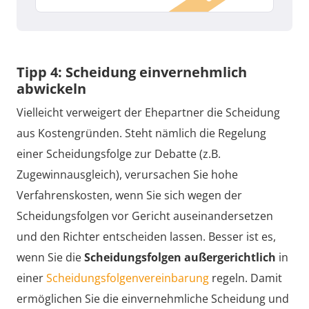
Tipp 4: Scheidung einvernehmlich
abwickeln
Vielleicht verweigert der Ehepartner die Scheidung
aus Kostengründen. Steht nämlich die Regelung
einer Scheidungsfolge zur Debatte (z.B.
Zugewinnausgleich), verursachen Sie hohe
Verfahrenskosten, wenn Sie sich wegen der
Scheidungsfolgen vor Gericht auseinandersetzen
und den Richter entscheiden lassen. Besser ist es,
wenn Sie die
Scheidungsfolgen außergerichtlich
in
einer
Scheidungsfolgenvereinbarung
regeln. Damit
ermöglichen Sie die einvernehmliche Scheidung und