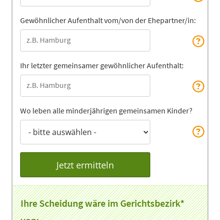
Gewöhnlicher Aufenthalt vom/von der Ehepartner/in:
Ihr letzter gemeinsamer gewöhnlicher Aufenthalt:
Wo leben alle minderjährigen gemeinsamen Kinder?
Jetzt ermitteln
Ihre Scheidung wäre im Gerichtsbezirk*