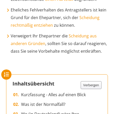
Eheliches Fehlverhalten des Antragstellers ist kein
Grund für den Ehepartner, sich der
Scheidung
rechtmäßig entziehen
zu können.
Verweigert Ihr Ehepartner die
Scheidung aus
anderen Gründen
, sollten Sie so darauf reagieren,
dass Sie seine Vorbehalte möglichst entkräften.
Inhaltsübersicht
Verbergen
Kurzfassung - Alles auf einen Blick
Was ist der Normalfall?