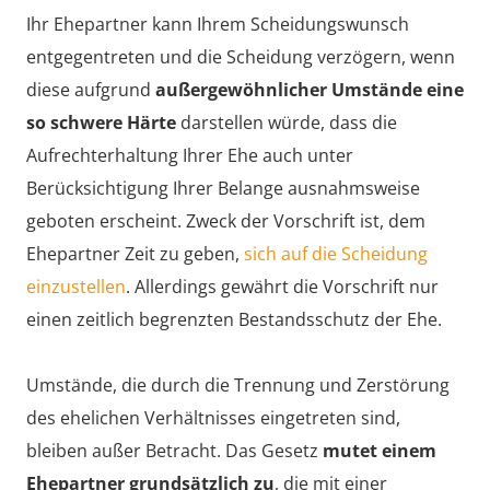
Ihr Ehepartner kann Ihrem Scheidungswunsch
entgegentreten und die Scheidung verzögern, wenn
diese aufgrund
außergewöhnlicher Umstände eine
so schwere Härte
darstellen würde, dass die
Aufrechterhaltung Ihrer Ehe auch unter
Berücksichtigung Ihrer Belange ausnahmsweise
geboten erscheint. Zweck der Vorschrift ist, dem
Ehepartner Zeit zu geben,
sich auf die Scheidung
einzustellen
. Allerdings gewährt die Vorschrift nur
einen zeitlich begrenzten Bestandsschutz der Ehe.
Umstände, die durch die Trennung und Zerstörung
des ehelichen Verhältnisses eingetreten sind,
bleiben außer Betracht. Das Gesetz
mutet einem
Ehepartner grundsätzlich zu
, die mit einer