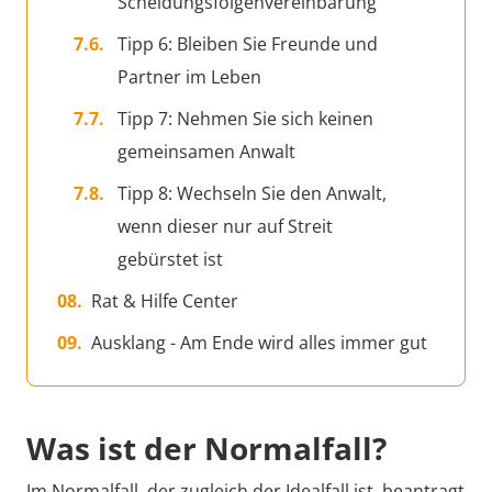
Scheidungsfolgenvereinbarung
Tipp 6: Bleiben Sie Freunde und
Partner im Leben
Tipp 7: Nehmen Sie sich keinen
gemeinsamen Anwalt
Tipp 8: Wechseln Sie den Anwalt,
wenn dieser nur auf Streit
gebürstet ist
Rat & Hilfe Center
Ausklang - Am Ende wird alles immer gut
Was ist der Normalfall?
Im Normalfall, der zugleich der Idealfall ist, beantragt