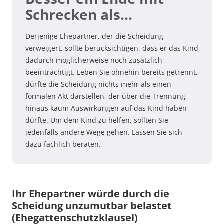
Schrecken als…
Derjenige Ehepartner, der die Scheidung
verweigert, sollte berücksichtigen, dass er das Kind
dadurch möglicherweise noch zusätzlich
beeinträchtigt. Leben Sie ohnehin bereits getrennt,
dürfte die Scheidung nichts mehr als einen
formalen Akt darstellen, der über die Trennung
hinaus kaum Auswirkungen auf das Kind haben
dürfte. Um dem Kind zu helfen, sollten Sie
jedenfalls andere Wege gehen. Lassen Sie sich
dazu fachlich beraten.
Ihr Ehepartner würde durch die
Scheidung unzumutbar belastet
(Ehegattenschutzklausel)