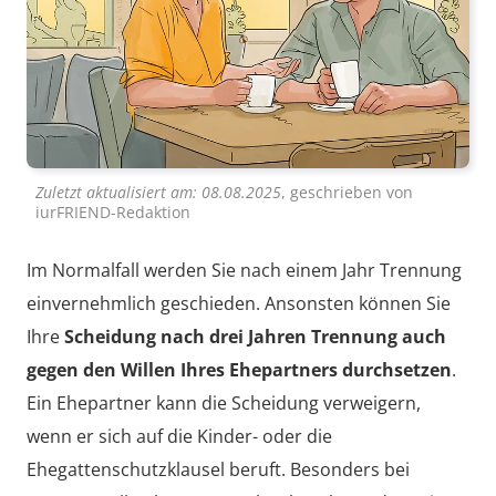
Zuletzt aktualisiert am:
08.08.2025
, geschrieben von
iurFRIEND-Redaktion
Im Normalfall werden Sie nach einem Jahr Trennung
einvernehmlich geschieden. Ansonsten können Sie
Ihre
Scheidung nach drei Jahren Trennung auch
gegen den Willen Ihres Ehepartners durchsetzen
.
Ein Ehepartner kann die Scheidung verweigern,
wenn er sich auf die Kinder- oder die
Ehegattenschutzklausel beruft. Besonders bei