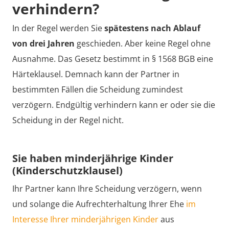
verhindern?
In der Regel werden Sie
spätestens nach Ablauf
von drei Jahren
geschieden. Aber keine Regel ohne
Ausnahme. Das Gesetz bestimmt in § 1568 BGB eine
Härteklausel. Demnach kann der Partner in
bestimmten Fällen die Scheidung zumindest
verzögern. Endgültig verhindern kann er oder sie die
Scheidung in der Regel nicht.
Sie haben minderjährige Kinder
(Kinderschutzklausel)
Ihr Partner kann Ihre Scheidung verzögern, wenn
und solange die Aufrechterhaltung Ihrer Ehe
im
Interesse Ihrer minderjährigen Kinder
aus