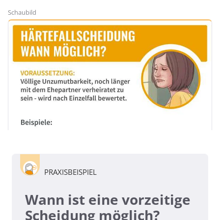
Schaubild
PRAXISBEISPIEL
Wann ist eine vorzeitige
Scheidung möglich?