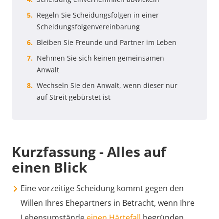
Regeln Sie Scheidungsfolgen in einer
Scheidungsfolgenvereinbarung
Bleiben Sie Freunde und Partner im Leben
Nehmen Sie sich keinen gemeinsamen
Anwalt
Wechseln Sie den Anwalt, wenn dieser nur
auf Streit gebürstet ist
Kurzfassung - Alles auf
einen Blick
Eine vorzeitige Scheidung kommt gegen den
Willen Ihres Ehepartners in Betracht, wenn Ihre
Lebensumstände
einen Härtefall
begründen.