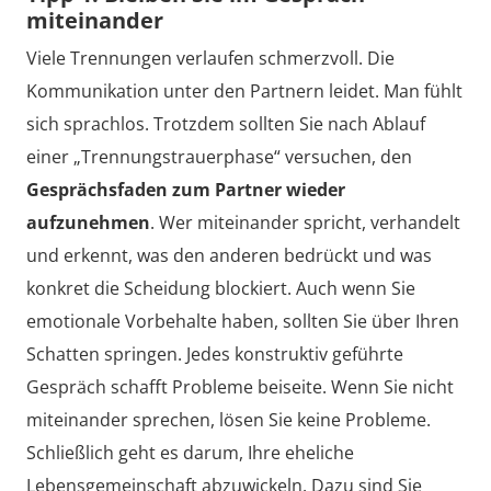
miteinander
Viele Trennungen verlaufen schmerzvoll. Die
Kommunikation unter den Partnern leidet. Man fühlt
sich sprachlos. Trotzdem sollten Sie nach Ablauf
einer „Trennungstrauerphase“ versuchen, den
Gesprächsfaden zum Partner wieder
aufzunehmen
. Wer miteinander spricht, verhandelt
und erkennt, was den anderen bedrückt und was
konkret die Scheidung blockiert. Auch wenn Sie
emotionale Vorbehalte haben, sollten Sie über Ihren
Schatten springen. Jedes konstruktiv geführte
Gespräch schafft Probleme beiseite. Wenn Sie nicht
miteinander sprechen, lösen Sie keine Probleme.
Schließlich geht es darum, Ihre eheliche
Lebensgemeinschaft abzuwickeln. Dazu sind Sie