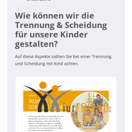
Wie können wir die
Trennung & Scheidung
für unsere Kinder
gestalten?
Auf diese Aspekte sollten Sie bei einer Trennung
und Scheidung mit Kind achten.