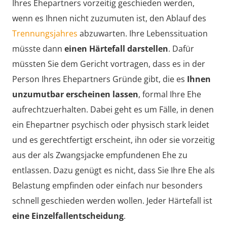
Ihres Ehepartners vorzeitig geschieden werden,
wenn es Ihnen nicht zuzumuten ist, den Ablauf des
Trennungsjahres
abzuwarten. Ihre Lebenssituation
müsste dann
einen Härtefall darstellen
. Dafür
müssten Sie dem Gericht vortragen, dass es in der
Person Ihres Ehepartners Gründe gibt, die es
Ihnen
unzumutbar erscheinen lassen
, formal Ihre Ehe
aufrechtzuerhalten. Dabei geht es um Fälle, in denen
ein Ehepartner psychisch oder physisch stark leidet
und es gerechtfertigt erscheint, ihn oder sie vorzeitig
aus der als Zwangsjacke empfundenen Ehe zu
entlassen. Dazu genügt es nicht, dass Sie Ihre Ehe als
Belastung empfinden oder einfach nur besonders
schnell geschieden werden wollen. Jeder Härtefall ist
eine Einzelfallentscheidung
.