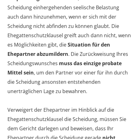
Scheidung einhergehenden seelische Belastung
auch dann hinzunehmen, wenn er sich mit der
Scheidung nicht abfinden zu können glaubt. Die
Ehegattenschutzklausel greift auch dann nicht, wenn
es Möglichkeiten gibt, die
Situation für den
Ehepartner abzumildern
. Die Zurückweisung Ihres
Scheidungswunsches
muss das einzige probate
Mittel sein
, um den Partner vor einer für ihn durch
die Scheidung ansonsten entstehenden
unerträglichen Lage zu bewahren.
Verweigert der Ehepartner im Hinblick auf die
Ehegattenschutzklausel die Scheidung, müssen Sie
dem Gericht darlegen und beweisen, dass Ihr
Ehepartner durch die Scheidung gerade
nicht