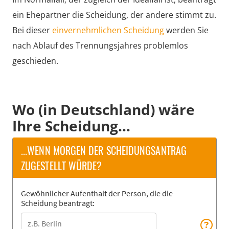
ein Ehepartner die Scheidung, der andere stimmt zu.
Bei dieser
einvernehmlichen Scheidung
werden Sie
nach Ablauf des Trennungsjahres problemlos
geschieden.
Wo (in Deutschland) wäre
Ihre Scheidung...
...WENN MORGEN DER SCHEIDUNGSANTRAG
ZUGESTELLT WÜRDE?
Gewöhnlicher Aufenthalt der Person, die die
Scheidung beantragt: