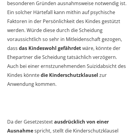
besonderen Gründen ausnahmsweise notwendig ist.
Ein solcher Härtefall kann mithin auf psychische
Faktoren in der Persönlichkeit des Kindes gestützt
werden. Würde diese durch die Scheidung
voraussichtlich so sehr in Mitleidenschaft gezogen,
dass
das Kindeswohl gefährdet
wäre, könnte der
Ehepartner die Scheidung tatsächlich verzögern.
Auch bei einer ernstzunehmenden Suizidabsicht des
Kindes könnte
die Kinderschutzklausel
zur
Anwendung kommen.
Da der Gesetzestext
ausdrücklich von einer
Ausnahme
spricht, stellt die Kinderschutzklausel