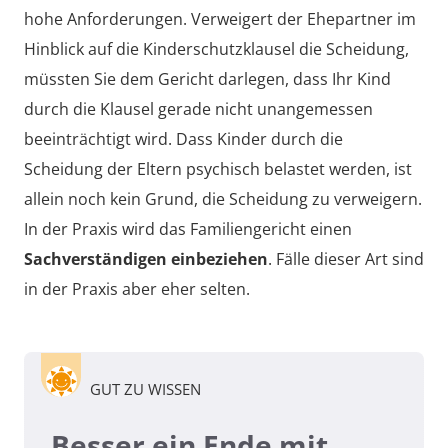
hohe Anforderungen. Verweigert der Ehepartner im
Hinblick auf die Kinderschutzklausel die Scheidung,
müssten Sie dem Gericht darlegen, dass Ihr Kind
durch die Klausel gerade nicht unangemessen
beeinträchtigt wird. Dass Kinder durch die
Scheidung der Eltern psychisch belastet werden, ist
allein noch kein Grund, die Scheidung zu verweigern.
In der Praxis wird das Familiengericht einen
Sachverständigen einbeziehen
. Fälle dieser Art sind
in der Praxis aber eher selten.
GUT ZU WISSEN
Besser ein Ende mit