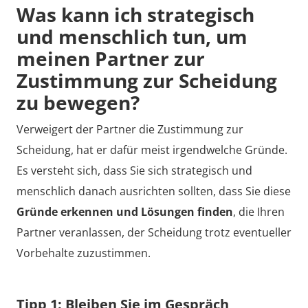
Was kann ich strategisch
und menschlich tun, um
meinen Partner zur
Zustimmung zur Scheidung
zu bewegen?
Verweigert der Partner die Zustimmung zur
Scheidung, hat er dafür meist irgendwelche Gründe.
Es versteht sich, dass Sie sich strategisch und
menschlich danach ausrichten sollten, dass Sie diese
Gründe erkennen und Lösungen finden
, die Ihren
Partner veranlassen, der Scheidung trotz eventueller
Vorbehalte zuzustimmen.
Tipp 1: Bleiben Sie im Gespräch