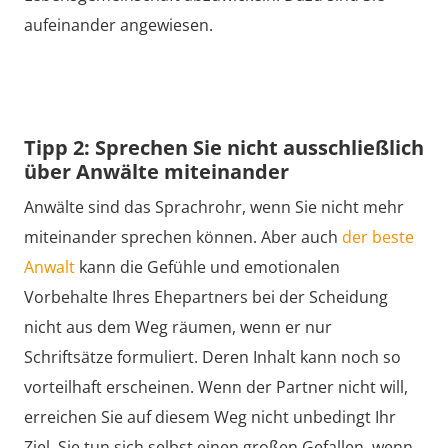
aufeinander angewiesen.
Tipp 2: Sprechen Sie nicht ausschließlich
über Anwälte miteinander
Anwälte sind das Sprachrohr, wenn Sie nicht mehr
miteinander sprechen können. Aber auch
der beste
Anwalt
kann die Gefühle und emotionalen
Vorbehalte Ihres Ehepartners bei der Scheidung
nicht aus dem Weg räumen, wenn er nur
Schriftsätze formuliert. Deren Inhalt kann noch so
vorteilhaft erscheinen. Wenn der Partner nicht will,
erreichen Sie auf diesem Weg nicht unbedingt Ihr
Ziel. Sie tun sich selbst einen großen Gefallen, wenn