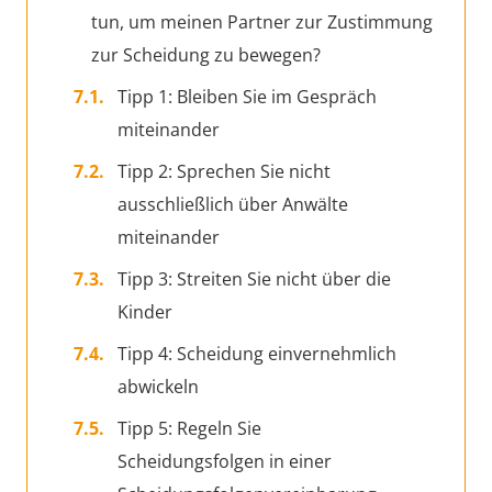
tun, um meinen Partner zur Zustimmung
zur Scheidung zu bewegen?
Tipp 1: Bleiben Sie im Gespräch
miteinander
Tipp 2: Sprechen Sie nicht
ausschließlich über Anwälte
miteinander
Tipp 3: Streiten Sie nicht über die
Kinder
Tipp 4: Scheidung einvernehmlich
abwickeln
Tipp 5: Regeln Sie
Scheidungsfolgen in einer