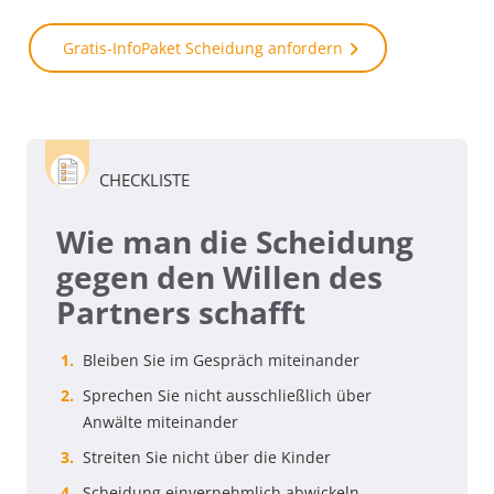
Gratis-InfoPaket Scheidung anfordern
CHECKLISTE
Wie man die Scheidung
gegen den Willen des
Partners schafft
Bleiben Sie im Gespräch miteinander
Sprechen Sie nicht ausschließlich über
Anwälte miteinander
Streiten Sie nicht über die Kinder
Scheidung einvernehmlich abwickeln