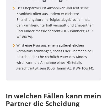
Der Ehepartner ist Alkoholiker und lebt seine
Krankheit offen aus, indem er mehrere
Entziehungskuren erfolglos abgebrochen hat,
den Familienunterhalt versäuft und Ehepartner
und Kinder massiv bedroht (OLG Bamberg Az. 2
WF 80/79).
Wird eine Frau aus einem außerehelichen
Verhältnis schwanger, sodass der Ehemann bei
bestehender Ehe rechtlich Vater des Kindes
wird, kann die Annahme eines Härtefalls
gerechtfertigt sein (OLG Hamm Az. 8 WF 106/14).
In welchen Fällen kann mein
Partner die Scheidung