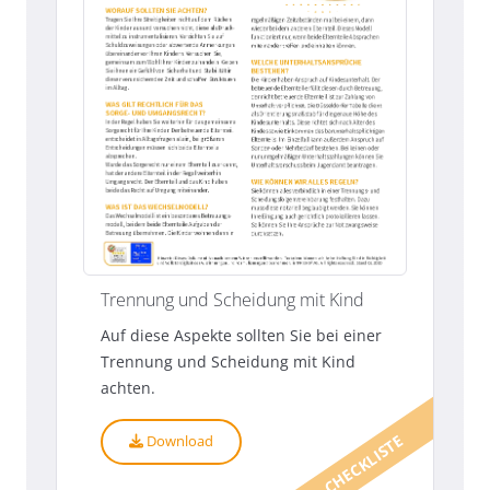
Trennung und Scheidung mit Kind
Auf diese Aspekte sollten Sie bei einer
Trennung und Scheidung mit Kind
achten.
CHECKLISTE
Download