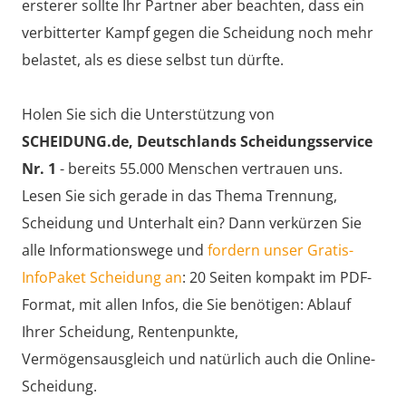
ersterer sollte Ihr Partner aber beachten, dass ein
verbitterter Kampf gegen die Scheidung noch mehr
belastet, als es diese selbst tun dürfte.
Holen Sie sich die Unterstützung von
SCHEIDUNG.de, Deutschlands Scheidungsservice
Nr. 1
- bereits 55.000 Menschen vertrauen uns.
Lesen Sie sich gerade in das Thema Trennung,
Scheidung und Unterhalt ein? Dann verkürzen Sie
alle Informationswege und
fordern unser Gratis-
InfoPaket Scheidung an
: 20 Seiten kompakt im PDF-
Format, mit allen Infos, die Sie benötigen: Ablauf
Ihrer Scheidung, Rentenpunkte,
Vermögensausgleich und natürlich auch die Online-
Scheidung.