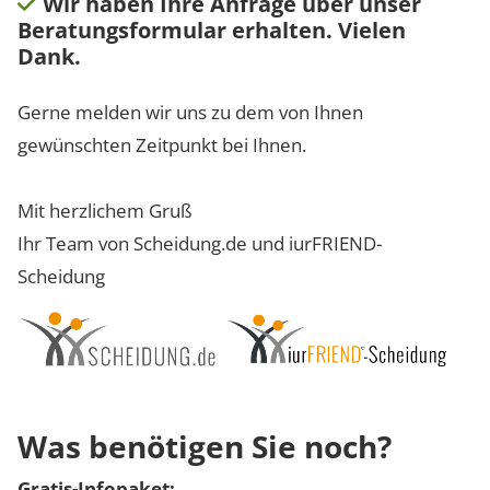
Wir haben Ihre Anfrage über unser
Beratungsformular erhalten. Vielen
Dank.
Gerne melden wir uns zu dem von Ihnen
gewünschten Zeitpunkt bei Ihnen.
Mit herzlichem Gruß
Ihr Team von Scheidung.de und iurFRIEND-
Scheidung
Was benötigen Sie noch?
Gratis-Infopaket: