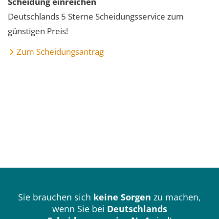
Scheidung einreichen
Deutschlands 5 Sterne Scheidungsservice zum
günstigen Preis!
Zum Scheidungsantrag
Sie brauchen sich
keine Sorgen
zu machen,
wenn Sie bei
Deutschlands