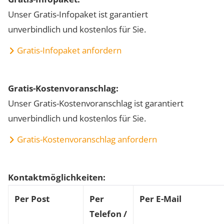
Unser Gratis-Infopaket ist garantiert
unverbindlich und kostenlos für Sie.
Gratis-Infopaket anfordern
Gratis-Kostenvoranschlag:
Unser Gratis-Kostenvoranschlag ist garantiert
unverbindlich und kostenlos für Sie.
Gratis-Kostenvoranschlag anfordern
Kontaktmöglichkeiten:
Per Post
Per
Per E-Mail
Telefon /