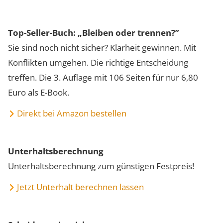
Top-Seller-Buch: „Bleiben oder trennen?”
Sie sind noch nicht sicher? Klarheit gewinnen. Mit
Konflikten umgehen. Die richtige Entscheidung
treffen. Die 3. Auflage mit 106 Seiten für nur 6,80
Euro als E-Book.
Direkt bei Amazon bestellen
Unterhaltsberechnung
Unterhaltsberechnung zum günstigen Festpreis!
Jetzt Unterhalt berechnen lassen