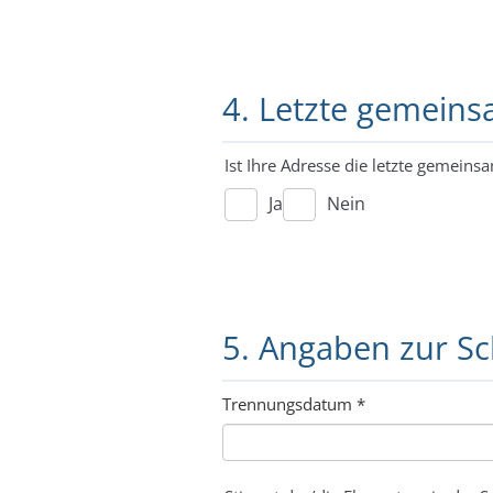
4. Letzte gemein
Ist Ihre Adresse die letzte gemeinsa
Ja
Nein
5. Angaben zur S
Trennungsdatum
*