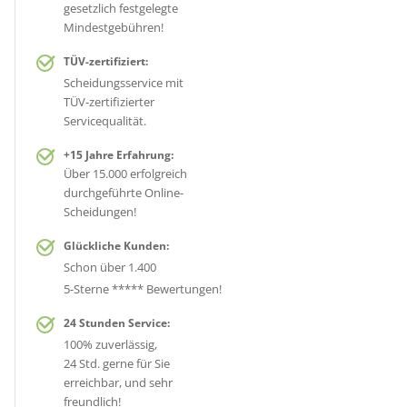
gesetzlich festgelegte
Mindestgebühren!
TÜV-zertifiziert:
Scheidungsservice mit
TÜV-zertifizierter
Servicequalität.
+15 Jahre Erfahrung:
Über 15.000 erfolgreich
durchgeführte Online-
Scheidungen!
Glückliche Kunden:
Schon über 1.400
5-Sterne ***** Bewertungen!
24 Stunden Service:
100% zuverlässig,
24 Std. gerne für Sie
erreichbar, und sehr
freundlich!