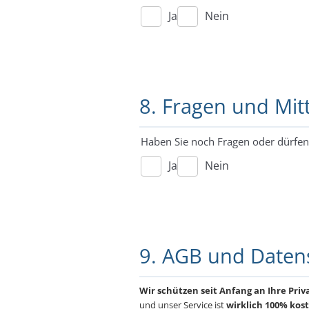
Ja
Nein
8. Fragen und Mit
Haben Sie noch Fragen oder dürfen 
Ja
Nein
9. AGB und Daten
Wir schützen seit Anfang an Ihre Pri
und unser Service ist
wirklich 100% kost