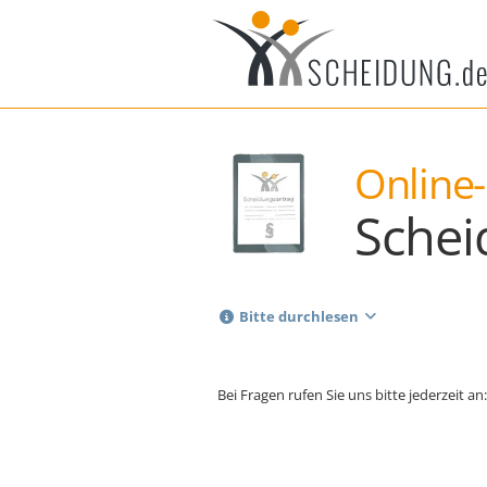
Online-
Schei
Bitte durchlesen
Bei Fragen rufen Sie uns bitte jederzeit an: