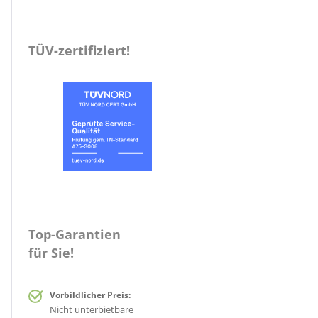
TÜV-zertifiziert!
Top-Garantien
für Sie!
Vorbildlicher Preis:
Nicht unterbietbare