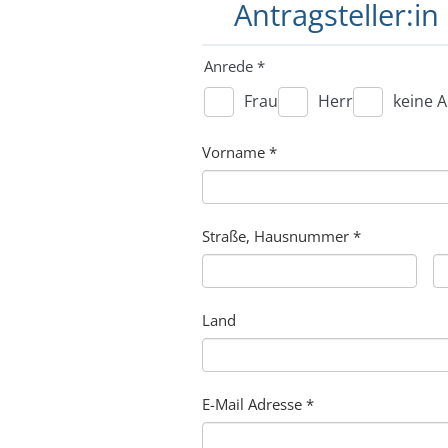
Antragsteller:in
Anrede
*
Frau
Herr
keine 
Vorname
*
Straße, Hausnummer
*
Land
E-Mail Adresse
*