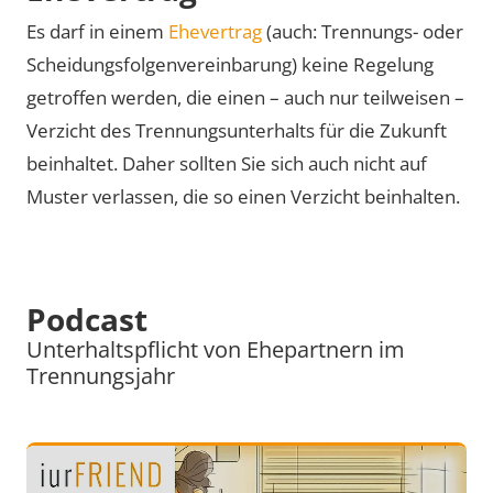
Es darf in einem
Ehevertrag
(auch: Trennungs- oder
Scheidungsfolgenvereinbarung) keine Regelung
getroffen werden, die einen – auch nur teilweisen –
Verzicht des Trennungsunterhalts für die Zukunft
beinhaltet. Daher sollten Sie sich auch nicht auf
Muster verlassen, die so einen Verzicht beinhalten.
Podcast
Unterhaltspflicht von Ehepartnern im
Trennungsjahr