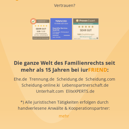
Vertrauen?
Die ganze Welt des Familienrechts seit
mehr als 15 Jahren bei iur
FRIEND
:
Ehe.de Trennung.de Scheidung.de Scheidung.com
Scheidung-online.ki Lebenspartnerschaft.de
Unterhalt.com EliteXPERTS.de
*) Alle juristischen Tätigkeiten erfolgen durch
handverlesene Anwälte & Kooperationspartner:
mehr