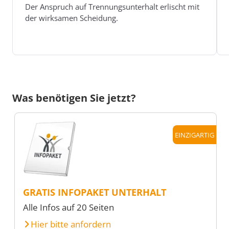
Der Anspruch auf Trennungsunterhalt erlischt mit
der wirksamen Scheidung.
Was benötigen Sie jetzt?
EINZIGARTIG
GRATIS INFOPAKET UNTERHALT
Alle Infos auf 20 Seiten
Hier bitte anfordern