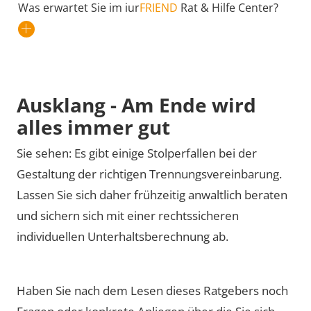
Was erwartet Sie im iur
FRIEND
Rat & Hilfe Center?
Ausklang - Am Ende wird
alles immer gut
Sie sehen: Es gibt einige Stolperfallen bei der
Gestaltung der richtigen Trennungsvereinbarung.
Lassen Sie sich daher frühzeitig anwaltlich beraten
und sichern sich mit einer rechtssicheren
individuellen Unterhaltsberechnung ab.
Haben Sie nach dem Lesen dieses Ratgebers noch