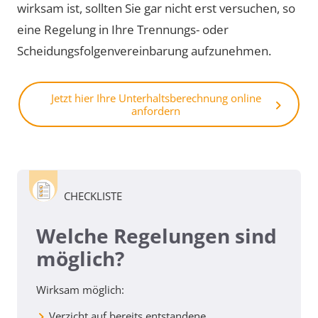
wirksam ist, sollten Sie gar nicht erst versuchen, so
eine Regelung in Ihre Trennungs- oder
Scheidungsfolgenvereinbarung aufzunehmen.
Jetzt hier Ihre Unterhaltsberechnung online
anfordern
CHECKLISTE
Welche Regelungen sind
möglich?
Wirksam möglich:
Verzicht auf bereits entstandene