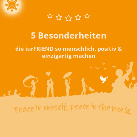
5 Besonderheiten
die iurFRIEND so menschlich, positiv &
einzigartig machen