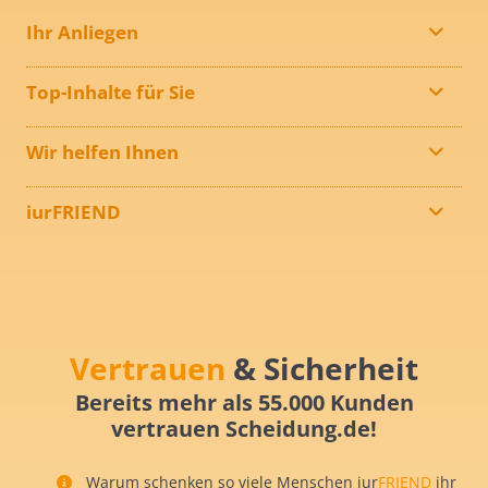
Ihr Anliegen
Top-Inhalte für Sie
Wir helfen Ihnen
iurFRIEND
Vertrauen
& Sicherheit
Bereits mehr als 55.000 Kunden
vertrauen Scheidung.de!
Warum schenken so viele Menschen iur
FRIEND
ihr