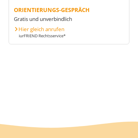
ORIENTIERUNGS-GESPRÄCH
Gratis und unverbindlich
Hier gleich anrufen
iurFRIEND Rechtsservice*