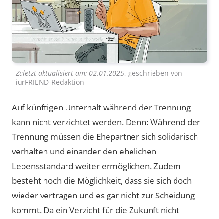
Zuletzt aktualisiert am:
02.01.2025
, geschrieben von
iurFRIEND-Redaktion
Auf künftigen Unterhalt während der Trennung
kann nicht verzichtet werden. Denn: Während der
Trennung müssen die Ehepartner sich solidarisch
verhalten und einander den ehelichen
Lebensstandard weiter ermöglichen. Zudem
besteht noch die Möglichkeit, dass sie sich doch
wieder vertragen und es gar nicht zur Scheidung
kommt. Da ein Verzicht für die Zukunft nicht