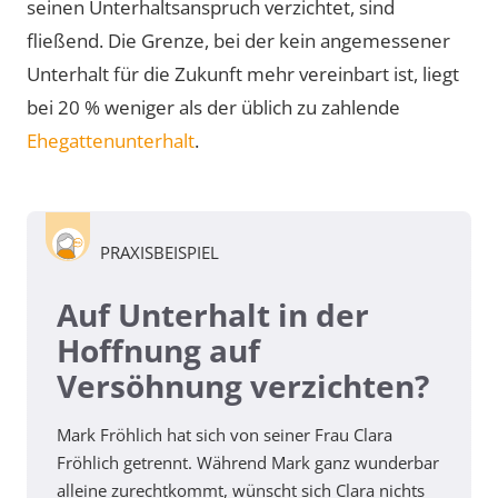
seinen Unterhaltsanspruch verzichtet, sind
fließend. Die Grenze, bei der kein angemessener
Unterhalt für die Zukunft mehr vereinbart ist, liegt
bei 20 % weniger als der üblich zu zahlende
Ehegattenunterhalt
.
PRAXISBEISPIEL
Auf Unterhalt in der
Hoffnung auf
Versöhnung verzichten?
Mark Fröhlich hat sich von seiner Frau Clara
Fröhlich getrennt. Während Mark ganz wunderbar
alleine zurechtkommt, wünscht sich Clara nichts