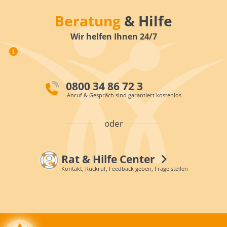
Beratung
& Hilfe
Wir helfen Ihnen 24/7
0800 34 86 72 3
Anruf & Gespräch sind garantiert kostenlos
oder
Rat & Hilfe Center
Kontakt, Rückruf, Feedback geben, Frage stellen