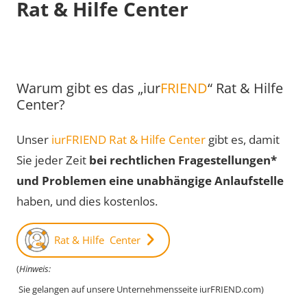
Rat & Hilfe Center
Warum gibt es das „iur
FRIEND
“ Rat & Hilfe
Center?
Unser
iurFRIEND Rat & Hilfe Center
gibt es, damit
Sie jeder Zeit
bei rechtlichen Fragestellungen*
und Problemen eine unabhängige Anlaufstelle
haben, und dies kostenlos.
Rat & Hilfe Center
(
Hinweis:
Sie gelangen auf unsere Unternehmensseite iurFRIEND.com)