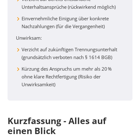
Unterhaltsansprüche (rückwirkend möglich)
Einvernehmliche Einigung über konkrete
Nachzahlungen (für die Vergangenheit)
Unwirksam:
Verzicht auf zukünftigen Trennungsunterhalt
(grundsätzlich verboten nach § 1614 BGB)
Kürzung des Anspruchs um mehr als 20 %
ohne klare Rechtfertigung (Risiko der
Unwirksamkeit)
Kurzfassung - Alles auf
einen Blick