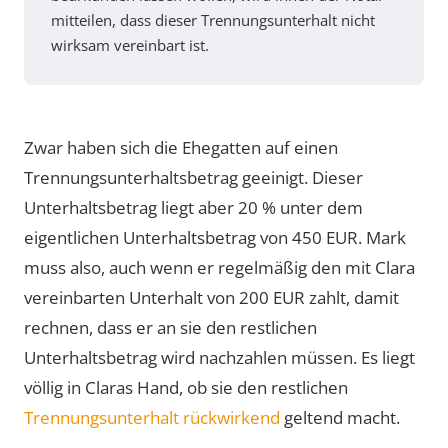
mitteilen, dass dieser Trennungsunterhalt nicht
wirksam vereinbart ist.
Zwar haben sich die Ehegatten auf einen
Trennungsunterhaltsbetrag geeinigt. Dieser
Unterhaltsbetrag liegt aber 20 % unter dem
eigentlichen Unterhaltsbetrag von 450 EUR. Mark
muss also, auch wenn er regelmäßig den mit Clara
vereinbarten Unterhalt von 200 EUR zahlt, damit
rechnen, dass er an sie den restlichen
Unterhaltsbetrag wird nachzahlen müssen. Es liegt
völlig in Claras Hand, ob sie den restlichen
Trennungsunterhalt rückwirkend
geltend macht.