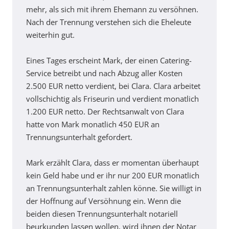
mehr, als sich mit ihrem Ehemann zu versöhnen.
Nach der Trennung verstehen sich die Eheleute
weiterhin gut.
Eines Tages erscheint Mark, der einen Catering-
Service betreibt und nach Abzug aller Kosten
2.500 EUR netto verdient, bei Clara. Clara arbeitet
vollschichtig als Friseurin und verdient monatlich
1.200 EUR netto. Der Rechtsanwalt von Clara
hatte von Mark monatlich 450 EUR an
Trennungsunterhalt gefordert.
Mark erzählt Clara, dass er momentan überhaupt
kein Geld habe und er ihr nur 200 EUR monatlich
an Trennungsunterhalt zahlen könne. Sie willigt in
der Hoffnung auf Versöhnung ein. Wenn die
beiden diesen Trennungsunterhalt notariell
beurkunden lassen wollen, wird ihnen der Notar