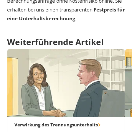
Berechnungsanfrage ohne Kostenrisiko online. Sie
erhalten bei uns einen transparenten
Festpreis für
eine Unterhaltsberechnung
.
Weiterführende Artikel
Verwirkung des Trennungsunterhalts