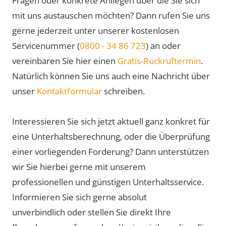
Fragen oder konkrete Anliegen über die Sie sich
mit uns austauschen möchten? Dann rufen Sie uns
gerne jederzeit unter unserer kostenlosen
Servicenummer (
0800 - 34 86 723
) an oder
vereinbaren Sie hier einen
Gratis-Rückruftermin
.
Natürlich können Sie uns auch eine Nachricht über
unser
Kontaktformular
schreiben.
Interessieren Sie sich jetzt aktuell ganz konkret für
eine Unterhaltsberechnung, oder die Überprüfung
einer vorliegenden Forderung? Dann unterstützen
wir Sie hierbei gerne mit unserem
professionellen und günstigen Unterhaltsservice.
Informieren Sie sich gerne absolut
unverbindlich oder stellen Sie direkt Ihre