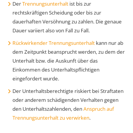
Der
Trennungsunterhalt
ist bis zur
rechtskräftigen Scheidung oder bis zur
dauerhaften Versöhnung zu zahlen. Die genaue
Dauer variiert also von Fall zu Fall.
Rückwirkender Trennungsunterhalt
kann nur ab
dem Zeitpunkt beansprucht werden, zu dem der
Unterhalt bzw. die Auskunft über das
Einkommen des Unterhaltspflichtigen
eingefordert wurde.
Der Unterhaltsberechtigte riskiert bei Straftaten
oder anderem schädigenden Verhalten gegen
den Unterhaltszahlenden, den
Anspruch auf
Trennungsunterhalt zu verwirken
.