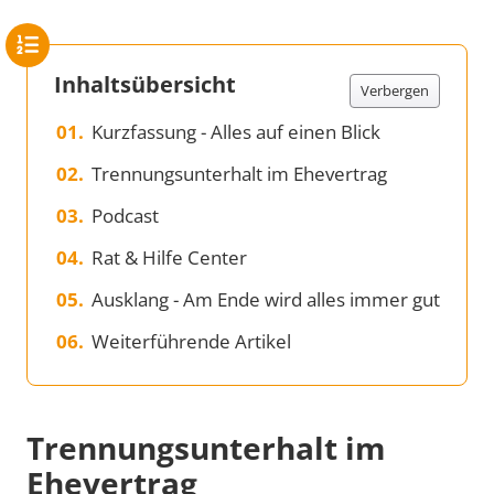
Inhaltsübersicht
Verbergen
Kurzfassung - Alles auf einen Blick
Trennungsunterhalt im Ehevertrag
Podcast
Rat & Hilfe Center
Ausklang - Am Ende wird alles immer gut
Weiterführende Artikel
Trennungsunterhalt im
Ehevertrag