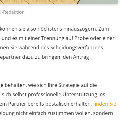
D-Redaktion
ie können sie also höchstens hinauszögern. Zum
 und es mit einer Trennung auf Probe oder einer
nen Sie während des Scheidungsverfahrens
hepartner dazu zu bringen, den Antrag
e behalten, wie sich Ihre Strategie auf die
, sich selbst professionelle Unterstützung ins
m Partner bereits postalisch erhalten,
finden Sie
heidung nicht einfach zustimmen wollen, sondern