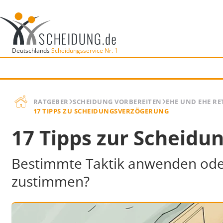
Deutschlands
Scheidungsservice Nr. 1
RATGEBER
SCHEIDUNG VORBEREITEN
EHE UND EHE RE
17 TIPPS ZU SCHEIDUNGSVERZÖGERUNG
17 Tipps zur Scheidu
Bestimmte Taktik anwenden oder
zustimmen?