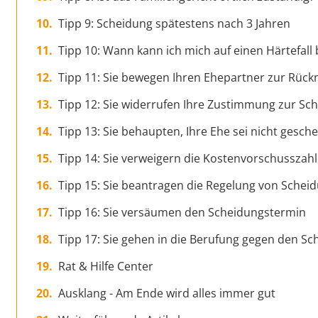
Tipp 9: Scheidung spätestens nach 3 Jahren
Tipp 10: Wann kann ich mich auf einen Härtefall
Tipp 11: Sie bewegen Ihren Ehepartner zur Rüc
Tipp 12: Sie widerrufen Ihre Zustimmung zur Sc
Tipp 13: Sie behaupten, Ihre Ehe sei nicht gesche
Tipp 14: Sie verweigern die Kostenvorschusszah
Tipp 15: Sie beantragen die Regelung von Sche
Tipp 16: Sie versäumen den Scheidungstermin
Tipp 17: Sie gehen in die Berufung gegen den S
Rat & Hilfe Center
Ausklang - Am Ende wird alles immer gut