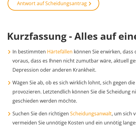
Antwort auf Scheidungsantrag
Kurzfassung - Alles auf ein
In bestimmten
Härtefällen
können Sie erwirken, dass 
voraus, dass es Ihnen nicht zumutbar wäre, aktuell g
Depression oder anderen Krankheit.
Wägen Sie ab, ob es sich wirklich lohnt, sich gegen 
provozieren. Letztendlich können Sie die Scheidung n
geschieden werden möchte.
Suchen Sie den richtigen
Scheidungsanwalt
, um sich 
vermeiden Sie unnötige Kosten und ein unnötig lange