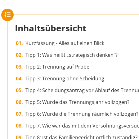
Inhaltsübersicht
Kurzfassung - Alles auf einen Blick
Tipp 1: Was heißt „strategisch denken“?
Tipp 2: Trennung auf Probe
Tipp 3: Trennung ohne Scheidung
Tipp 4: Scheidungsantrag vor Ablauf des Trennu
Tipp 5: Wurde das Trennungsjahr vollzogen?
Tipp 6: Wurde die Trennung räumlich vollzogen?
Tipp 7: Wie war das mit dem Versöhnungsversu
Tipp 8: Ist das Familiengericht örtlich zuständig?