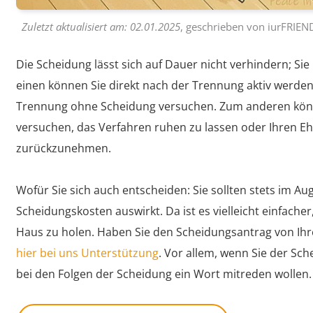
Zuletzt aktualisiert am:
02.01.2025
, geschrieben von
iurFRIEN
Die Scheidung lässt sich auf Dauer nicht verhindern; S
einen können Sie direkt nach der Trennung aktiv werden
Trennung ohne Scheidung versuchen. Zum anderen kön
versuchen, das Verfahren ruhen zu lassen oder Ihren E
zurückzunehmen.
Wofür Sie sich auch entscheiden: Sie sollten stets im Aug
Scheidungskosten auswirkt. Da ist es vielleicht einfacher
Haus zu holen. Haben Sie den Scheidungsantrag von Ihre
hier bei uns Unterstützung
. Vor allem, wenn Sie der Sc
bei den Folgen der Scheidung ein Wort mitreden wollen.