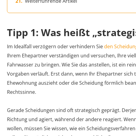
Weiterführende Artikel
Tipp 1: Was heißt „strateg
Im Idealfall verzögern oder verhindern Sie
den Scheidun
Ihrem Ehepartner verständigen und versuchen, Ihre viel
Fahrwasser zu bringen. Wie Sie das anstellen, ist ein re
Vorgaben verläuft. Erst dann, wenn Ihr Ehepartner sic
Ehewohnung auszieht oder die Scheidung förmlich bean
Rechtssinne.
Gerade Scheidungen sind oft strategisch geprägt. Derjen
Richtung und agiert, während der andere reagiert. Wen
wollen, müssen Sie wissen, wie ein Scheidungsverfahren