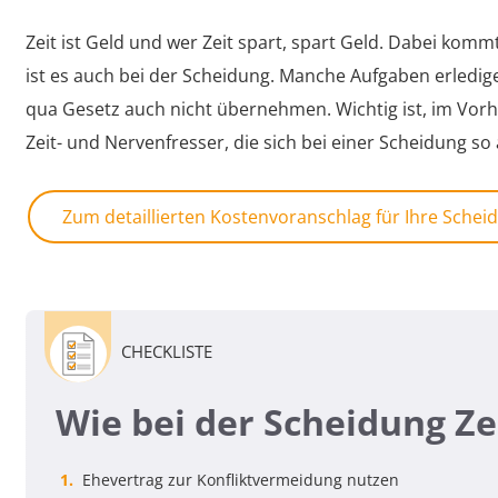
Zeit ist Geld und wer Zeit spart, spart Geld. Dabei kommt 
ist es auch bei der Scheidung. Manche Aufgaben erledige
qua Gesetz auch nicht übernehmen. Wichtig ist, im Vorh
Zeit- und Nervenfresser, die sich bei einer Scheidung so
Zum detaillierten Kostenvoranschlag für Ihre Schei
CHECKLISTE
Wie bei der Scheidung Ze
Ehevertrag zur Konfliktvermeidung nutzen