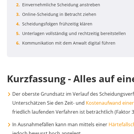
Einvernehmliche Scheidung anstreben
Online-Scheidung in Betracht ziehen
Scheidungsfolgen frühzeitig klären
Unterlagen vollständig und rechtzeitig bereitstellen
Kommunikation mit dem Anwalt digital führen
Kurzfassung - Alles auf ein
Der oberste Grundsatz im Verlauf des Scheidungsverfa
Unterschätzen Sie den Zeit- und
Kostenaufwand einer 
friedlich laufenden Verfahren ist beträchtlich (Faktor 
In Ausnahmefällen kann man mittels einer
Härtefalls
jedoch bewusst hoch angelegt.