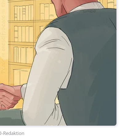
D-Redaktion