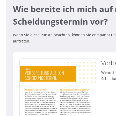
Wie bereite ich mich au
Scheidungstermin vor?
Wenn Sie diese Punkte beachten, können Sie entspannt u
auftreten.
Vorb
Wenn Si
Scheidu