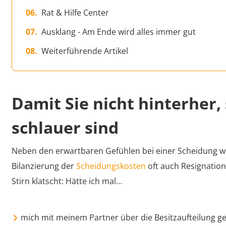
Rat & Hilfe Center
Ausklang - Am Ende wird alles immer gut
Weiterführende Artikel
Damit Sie nicht hinterher
schlauer sind
Neben den erwartbaren Gefühlen bei einer Scheidung wi
Bilanzierung der
Scheidungskosten
oft auch Resignation
Stirn klatscht: Hätte ich mal…
mich mit meinem Partner über die Besitzaufteilung ge