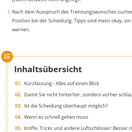
Nach dem Ausspruch des Trennungswunsches suchen
Position bei der Scheidung. Tipps sind meist okay, vo
warnen.
Inhaltsübersicht
Kurzfassung - Alles auf einen Blick
Damit Sie nicht hinterher, sondern vorher schla
Ist die Scheidung überhaupt möglich?
Wenn es schnell gehen muss
Kniffe, Tricks und andere Luftschlösser: Besser n