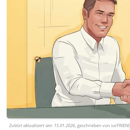
Zuletzt aktualisiert am:
15.01.2026
, geschrieben von
iurFRIEN