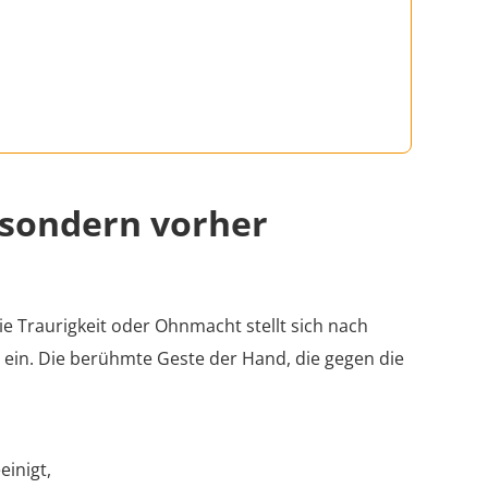
, sondern vorher
e Traurigkeit oder Ohnmacht stellt sich nach
 ein. Die berühmte Geste der Hand, die gegen die
einigt,