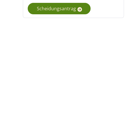
Scheidungsantrag