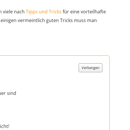
 viele nach
Tipps und Tricks
für eine vorteilhafte
r einigen vermeintlich guten Tricks muss man
Verbergen
uer sind
icht!