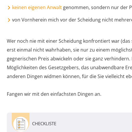
keinen eigenen Anwalt
genommen, sondern nur der P
von Vornherein mich vor der Scheidung nicht mehrere
Wer noch nie mit einer Scheidung konfrontiert war (das si
erst einmal nicht wahrhaben, sie nur zu einem möglich
gegnerischen Preis abwickeln oder sie ganz verhindern. D
Möglichkeiten des Gesetzgebers, das unabwendbare Ereig
anderen Dingen widmen können, für die Sie vielleicht eb
Fangen wir mit den einfachsten Dingen an.
CHECKLISTE