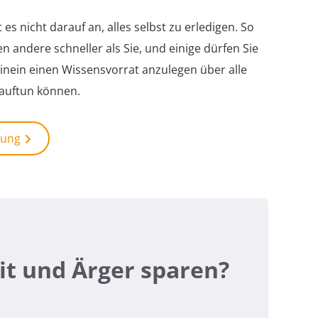
es nicht darauf an, alles selbst zu erledigen. So
n andere schneller als Sie, und einige dürfen Sie
inein einen Wissensvorrat anzulegen über alle
 auftun können.
dung
it und Ärger sparen?