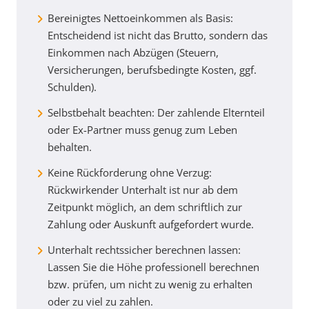
Bereinigtes Nettoeinkommen als Basis:
Entscheidend ist nicht das Brutto, sondern das
Einkommen nach Abzügen (Steuern,
Versicherungen, berufsbedingte Kosten, ggf.
Schulden).
Selbstbehalt beachten: Der zahlende Elternteil
oder Ex-Partner muss genug zum Leben
behalten.
Keine Rückforderung ohne Verzug:
Rückwirkender Unterhalt ist nur ab dem
Zeitpunkt möglich, an dem schriftlich zur
Zahlung oder Auskunft aufgefordert wurde.
Unterhalt rechtssicher berechnen lassen:
Lassen Sie die Höhe professionell berechnen
bzw. prüfen, um nicht zu wenig zu erhalten
oder zu viel zu zahlen.