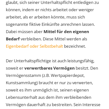
glaubt, sich seiner Unterhaltspflicht entledigen zu
können, indem er nichts arbeitet oder weniger
arbeitet, als er arbeiten könnte, muss sich
sogenannte fiktive Einkünfte anrechnen lassen.
Dabei müssen aber
Mittel für den eigenen
Bedarf
verbleiben. Diese Mittel werden als
Eigenbedarf oder Selbstbehalt
bezeichnet.
Der Unterhaltspflichtige ist auch leistungsfähig,
soweit er
verwertbares Vermögen
besitzt. Den
Vermögensstamm (z.B. Wertpapierdepot,
Kunstsammlung) braucht er nur zu verwerten,
soweit es ihm unmöglich ist, seinen eigenen
Lebensunterhalt aus dem ihm verbleibenden
Vermögen dauerhaft zu bestreiten. Sein Interesse