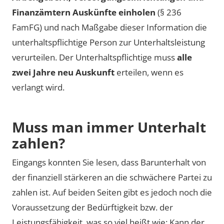
Finanzämtern Auskünfte einholen
(§ 236
FamFG) und nach Maßgabe dieser Information die
unterhaltspflichtige Person zur Unterhaltsleistung
verurteilen. Der Unterhaltspflichtige muss
alle
zwei Jahre neu Auskunft
erteilen, wenn es
verlangt wird.
Muss man immer Unterhalt
zahlen?
Eingangs konnten Sie lesen, dass Barunterhalt von
der finanziell stärkeren an die schwächere Partei zu
zahlen ist. Auf beiden Seiten gibt es jedoch noch die
Voraussetzung der Bedürftigkeit bzw. der
Leistungsfähigkeit, was so viel heißt wie: Kann der