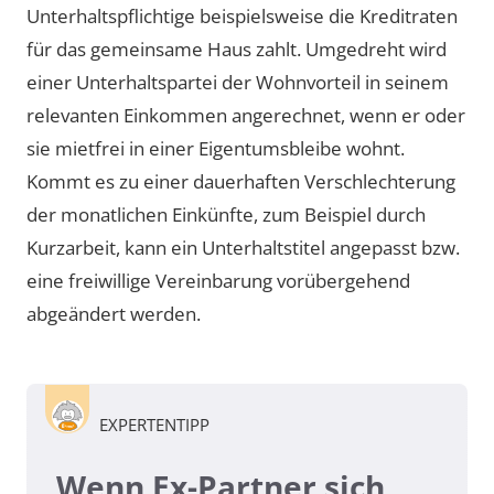
Unterhaltspflichtige beispielsweise die Kreditraten
für das gemeinsame Haus zahlt. Umgedreht wird
einer Unterhaltspartei der Wohnvorteil in seinem
relevanten Einkommen angerechnet, wenn er oder
sie mietfrei in einer Eigentumsbleibe wohnt.
Kommt es zu einer dauerhaften Verschlechterung
der monatlichen Einkünfte, zum Beispiel durch
Kurzarbeit, kann ein Unterhaltstitel angepasst bzw.
eine freiwillige Vereinbarung vorübergehend
abgeändert werden.
EXPERTENTIPP
Wenn Ex-Partner sich