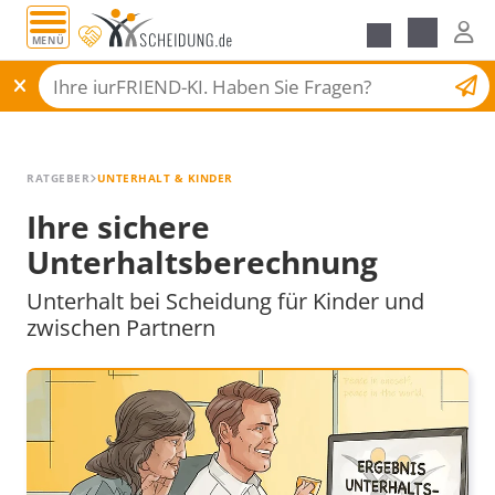
MENÜ
Alle Ratgeber
Scheidungsantrag
RATGEBER
UNTERHALT & KINDER
Ihre sichere
Unterhaltsberechnung
Unterhalt bei Scheidung für Kinder und
zwischen Partnern