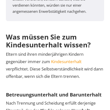
verdienen könnten, würden sie nur einer
angemessenen Erwerbstätigkeit nachgehen.
Was müssen Sie zum
Kindesunterhalt wissen?
Eltern sind ihren minderjährigen Kindern
gegenüber immer zum
Kindesunterhalt
verpflichtet. Diese Selbstverständlichkeit wird dann
offenbar, wenn sich die Eltern trennen.
Betreuungsunterhalt und Barunterhalt
Nach Trennung und Scheidung erfüllt derjenige