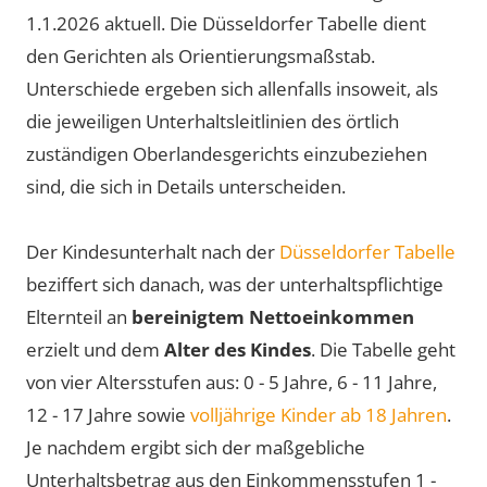
1.1.
2026
aktuell. Die Düsseldorfer Tabelle dient
den Gerichten als Orientierungsmaßstab.
Unterschiede ergeben sich allenfalls insoweit, als
die jeweiligen Unterhaltsleitlinien des örtlich
zuständigen Oberlandesgerichts einzubeziehen
sind, die sich in Details unterscheiden.
Der Kindesunterhalt nach der
Düsseldorfer Tabelle
beziffert sich danach, was der unterhaltspflichtige
Elternteil an
bereinigtem Nettoeinkommen
erzielt und dem
Alter des Kindes
. Die Tabelle geht
von vier Altersstufen aus: 0 - 5 Jahre, 6 - 11 Jahre,
12 - 17 Jahre sowie
volljährige Kinder ab 18 Jahren
.
Je nachdem ergibt sich der maßgebliche
Unterhaltsbetrag aus den Einkommensstufen 1 -