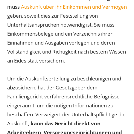
muss
Auskunft über ihr Einkommen und Vermögen
geben, soweit dies zur Feststellung von
Unterhaltsansprüchen notwendig ist. Sie muss
Einkommensbelege und ein Verzeichnis ihrer
Einnahmen und Ausgaben vorlegen und deren
Vollständigkeit und Richtigkeit nach bestem Wissen
an Eides statt versichern.
Um die Auskunftserteilung zu beschleunigen und
abzusichern, hat der Gesetzgeber dem
Familiengericht verfahrensrechtliche Befugnisse
eingeräumt, um die nötigen Informationen zu
beschaffen. Verweigert der Unterhaltspflichtige die
Auskunft,
kann das Gericht direkt von
Arbeitgebern, Versorgungseinrichtungen und