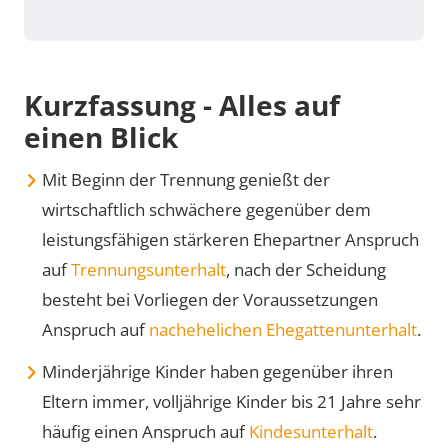
Kurzfassung - Alles auf
einen Blick
Mit Beginn der Trennung genießt der
wirtschaftlich schwächere gegenüber dem
leistungsfähigen stärkeren Ehepartner Anspruch
auf
Trennungsunterhalt
, nach der Scheidung
besteht bei Vorliegen der Voraussetzungen
Anspruch auf
nachehelichen Ehegattenunterhalt
.
Minderjährige Kinder haben gegenüber ihren
Eltern immer, volljährige Kinder bis 21 Jahre sehr
häufig einen Anspruch auf
Kindesunterhalt
.