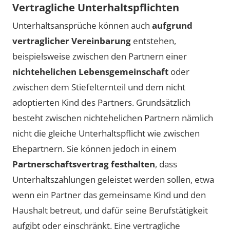
Vertragliche Unterhaltspflichten
Unterhaltsansprüche können auch
aufgrund
vertraglicher Vereinbarung
entstehen,
beispielsweise zwischen den Partnern einer
nichtehelichen Lebensgemeinschaft
oder
zwischen dem Stiefelternteil und dem nicht
adoptierten Kind des Partners. Grundsätzlich
besteht zwischen nichtehelichen Partnern nämlich
nicht die gleiche Unterhaltspflicht wie zwischen
Ehepartnern. Sie können jedoch in einem
Partnerschaftsvertrag festhalten
, dass
Unterhaltszahlungen geleistet werden sollen, etwa
wenn ein Partner das gemeinsame Kind und den
Haushalt betreut, und dafür seine Berufstätigkeit
aufgibt oder einschränkt. Eine vertragliche