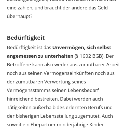
eine zahlen, und braucht der andere das Geld
überhaupt?
Bedürftigkeit
Bedürftigkeit ist das
Unvermögen, sich selbst
angemessen zu unterhalten
(§ 1602 BGB). Der
Betroffene kann also weder aus zumutbarer Arbeit
noch aus seinen Vermögenseinkünften noch aus
der zumutbaren Verwertung seines
Vermögensstamms seinen Lebensbedarf
hinreichend bestreiten. Dabei werden auch
Tätigkeiten außerhalb des erlernten Berufs und
der bisherigen Lebensstellung zugemutet. Auch
soweit ein Ehepartner minderjährige Kinder