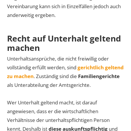
Vereinbarung kann sich in Einzelfällen jedoch auch
anderweitig ergeben.
Recht auf Unterhalt geltend
machen
Unterhaltsansprüche, die nicht freiwillig oder
vollständig erfüllt werden, sind
gerichtlich geltend
zu machen
. Zuständig sind die
Familiengerichte
als Unterabteilung der Amtsgerichte.
Wer Unterhalt geltend macht, ist darauf
angewiesen, dass er die wirtschaftlichen
Verhältnisse der unterhaltspflichtigen Person
kennt. Deshalb ist
diese auskunftspflichtig
und