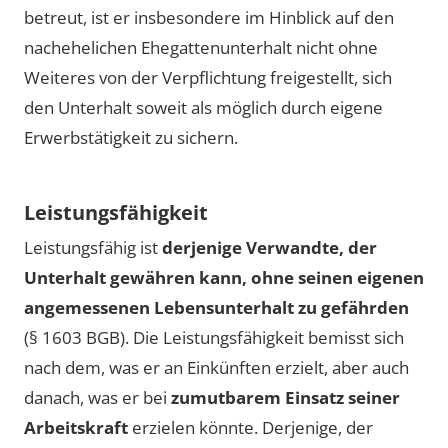
betreut, ist er insbesondere im Hinblick auf den
nachehelichen Ehegattenunterhalt nicht ohne
Weiteres von der Verpflichtung freigestellt, sich
den Unterhalt soweit als möglich durch eigene
Erwerbstätigkeit zu sichern.
Leistungsfähigkeit
Leistungsfähig ist
derjenige Verwandte, der
Unterhalt gewähren kann, ohne seinen eigenen
angemessenen Lebensunterhalt zu gefährden
(§ 1603 BGB). Die Leistungsfähigkeit bemisst sich
nach dem, was er an Einkünften erzielt, aber auch
danach, was er bei
zumutbarem Einsatz seiner
Arbeitskraft
erzielen könnte. Derjenige, der