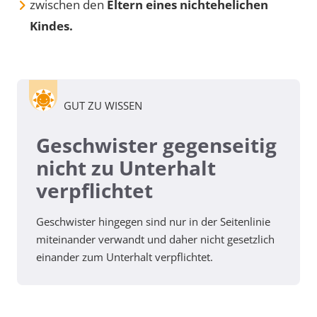
zwischen den
Eltern eines nichtehelichen
Kindes.
GUT ZU WISSEN
Geschwister gegenseitig
nicht zu Unterhalt
verpflichtet
Geschwister hingegen sind nur in der Seitenlinie
miteinander verwandt und daher nicht gesetzlich
einander zum Unterhalt verpflichtet.