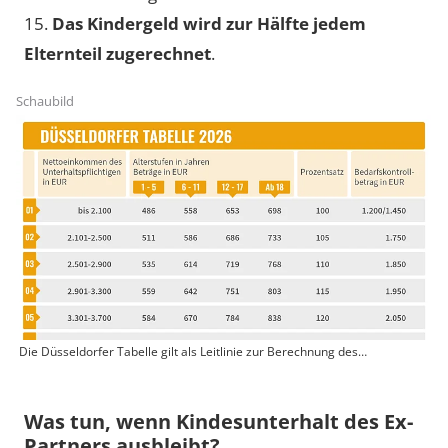
15
.
Das Kindergeld wird zur Hälfte jedem
Elternteil zugerechnet
.
Schaubild
Die Düsseldorfer Tabelle gilt als Leitlinie zur Berechnung des
Kindesunterhalts.
Was tun, wenn Kindesunterhalt des Ex-
Partners ausbleibt?