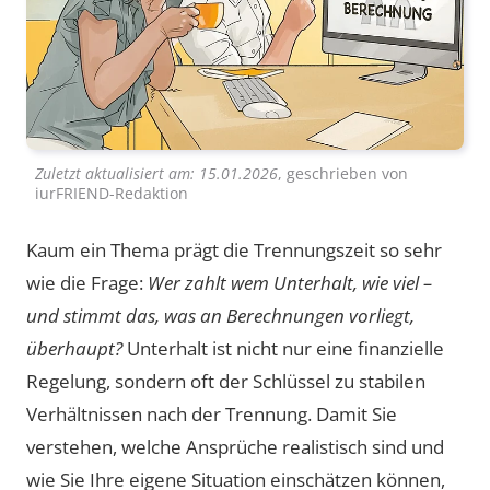
Zuletzt aktualisiert am:
15.01.2026
, geschrieben von
iurFRIEND-Redaktion
Kaum ein Thema prägt die Trennungszeit so sehr
wie die Frage:
Wer zahlt wem Unterhalt, wie viel –
und stimmt das, was an Berechnungen vorliegt,
überhaupt?
Unterhalt ist nicht nur eine finanzielle
Regelung, sondern oft der Schlüssel zu stabilen
Verhältnissen nach der Trennung. Damit Sie
verstehen, welche Ansprüche realistisch sind und
wie Sie Ihre eigene Situation einschätzen können,