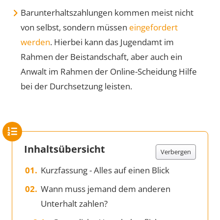
Barunterhaltszahlungen kommen meist nicht
von selbst, sondern müssen
eingefordert
werden
. Hierbei kann das Jugendamt im
Rahmen der Beistandschaft, aber auch ein
Anwalt im Rahmen der Online-Scheidung Hilfe
bei der Durchsetzung leisten.
Inhaltsübersicht
Verbergen
Kurzfassung - Alles auf einen Blick
Wann muss jemand dem anderen
Unterhalt zahlen?