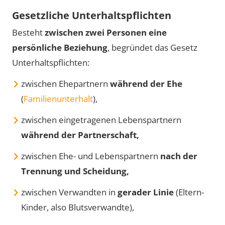
Gesetzliche Unterhaltspflichten
Besteht
zwischen zwei Personen eine
persönliche Beziehung
, begründet das Gesetz
Unterhaltspflichten:
zwischen Ehepartnern
während der Ehe
(
Familienunterhalt
),
zwischen eingetragenen Lebenspartnern
während der Partnerschaft,
zwischen Ehe- und Lebenspartnern
nach der
Trennung und Scheidung,
zwischen Verwandten in
gerader Linie
(Eltern-
Kinder, also Blutsverwandte),