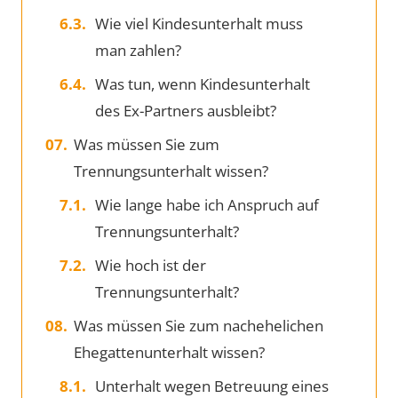
Wie viel Kindesunterhalt muss
man zahlen?
Was tun, wenn Kindesunterhalt
des Ex-Partners ausbleibt?
Was müssen Sie zum
Trennungsunterhalt wissen?
Wie lange habe ich Anspruch auf
Trennungsunterhalt?
Wie hoch ist der
Trennungsunterhalt?
Was müssen Sie zum nachehelichen
Ehegattenunterhalt wissen?
Unterhalt wegen Betreuung eines