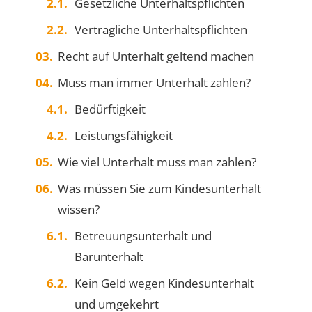
Gesetzliche Unterhaltspflichten
Vertragliche Unterhaltspflichten
Recht auf Unterhalt geltend machen
Muss man immer Unterhalt zahlen?
Bedürftigkeit
Leistungsfähigkeit
Wie viel Unterhalt muss man zahlen?
Was müssen Sie zum Kindesunterhalt
wissen?
Betreuungsunterhalt und
Barunterhalt
Kein Geld wegen Kindesunterhalt
und umgekehrt