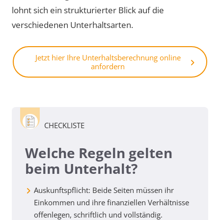
lohnt sich ein strukturierter Blick auf die
verschiedenen Unterhaltsarten.
Jetzt hier Ihre Unterhaltsberechnung online
anfordern
CHECKLISTE
Welche Regeln gelten
beim Unterhalt?
Auskunftspflicht: Beide Seiten müssen ihr
Einkommen und ihre finanziellen Verhältnisse
offenlegen, schriftlich und vollständig.