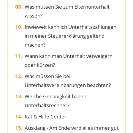
Was müssen Sie zum Elternunterhalt
wissen?
Inwieweit kann ich Unterhaltszahlungen
in meiner Steuererklärung geltend
machen?
Wann kann man Unterhalt verweigern
oder kürzen?
Was müssen Sie bei
Unterhaltsvereinbarungen beachten?
Welche Genauigkeit haben
Unterhaltsrechner?
Rat & Hilfe Center
Ausklang - Am Ende wird alles immer gut