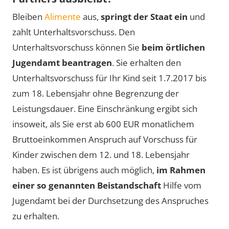
Bleiben
Alimente
aus,
springt der Staat ein
und
zahlt Unterhaltsvorschuss. Den
Unterhaltsvorschuss können Sie
beim örtlichen
Jugendamt beantragen
. Sie erhalten den
Unterhaltsvorschuss für Ihr Kind seit 1.7.2017 bis
zum 18. Lebensjahr ohne Begrenzung der
Leistungsdauer. Eine Einschränkung ergibt sich
insoweit, als Sie erst ab
600 EUR
monatlichem
Bruttoeinkommen Anspruch auf Vorschuss für
Kinder zwischen dem 12. und 18. Lebensjahr
haben. Es ist übrigens auch möglich,
im Rahmen
einer so genannten Beistandschaft
Hilfe vom
Jugendamt bei der Durchsetzung des Anspruches
zu erhalten.