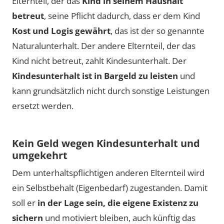
Elternteil, der das
Kind in seinem Haushalt
betreut
, seine Pflicht dadurch, dass er dem Kind
Kost und Logis gewährt
, das ist der so genannte
Naturalunterhalt. Der andere Elternteil, der das
Kind nicht betreut, zahlt Kindesunterhalt. Der
Kindesunterhalt ist in Bargeld zu leisten
und
kann grundsätzlich nicht durch sonstige Leistungen
ersetzt werden.
Kein Geld wegen Kindesunterhalt und
umgekehrt
Dem unterhaltspflichtigen anderen Elternteil wird
ein Selbstbehalt (Eigenbedarf) zugestanden. Damit
soll er
in der Lage sein, die eigene Existenz zu
sichern
und motiviert bleiben, auch künftig das