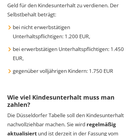
Geld für den Kindesunterhalt zu verdienen. Der
Selbstbehalt beträgt:
bei nicht erwerbstätigen
Unterhaltspflichtigen:
1.200 EUR,
bei erwerbstätigen Unterhaltspflichtigen:
1.450
EUR,
gegenüber volljährigen Kindern:
1.750 EUR
Wie viel Kindesunterhalt muss man
zahlen?
Die Düsseldorfer Tabelle soll den Kindesunterhalt
nachvollziehbar machen. Sie wird
regelmäßig
aktualisiert
und ist derzeit in der Fassung vom