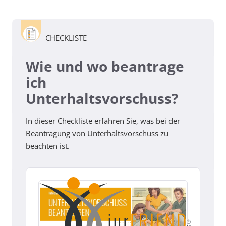
CHECKLISTE
Wie und wo beantrage
ich
Unterhaltsvorschuss?
In dieser Checkliste erfahren Sie, was bei der
Beantragung von Unterhaltsvorschuss zu
beachten ist.