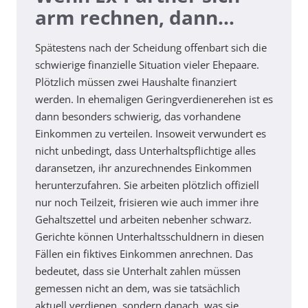
arm rechnen, dann…
Spätestens nach der Scheidung offenbart sich die
schwierige finanzielle Situation vieler Ehepaare.
Plötzlich müssen zwei Haushalte finanziert
werden. In ehemaligen Geringverdienerehen ist es
dann besonders schwierig, das vorhandene
Einkommen zu verteilen. Insoweit verwundert es
nicht unbedingt, dass Unterhaltspflichtige alles
daransetzen, ihr anzurechnendes Einkommen
herunterzufahren. Sie arbeiten plötzlich offiziell
nur noch Teilzeit, frisieren wie auch immer ihre
Gehaltszettel und arbeiten nebenher schwarz.
Gerichte können Unterhaltsschuldnern in diesen
Fällen ein fiktives Einkommen anrechnen. Das
bedeutet, dass sie Unterhalt zahlen müssen
gemessen nicht an dem, was sie tatsächlich
aktuell verdienen, sondern danach, was sie