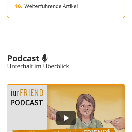
Weiterführende Artikel
Podcast
Unterhalt im Überblick