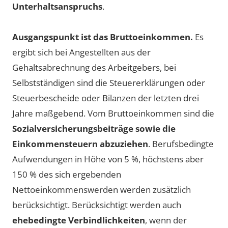
Unterhaltsanspruchs
.
Ausgangspunkt ist das Bruttoeinkommen
.
Es
ergibt sich bei Angestellten aus der
Gehaltsabrechnung des Arbeitgebers, bei
Selbstständigen sind die Steuererklärungen oder
Steuerbescheide oder Bilanzen der letzten drei
Jahre maßgebend. Vom Bruttoeinkommen sind die
Sozialversicherungsbeiträge sowie die
Einkommensteuern abzuziehen
. Berufsbedingte
Aufwendungen in Höhe von
5 %, höchstens aber
150 %
des sich ergebenden
Nettoeinkommenswerden werden zusätzlich
berücksichtigt. Berücksichtigt werden auch
ehebedingte Verbindlichkeiten
, wenn der