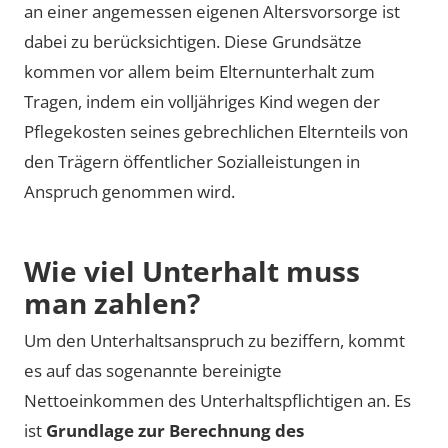
an einer angemessen eigenen Altersvorsorge ist
dabei zu berücksichtigen. Diese Grundsätze
kommen vor allem beim Elternunterhalt zum
Tragen, indem ein volljähriges Kind wegen der
Pflegekosten seines gebrechlichen Elternteils von
den Trägern öffentlicher Sozialleistungen in
Anspruch genommen wird.
Wie viel Unterhalt muss
man zahlen?
Um den Unterhaltsanspruch zu beziffern, kommt
es auf das sogenannte bereinigte
Nettoeinkommen des Unterhaltspflichtigen an. Es
ist
Grundlage zur Berechnung des