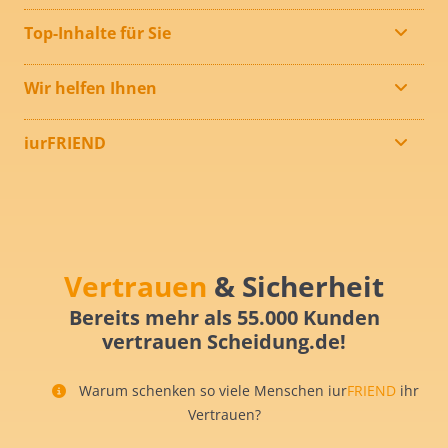
Top-Inhalte für Sie
Wir helfen Ihnen
iurFRIEND
Vertrauen
& Sicherheit
Bereits mehr als 55.000 Kunden
vertrauen Scheidung.de!
Warum schenken so viele Menschen iur
FRIEND
ihr
Vertrauen?