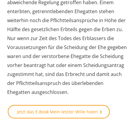
abweichende Regelung getroffen haben. Einem
enterbten, getrenntlebenden Ehegatten stehen
weiterhin noch die Pflichtteilsansprüche in Höhe der
Hälfte des gesetzlichen Erbteils gegen die Erben zu.
Nur wenn zur Zeit des Todes des Erblassers die
Voraussetzungen für die Scheidung der Ehe gegeben
waren und der verstorbene Ehegatte die Scheidung
vorher beantragt hat oder einem Scheidungsantrag
zugestimmt hat, sind das Erbrecht und damit auch
der Pflichtteilsanspruch des überlebenden
Ehegatten ausgeschlossen.
Jetzt das E-Book Mein letzter Wille holen