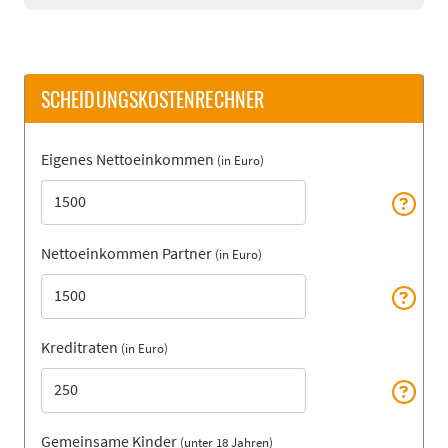
SCHEIDUNGSKOSTENRECHNER
Eigenes Nettoeinkommen
(in Euro)
Nettoeinkommen Partner
(in Euro)
Kreditraten
(in Euro)
Gemeinsame Kinder
(unter 18 Jahren)