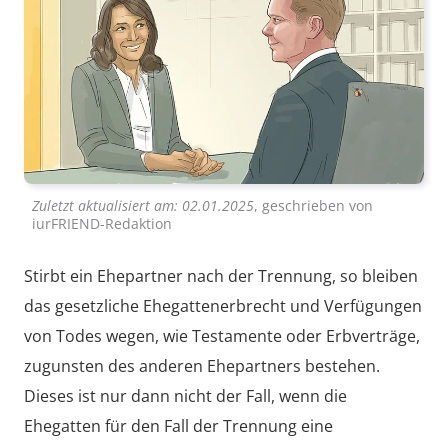
Zuletzt aktualisiert am:
02.01.2025
, geschrieben von
iurFRIEND-Redaktion
Stirbt ein Ehepartner nach der Trennung, so bleiben
das gesetzliche Ehegattenerbrecht und Verfügungen
von Todes wegen, wie Testamente oder Erbverträge,
zugunsten des anderen Ehepartners bestehen.
Dieses ist nur dann nicht der Fall, wenn die
Ehegatten für den Fall der Trennung eine