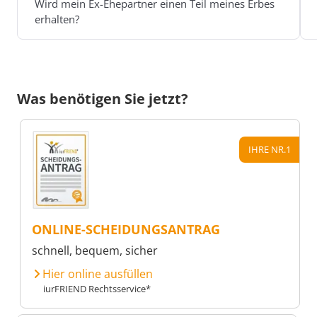
Wird mein Ex-Ehepartner einen Teil meines Erbes
erhalten?
Was benötigen Sie jetzt?
IHRE NR.1
ONLINE-SCHEIDUNGSANTRAG
schnell, bequem, sicher
Hier online ausfüllen
iurFRIEND Rechtsservice*