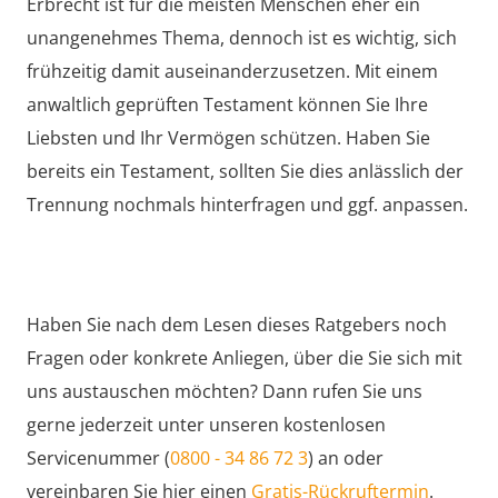
Erbrecht ist für die meisten Menschen eher ein
unangenehmes Thema, dennoch ist es wichtig, sich
frühzeitig damit auseinanderzusetzen. Mit einem
anwaltlich geprüften Testament können Sie Ihre
Liebsten und Ihr Vermögen schützen. Haben Sie
bereits ein Testament, sollten Sie dies anlässlich der
Trennung nochmals hinterfragen und ggf. anpassen.
Haben Sie nach dem Lesen dieses Ratgebers noch
Fragen oder konkrete Anliegen, über die Sie sich mit
uns austauschen möchten? Dann rufen Sie uns
gerne jederzeit unter unseren kostenlosen
Servicenummer (
0800 - 34 86 72 3
) an oder
vereinbaren Sie hier einen
Gratis-Rückruftermin
.