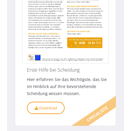
Erste Hilfe bei Scheidung
Hier erfahren Sie das Wichtigste, das Sie
im Hinblick auf Ihre bevorstehende
Scheidung wissen müssen.
CHECKLISTE
Download