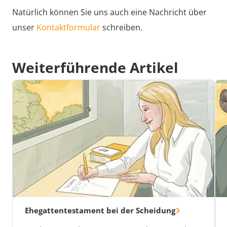
Natürlich können Sie uns auch eine Nachricht über
unser
Kontaktformular
schreiben.
Weiterführende Artikel
Ehegattentestament bei der Scheidung