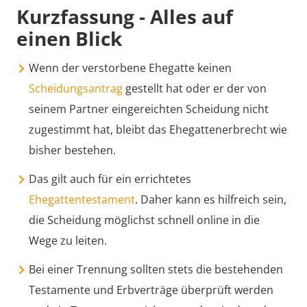
Kurzfassung - Alles auf
einen Blick
Wenn der verstorbene Ehegatte keinen
Scheidungsantrag
gestellt hat oder er der von
seinem Partner eingereichten Scheidung nicht
zugestimmt hat, bleibt das Ehegattenerbrecht wie
bisher bestehen.
Das gilt auch für ein errichtetes
Ehegattentestament
. Daher kann es hilfreich sein,
die Scheidung möglichst schnell online in die
Wege zu leiten.
Bei einer Trennung sollten stets die bestehenden
Testamente und Erbverträge überprüft werden