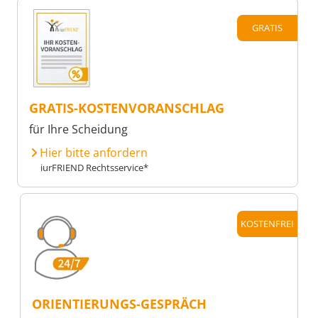
GRATIS
GRATIS-KOSTENVORANSCHLAG
für Ihre Scheidung
Hier bitte anfordern
iurFRIEND Rechtsservice*
KOSTENFREI
ORIENTIERUNGS-GESPRÄCH