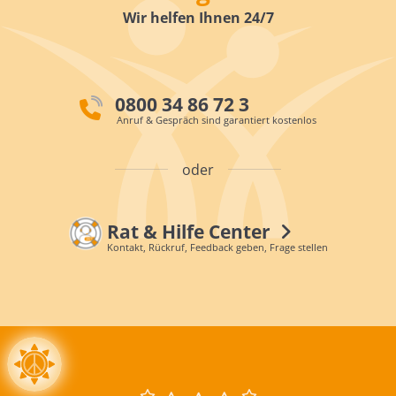
Wir helfen Ihnen 24/7
0800 34 86 72 3
Anruf & Gespräch sind garantiert kostenlos
oder
Rat & Hilfe Center
Kontakt, Rückruf, Feedback geben, Frage stellen