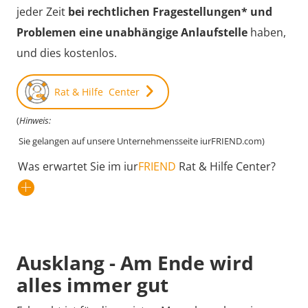
jeder Zeit
bei rechtlichen Fragestellungen* und
Problemen eine unabhängige Anlaufstelle
haben,
und dies kostenlos.
Rat & Hilfe Center
(
Hinweis:
Sie gelangen auf unsere Unternehmensseite iurFRIEND.com)
Was erwartet Sie im iur
FRIEND
Rat & Hilfe Center?
Ausklang - Am Ende wird
alles immer gut