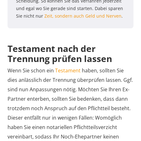
Scheidung. So können Sie das Verfahren jederzeit
und egal wo Sie gerade sind starten. Dabei sparen
Sie nicht nur
Zeit, sondern auch Geld und Nerven
.
Testament nach der
Trennung prüfen lassen
Wenn Sie schon ein
Testament
haben, sollten Sie
dies anlässlich der Trennung überprüfen lassen. Ggf.
sind nun Anpassungen nötig. Möchten Sie Ihren Ex-
Partner enterben, sollten Sie bedenken, dass dann
trotzdem noch Anspruch auf den Pflichtteil besteht.
Dieser entfällt nur in wenigen Fällen: Womöglich
haben Sie einen notariellen Pflichtteilsverzicht
vereinbart, sodass Ihr Noch-Ehepartner keinen