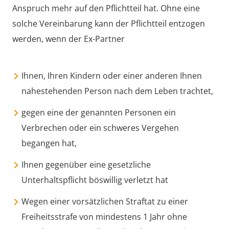
Anspruch mehr auf den Pflichtteil hat. Ohne eine
solche Vereinbarung kann der Pflichtteil entzogen
werden, wenn der Ex-Partner
Ihnen, Ihren Kindern oder einer anderen Ihnen
nahestehenden Person nach dem Leben trachtet,
gegen eine der genannten Personen ein
Verbrechen oder ein schweres Vergehen
begangen hat,
Ihnen gegenüber eine gesetzliche
Unterhaltspflicht böswillig verletzt hat
Wegen einer vorsätzlichen Straftat zu einer
Freiheitsstrafe von mindestens 1 Jahr ohne