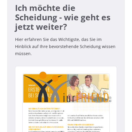
Ich möchte die
Scheidung - wie geht es
jetzt weiter?
Hier erfahren Sie das Wichtigste, das Sie im
Hinblick auf Ihre bevorstehende Scheidung wissen
müssen.