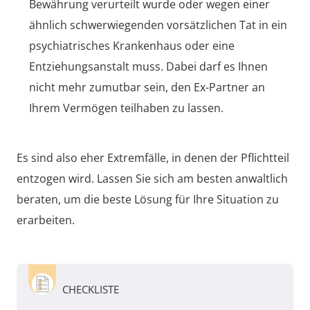
Bewährung verurteilt wurde oder wegen einer
ähnlich schwerwiegenden vorsätzlichen Tat in ein
psychiatrisches Krankenhaus oder eine
Entziehungsanstalt muss. Dabei darf es Ihnen
nicht mehr zumutbar sein, den Ex-Partner an
Ihrem Vermögen teilhaben zu lassen.
Es sind also eher Extremfälle, in denen der Pflichtteil
entzogen wird. Lassen Sie sich am besten anwaltlich
beraten, um die beste Lösung für Ihre Situation zu
erarbeiten.
CHECKLISTE