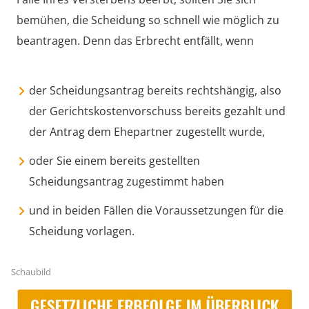
bemühen, die Scheidung so schnell wie möglich zu
beantragen. Denn das Erbrecht entfällt, wenn
der Scheidungsantrag bereits rechtshängig, also
der Gerichtskostenvorschuss bereits gezahlt und
der Antrag dem Ehepartner zugestellt wurde,
oder Sie einem bereits gestellten
Scheidungsantrag zugestimmt haben
und in beiden Fällen die Voraussetzungen für die
Scheidung vorlagen.
Schaubild