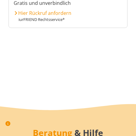
Gratis und unverbindlich
Hier Rückruf anfordern
iurFRIEND Rechtsservice*
Beratung
& Hilfe