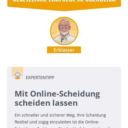
EXPERTENTIPP
Mit Online-Scheidung
scheiden lassen
Ein schneller und sicherer Weg, Ihre Scheidung
flexibel und zügig einzuleiten ist die Online-