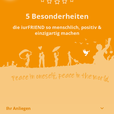
5 Besonderheiten
die iurFRIEND so menschlich, positiv &
einzigartig machen
Ihr Anliegen