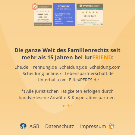
Die ganze Welt des Familienrechts seit
mehr als 15 Jahren bei iur
FRIEND
:
Ehe.de Trennung.de Scheidung.de Scheidung.com
Scheidung-online.ki Lebenspartnerschaft.de
Unterhalt.com EliteXPERTS.de
*) Alle juristischen Tätigkeiten erfolgen durch
handverlesene Anwälte & Kooperationspartner:
mehr
AGB
Datenschutz
Impressum