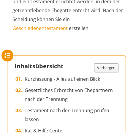
und ein Testament errichtet werden, in dem der
getrenntlebende Ehegatte enterbt wird. Nach der
Scheidung können Sie ein
Geschiedenentestament
erstellen.
Inhaltsübersicht
Verbergen
Kurzfassung - Alles auf einen Blick
Gesetzliches Erbrecht von Ehepartnern
nach der Trennung
Testament nach der Trennung prüfen
lassen
Rat & Hilfe Center