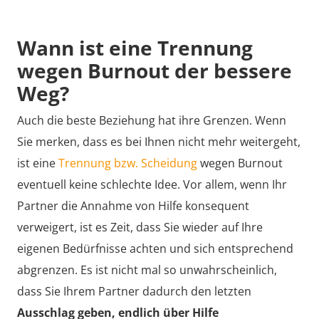
Wann ist eine Trennung
wegen Burnout der bessere
Weg?
Auch die beste Beziehung hat ihre Grenzen. Wenn
Sie merken, dass es bei Ihnen nicht mehr weitergeht,
ist eine
Trennung bzw. Scheidung
wegen Burnout
eventuell keine schlechte Idee. Vor allem, wenn Ihr
Partner die Annahme von Hilfe konsequent
verweigert, ist es Zeit, dass Sie wieder auf Ihre
eigenen Bedürfnisse achten und sich entsprechend
abgrenzen. Es ist nicht mal so unwahrscheinlich,
dass Sie Ihrem Partner dadurch den letzten
Ausschlag geben, endlich über Hilfe