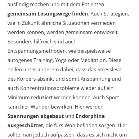
ausfindig machen und mit dem Patienten
gemeinsam Lösungswege finden
. Auch Strategien,
wie in Zukunft ähnliche Situationen vermieden
werden können, werden gemeinsam entwickelt.
Besonders hilfreich sind auch
Entspannungsmethoden, wie beispielsweise
autogenes Training, Yoga oder Meditation. Diese
helfen unter anderem dabei, dass das Stresslevel
des Körpers absinkt und somit Anspannung und
auch Konzentrationsprobleme wieder auf ein
Minimum reduziert werden können. Auch Sport
kann hier Wunder bewirken. Hier werden
Spannungen abgebaut
und
Endorphine
ausgeschüttet
, die fürs Wohlbefinden sorgen. Hier
sollte man jedoch aufpassen, dass es sich nicht um