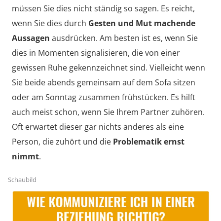
müssen Sie dies nicht ständig so sagen. Es reicht,
wenn Sie dies durch
Gesten und Mut machende
Aussagen
ausdrücken. Am besten ist es, wenn Sie
dies in Momenten signalisieren, die von einer
gewissen Ruhe gekennzeichnet sind. Vielleicht wenn
Sie beide abends gemeinsam auf dem Sofa sitzen
oder am Sonntag zusammen frühstücken. Es hilft
auch meist schon, wenn Sie Ihrem Partner zuhören.
Oft erwartet dieser gar nichts anderes als eine
Person, die zuhört und die
Problematik ernst
nimmt
.
Schaubild