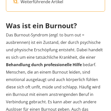
Weiterführende Artikel
Was ist ein Burnout?
Das Burnout-Syndrom (
engl.
to burn out =
ausbrennen) ist ein Zustand, der durch psychische
und physische Erschöpfung entsteht. Dabei handelt
es sich um eine tatsächliche Krankheit, die einer
Behandlung durch professionelle Hilfe
bedarf.
Menschen, die an einem Burnout leiden, sind
emotional ausgelaugt und auch körperlich fühlen
diese sich oft unfit, müde und schlapp. Häufig wird
ein Burnout mit einem anstrengenden Beruf in
Verbindung gebracht. Es kann aber auch andere
Auslöser für einen Burnout geben. Auch das