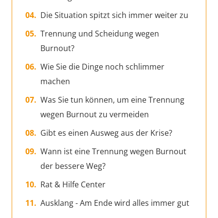
Die Situation spitzt sich immer weiter zu
Trennung und Scheidung wegen
Burnout?
Wie Sie die Dinge noch schlimmer
machen
Was Sie tun können, um eine Trennung
wegen Burnout zu vermeiden
Gibt es einen Ausweg aus der Krise?
Wann ist eine Trennung wegen Burnout
der bessere Weg?
Rat & Hilfe Center
Ausklang - Am Ende wird alles immer gut