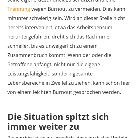
Trennung
wegen Burnout zu vermeiden. Dies kann
mitunter schwierig sein. Wird an dieser Stelle nicht
bereits interveniert, etwa das Arbeitspensum
heruntergefahren, dreht sich das Rad immer
schneller, bis es unweigerlich zu einem
Zusammenbruch kommt. Wenn der oder die
Betroffene anfängt, nicht nur die eigene
Leistungsfähigkeit, sondern gesamte
Lebensbereiche in Zweifel zu ziehen, kann schon hier
von einem leichten Burnout gesprochen werden.
Die Situation spitzt sich
immer weiter zu