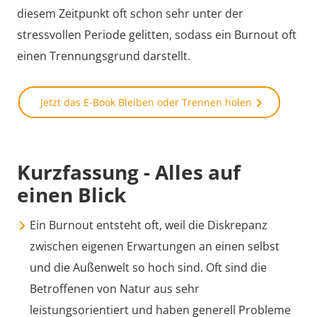
diesem Zeitpunkt oft schon sehr unter der
stressvollen Periode gelitten, sodass ein Burnout oft
einen Trennungsgrund darstellt.
Jetzt das E-Book Bleiben oder Trennen holen
Kurzfassung - Alles auf
einen Blick
Ein Burnout entsteht oft, weil die Diskrepanz
zwischen eigenen Erwartungen an einen selbst
und die Außenwelt so hoch sind. Oft sind die
Betroffenen von Natur aus sehr
leistungsorientiert und haben generell Probleme