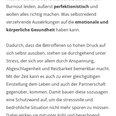
Burnout leiden, äußerst
perfektionistisch
und
wollen alles richtig machen. Was selbstredend
verzehrende Auswirkungen auf die
emotionale und
körperliche Gesundheit
haben kann.
Dadurch, dass die Betroffenen so hohen Druck auf
sich selbst ausüben, stehen sie durchgehend unter
Stress, der sich vor allem durch Anspannung,
Abgeschlagenheit und Reizbarkeit bemerkbar macht.
Mit der Zeit kann es auch zu einer gleichgültigen
Einstellung dem Leben und auch der Partnerschaft
gegenüber, kommen. Damit bauen diese sozusagen
eine Schutzwand auf, um die stressvolle und
bedrohliche Situation nicht mehr spüren zu müssen.
Dabei wirken sie mitunter kühl und berechnend.