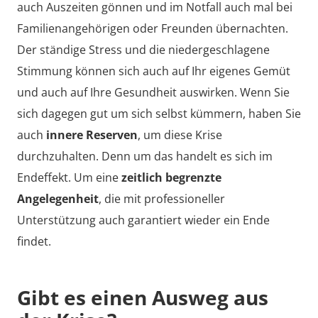
auch Auszeiten gönnen und im Notfall auch mal bei
Familienangehörigen oder Freunden übernachten.
Der ständige Stress und die niedergeschlagene
Stimmung können sich auch auf Ihr eigenes Gemüt
und auch auf Ihre Gesundheit auswirken. Wenn Sie
sich dagegen gut um sich selbst kümmern, haben Sie
auch
innere Reserven
, um diese Krise
durchzuhalten. Denn um das handelt es sich im
Endeffekt. Um eine
zeitlich begrenzte
Angelegenheit
, die mit professioneller
Unterstützung auch garantiert wieder ein Ende
findet.
Gibt es einen Ausweg aus