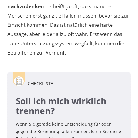
nachzudenken
. Es heißt ja oft, dass manche
Menschen erst ganz tief fallen müssen, bevor sie zur
Einsicht kommen. Das ist natürlich eine harte
Aussage, aber leider allzu oft wahr. Erst wenn das
nahe Unterstützungssystem wegfällt, kommen die
Betroffenen zur Vernunft.
CHECKLISTE
Soll ich mich wirklich
trennen?
Wenn Sie gerade keine Entscheidung für oder
gegen die Beziehung fällen können, kann Sie diese