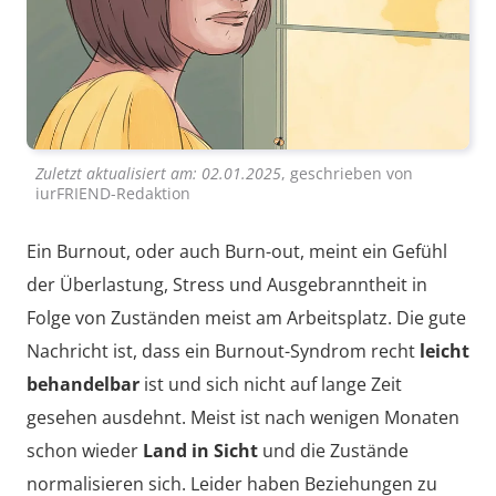
Zuletzt aktualisiert am:
02.01.2025
, geschrieben von
iurFRIEND-Redaktion
Ein Burnout, oder auch Burn-out, meint ein Gefühl
der Überlastung, Stress und Ausgebranntheit in
Folge von Zuständen meist am Arbeitsplatz. Die gute
Nachricht ist, dass ein Burnout-Syndrom recht
leicht
behandelbar
ist und sich nicht auf lange Zeit
gesehen ausdehnt. Meist ist nach wenigen Monaten
schon wieder
Land in Sicht
und die Zustände
normalisieren sich. Leider haben Beziehungen zu