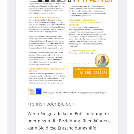
Trennen oder Bleiben
Wenn Sie gerade keine Entscheidung für
oder gegen die Beziehung fällen können,
kann Sie diese Entscheidungshilfe