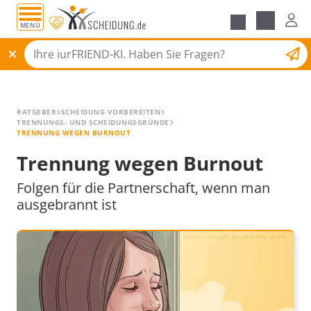
MENÜ
Alle Ratgeber
Scheidungsantrag
RATGEBER
SCHEIDUNG VORBEREITEN
TRENNUNGS- UND SCHEIDUNGSGRÜNDE
TRENNUNG WEGEN BURNOUT
Trennung wegen Burnout
Folgen für die Partnerschaft, wenn man
ausgebrannt ist