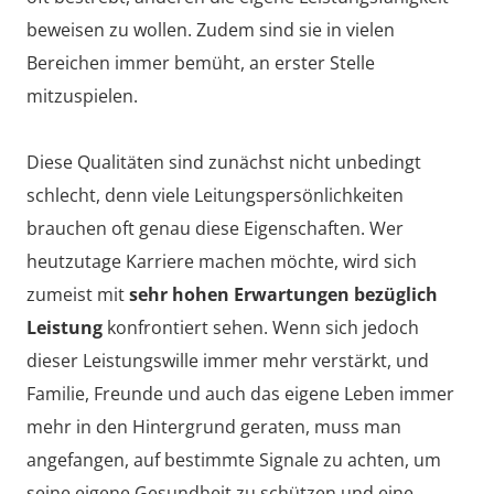
beweisen zu wollen. Zudem sind sie in vielen
Bereichen immer bemüht, an erster Stelle
mitzuspielen.
Diese Qualitäten sind zunächst nicht unbedingt
schlecht, denn viele Leitungspersönlichkeiten
brauchen oft genau diese Eigenschaften. Wer
heutzutage Karriere machen möchte, wird sich
zumeist mit
sehr hohen Erwartungen bezüglich
Leistung
konfrontiert sehen. Wenn sich jedoch
dieser Leistungswille immer mehr verstärkt, und
Familie, Freunde und auch das eigene Leben immer
mehr in den Hintergrund geraten, muss man
angefangen, auf bestimmte Signale zu achten, um
seine eigene Gesundheit zu schützen und eine