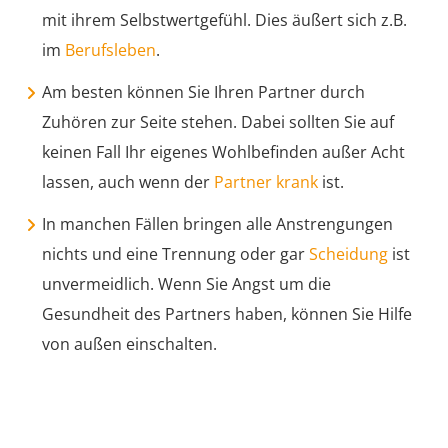
mit ihrem Selbstwertgefühl. Dies äußert sich z.B.
im
Berufsleben
.
Am besten können Sie Ihren Partner durch
Zuhören zur Seite stehen. Dabei sollten Sie auf
keinen Fall Ihr eigenes Wohlbefinden außer Acht
lassen, auch wenn der
Partner krank
ist.
In manchen Fällen bringen alle Anstrengungen
nichts und eine Trennung oder gar
Scheidung
ist
unvermeidlich. Wenn Sie Angst um die
Gesundheit des Partners haben, können Sie Hilfe
von außen einschalten.