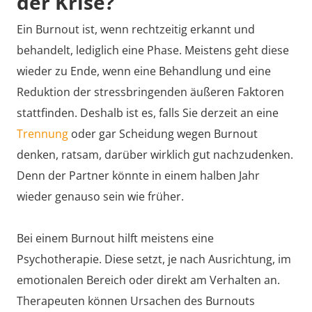
der Krise?
Ein Burnout ist, wenn rechtzeitig erkannt und
behandelt, lediglich eine Phase. Meistens geht diese
wieder zu Ende, wenn eine Behandlung und eine
Reduktion der stressbringenden äußeren Faktoren
stattfinden. Deshalb ist es, falls Sie derzeit an eine
Trennung
oder gar Scheidung wegen Burnout
denken, ratsam, darüber wirklich gut nachzudenken.
Denn der Partner könnte in einem halben Jahr
wieder genauso sein wie früher.
Bei einem Burnout hilft meistens eine
Psychotherapie. Diese setzt, je nach Ausrichtung, im
emotionalen Bereich oder direkt am Verhalten an.
Therapeuten können Ursachen des Burnouts