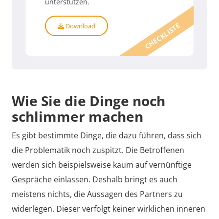
unterstützen.
CHECKLISTE
Download
Wie Sie die Dinge noch
schlimmer machen
Es gibt bestimmte Dinge, die dazu führen, dass sich
die Problematik noch zuspitzt. Die Betroffenen
werden sich beispielsweise kaum auf vernünftige
Gespräche einlassen. Deshalb bringt es auch
meistens nichts, die Aussagen des Partners zu
widerlegen. Dieser verfolgt keiner wirklichen inneren