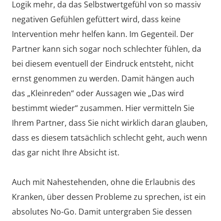
Logik mehr, da das Selbstwertgefühl von so massiv
negativen Gefühlen gefüttert wird, dass keine
Intervention mehr helfen kann. Im Gegenteil. Der
Partner kann sich sogar noch schlechter fühlen, da
bei diesem eventuell der Eindruck entsteht, nicht
ernst genommen zu werden. Damit hängen auch
das „Kleinreden“ oder Aussagen wie „Das wird
bestimmt wieder“ zusammen. Hier vermitteln Sie
Ihrem Partner, dass Sie nicht wirklich daran glauben,
dass es diesem tatsächlich schlecht geht, auch wenn
das gar nicht Ihre Absicht ist.
Auch mit Nahestehenden, ohne die Erlaubnis des
Kranken, über dessen Probleme zu sprechen, ist ein
absolutes No-Go. Damit untergraben Sie dessen