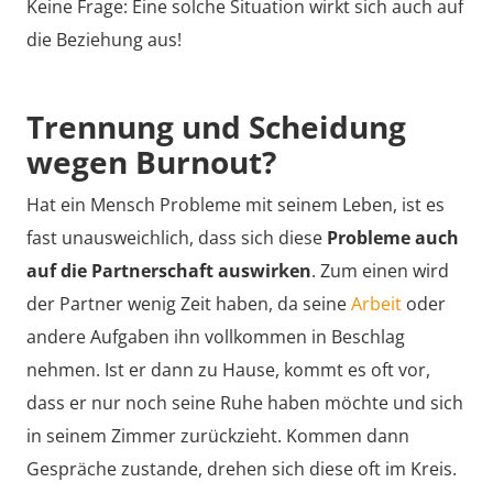
Keine Frage: Eine solche Situation wirkt sich auch auf
die Beziehung aus!
Trennung und Scheidung
wegen Burnout?
Hat ein Mensch Probleme mit seinem Leben, ist es
fast unausweichlich, dass sich diese
Probleme auch
auf die Partnerschaft auswirken
. Zum einen wird
der Partner wenig Zeit haben, da seine
Arbeit
oder
andere Aufgaben ihn vollkommen in Beschlag
nehmen. Ist er dann zu Hause, kommt es oft vor,
dass er nur noch seine Ruhe haben möchte und sich
in seinem Zimmer zurückzieht. Kommen dann
Gespräche zustande, drehen sich diese oft im Kreis.