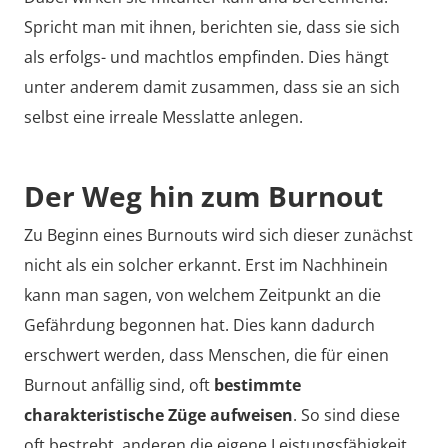
Spricht man mit ihnen, berichten sie, dass sie sich
als erfolgs- und machtlos empfinden. Dies hängt
unter anderem damit zusammen, dass sie an sich
selbst eine irreale Messlatte anlegen.
Der Weg hin zum Burnout
Zu Beginn eines Burnouts wird sich dieser zunächst
nicht als ein solcher erkannt. Erst im Nachhinein
kann man sagen, von welchem Zeitpunkt an die
Gefährdung begonnen hat. Dies kann dadurch
erschwert werden, dass Menschen, die für einen
Burnout anfällig sind, oft
bestimmte
charakteristische Züge aufweisen
. So sind diese
oft bestrebt, anderen die eigene Leistungsfähigkeit