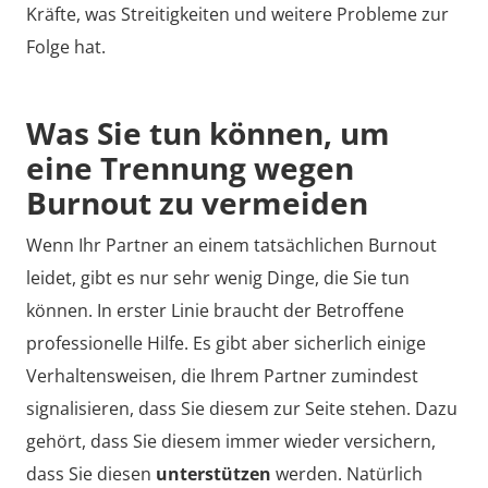
Kräfte, was Streitigkeiten und weitere Probleme zur
Folge hat.
Was Sie tun können, um
eine Trennung wegen
Burnout zu vermeiden
Wenn Ihr Partner an einem tatsächlichen Burnout
leidet, gibt es nur sehr wenig Dinge, die Sie tun
können. In erster Linie braucht der Betroffene
professionelle Hilfe. Es gibt aber sicherlich einige
Verhaltensweisen, die Ihrem Partner zumindest
signalisieren, dass Sie diesem zur Seite stehen. Dazu
gehört, dass Sie diesem immer wieder versichern,
dass Sie diesen
unterstützen
werden. Natürlich