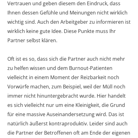
Vertrauen und geben diesem den Eindruck, dass
Ihnen dessen Gefühle und Meinungen nicht wirklich
wichtig sind. Auch den Arbeitgeber zu informieren ist
wirklich keine gute Idee. Diese Punkte muss Ihr
Partner selbst klären.
Oft ist es so, dass sich die Partner auch nicht mehr
zu helfen wissen und dem Burnout-Patienten
vielleicht in einem Moment der Reizbarkeit noch
Vorwürfe machen, zum Beispiel, weil der Müll noch
immer nicht hinuntergebracht wurde. Hier handelt
es sich vielleicht nur um eine Kleinigkeit, die Grund
für eine massive Auseinandersetzung wird. Das ist
natürlich äußerst kontraproduktiv. Leider sind auch
die Partner der Betroffenen oft am Ende der eigenen