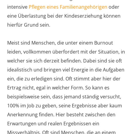
intensive
Pflegen eines Familienangehörigen
oder
eine Überlastung bei der Kindeserziehung können
hierfür Grund sein.
Meist sind Menschen, die unter einem Burnout
leiden, vollkommen überfordert mit der Situation, in
welcher sie sich derzeit befinden. Dabei sind sie oft
idealistisch und bringen viel Energie in die Aufgaben
ein, die zu erledigen sind. Oft stimmt aber hier der
Ertrag nicht, egal in welcher Form. So kann es
beispielsweise sein, dass jemand ständig versucht,
100% im Job zu geben, seine Ergebnisse aber kaum
Anerkennung finden. Hier besteht zwischen den
Erwartungen und realen Ergebnissen ein
Missverhältnis. Oft sind Menschen, die an einem