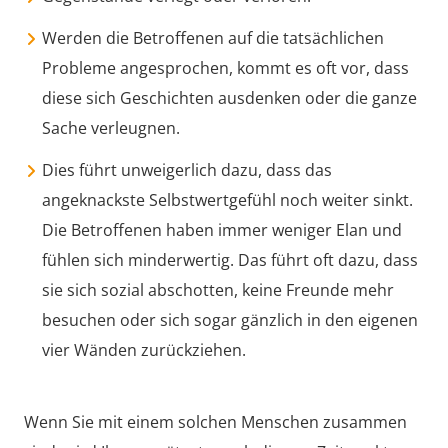
Werden die Betroffenen auf die tatsächlichen
Probleme angesprochen, kommt es oft vor, dass
diese sich Geschichten ausdenken oder die ganze
Sache verleugnen.
Dies führt unweigerlich dazu, dass das
angeknackste Selbstwertgefühl noch weiter sinkt.
Die Betroffenen haben immer weniger Elan und
fühlen sich minderwertig. Das führt oft dazu, dass
sie sich sozial abschotten, keine Freunde mehr
besuchen oder sich sogar gänzlich in den eigenen
vier Wänden zurückziehen.
Wenn Sie mit einem solchen Menschen zusammen