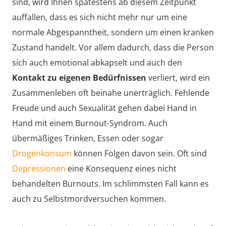
sind, wird Ihnen spätestens ab diesem Zeitpunkt
auffallen, dass es sich nicht mehr nur um eine
normale Abgespanntheit, sondern um einen kranken
Zustand handelt. Vor allem dadurch, dass die Person
sich auch emotional abkapselt und auch den
Kontakt zu eigenen Bedürfnissen
verliert, wird ein
Zusammenleben oft beinahe unerträglich. Fehlende
Freude und auch Sexualität gehen dabei Hand in
Hand mit einem Burnout-Syndrom. Auch
übermäßiges Trinken, Essen oder sogar
Drogenkonsum
können Folgen davon sein. Oft sind
Depressionen
eine Konsequenz eines nicht
behandelten Burnouts. Im schlimmsten Fall kann es
auch zu Selbstmordversuchen kommen.