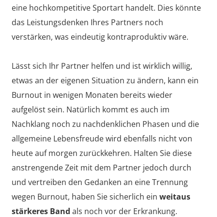
eine hochkompetitive Sportart handelt. Dies könnte
das Leistungsdenken Ihres Partners noch
verstärken, was eindeutig kontraproduktiv wäre.
Lässt sich Ihr Partner helfen und ist wirklich willig,
etwas an der eigenen Situation zu ändern, kann ein
Burnout in wenigen Monaten bereits wieder
aufgelöst sein. Natürlich kommt es auch im
Nachklang noch zu nachdenklichen Phasen und die
allgemeine Lebensfreude wird ebenfalls nicht von
heute auf morgen zurückkehren. Halten Sie diese
anstrengende Zeit mit dem Partner jedoch durch
und vertreiben den Gedanken an eine Trennung
wegen Burnout, haben Sie sicherlich ein
weitaus
stärkeres Band
als noch vor der Erkrankung.