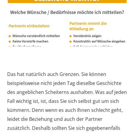
Das hat natürlich auch Grenzen. Sie können
beispielsweise nicht jeden Tag dieselbe Geschichte
des angeblichen Scheiterns aushalten. Was auf jeden
Fall wichtig ist, ist, dass Sie sich selbst gut um sich
kümmern. Denn wenn es auch Ihnen schlecht geht,
leidet die Beziehung und auch der Partner
zusätzlich. Deshalb sollten Sie sich gegebenenfalls