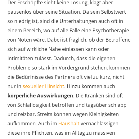
Der Erschöpfte sieht keine Lösung, klagt aber
pausenlos über seine Situation. Da sein Selbstwert
so niedrig ist, sind die Unterhaltungen auch oft in
einem Bereich, wo auf alle Fälle eine Psychotherapie
von Nöten wäre. Dabei ist fraglich, ob der Betroffene
sich auf wirkliche Nähe einlassen kann oder
Intimitäten zulässt. Dadurch, dass die eigenen
Probleme so stark im Vordergrund stehen, kommen
die Bedürfnisse des Partners oft viel zu kurz, nicht
nur in
sexueller Hinsicht
. Hinzu kommen auch
körperliche Auswirkungen
. Die Kranken sind oft
von Schlaflosigkeit betroffen und tagsüber schlapp
und reizbar. Streits können wegen Kleinigkeiten
aufkommen. Auch im
Haushalt
vernachlässigen
diese ihre Pflichten, was im Alltag zu massiven