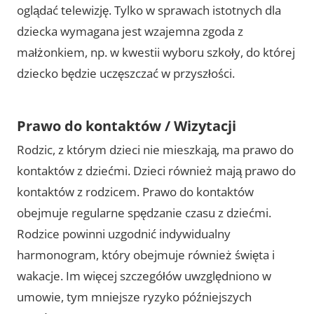
oglądać telewizję. Tylko w sprawach istotnych dla
dziecka wymagana jest wzajemna zgoda z
małżonkiem, np. w kwestii wyboru szkoły, do której
dziecko będzie uczęszczać w przyszłości.
Prawo do kontaktów / Wizytacji
Rodzic, z którym dzieci nie mieszkają, ma prawo do
kontaktów z dziećmi. Dzieci również mają prawo do
kontaktów z rodzicem. Prawo do kontaktów
obejmuje regularne spędzanie czasu z dziećmi.
Rodzice powinni uzgodnić indywidualny
harmonogram, który obejmuje również święta i
wakacje. Im więcej szczegółów uwzględniono w
umowie, tym mniejsze ryzyko późniejszych