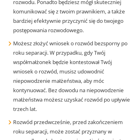
rozwodu. Ponadto będziesz mógł skuteczniej
komunikować się z twoim prawnikiem, a także
bardziej efektywnie przyczynić się do twojego
postępowania rozwodowego.
Możesz złożyć wniosek o rozwód bezsporny po
roku separacji. W przypadku, gdy Twój
współmałżonek będzie kontestował Twój
wniosek o rozwód, musisz udowodnić
niepowodzenie małżeństwa, aby móc
kontynuować. Bez dowodu na niepowodzenie
małżeństwa możesz uzyskać rozwód po upływie
trzech lat.
Rozwód przedwcześnie, przed zakończeniem
roku separacji, może zostać przyznany w