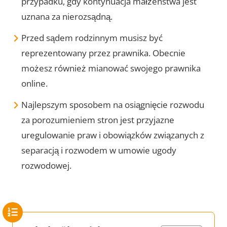
przypadku, gdy kontynuacja małżeństwa jest
uznana za nierozsądną.
Przed sądem rodzinnym musisz być
reprezentowany przez prawnika. Obecnie
możesz również mianować swojego prawnika
online.
Najlepszym sposobem na osiągnięcie rozwodu
za porozumieniem stron jest przyjazne
uregulowanie praw i obowiązków związanych z
separacją i rozwodem w umowie ugody
rozwodowej.