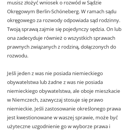
musisz złożyć wniosek o rozwód w Sądzie
Okręgowym Berlin-Schöneberg. W ramach sądu
okręgowego za rozwody odpowiada sąd rodzinny.
Twoją sprawą zajmie się pojedynczy sędzia. On lub
ona zadecyduje również o wszystkich sprawach
prawnych związanych z rodziną, dołączonych do
rozwodu.
Jeśli jeden z was nie posiada niemieckiego
obywatelstwa lub żadne z was nie posiada
niemieckiego obywatelstwa, ale oboje mieszkacie
w Niemczech, zazwyczaj stosuje się prawo
niemieckie. Jeśli zastosowanie określonego prawa
jest kwestionowane w waszej sprawie, może być
użyteczne uzgodnienie go w wyborze prawa i