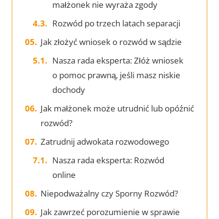
małżonek nie wyraża zgody
Rozwód po trzech latach separacji
Jak złożyć wniosek o rozwód w sądzie
Nasza rada eksperta: Złóż wniosek
o pomoc prawną, jeśli masz niskie
dochody
Jak małżonek może utrudnić lub opóźnić
rozwód?
Zatrudnij adwokata rozwodowego
Nasza rada eksperta: Rozwód
online
Niepodważalny czy Sporny Rozwód?
Jak zawrzeć porozumienie w sprawie