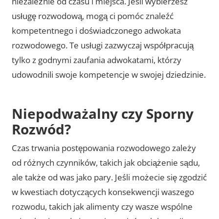
niezależnie od czasu i miejsca. Jeśli wybierzesz
usługę rozwodową, mogą ci pomóc znaleźć
kompetentnego i doświadczonego adwokata
rozwodowego. Te usługi zazwyczaj współpracują
tylko z godnymi zaufania adwokatami, którzy
udowodnili swoje kompetencje w swojej dziedzinie.
Niepodważalny czy Sporny
Rozwód?
Czas trwania postępowania rozwodowego zależy
od różnych czynników, takich jak obciążenie sądu,
ale także od was jako pary. Jeśli możecie się zgodzić
w kwestiach dotyczących konsekwencji waszego
rozwodu, takich jak alimenty czy wasze wspólne