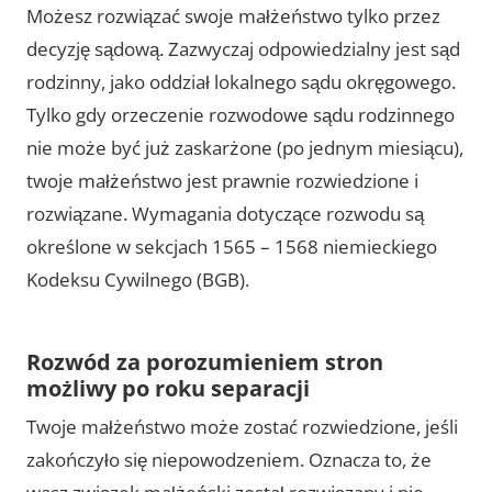
Możesz rozwiązać swoje małżeństwo tylko przez
decyzję sądową. Zazwyczaj odpowiedzialny jest sąd
rodzinny, jako oddział lokalnego sądu okręgowego.
Tylko gdy orzeczenie rozwodowe sądu rodzinnego
nie może być już zaskarżone (po jednym miesiącu),
twoje małżeństwo jest prawnie rozwiedzione i
rozwiązane. Wymagania dotyczące rozwodu są
określone w sekcjach 1565 – 1568 niemieckiego
Kodeksu Cywilnego (BGB).
Rozwód za porozumieniem stron
możliwy po roku separacji
Twoje małżeństwo może zostać rozwiedzione, jeśli
zakończyło się niepowodzeniem. Oznacza to, że