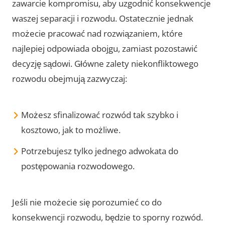
zawarcie kompromisu, aby uzgodnić konsekwencje
waszej separacji i rozwodu. Ostatecznie jednak
możecie pracować nad rozwiązaniem, które
najlepiej odpowiada obojgu, zamiast pozostawić
decyzję sądowi. Główne zalety niekonfliktowego
rozwodu obejmują zazwyczaj:
Możesz sfinalizować rozwód tak szybko i
kosztowo, jak to możliwe.
Potrzebujesz tylko jednego adwokata do
postępowania rozwodowego.
Jeśli nie możecie się porozumieć co do
konsekwencji rozwodu, będzie to sporny rozwód.