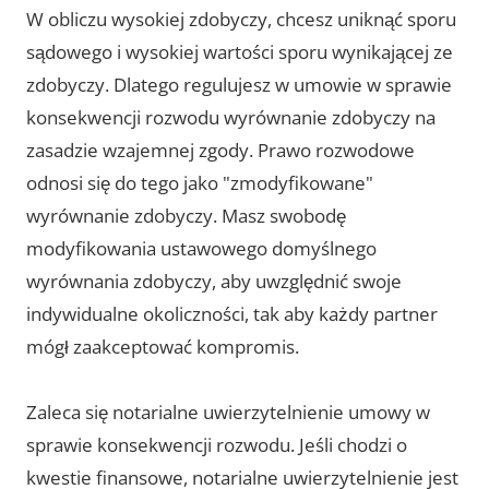
W obliczu wysokiej zdobyczy, chcesz uniknąć sporu
sądowego i wysokiej wartości sporu wynikającej ze
zdobyczy. Dlatego regulujesz w umowie w sprawie
konsekwencji rozwodu wyrównanie zdobyczy na
zasadzie wzajemnej zgody. Prawo rozwodowe
odnosi się do tego jako "zmodyfikowane"
wyrównanie zdobyczy. Masz swobodę
modyfikowania ustawowego domyślnego
wyrównania zdobyczy, aby uwzględnić swoje
indywidualne okoliczności, tak aby każdy partner
mógł zaakceptować kompromis.
Zaleca się notarialne uwierzytelnienie umowy w
sprawie konsekwencji rozwodu. Jeśli chodzi o
kwestie finansowe, notarialne uwierzytelnienie jest