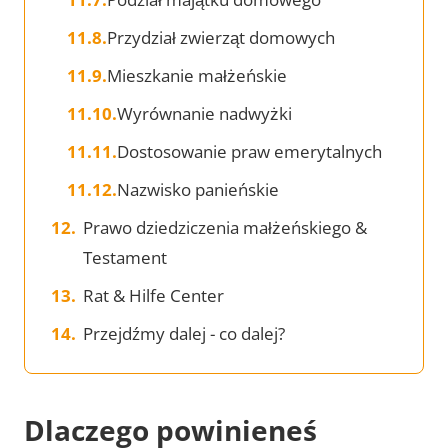
Przydział zwierząt domowych
Mieszkanie małżeńskie
Wyrównanie nadwyżki
Dostosowanie praw emerytalnych
Nazwisko panieńskie
Prawo dziedziczenia małżeńskiego &
Testament
Rat & Hilfe Center
Przejdźmy dalej - co dalej?
Dlaczego powinieneś