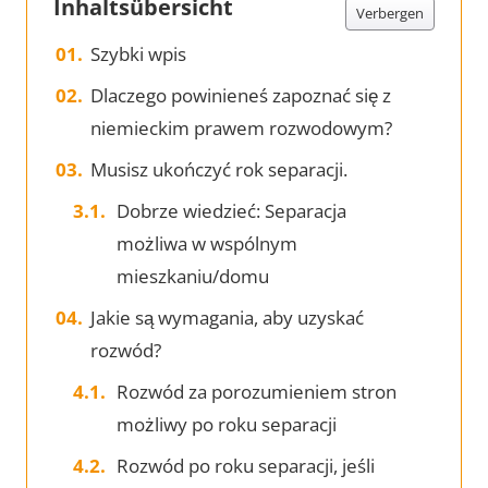
Inhaltsübersicht
Verbergen
Szybki wpis
Dlaczego powinieneś zapoznać się z
niemieckim prawem rozwodowym?
Musisz ukończyć rok separacji.
Dobrze wiedzieć: Separacja
możliwa w wspólnym
mieszkaniu/domu
Jakie są wymagania, aby uzyskać
rozwód?
Rozwód za porozumieniem stron
możliwy po roku separacji
Rozwód po roku separacji, jeśli