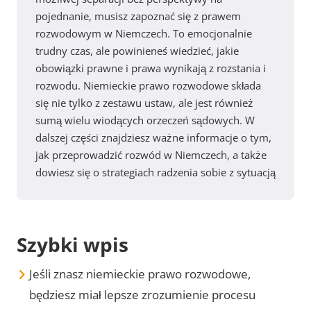
pojednanie, musisz zapoznać się z prawem
rozwodowym w Niemczech. To emocjonalnie
trudny czas, ale powinieneś wiedzieć, jakie
obowiązki prawne i prawa wynikają z rozstania i
rozwodu. Niemieckie prawo rozwodowe składa
się nie tylko z zestawu ustaw, ale jest również
sumą wielu wiodących orzeczeń sądowych. W
dalszej części znajdziesz ważne informacje o tym,
jak przeprowadzić rozwód w Niemczech, a także
dowiesz się o strategiach radzenia sobie z sytuacją
Szybki wpis
Jeśli znasz niemieckie prawo rozwodowe,
będziesz miał lepsze zrozumienie procesu