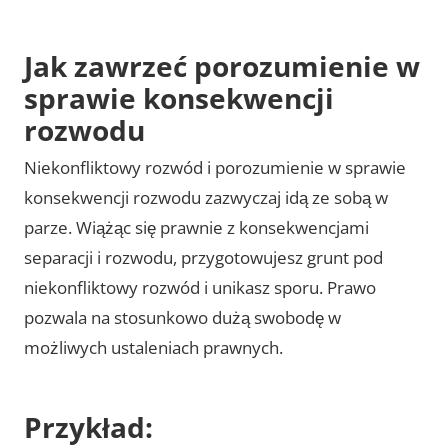
Jak zawrzeć porozumienie w
sprawie konsekwencji
rozwodu
Niekonfliktowy rozwód i porozumienie w sprawie
konsekwencji rozwodu zazwyczaj idą ze sobą w
parze. Wiążąc się prawnie z konsekwencjami
separacji i rozwodu, przygotowujesz grunt pod
niekonfliktowy rozwód i unikasz sporu. Prawo
pozwala na stosunkowo dużą swobodę w
możliwych ustaleniach prawnych.
Przykład: