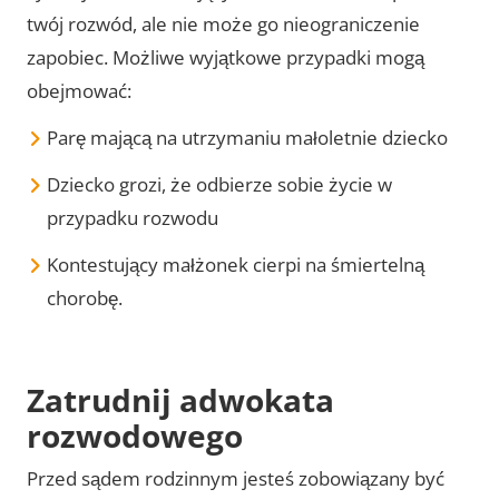
twój rozwód, ale nie może go nieograniczenie
zapobiec. Możliwe wyjątkowe przypadki mogą
obejmować:
Parę mającą na utrzymaniu małoletnie dziecko
Dziecko grozi, że odbierze sobie życie w
przypadku rozwodu
Kontestujący małżonek cierpi na śmiertelną
chorobę.
Zatrudnij adwokata
rozwodowego
Przed sądem rodzinnym jesteś zobowiązany być