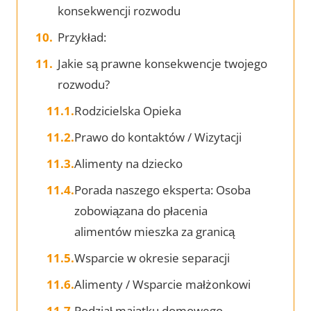
konsekwencji rozwodu
Przykład:
Jakie są prawne konsekwencje twojego
rozwodu?
Rodzicielska Opieka
Prawo do kontaktów / Wizytacji
Alimenty na dziecko
Porada naszego eksperta: Osoba
zobowiązana do płacenia
alimentów mieszka za granicą
Wsparcie w okresie separacji
Alimenty / Wsparcie małżonkowi
Podział majątku domowego