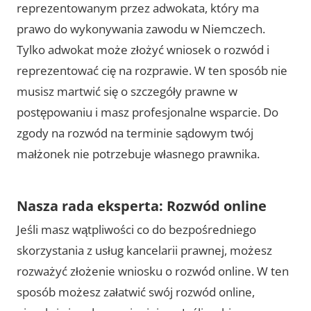
reprezentowanym przez adwokata, który ma
prawo do wykonywania zawodu w Niemczech.
Tylko adwokat może złożyć wniosek o rozwód i
reprezentować cię na rozprawie. W ten sposób nie
musisz martwić się o szczegóły prawne w
postępowaniu i masz profesjonalne wsparcie. Do
zgody na rozwód na terminie sądowym twój
małżonek nie potrzebuje własnego prawnika.
Nasza rada eksperta: Rozwód online
Jeśli masz wątpliwości co do bezpośredniego
skorzystania z usług kancelarii prawnej, możesz
rozważyć złożenie wniosku o rozwód online. W ten
sposób możesz załatwić swój rozwód online,