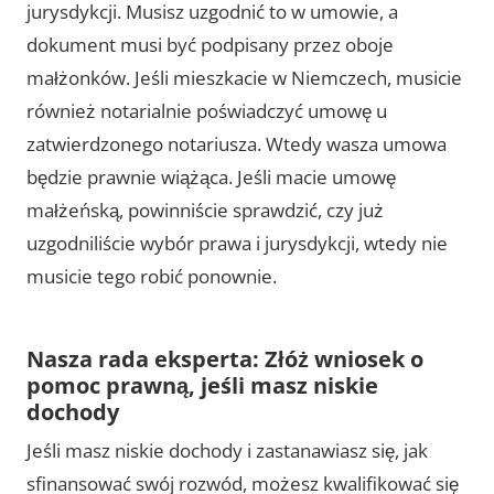
jurysdykcji. Musisz uzgodnić to w umowie, a
dokument musi być podpisany przez oboje
małżonków. Jeśli mieszkacie w Niemczech, musicie
również notarialnie poświadczyć umowę u
zatwierdzonego notariusza. Wtedy wasza umowa
będzie prawnie wiążąca. Jeśli macie umowę
małżeńską, powinniście sprawdzić, czy już
uzgodniliście wybór prawa i jurysdykcji, wtedy nie
musicie tego robić ponownie.
Nasza rada eksperta: Złóż wniosek o
pomoc prawną, jeśli masz niskie
dochody
Jeśli masz niskie dochody i zastanawiasz się, jak
sfinansować swój rozwód, możesz kwalifikować się