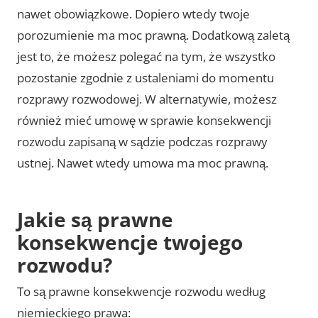
nawet obowiązkowe. Dopiero wtedy twoje
porozumienie ma moc prawną. Dodatkową zaletą
jest to, że możesz polegać na tym, że wszystko
pozostanie zgodnie z ustaleniami do momentu
rozprawy rozwodowej. W alternatywie, możesz
również mieć umowę w sprawie konsekwencji
rozwodu zapisaną w sądzie podczas rozprawy
ustnej. Nawet wtedy umowa ma moc prawną.
Jakie są prawne
konsekwencje twojego
rozwodu?
To są prawne konsekwencje rozwodu według
niemieckiego prawa: