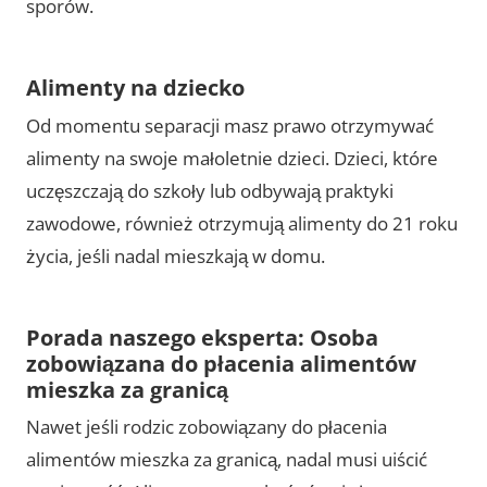
sporów.
Alimenty na dziecko
Od momentu separacji masz prawo otrzymywać
alimenty na swoje małoletnie dzieci. Dzieci, które
uczęszczają do szkoły lub odbywają praktyki
zawodowe, również otrzymują alimenty do 21 roku
życia, jeśli nadal mieszkają w domu.
Porada naszego eksperta: Osoba
zobowiązana do płacenia alimentów
mieszka za granicą
Nawet jeśli rodzic zobowiązany do płacenia
alimentów mieszka za granicą, nadal musi uiścić