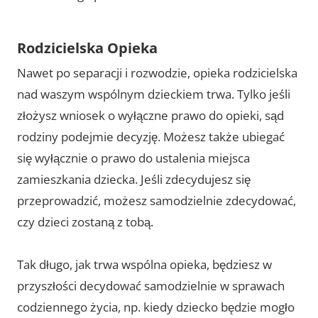
Rodzicielska Opieka
Nawet po separacji i rozwodzie, opieka rodzicielska
nad waszym wspólnym dzieckiem trwa. Tylko jeśli
złożysz wniosek o wyłączne prawo do opieki, sąd
rodziny podejmie decyzję. Możesz także ubiegać
się wyłącznie o prawo do ustalenia miejsca
zamieszkania dziecka. Jeśli zdecydujesz się
przeprowadzić, możesz samodzielnie zdecydować,
czy dzieci zostaną z tobą.
Tak długo, jak trwa wspólna opieka, będziesz w
przyszłości decydować samodzielnie w sprawach
codziennego życia, np. kiedy dziecko będzie mogło