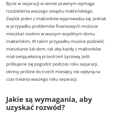
Bycie w separacji w sensie prawnym wymaga
rozdzielenia waszego związku małżeńskiego.
Zwykle jeden z małżonków wyprowadza się. Jednak
w przypadku problemów finansowych możecie
mieszkać osobno w waszym wspólnym domu
małżeńskim. W takim przypadku musicie podzielić
mieszkanie lub dom, tak aby każdy z małżonków
miał swoją własną przestrzeń życiową. Jeśli
próbujecie się pogodzić podczas roku separacji,
okresy próbne do trzech miesięcy nie wpłyną na
czas trwania waszego roku separacji.
Jakie są wymagania, aby
uzyskać rozwód?