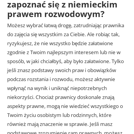
zapoznać się z niemieckim
prawem rozwodowym?
Możesz wybrać łatwą drogę, zatrudniając prawnika
do zajęcia się wszystkim za Ciebie. Ale robiąc tak,
ryzykujesz, że nie wszystko będzie załatwione
zgodnie z Twoim najlepszym interesem lub nie w
sposób, w jaki chciałbyś, aby było załatwione. Tylko
jeśli znasz podstawy swoich praw i obowiązków
podczas rozstania i rozwodu, możesz aktywnie
wpłynąć na wynik i uniknąć niepotrzebnych
niekorzyści. Chociaż prawnicy doskonale znają
aspekty prawne, mogą nie wiedzieć wszystkiego o
Twoim życiu osobistym lub rodzinnych, które
również mają znaczenie w sprawie. Jeśli masz
podstawowe zrozumienie ram prawnych, możesz