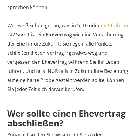
sprechen können.
Wer weiß schon genau, was in 5, 10 oder
in 30 Jahren
ist? Somit ist ein
Ehevertrag
wie eine Versicherung
der Ehe für die Zukunft. Sie regeln alle Punkte,
schließen diesen Vertrag irgendwo weg und
vergessen den Ehevertrag während Sie Ihr Leben
führen. Und falls, NUR falls in Zukunft Ihre Beziehung
auf eine harte Probe gestellt werden sollte, können
Sie jeder Zeit sich darauf berufen.
Wer sollte einen Ehevertrag
abschließen?
Zunächst sollten Sie wissen, ob Sie zu dem