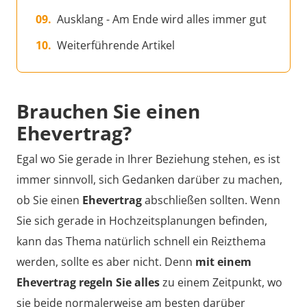
Ausklang - Am Ende wird alles immer gut
Weiterführende Artikel
Brauchen Sie einen
Ehevertrag?
Egal wo Sie gerade in Ihrer Beziehung stehen, es ist
immer sinnvoll, sich Gedanken darüber zu machen,
ob Sie einen
Ehevertrag
abschließen sollten. Wenn
Sie sich gerade in Hochzeitsplanungen befinden,
kann das Thema natürlich schnell ein Reizthema
werden, sollte es aber nicht. Denn
mit einem
Ehevertrag regeln Sie alles
zu einem Zeitpunkt, wo
sie beide normalerweise am besten darüber