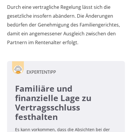
Durch eine vertragliche Regelung lässt sich die
gesetzliche insofern abändern. Die Änderungen
bedürfen der Genehmigung des Familiengerichtes,
damit ein angemessener Ausgleich zwischen den
Partnern im Rentenalter erfolgt.
EXPERTENTIPP
Familiäre und
finanzielle Lage zu
Vertragsschluss
festhalten
Es kann vorkommen, dass die Absichten bei der