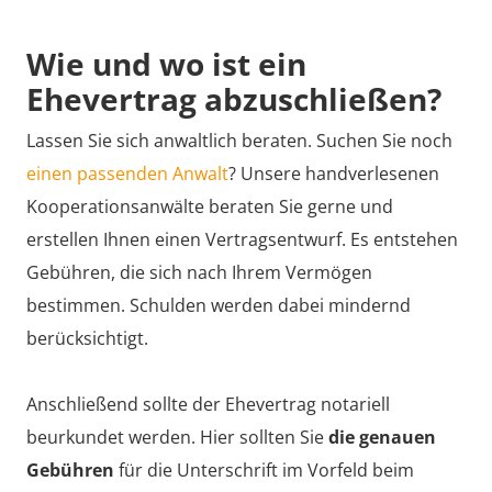
Wie und wo ist ein
Ehevertrag abzuschließen?
Lassen Sie sich anwaltlich beraten. Suchen Sie noch
einen passenden Anwalt
? Unsere handverlesenen
Kooperationsanwälte beraten Sie gerne und
erstellen Ihnen einen Vertragsentwurf. Es entstehen
Gebühren, die sich nach Ihrem Vermögen
bestimmen. Schulden werden dabei mindernd
berücksichtigt.
Anschließend sollte der Ehevertrag notariell
beurkundet werden. Hier sollten Sie
die genauen
Gebühren
für die Unterschrift im Vorfeld beim