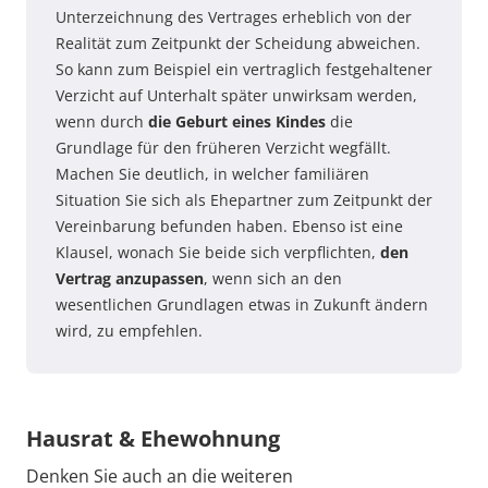
Unterzeichnung des Vertrages erheblich von der
Realität zum Zeitpunkt der Scheidung abweichen.
So kann zum Beispiel ein vertraglich festgehaltener
Verzicht auf Unterhalt später unwirksam werden,
wenn durch
die Geburt eines Kindes
die
Grundlage für den früheren Verzicht wegfällt.
Machen Sie deutlich, in welcher familiären
Situation Sie sich als Ehepartner zum Zeitpunkt der
Vereinbarung befunden haben. Ebenso ist eine
Klausel, wonach Sie beide sich verpflichten,
den
Vertrag anzupassen
, wenn sich an den
wesentlichen Grundlagen etwas in Zukunft ändern
wird, zu empfehlen.
Hausrat & Ehewohnung
Denken Sie auch an die weiteren