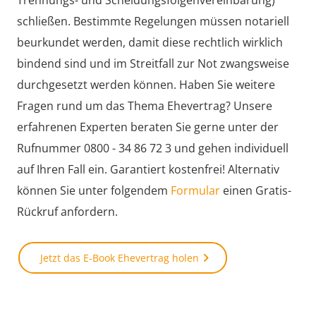
schließen. Bestimmte Regelungen müssen notariell
beurkundet werden, damit diese rechtlich wirklich
bindend sind und im Streitfall zur Not zwangsweise
durchgesetzt werden können. Haben Sie weitere
Fragen rund um das Thema Ehevertrag? Unsere
erfahrenen Experten beraten Sie gerne unter der
Rufnummer 0800 - 34 86 72 3 und gehen individuell
auf Ihren Fall ein. Garantiert kostenfrei! Alternativ
können Sie unter folgendem
Formular
einen Gratis-
Rückruf anfordern.
Jetzt das E-Book Ehevertrag holen