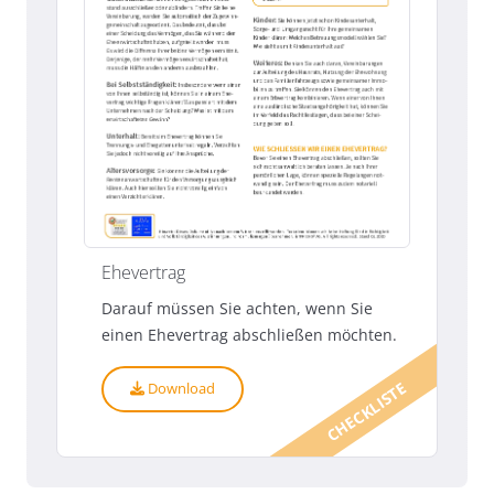
Ehevertrag
Darauf müssen Sie achten, wenn Sie
einen Ehevertrag abschließen möchten.
CHECKLISTE
Download