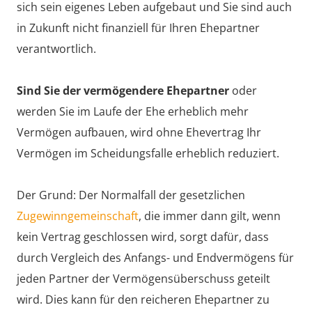
sich sein eigenes Leben aufgebaut und Sie sind auch
in Zukunft nicht finanziell für Ihren Ehepartner
verantwortlich.
Sind Sie der vermögendere Ehepartner
oder
werden Sie im Laufe der Ehe erheblich mehr
Vermögen aufbauen, wird ohne Ehevertrag Ihr
Vermögen im Scheidungsfalle erheblich reduziert.
Der Grund: Der Normalfall der gesetzlichen
Zugewinngemeinschaft
, die immer dann gilt, wenn
kein Vertrag geschlossen wird, sorgt dafür, dass
durch Vergleich des Anfangs- und Endvermögens für
jeden Partner der Vermögensüberschuss geteilt
wird. Dies kann für den reicheren Ehepartner zu