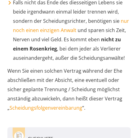
Falls nicht das Ende des diesseitigen Lebens sie
beide irgendwann einmal leider trennen wird,
sondern der Scheidungsrichter, benötigen sie
nur
noch einen einzigen Anwalt
und sparen sich Zeit,
Nerven und viel Geld. Es kommt eben
nicht zu
einem Rosenkrieg
, bei dem jeder als Verlierer
auseinandergeht, außer die Scheidungsanwälte!
Wenn Sie einen solchen Vertrag während der Ehe
abschließen mit der Absicht, eine eventuell oder
sicher geplante Trennung / Scheidung möglichst
anständig abzuwickeln, dann heißt dieser Vertrag
„
Scheidungsfolgenvereinbarung
“.