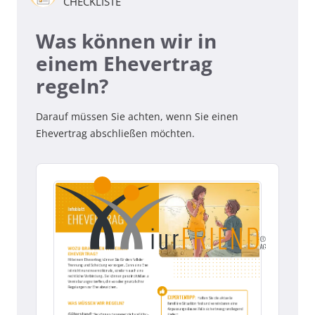
CHECKLISTE
Was können wir in
einem Ehevertrag
regeln?
Darauf müssen Sie achten, wenn Sie einen
Ehevertrag abschließen möchten.