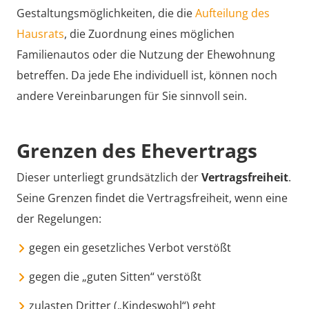
Gestaltungsmöglichkeiten, die die
Aufteilung des
Hausrats
, die Zuordnung eines möglichen
Familienautos oder die Nutzung der Ehewohnung
betreffen. Da jede Ehe individuell ist, können noch
andere Vereinbarungen für Sie sinnvoll sein.
Grenzen des Ehevertrags
Dieser unterliegt grundsätzlich der
Vertragsfreiheit
.
Seine Grenzen findet die Vertragsfreiheit, wenn eine
der Regelungen:
gegen ein gesetzliches Verbot verstößt
gegen die „guten Sitten“ verstößt
zulasten Dritter („Kindeswohl“) geht