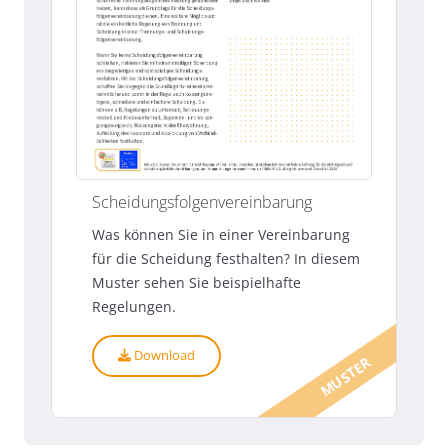
Scheidungsfolgenvereinbarung
Was können Sie in einer Vereinbarung
für die Scheidung festhalten? In diesem
Muster sehen Sie beispielhafte
Regelungen.
Download
MUSTER