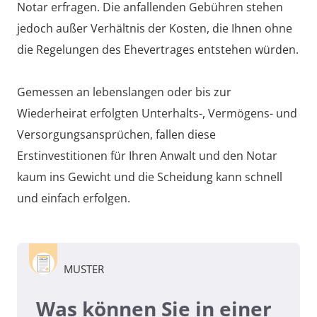
Notar erfragen. Die anfallenden Gebühren stehen
jedoch außer Verhältnis der Kosten, die Ihnen ohne
die Regelungen des Ehevertrages entstehen würden.
Gemessen an lebenslangen oder bis zur
Wiederheirat erfolgten Unterhalts-, Vermögens- und
Versorgungsansprüchen, fallen diese
Erstinvestitionen für Ihren Anwalt und den Notar
kaum ins Gewicht und die Scheidung kann schnell
und einfach erfolgen.
MUSTER
Was können Sie in einer