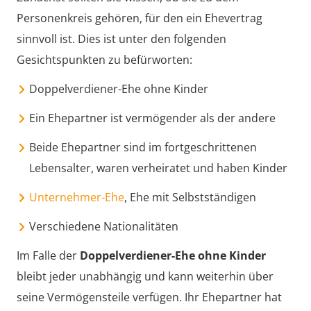
Personenkreis gehören, für den ein Ehevertrag
sinnvoll ist. Dies ist unter den folgenden
Gesichtspunkten zu befürworten:
Doppelverdiener-Ehe ohne Kinder
Ein Ehepartner ist vermögender als der andere
Beide Ehepartner sind im fortgeschrittenen
Lebensalter, waren verheiratet und haben Kinder
Unternehmer-Ehe
, Ehe mit Selbstständigen
Verschiedene Nationalitäten
Im Falle der
Doppelverdiener-Ehe ohne Kinder
bleibt jeder unabhängig und kann weiterhin über
seine Vermögensteile verfügen. Ihr Ehepartner hat