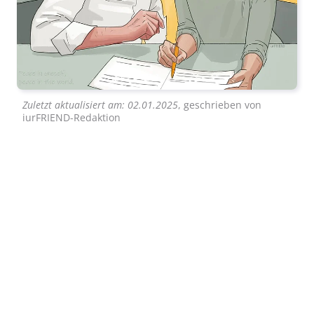
Zuletzt aktualisiert am:
02.01.2025
, geschrieben von
iurFRIEND-Redaktion