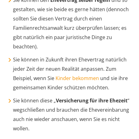
gestalten, wie sie beide es gerne hätten (dennoch
sollten Sie diesen Vertrag durch einen
Familienrechtsanwalt kurz überprüfen lassen; es
gibt natürlich ein paar juristische Dinge zu
beachten).
Sie können in Zukunft ihren Ehevertrag natürlich
jeder Zeit der neuen Realität anpassen. Zum
Beispiel, wenn Sie
Kinder bekommen
und sie ihre
gemeinsamen Kinder schützen möchten.
Sie können diese „
Versicherung für ihre Ehezeit
“
wegschließen und brauchen die Ehevereinbarung
auch nie wieder anschauen, wenn Sie es nicht
wollen.