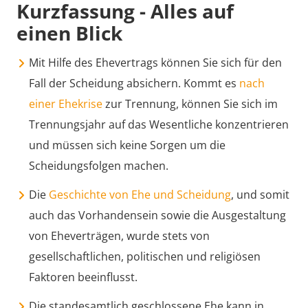
Kurzfassung - Alles auf
einen Blick
Mit Hilfe des Ehevertrags können Sie sich für den
Fall der Scheidung absichern. Kommt es
nach
einer Ehekrise
zur Trennung, können Sie sich im
Trennungsjahr auf das Wesentliche konzentrieren
und müssen sich keine Sorgen um die
Scheidungsfolgen machen.
Die
Geschichte von Ehe und Scheidung
, und somit
auch das Vorhandensein sowie die Ausgestaltung
von Eheverträgen, wurde stets von
gesellschaftlichen, politischen und religiösen
Faktoren beeinflusst.
Die standesamtlich geschlossene Ehe kann in