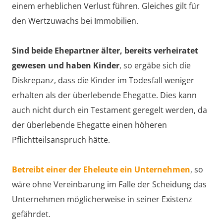
einem erheblichen Verlust führen. Gleiches gilt für
den Wertzuwachs bei Immobilien.
Sind beide Ehepartner älter, bereits verheiratet
gewesen und haben Kinder
, so ergäbe sich die
Diskrepanz, dass die Kinder im Todesfall weniger
erhalten als der überlebende Ehegatte. Dies kann
auch nicht durch ein Testament geregelt werden, da
der überlebende Ehegatte einen höheren
Pflichtteilsanspruch hätte.
Betreibt einer der Eheleute ein Unternehmen
, so
wäre ohne Vereinbarung im Falle der Scheidung das
Unternehmen möglicherweise in seiner Existenz
gefährdet.