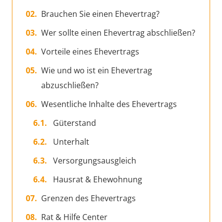
Brauchen Sie einen Ehevertrag?
Wer sollte einen Ehevertrag abschließen?
Vorteile eines Ehevertrags
Wie und wo ist ein Ehevertrag
abzuschließen?
Wesentliche Inhalte des Ehevertrags
Güterstand
Unterhalt
Versorgungsausgleich
Hausrat & Ehewohnung
Grenzen des Ehevertrags
Rat & Hilfe Center