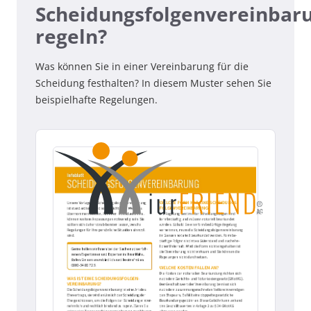
Scheidungsfolgenvereinbar
regeln?
Was können Sie in einer Vereinbarung für die
Scheidung festhalten? In diesem Muster sehen Sie
beispielhafte Regelungen.