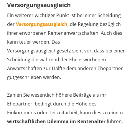
Versorgungsausgleich
Ein weiterer wichtiger Punkt ist bei einer Scheidung
der
Versorgungsausgleich
, die Regelung bezüglich
ihrer erworbenen Rentenanwartschaften. Auch dies
kann teuer werden. Das
Versorgungsausgleichgesetz sieht vor, dass bei einer
Scheidung die während der Ehe erworbenen
Anwartschaften zur Hälfte dem anderen Ehepartner
gutgeschrieben werden.
Zahlen Sie wesentlich höhere Beiträge als ihr
Ehepartner, bedingt durch die Höhe des
Einkommens oder Teilzeitarbeit, kann dies zu einem
wirtschaftlichen Dilemma im Rentenalter
führen.