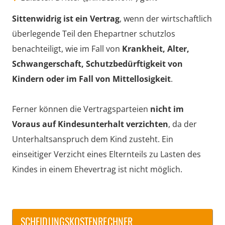
Sittenwidrig ist ein Vertrag
, wenn der wirtschaftlich
überlegende Teil den Ehepartner schutzlos
benachteiligt, wie im Fall von
Krankheit, Alter,
Schwangerschaft, Schutzbedürftigkeit von
Kindern oder im Fall von Mittellosigkeit
.
Ferner können die Vertragsparteien
nicht im
Voraus auf Kindesunterhalt verzichten
, da der
Unterhaltsanspruch dem Kind zusteht. Ein
einseitiger Verzicht eines Elternteils zu Lasten des
Kindes in einem Ehevertrag ist nicht möglich.
SCHEIDUNGSKOSTENRECHNER