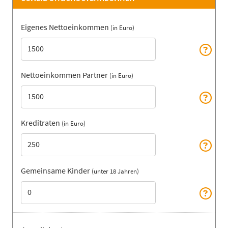
Eigenes Nettoeinkommen
(in Euro)
Nettoeinkommen Partner
(in Euro)
Kreditraten
(in Euro)
Gemeinsame Kinder
(unter 18 Jahren)