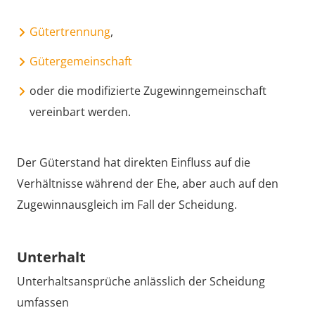
Gütertrennung
,
Gütergemeinschaft
oder die modifizierte Zugewinngemeinschaft
vereinbart werden.
Der Güterstand hat direkten Einfluss auf die
Verhältnisse während der Ehe, aber auch auf den
Zugewinnausgleich im Fall der Scheidung.
Unterhalt
Unterhaltsansprüche anlässlich der Scheidung
umfassen