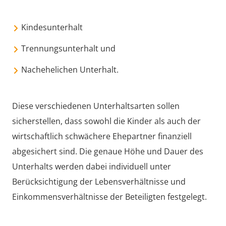
Kindesunterhalt
Trennungsunterhalt und
Nachehelichen Unterhalt.
Diese verschiedenen Unterhaltsarten sollen
sicherstellen, dass sowohl die Kinder als auch der
wirtschaftlich schwächere Ehepartner finanziell
abgesichert sind. Die genaue Höhe und Dauer des
Unterhalts werden dabei individuell unter
Berücksichtigung der Lebensverhältnisse und
Einkommensverhältnisse der Beteiligten festgelegt.