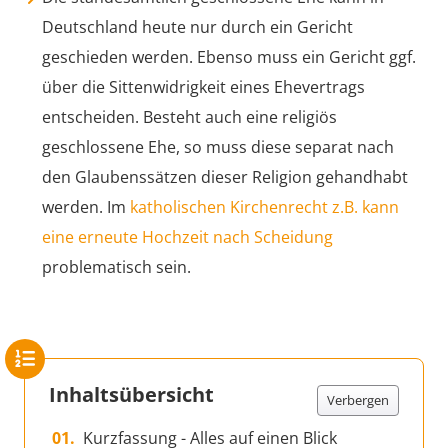
Deutschland heute nur durch ein Gericht
geschieden werden. Ebenso muss ein Gericht ggf.
über die Sittenwidrigkeit eines Ehevertrags
entscheiden. Besteht auch eine religiös
geschlossene Ehe, so muss diese separat nach
den Glaubenssätzen dieser Religion gehandhabt
werden. Im
katholischen Kirchenrecht z.B. kann
eine erneute Hochzeit nach Scheidung
problematisch sein.
Inhaltsübersicht
Verbergen
Kurzfassung - Alles auf einen Blick