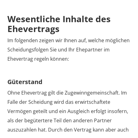
Wesentliche Inhalte des
Ehevertrags
Im folgenden zeigen wir Ihnen auf, welche möglichen
Scheidungsfolgen Sie und Ihr Ehepartner im
Ehevertrag regeln können:
Güterstand
Ohne Ehevertrag gilt die Zugewinngemeinschaft. Im
Falle der Scheidung wird das erwirtschaftete
Vermögen geteilt und ein Ausgleich erfolgt insofern,
als der begütertere Teil den anderen Partner
auszuzahlen hat. Durch den Vertrag kann aber auch