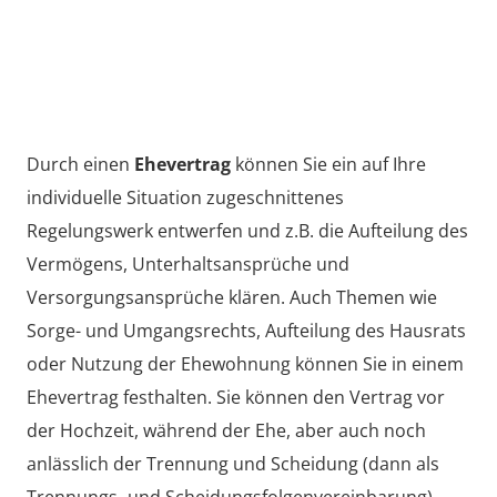
Durch einen
Ehevertrag
können Sie ein auf Ihre
individuelle Situation zugeschnittenes
Regelungswerk entwerfen und z.B. die Aufteilung des
Vermögens, Unterhaltsansprüche und
Versorgungsansprüche klären. Auch Themen wie
Sorge- und Umgangsrechts, Aufteilung des Hausrats
oder Nutzung der Ehewohnung können Sie in einem
Ehevertrag festhalten. Sie können den Vertrag vor
der Hochzeit, während der Ehe, aber auch noch
anlässlich der Trennung und Scheidung (dann als
Trennungs- und Scheidungsfolgenvereinbarung)