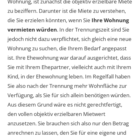
Wohnung, ist zunächst die objektiv erzielbare Miete
zu beziffern. Darunter ist die Miete zu verstehen,
die Sie erzielen könnten, wenn Sie
Ihre Wohnung
vermieten würden
. In der Trennungszeit sind Sie
jedoch nicht dazu verpflichtet, sich gleich eine neue
Wohnung zu suchen, die Ihrem Bedarf angepasst
ist. Ihre Ehewohnung war darauf ausgerichtet, dass
Sie mit Ihrem Ehepartner, vielleicht auch mit Ihrem
Kind, in der Ehewohnung leben. Im Regelfall haben
Sie also nach der Trennung mehr Wohnfläche zur
Verfügung, als Sie für sich allein benötigen würden.
Aus diesem Grund wäre es nicht gerechtfertigt,
den vollen objektiv erzielbaren Mietwert
anzusetzen. Sie brauchen sich also nur den Betrag
anrechnen zu lassen, den Sie für eine eigene und