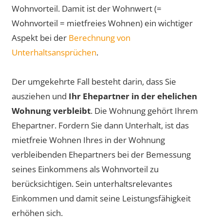
Wohnvorteil. Damit ist der Wohnwert (=
Wohnvorteil = mietfreies Wohnen) ein wichtiger
Aspekt bei der
Berechnung von
Unterhaltsansprüchen
.
Der umgekehrte Fall besteht darin, dass Sie
ausziehen und
Ihr Ehepartner in der ehelichen
Wohnung verbleibt
. Die Wohnung gehört Ihrem
Ehepartner. Fordern Sie dann Unterhalt, ist das
mietfreie Wohnen Ihres in der Wohnung
verbleibenden Ehepartners bei der Bemessung
seines Einkommens als Wohnvorteil zu
berücksichtigen. Sein unterhaltsrelevantes
Einkommen und damit seine Leistungsfähigkeit
erhöhen sich.