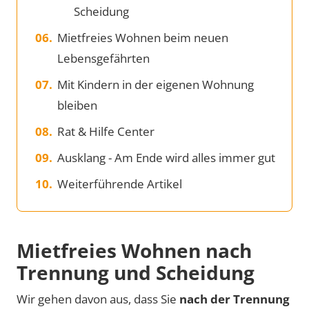
Scheidung
Mietfreies Wohnen beim neuen
Lebensgefährten
Mit Kindern in der eigenen Wohnung
bleiben
Rat & Hilfe Center
Ausklang - Am Ende wird alles immer gut
Weiterführende Artikel
Mietfreies Wohnen nach
Trennung und Scheidung
Wir gehen davon aus, dass Sie
nach der Trennung