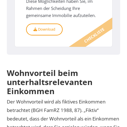
Diese Möglichkeiten haben Sie, im
Rahmen der Scheidung Ihre
gemeinsame Immobilie aufzuteilen.
CHECKLISTE
Download
Wohnvorteil beim
unterhaltsrelevanten
Einkommen
Der Wohnvorteil wird als fiktives Einkommen
betrachtet (BGH FamRZ 1988, 87). „Fiktiv“
bedeutet, dass der Wohnvorteil als ein Einkommen