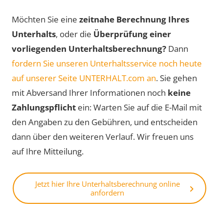
Möchten Sie eine
zeitnahe Berechnung Ihres
Unterhalts
, oder die
Überprüfung einer
vorliegenden Unterhaltsberechnung?
Dann
fordern Sie unseren Unterhaltsservice noch heute
auf unserer Seite UNTERHALT.com an
. Sie gehen
mit Abversand Ihrer Informationen noch
keine
Zahlungspflicht
ein: Warten Sie auf die E-Mail mit
den Angaben zu den Gebühren, und entscheiden
dann über den weiteren Verlauf. Wir freuen uns
auf Ihre Mitteilung.
Jetzt hier Ihre Unterhaltsberechnung online
anfordern