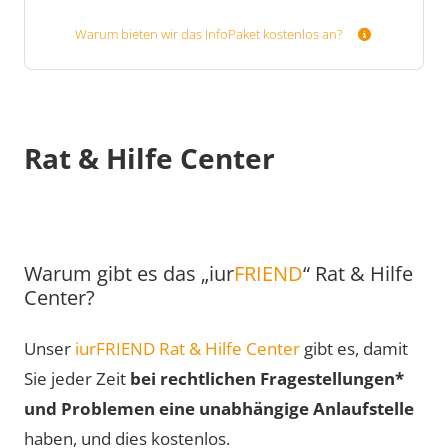
Warum bieten wir das InfoPaket kostenlos an?
Rat & Hilfe Center
Warum gibt es das „iur
FRIEND
“ Rat & Hilfe
Center?
Unser
iurFRIEND Rat & Hilfe Center
gibt es, damit
Sie jeder Zeit
bei rechtlichen Fragestellungen*
und Problemen eine unabhängige Anlaufstelle
haben, und dies kostenlos.