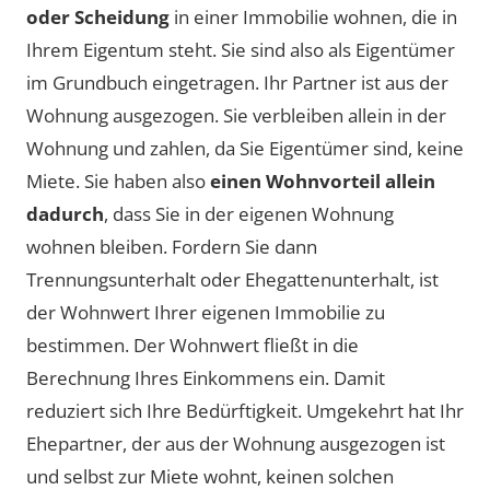
oder Scheidung
in einer Immobilie wohnen, die in
Ihrem Eigentum steht. Sie sind also als Eigentümer
im Grundbuch eingetragen. Ihr Partner ist aus der
Wohnung ausgezogen. Sie verbleiben allein in der
Wohnung und zahlen, da Sie Eigentümer sind, keine
Miete. Sie haben also
einen Wohnvorteil allein
dadurch
, dass Sie in der eigenen Wohnung
wohnen bleiben. Fordern Sie dann
Trennungsunterhalt oder Ehegattenunterhalt, ist
der Wohnwert Ihrer eigenen Immobilie zu
bestimmen. Der Wohnwert fließt in die
Berechnung Ihres Einkommens ein. Damit
reduziert sich Ihre Bedürftigkeit. Umgekehrt hat Ihr
Ehepartner, der aus der Wohnung ausgezogen ist
und selbst zur Miete wohnt, keinen solchen