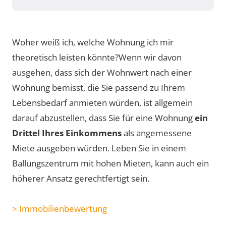
Woher weiß ich, welche Wohnung ich mir
theoretisch leisten könnte?
Wenn wir davon
ausgehen, dass sich der Wohnwert nach einer
Wohnung bemisst, die Sie passend zu Ihrem
Lebensbedarf anmieten würden, ist allgemein
darauf abzustellen, dass Sie für eine Wohnung
ein
Drittel Ihres Einkommens
als angemessene
Miete ausgeben würden. Leben Sie in einem
Ballungszentrum mit hohen Mieten, kann auch ein
höherer Ansatz gerechtfertigt sein.
> Immobilienbewertung