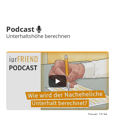
Podcast
Unterhaltshöhe berechnen
Dauer: 15:34