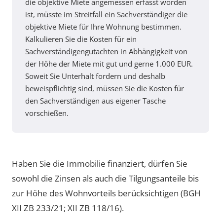
die objektive Miete angemessen erfasst worden
ist, müsste im Streitfall ein Sachverständiger die
objektive Miete für Ihre Wohnung bestimmen.
Kalkulieren Sie die Kosten für ein
Sachverständigengutachten in Abhängigkeit von
der Höhe der Miete mit gut und gerne 1.000 EUR.
Soweit Sie Unterhalt fordern und deshalb
beweispflichtig sind, müssen Sie die Kosten für
den Sachverständigen aus eigener Tasche
vorschießen.
Haben Sie die Immobilie finanziert, dürfen Sie
sowohl die Zinsen als auch die Tilgungsanteile bis
zur Höhe des Wohnvorteils berücksichtigen (BGH
XII ZB 233/21; XII ZB 118/16).