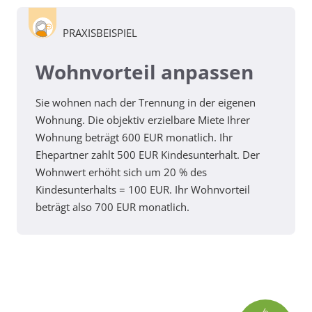
PRAXISBEISPIEL
Wohnvorteil anpassen
Sie wohnen nach der Trennung in der eigenen
Wohnung. Die objektiv erzielbare Miete Ihrer
Wohnung beträgt 600 EUR monatlich. Ihr
Ehepartner zahlt 500 EUR Kindesunterhalt. Der
Wohnwert erhöht sich um 20 % des
Kindesunterhalts = 100 EUR. Ihr Wohnvorteil
beträgt also 700 EUR monatlich.