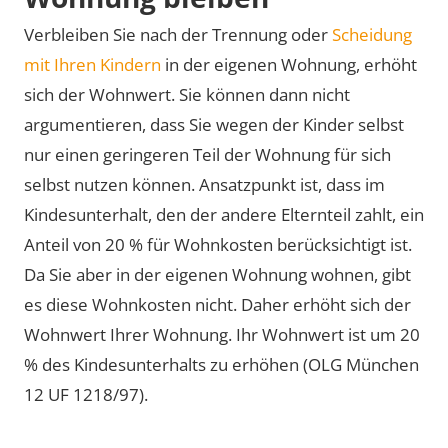
Verbleiben Sie nach der Trennung oder
Scheidung
mit Ihren Kindern
in der eigenen Wohnung, erhöht
sich der Wohnwert. Sie können dann nicht
argumentieren, dass Sie wegen der Kinder selbst
nur einen geringeren Teil der Wohnung für sich
selbst nutzen können. Ansatzpunkt ist, dass im
Kindesunterhalt, den der andere Elternteil zahlt, ein
Anteil von 20 % für Wohnkosten berücksichtigt ist.
Da Sie aber in der eigenen Wohnung wohnen, gibt
es diese Wohnkosten nicht. Daher erhöht sich der
Wohnwert Ihrer Wohnung. Ihr Wohnwert ist um 20
% des Kindesunterhalts zu erhöhen (OLG München
12 UF 1218/97).