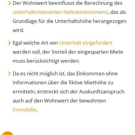
Der Wohnwert beeinflusst die Berechnung des
unterhaltsrelevanten Nettoeinkommens
, das als
Grundlage für die Unterhaltshöhe herangezogen
wird.
Egal welche Art von
Unterhalt eingefordert
werden soll, der Vorteil der eingesparten Miete
muss berücksichtigt werden.
Da es nicht möglich ist, das Einkommen ohne
Informationen über die fiktive Miethöhe zu
ermitteln, erstreckt sich der Auskunftsanspruch
auch auf den Wohnwert der bewohnten
Immobilie
.