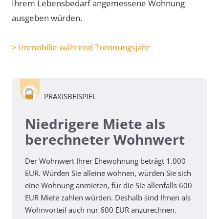
Ihrem Lebensbedarf angemessene Wohnung
ausgeben würden.
> Immobilie während Trennungsjahr
PRAXISBEISPIEL
Niedrigere Miete als
berechneter Wohnwert
Der Wohnwert Ihrer Ehewohnung beträgt 1.000
EUR. Würden Sie alleine wohnen, würden Sie sich
eine Wohnung anmieten, für die Sie allenfalls 600
EUR Miete zahlen würden. Deshalb sind Ihnen als
Wohnvorteil auch nur 600 EUR anzurechnen.