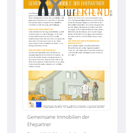
Gemeinsame Immobilien der
Ehepartner