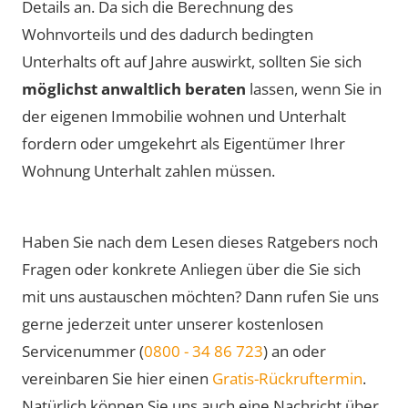
Details an. Da sich die Berechnung des
Wohnvorteils und des dadurch bedingten
Unterhalts oft auf Jahre auswirkt, sollten Sie sich
möglichst anwaltlich beraten
lassen, wenn Sie in
der eigenen Immobilie wohnen und Unterhalt
fordern oder umgekehrt als Eigentümer Ihrer
Wohnung Unterhalt zahlen müssen.
Haben Sie nach dem Lesen dieses Ratgebers noch
Fragen oder konkrete Anliegen über die Sie sich
mit uns austauschen möchten? Dann rufen Sie uns
gerne jederzeit unter unserer kostenlosen
Servicenummer (
0800 - 34 86 723
) an oder
vereinbaren Sie hier einen
Gratis-Rückruftermin
.
Natürlich können Sie uns auch eine Nachricht über