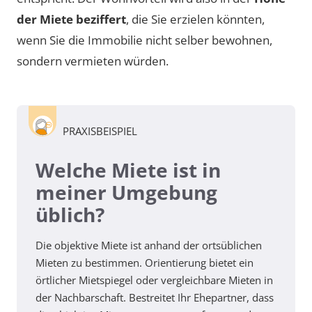
der Miete beziffert
, die Sie erzielen könnten,
wenn Sie die Immobilie nicht selber bewohnen,
sondern vermieten würden.
PRAXISBEISPIEL
Welche Miete ist in
meiner Umgebung
üblich?
Die objektive Miete ist anhand der ortsüblichen
Mieten zu bestimmen. Orientierung bietet ein
örtlicher Mietspiegel oder vergleichbare Mieten in
der Nachbarschaft. Bestreitet Ihr Ehepartner, dass