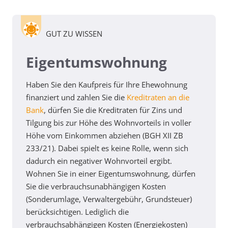
GUT ZU WISSEN
Eigentumswohnung
Haben Sie den Kaufpreis für Ihre Ehewohnung
finanziert und zahlen Sie die
Kreditraten an die
Bank
, dürfen Sie die Kreditraten für Zins und
Tilgung bis zur Höhe des Wohnvorteils in voller
Höhe vom Einkommen abziehen (BGH XII ZB
233/21). Dabei spielt es keine Rolle, wenn sich
dadurch ein negativer Wohnvorteil ergibt.
Wohnen Sie in einer Eigentumswohnung, dürfen
Sie die verbrauchsunabhängigen Kosten
(Sonderumlage, Verwaltergebühr, Grundsteuer)
berücksichtigen. Lediglich die
verbrauchsabhängigen Kosten (Energiekosten)