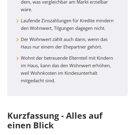
dem, was vergleichbar am Markt erzielbar
wäre.
Laufende Zinszahlungen für Kredite mindern
den Wohnwert, Tilgungen dagegen nicht.
Der Wohnwert zählt auch dann, wenn das
Haus nur einem der Ehepartner gehört.
Wohnt der betreuende Elternteil mit Kindern
im Haus, kann das den Wohnwert erhöhen,
weil Wohnkosten im Kindesunterhalt
mitgedacht sind.
Kurzfassung - Alles auf
einen Blick