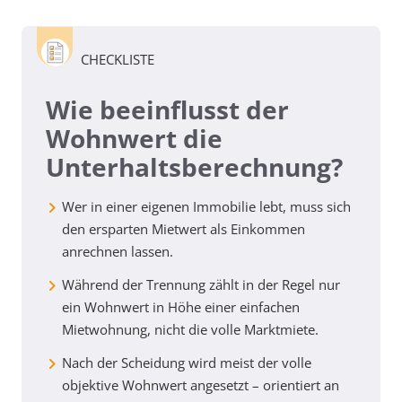
CHECKLISTE
Wie beeinflusst der
Wohnwert die
Unterhaltsberechnung?
Wer in einer eigenen Immobilie lebt, muss sich
den ersparten Mietwert als Einkommen
anrechnen lassen.
Während der Trennung zählt in der Regel nur
ein Wohnwert in Höhe einer einfachen
Mietwohnung, nicht die volle Marktmiete.
Nach der Scheidung wird meist der volle
objektive Wohnwert angesetzt – orientiert an