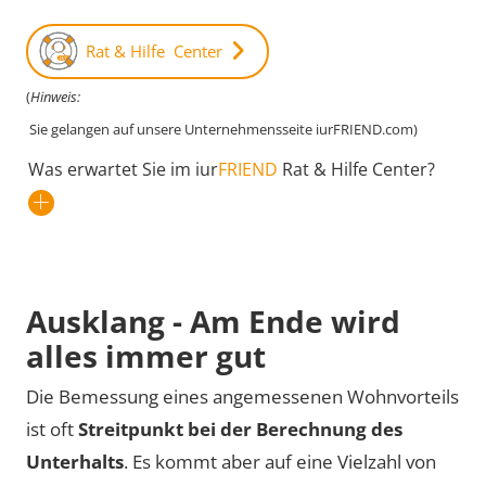
Rat & Hilfe Center
(
Hinweis:
Sie gelangen auf unsere Unternehmensseite iurFRIEND.com)
Was erwartet Sie im iur
FRIEND
Rat & Hilfe Center?
Ausklang - Am Ende wird
alles immer gut
Die Bemessung eines angemessenen Wohnvorteils
ist oft
Streitpunkt bei der Berechnung des
Unterhalts
. Es kommt aber auf eine Vielzahl von