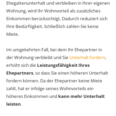
Ehegattenunterhalt und verbleiben in Ihrer eigenen
Wohnung, wird Ihr Wohnvorteil als zusätzliches
Einkommen berücksichtigt. Dadurch reduziert sich
Ihre Bedürftigkeit. Schließlich zahlen Sie keine
Miete.
Im umgekehrten Fall, bei dem Ihr Ehepartner in
der Wohnung verbleibt und Sie
Unterhalt fordern
,
erhöht sich die
Leistungsfähigkeit Ihres
Ehepartners
, so dass Sie einen höheren Unterhalt
fordern können. Da der Ehepartner keine Miete
zahlt, hat er infolge seines Wohnvorteils ein
höheres Einkommen und
kann mehr Unterhalt
leisten
.