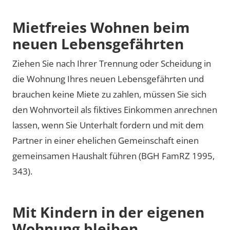
Mietfreies Wohnen beim
neuen Lebensgefährten
Ziehen Sie nach Ihrer Trennung oder Scheidung in
die Wohnung Ihres neuen Lebensgefährten und
brauchen keine Miete zu zahlen, müssen Sie sich
den Wohnvorteil als fiktives Einkommen anrechnen
lassen, wenn Sie Unterhalt fordern und mit dem
Partner in einer ehelichen Gemeinschaft einen
gemeinsamen Haushalt führen (BGH FamRZ 1995,
343).
Mit Kindern in der eigenen
Wohnung bleiben