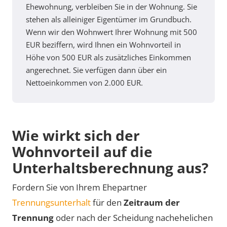
Ehewohnung, verbleiben Sie in der Wohnung. Sie
stehen als alleiniger Eigentümer im Grundbuch.
Wenn wir den Wohnwert Ihrer Wohnung mit 500
EUR beziffern, wird Ihnen ein Wohnvorteil in
Höhe von 500 EUR als zusätzliches Einkommen
angerechnet. Sie verfügen dann über ein
Nettoeinkommen von 2.000 EUR.
Wie wirkt sich der
Wohnvorteil auf die
Unterhaltsberechnung aus?
Fordern Sie von Ihrem Ehepartner
Trennungsunterhalt
für den
Zeitraum der
Trennung
oder nach der Scheidung nachehelichen