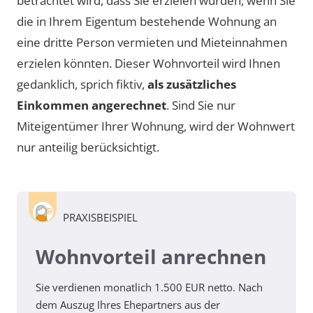
betrachtet wird, dass Sie erzielen würden, wenn Sie
die in Ihrem Eigentum bestehende Wohnung an
eine dritte Person vermieten und Mieteinnahmen
erzielen könnten. Dieser Wohnvorteil wird Ihnen
gedanklich, sprich fiktiv,
als zusätzliches
Einkommen angerechnet
. Sind Sie nur
Miteigentümer Ihrer Wohnung, wird der Wohnwert
nur anteilig berücksichtigt.
PRAXISBEISPIEL
Wohnvorteil anrechnen
Sie verdienen monatlich 1.500 EUR netto. Nach
dem Auszug Ihres Ehepartners aus der