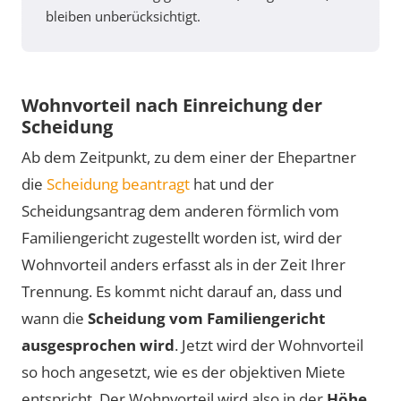
bleiben unberücksichtigt.
Wohnvorteil nach Einreichung der
Scheidung
Ab dem Zeitpunkt, zu dem einer der Ehepartner
die
Scheidung beantragt
hat und der
Scheidungsantrag dem anderen förmlich vom
Familiengericht zugestellt worden ist, wird der
Wohnvorteil anders erfasst als in der Zeit Ihrer
Trennung. Es kommt nicht darauf an, dass und
wann die
Scheidung vom Familiengericht
ausgesprochen wird
. Jetzt wird der Wohnvorteil
so hoch angesetzt, wie es der objektiven Miete
entspricht. Der Wohnvorteil wird also in der
Höhe