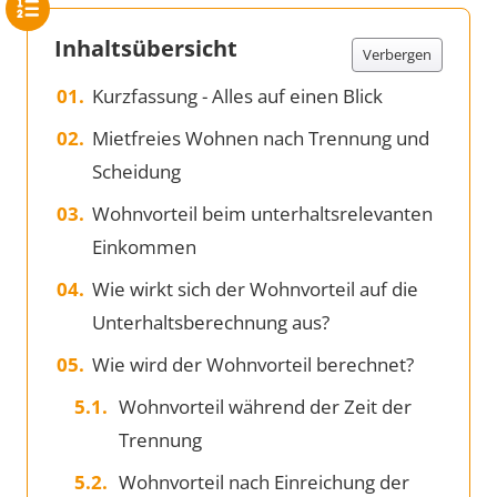
Inhaltsübersicht
Verbergen
Kurzfassung - Alles auf einen Blick
Mietfreies Wohnen nach Trennung und
Scheidung
Wohnvorteil beim unterhaltsrelevanten
Einkommen
Wie wirkt sich der Wohnvorteil auf die
Unterhaltsberechnung aus?
Wie wird der Wohnvorteil berechnet?
Wohnvorteil während der Zeit der
Trennung
Wohnvorteil nach Einreichung der