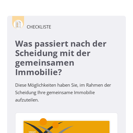
CHECKLISTE
Was passiert nach der
Scheidung mit der
gemeinsamen
Immobilie?
Diese Möglichkeiten haben Sie, im Rahmen der
Scheidung Ihre gemeinsame Immobilie
aufzuteilen.