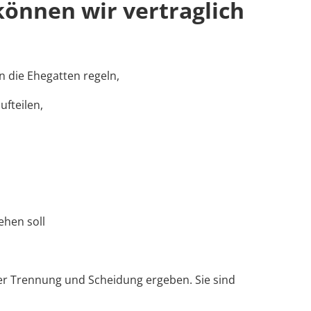
önnen wir vertraglich
 die Ehegatten regeln,
fteilen,
hen soll
 der Trennung und Scheidung ergeben. Sie sind