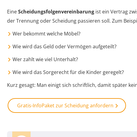
Eine
Scheidungsfolgenvereinbarung
ist ein Vertrag zw
der Trennung oder Scheidung passieren soll. Zum Beispi
Wer bekommt welche Möbel?
Wie wird das Geld oder Vermögen aufgeteilt?
Wer zahlt wie viel Unterhalt?
Wie wird das Sorgerecht für die Kinder geregelt?
Kurz gesagt: Man einigt sich schriftlich, damit später kein
Gratis-InfoPaket zur Scheidung anfordern