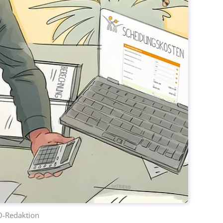
D-Redaktion