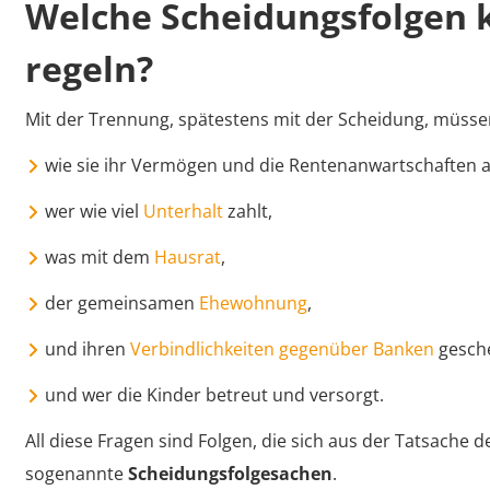
Welche Scheidungsfolgen k
regeln?
Mit der Trennung, spätestens mit der Scheidung, müssen
wie sie ihr Vermögen und die Rentenanwartschaften au
wer wie viel
Unterhalt
zahlt,
was mit dem
Hausrat
,
der gemeinsamen
Ehewohnung
,
und ihren
Verbindlichkeiten gegenüber Banken
gesche
und wer die Kinder betreut und versorgt.
All diese Fragen sind Folgen, die sich aus der Tatsache
sogenannte
Scheidungsfolgesachen
.