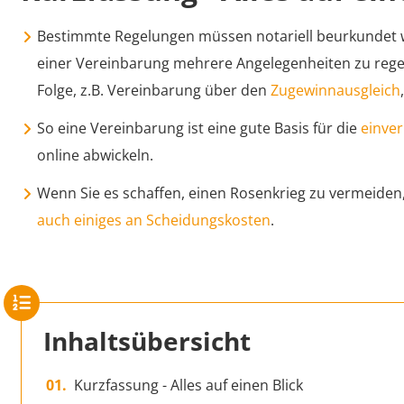
Bestimmte Regelungen müssen notariell beurkundet 
einer Vereinbarung mehrere Angelegenheiten zu regel
Folge, z.B. Vereinbarung über den
Zugewinnausgleich
So eine Vereinbarung ist eine gute Basis für die
einve
online abwickeln.
Wenn Sie es schaffen, einen Rosenkrieg zu vermeiden,
auch einiges an Scheidungskosten
.
Inhaltsübersicht
Kurzfassung - Alles auf einen Blick