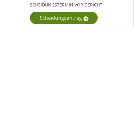
SCHEIDUNGSTERMIN VOR GERICHT
Scheidungsantrag