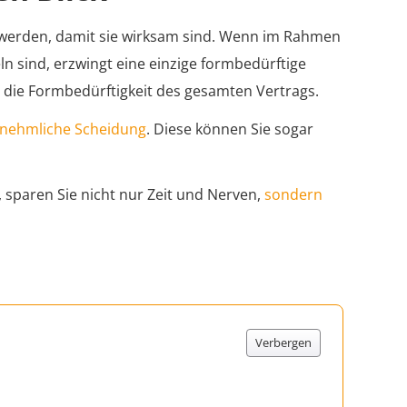
werden, damit sie wirksam sind. Wenn im Rahmen
n sind, erzwingt eine einzige formbedürftige
, die Formbedürftigkeit des gesamten Vertrags.
rnehmliche Scheidung
. Diese können Sie sogar
 sparen Sie nicht nur Zeit und Nerven,
sondern
Verbergen