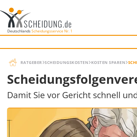
Deutschlands
Scheidungsservice Nr. 1
RATGEBER
SCHEIDUNGSKOSTEN
KOSTEN SPAREN
SCH
Scheidungsfolgenver
Damit Sie vor Gericht schnell 