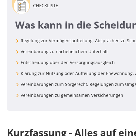
CHECKLISTE
Was kann in die Scheidu
Regelung zur Vermögensaufteilung, Absprachen zu Sch
Vereinbarung zu nachehelichem Unterhalt
Entscheidung über den Versorgungsausgleich
Klärung zur Nutzung oder Aufteilung der Ehewohnung, 
Vereinbarungen zum Sorgerecht, Regelungen zum Umg
Vereinbarungen zu gemeinsamen Versicherungen
Kurzfassung - Alles auf ein