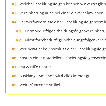
Welche Scheidungsfolgen können wir vertraglich
Vereinbarung auch bei einer einvernehmlichen 
Formerfordernisse einer Scheidungsfolgenvere
Formbedürftige Scheidungsfolgenvereinbar
Nicht formbedürftige Scheidungsfolgenvere
Wer berät beim Abschluss einer Scheidungsfol
Kosten einer notariellen Scheidungsfolgenvere
Rat & Hilfe Center
Ausklang - Am Ende wird alles immer gut
Weiterführende Artikel