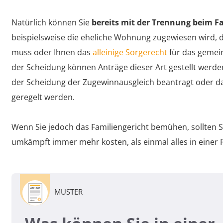
Natürlich können Sie
bereits mit der Trennung beim F
beispielsweise die eheliche Wohnung zugewiesen wird,
muss oder Ihnen das
alleinige Sorgerecht
für das gemei
der Scheidung können Anträge dieser Art gestellt werd
der Scheidung der Zugewinnausgleich beantragt oder d
geregelt werden.
Wenn Sie jedoch das Familiengericht bemühen, sollten S
umkämpft immer mehr kosten, als einmal alles in einer 
MUSTER