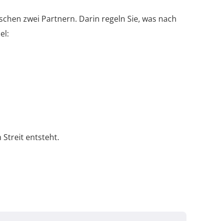
ischen zwei Partnern. Darin regeln Sie, was nach
el:
 Streit entsteht.