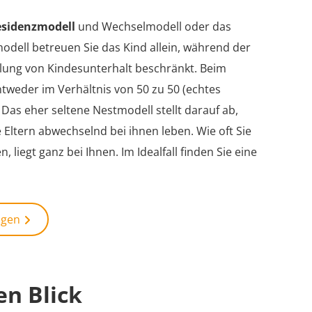
esidenzmodell
und Wechselmodell oder das
dell betreuen Sie das Kind allein, während der
hlung von Kindesunterhalt beschränkt. Beim
ntweder im Verhältnis von 50 zu 50 (echtes
Das eher seltene Nestmodell stellt darauf ab,
 Eltern abwechselnd bei ihnen leben. Wie oft Sie
liegt ganz bei Ihnen. Im Idealfall finden Sie eine
agen
en Blick