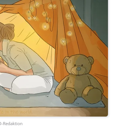
D-Redaktion