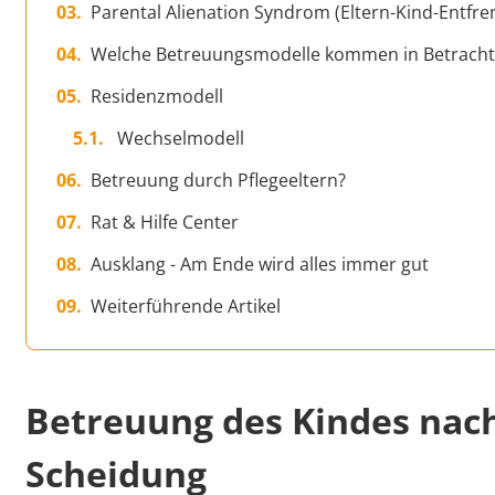
Parental Alienation Syndrom (Eltern-Kind-Entfr
Welche Betreuungsmodelle kommen in Betracht
Residenzmodell
Wechselmodell
Betreuung durch Pflegeeltern?
Rat & Hilfe Center
Ausklang - Am Ende wird alles immer gut
Weiterführende Artikel
Betreuung des Kindes nac
Scheidung