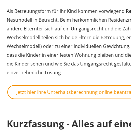
Als Betreuungsform für Ihr Kind kommen vorwiegend
R
Nestmodell in Betracht. Beim herkömmlichen Residenzmo
andere Elternteil sich auf ein Umgangsrecht und die Za
Wechselmodell teilen sich beide Eltern die Betreuung, e
Wechselmodell) oder zu einer individuellen Gewichtung. 
dass die Kinder in einer festen Wohnung bleiben und die
die Kinder sehen und wie Sie das Umgangsrecht gestalten, 
einvernehmliche Lösung.
Jetzt hier Ihre Unterhaltsberechnung online beantr
Kurzfassung - Alles auf ein