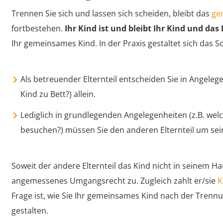
Trennen Sie sich und lassen sich scheiden, bleibt das
ge
fortbestehen.
Ihr Kind ist und bleibt Ihr Kind und das
Ihr gemeinsames Kind. In der Praxis gestaltet sich das S
Als betreuender Elternteil entscheiden Sie in Angeleg
Kind zu Bett?) allein.
Lediglich in grundlegenden Angelegenheiten (z.B. wel
besuchen?) müssen Sie den anderen Elternteil um se
Soweit der andere Elternteil das Kind nicht in seinem Ha
angemessenes Umgangsrecht zu. Zugleich zahlt er/sie
K
Frage ist, wie Sie Ihr gemeinsames Kind nach der Trenn
gestalten.