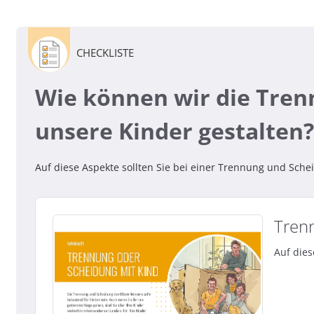
CHECKLISTE
Wie können wir die Tren
unsere Kinder gestalten
Auf diese Aspekte sollten Sie bei einer Trennung und Sche
Tren
Auf dies