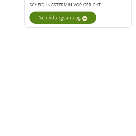
SCHEIDUNGSTERMIN VOR GERICHT
Scheidungsantrag