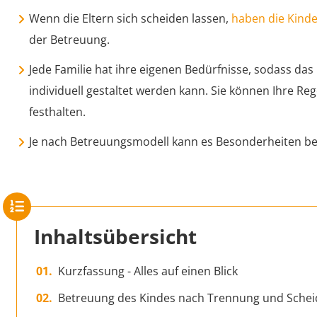
Wenn die Eltern sich scheiden lassen,
haben die Kinde
der Betreuung.
Jede Familie hat ihre eigenen Bedürfnisse, sodass da
individuell gestaltet werden kann. Sie können Ihre Re
festhalten.
Je nach Betreuungsmodell kann es Besonderheiten be
Inhaltsübersicht
Kurzfassung - Alles auf einen Blick
Betreuung des Kindes nach Trennung und Sche