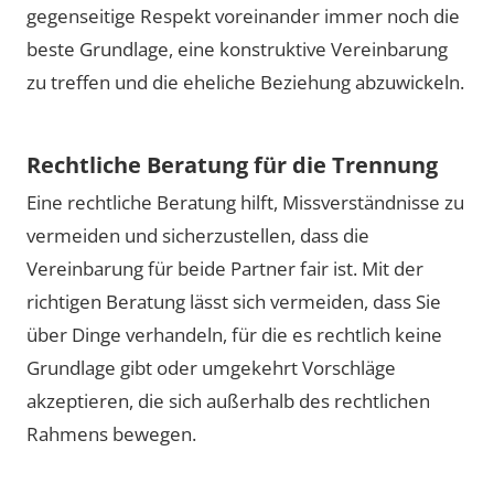
gegenseitige Respekt voreinander immer noch die
beste Grundlage, eine konstruktive Vereinbarung
zu treffen und die eheliche Beziehung abzuwickeln.
Rechtliche Beratung für die Trennung
Eine rechtliche Beratung hilft, Missverständnisse zu
vermeiden und sicherzustellen, dass die
Vereinbarung für beide Partner fair ist. Mit der
richtigen Beratung lässt sich vermeiden, dass Sie
über Dinge verhandeln, für die es rechtlich keine
Grundlage gibt oder umgekehrt Vorschläge
akzeptieren, die sich außerhalb des rechtlichen
Rahmens bewegen.