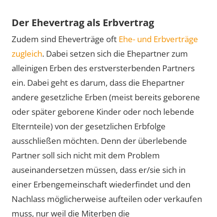
Der Ehevertrag als Erbvertrag
Zudem sind Eheverträge oft
Ehe- und Erbverträge
zugleich
. Dabei setzen sich die Ehepartner zum
alleinigen Erben des erstversterbenden Partners
ein. Dabei geht es darum, dass die Ehepartner
andere gesetzliche Erben (meist bereits geborene
oder später geborene Kinder oder noch lebende
Elternteile) von der gesetzlichen Erbfolge
ausschließen möchten. Denn der überlebende
Partner soll sich nicht mit dem Problem
auseinandersetzen müssen, dass er/sie sich in
einer Erbengemeinschaft wiederfindet und den
Nachlass möglicherweise aufteilen oder verkaufen
muss, nur weil die Miterben die