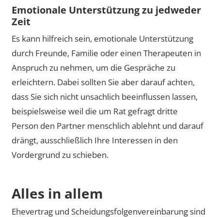
Emotionale Unterstützung zu jedweder
Zeit
Es kann hilfreich sein, emotionale Unterstützung
durch Freunde, Familie oder einen Therapeuten in
Anspruch zu nehmen, um die Gespräche zu
erleichtern. Dabei sollten Sie aber darauf achten,
dass Sie sich nicht unsachlich beeinflussen lassen,
beispielsweise weil die um Rat gefragt dritte
Person den Partner menschlich ablehnt und darauf
drängt, ausschließlich Ihre Interessen in den
Vordergrund zu schieben.
Alles in allem
Ehevertrag und Scheidungsfolgenvereinbarung sind