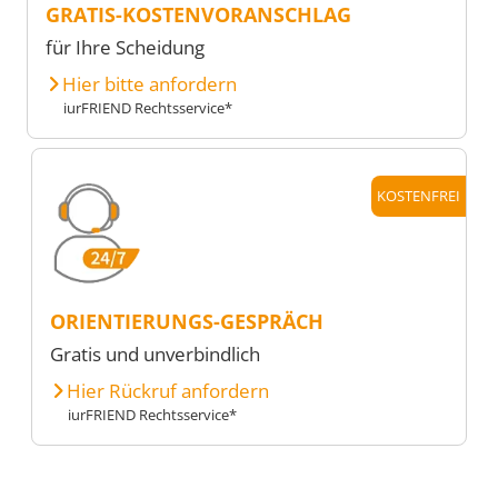
GRATIS-KOSTENVORANSCHLAG
für Ihre Scheidung
Hier bitte anfordern
iurFRIEND Rechtsservice*
KOSTENFREI
ORIENTIERUNGS-GESPRÄCH
Gratis und unverbindlich
Hier Rückruf anfordern
iurFRIEND Rechtsservice*