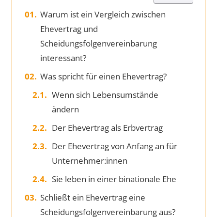
Warum ist ein Vergleich zwischen
Ehevertrag und
Scheidungsfolgenvereinbarung
interessant?
Was spricht für einen Ehevertrag?
Wenn sich Lebensumstände
ändern
Der Ehevertrag als Erbvertrag
Der Ehevertrag von Anfang an für
Unternehmer:innen
Sie leben in einer binationale Ehe
Schließt ein Ehevertrag eine
Scheidungsfolgenvereinbarung aus?