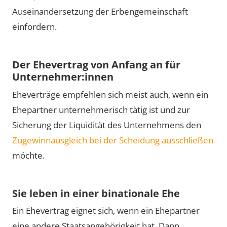
Auseinandersetzung der Erbengemeinschaft
einfordern.
Der Ehevertrag von Anfang an für
Unternehmer:innen
Eheverträge empfehlen sich meist auch, wenn ein
Ehepartner unternehmerisch tätig ist und zur
Sicherung der Liquidität des Unternehmens den
Zugewinnausgleich bei der Scheidung ausschließen
möchte.
Sie leben in einer binationale Ehe
Ein Ehevertrag eignet sich, wenn ein Ehepartner
eine andere Staatsangehörigkeit hat. Dann