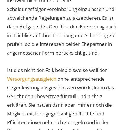
insoweit nicht mehr auf eine
Scheidungsfolgenvereinbarung einzulassen und
abweichende Regelungen zu akzeptieren. Es ist
dann Aufgabe des Gerichts, den Ehevertrag auch
im Hinblick auf Ihre Trennung und Scheidung zu
prüfen, ob die Interessen beider Ehepartner in
angemessener Form berücksichtigt sind.
Ist dies nicht der Fall, beispielsweise weil der
Versorgungsausgleich
ohne entsprechende
Gegenleistung ausgeschlossen wurde, kann das
Gericht den Ehevertrag für null und nichtig
erklären. Sie hätten dann aber immer noch die
Möglichkeit, Ihre gegenseitigen Rechte und
Pflichten einvernehmlich zu regeln und in der