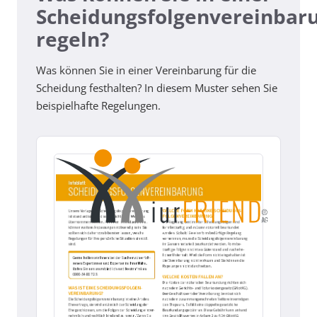
Scheidungsfolgenvereinbar
regeln?
Was können Sie in einer Vereinbarung für die
Scheidung festhalten? In diesem Muster sehen Sie
beispielhafte Regelungen.