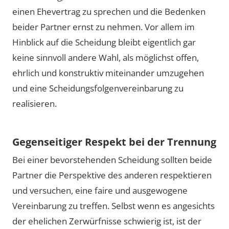
einen Ehevertrag zu sprechen und die Bedenken
beider Partner ernst zu nehmen. Vor allem im
Hinblick auf die Scheidung bleibt eigentlich gar
keine sinnvoll andere Wahl, als möglichst offen,
ehrlich und konstruktiv miteinander umzugehen
und eine Scheidungsfolgenvereinbarung zu
realisieren.
Gegenseitiger Respekt bei der Trennung
Bei einer bevorstehenden Scheidung sollten beide
Partner die Perspektive des anderen respektieren
und versuchen, eine faire und ausgewogene
Vereinbarung zu treffen. Selbst wenn es angesichts
der ehelichen Zerwürfnisse schwierig ist, ist der