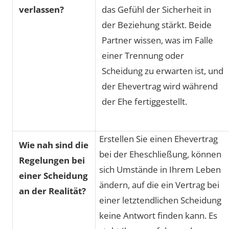
verlassen?
das Gefühl der Sicherheit in
der Beziehung stärkt. Beide
Partner wissen, was im Falle
einer Trennung oder
Scheidung zu erwarten ist, und
der Ehevertrag wird während
der Ehe fertiggestellt.
Erstellen Sie einen Ehevertrag
Wie nah sind die
bei der Eheschließung, können
Regelungen bei
sich Umstände in Ihrem Leben
einer Scheidung
ändern, auf die ein Vertrag bei
an der Realität?
einer letztendlichen Scheidung
keine Antwort finden kann. Es