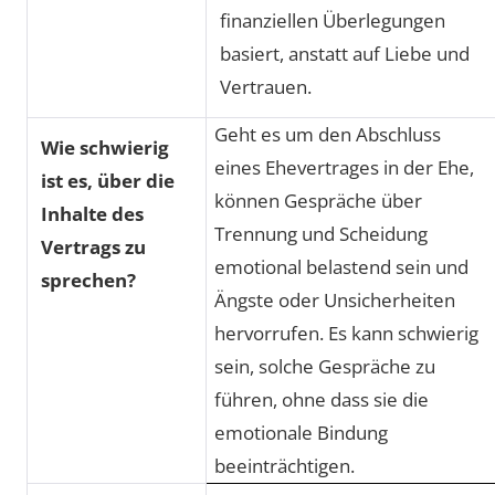
finanziellen Überlegungen
basiert, anstatt auf Liebe und
Vertrauen.
Geht es um den Abschluss
Wie schwierig
eines Ehevertrages in der Ehe,
ist es, über die
können Gespräche über
Inhalte des
Trennung und Scheidung
Vertrags zu
emotional belastend sein und
sprechen?
Ängste oder Unsicherheiten
hervorrufen. Es kann schwierig
sein, solche Gespräche zu
führen, ohne dass sie die
emotionale Bindung
beeinträchtigen.