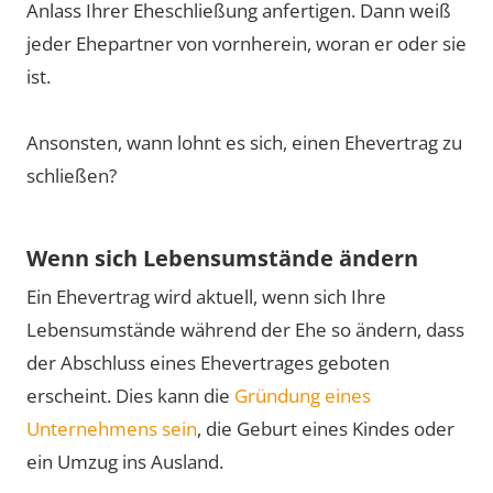
Anlass Ihrer Eheschließung anfertigen. Dann weiß
jeder Ehepartner von vornherein, woran er oder sie
ist.
Ansonsten, wann lohnt es sich, einen Ehevertrag zu
schließen?
Wenn sich Lebensumstände ändern
Ein Ehevertrag wird aktuell, wenn sich Ihre
Lebensumstände während der Ehe so ändern, dass
der Abschluss eines Ehevertrages geboten
erscheint. Dies kann die
Gründung eines
Unternehmens sein
, die Geburt eines Kindes oder
ein Umzug ins Ausland.