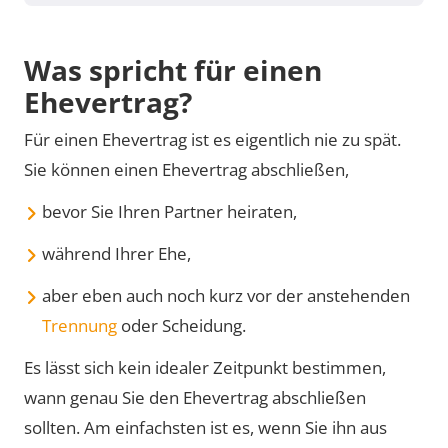
Was spricht für einen
Ehevertrag?
Für einen Ehevertrag ist es eigentlich nie zu spät.
Sie können einen Ehevertrag abschließen,
bevor Sie Ihren Partner heiraten,
während Ihrer Ehe,
aber eben auch noch kurz vor der anstehenden
Trennung
oder Scheidung.
Es lässt sich kein idealer Zeitpunkt bestimmen,
wann genau Sie den Ehevertrag abschließen
sollten. Am einfachsten ist es, wenn Sie ihn aus