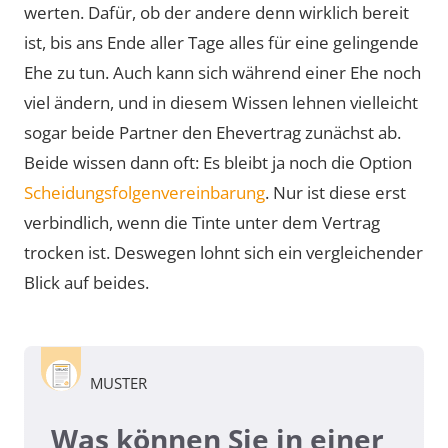
werten. Dafür, ob der andere denn wirklich bereit
ist, bis ans Ende aller Tage alles für eine gelingende
Ehe zu tun. Auch kann sich während einer Ehe noch
viel ändern, und in diesem Wissen lehnen vielleicht
sogar beide Partner den Ehevertrag zunächst ab.
Beide wissen dann oft: Es bleibt ja noch die Option
Scheidungsfolgenvereinbarung
. Nur ist diese erst
verbindlich, wenn die Tinte unter dem Vertrag
trocken ist. Deswegen lohnt sich ein vergleichender
Blick auf beides.
MUSTER
Was können Sie in einer