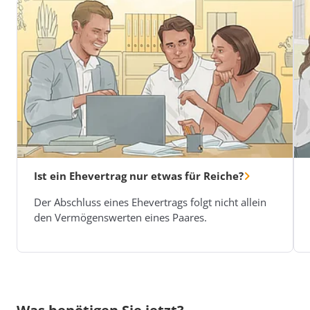
Ist ein Ehevertrag nur etwas für Reiche?
Der Abschluss eines Ehevertrags folgt nicht allein
den Vermögenswerten eines Paares.