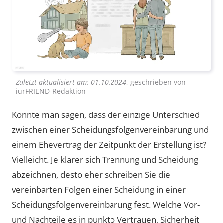
Zuletzt aktualisiert am:
01.10.2024
, geschrieben von
iurFRIEND-Redaktion
Könnte man sagen, dass der einzige Unterschied
zwischen einer Scheidungsfolgenvereinbarung und
einem Ehevertrag der Zeitpunkt der Erstellung ist?
Vielleicht. Je klarer sich Trennung und Scheidung
abzeichnen, desto eher schreiben Sie die
vereinbarten Folgen einer Scheidung in einer
Scheidungsfolgenvereinbarung fest. Welche Vor-
und Nachteile es in punkto Vertrauen, Sicherheit