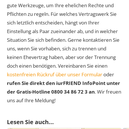
gute Werkzeuge, um Ihre ehelichen Rechte und
Pflichten zu regeln. Für welches Vertragswerk Sie
sich letztlich entscheiden, hängt von Ihrer
Einstellung als Paar zueinander ab, und in welcher
Situation Sie sich befinden. Gerne kontaktieren Sie
uns, wenn Sie vorhaben, sich zu trennen und
keinen Ehevertrag haben, aber vor der Trennung
doch einen benötigen. Vereinbaren Sie einen
kostenfreien Rückruf über unser Formular
oder
rufen Sie direkt den iurFRIEND InfoPoint unter
der Gratis-Hotline 0800 34 86 72 3 an
. Wir freuen
uns auf Ihre Meldung!
Lesen Sie auch...