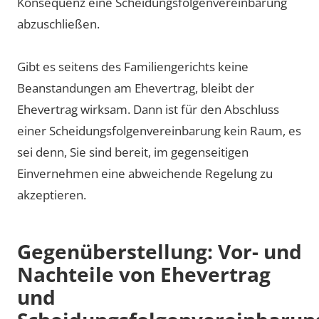
Konsequenz eine Scheidungsfolgenvereinbarung
abzuschließen.
Gibt es seitens des Familiengerichts keine
Beanstandungen am Ehevertrag, bleibt der
Ehevertrag wirksam. Dann ist für den Abschluss
einer Scheidungsfolgenvereinbarung kein Raum, es
sei denn, Sie sind bereit, im gegenseitigen
Einvernehmen eine abweichende Regelung zu
akzeptieren.
Gegenüberstellung: Vor- und
Nachteile von Ehevertrag
und