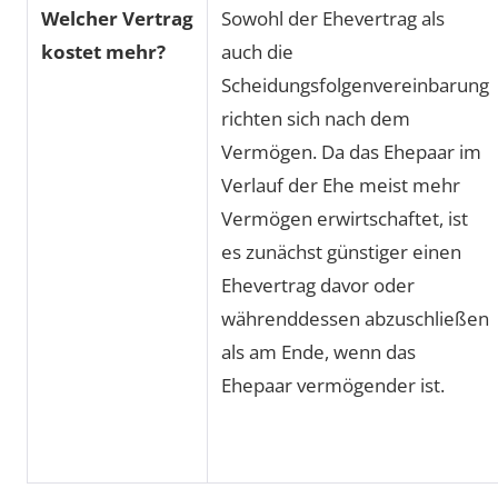
Welcher Vertrag
Sowohl der Ehevertrag als
kostet mehr?
auch die
Scheidungsfolgenvereinbarung
richten sich nach dem
Vermögen. Da das Ehepaar im
Verlauf der Ehe meist mehr
Vermögen erwirtschaftet, ist
es zunächst günstiger einen
Ehevertrag davor oder
währenddessen abzuschließen
als am Ende, wenn das
Ehepaar vermögender ist.