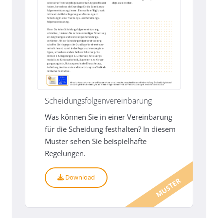
Scheidungsfolgenvereinbarung
Was können Sie in einer Vereinbarung
für die Scheidung festhalten? In diesem
Muster sehen Sie beispielhafte
Regelungen.
Download
MUSTER