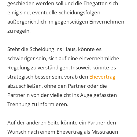
geschieden werden soll und die Ehegatten sich
einig sind, eventuelle Scheidungsfolgen
außergerichtlich im gegenseitigen Einvernehmen
zu regeln.
Steht die Scheidung ins Haus, könnte es
schwieriger sein, sich auf eine einvernehmliche
Regelung zu verständigen. Insoweit könnte es
strategisch besser sein, vorab den
Ehevertrag
abzuschließen, ohne den Partner oder die
Partnerin von der vielleicht ins Auge gefassten
Trennung zu informieren.
Auf der anderen Seite könnte ein Partner den
Wunsch nach einem Ehevertrag als Misstrauen