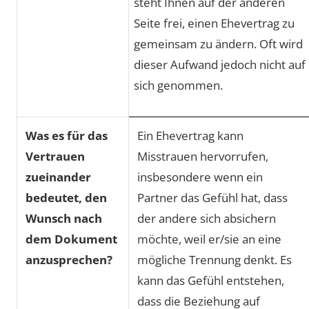
steht Ihnen auf der anderen
Seite frei, einen Ehevertrag zu
gemeinsam zu ändern. Oft wird
dieser Aufwand jedoch nicht auf
sich genommen.
Was es für das
Ein Ehevertrag kann
Vertrauen
Misstrauen hervorrufen,
zueinander
insbesondere wenn ein
bedeutet, den
Partner das Gefühl hat, dass
Wunsch nach
der andere sich absichern
dem Dokument
möchte, weil er/sie an eine
anzusprechen?
mögliche Trennung denkt. Es
kann das Gefühl entstehen,
dass die Beziehung auf