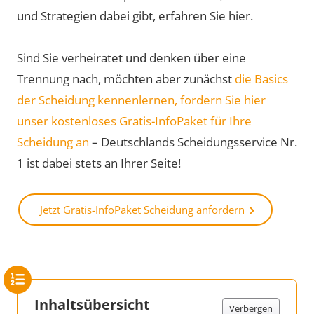
und Strategien dabei gibt, erfahren Sie hier.
Sind Sie verheiratet und denken über eine
Trennung nach, möchten aber zunächst
die Basics
der Scheidung kennenlernen, fordern Sie hier
unser kostenloses Gratis-InfoPaket für Ihre
Scheidung an
– Deutschlands Scheidungsservice Nr.
1 ist dabei stets an Ihrer Seite!
Jetzt Gratis-InfoPaket Scheidung anfordern
Inhaltsübersicht
Verbergen