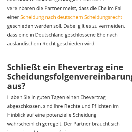
vereinbaren die Partner meist, dass die Ehe im Fall
einer
Scheidung nach deutschem Scheidungsrecht
geschieden werden soll. Dabei gilt es zu vermeiden,
dass eine in Deutschland geschlossene Ehe nach
ausländischem Recht geschieden wird.
Schließt ein Ehevertrag eine
Scheidungsfolgenvereinbarun
aus?
Haben Sie in guten Tagen einen Ehevertrag
abgeschlossen, sind Ihre Rechte und Pflichten im
Hinblick auf eine potenzielle Scheidung
wahrscheinlich geregelt. Der Partner braucht sich