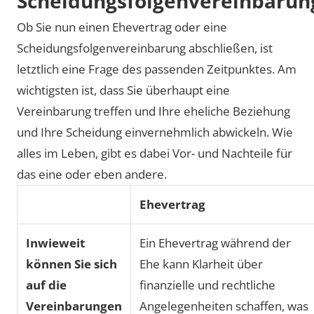
Scheidungsfolgenvereinbarun
Ob Sie nun einen Ehevertrag oder eine
Scheidungsfolgenvereinbarung abschließen, ist
letztlich eine Frage des passenden Zeitpunktes. Am
wichtigsten ist, dass Sie überhaupt eine
Vereinbarung treffen und Ihre eheliche Beziehung
und Ihre Scheidung einvernehmlich abwickeln. Wie
alles im Leben, gibt es dabei Vor- und Nachteile für
das eine oder eben andere.
Ehevertrag
Inwieweit
Ein Ehevertrag während der
können Sie sich
Ehe kann Klarheit über
auf die
finanzielle und rechtliche
Vereinbarungen
Angelegenheiten schaffen, was