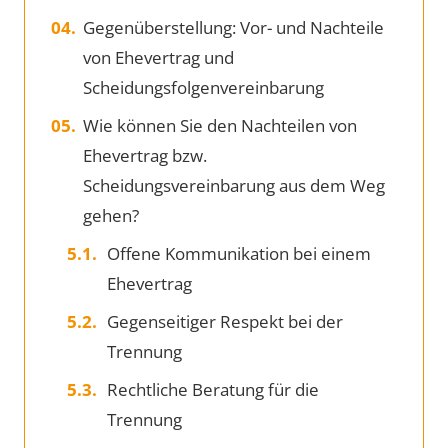
Gegenüberstellung: Vor- und Nachteile
von Ehevertrag und
Scheidungsfolgenvereinbarung
Wie können Sie den Nachteilen von
Ehevertrag bzw.
Scheidungsvereinbarung aus dem Weg
gehen?
Offene Kommunikation bei einem
Ehevertrag
Gegenseitiger Respekt bei der
Trennung
Rechtliche Beratung für die
Trennung