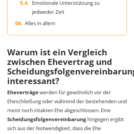
Emotionale Unterstützung zu
jedweder Zeit
Alles in allem
Warum ist ein Vergleich
zwischen Ehevertrag und
Scheidungsfolgenvereinbarun
interessant?
Eheverträge
werden für gewöhnlich vor der
Eheschließung oder während der bestehenden und
meist noch intakten Ehe abgeschlossen. Eine
Scheidungsfolgenvereinbarung
hingegen ergibt
sich aus der Notwendigkeit, dass die Ehe