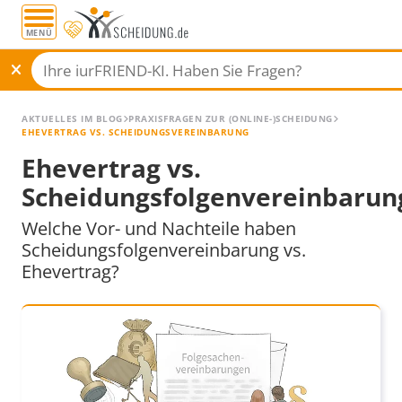
MENÜ
AKTUELLES IM BLOG
PRAXISFRAGEN ZUR (ONLINE-)SCHEIDUNG
EHEVERTRAG VS. SCHEIDUNGSVEREINBARUNG
Ehevertrag vs.
Scheidungsfolgenvereinbarun
Welche Vor- und Nachteile haben
Scheidungsfolgenvereinbarung vs.
Ehevertrag?