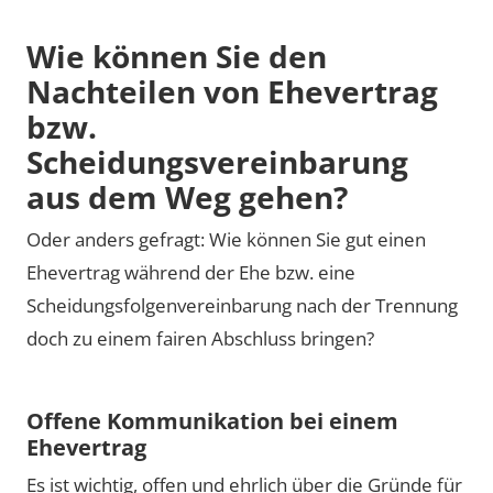
Wie können Sie den
Nachteilen von Ehevertrag
bzw.
Scheidungsvereinbarung
aus dem Weg gehen?
Oder anders gefragt: Wie können Sie gut einen
Ehevertrag während der Ehe bzw. eine
Scheidungsfolgenvereinbarung nach der Trennung
doch zu einem fairen Abschluss bringen?
Offene Kommunikation bei einem
Ehevertrag
Es ist wichtig, offen und ehrlich über die Gründe für