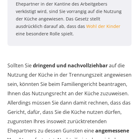
Ehepartner in der Kantine des Arbeitgebers
verköstigt wird, sind Sie vorrangig auf die Nutzung
der Küche angewiesen. Das Gesetz stellt
ausdrücklich darauf ab, dass das
Wohl der Kinder
eine besondere Rolle spielt.
Sollten Sie
dringend und nachvollziehbar
auf die
Nutzung der Küche in der Trennungszeit angewiesen
sein, könnten Sie beim Familiengericht beantragen,
Ihnen das Nutzungsrecht an der Küche zuzuweisen.
Allerdings müssen Sie dann damit rechnen, dass das
Gericht, dafür, dass Sie die Küche nutzen dürfen,
zugunsten Ihres insoweit zurücktretenden
Ehepartners zu dessen Gunsten eine
angemessene