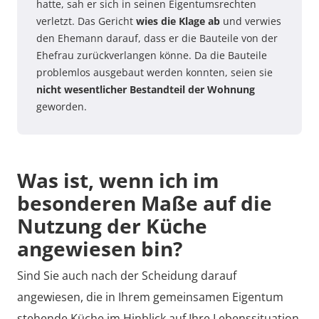
hatte, sah er sich in seinen Eigentumsrechten
verletzt. Das Gericht
wies die Klage ab
und verwies
den Ehemann darauf, dass er die Bauteile von der
Ehefrau zurückverlangen könne. Da die Bauteile
problemlos ausgebaut werden konnten, seien sie
nicht wesentlicher Bestandteil der Wohnung
geworden.
Was ist, wenn ich im
besonderen Maße auf die
Nutzung der Küche
angewiesen bin?
Sind Sie auch nach der Scheidung darauf
angewiesen, die in Ihrem gemeinsamen Eigentum
stehende Küche im Hinblick auf Ihre Lebenssituation