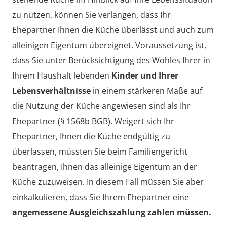
zu nutzen, können Sie verlangen, dass Ihr
Ehepartner Ihnen die Küche überlässt und auch zum
alleinigen Eigentum übereignet. Voraussetzung ist,
dass Sie unter Berücksichtigung des Wohles Ihrer in
Ihrem Haushalt lebenden
Kinder und Ihrer
Lebensverhältnisse
in einem stärkeren Maße auf
die Nutzung der Küche angewiesen sind als Ihr
Ehepartner (§ 1568b BGB). Weigert sich Ihr
Ehepartner, Ihnen die Küche endgültig zu
überlassen, müssten Sie beim Familiengericht
beantragen, Ihnen das alleinige Eigentum an der
Küche zuzuweisen. In diesem Fall müssen Sie aber
einkalkulieren, dass Sie Ihrem Ehepartner eine
angemessene Ausgleichszahlung zahlen müssen.