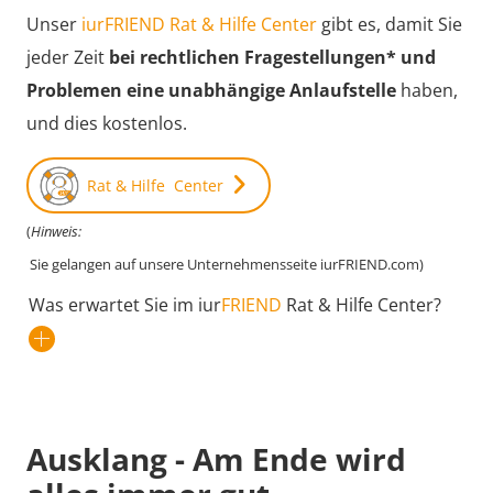
Unser
iurFRIEND Rat & Hilfe Center
gibt es, damit Sie
jeder Zeit
bei rechtlichen Fragestellungen* und
Problemen eine unabhängige Anlaufstelle
haben,
und dies kostenlos.
Rat & Hilfe Center
(
Hinweis:
Sie gelangen auf unsere Unternehmensseite iurFRIEND.com)
Was erwartet Sie im iur
FRIEND
Rat & Hilfe Center?
Ausklang - Am Ende wird