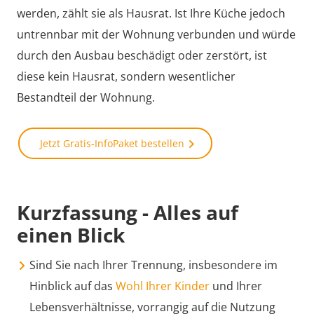
werden, zählt sie als Hausrat. Ist Ihre Küche jedoch
untrennbar mit der Wohnung verbunden und würde
durch den Ausbau beschädigt oder zerstört, ist
diese kein Hausrat, sondern wesentlicher
Bestandteil der Wohnung.
Jetzt Gratis-InfoPaket bestellen
Kurzfassung - Alles auf
einen Blick
Sind Sie nach Ihrer Trennung, insbesondere im
Hinblick auf das
Wohl Ihrer Kinder
und Ihrer
Lebensverhältnisse, vorrangig auf die Nutzung