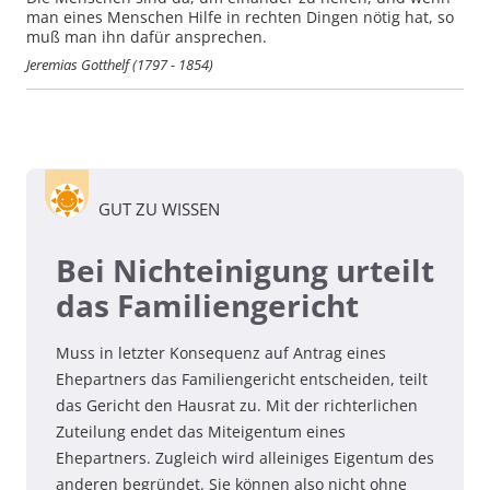
man eines Menschen Hilfe in rechten Dingen nötig hat, so
muß man ihn dafür ansprechen.
Jeremias Gotthelf (1797 - 1854)
GUT ZU WISSEN
Bei Nichteinigung urteilt
das Familiengericht
Muss in letzter Konsequenz auf Antrag eines
Ehepartners das Familiengericht entscheiden, teilt
das Gericht den Hausrat zu. Mit der richterlichen
Zuteilung endet das Miteigentum eines
Ehepartners. Zugleich wird alleiniges Eigentum des
anderen begründet. Sie können also nicht ohne