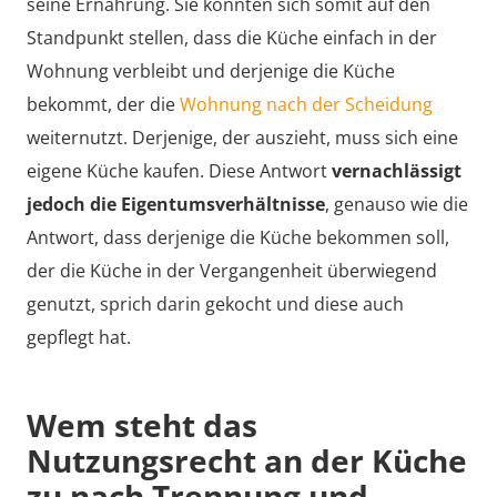
seine Ernährung. Sie könnten sich somit auf den
Standpunkt stellen, dass die Küche einfach in der
Wohnung verbleibt und derjenige die Küche
bekommt, der die
Wohnung nach der Scheidung
weiternutzt. Derjenige, der auszieht, muss sich eine
eigene Küche kaufen. Diese Antwort
vernachlässigt
jedoch die Eigentumsverhältnisse
, genauso wie die
Antwort, dass derjenige die Küche bekommen soll,
der die Küche in der Vergangenheit überwiegend
genutzt, sprich darin gekocht und diese auch
gepflegt hat.
Wem steht das
Nutzungsrecht an der Küche
zu nach Trennung und