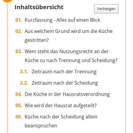
Inhaltsübersicht
Verbergen
Kurzfassung - Alles auf einen Blick
Aus welchem Grund wird um die Küche
gestritten?
Wem steht das Nutzungsrecht an der
Küche zu nach Trennung und Scheidung?
Zeitraum nach der Trennung
Zeitraum nach der Scheidung
Die Küche in der Hausratsverordnung
Wie wird der Hausrat aufgeteilt?
Küche nach der Scheidung allein
beanspruchen