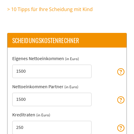
> 10 Tipps für Ihre Scheidung mit Kind
SCHEIDUNGSKOSTENRECHNER
Eigenes Nettoeinkommen
(in Euro)
Nettoeinkommen Partner
(in Euro)
Kreditraten
(in Euro)