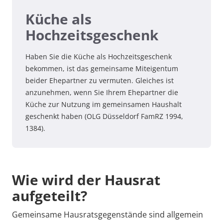
Küche als
Hochzeitsgeschenk
Haben Sie die Küche als Hochzeitsgeschenk
bekommen, ist das gemeinsame Miteigentum
beider Ehepartner zu vermuten. Gleiches ist
anzunehmen, wenn Sie Ihrem Ehepartner die
Küche zur Nutzung im gemeinsamen Haushalt
geschenkt haben (OLG Düsseldorf FamRZ 1994,
1384).
Wie wird der Hausrat
aufgeteilt?
Gemeinsame Hausratsgegenstände sind allgemein