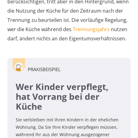
berücksichtigen, tritt aber in den Hintergrund, wenn
die Nutzung der Küche für den Zeitraum nach der
Trennung zu beurteilen ist. Die vorläufige Regelung,
wer die Küche während des
Trennungsjahrs
nutzen
darf, ändert nichts an den Eigentumsverhältnissen.
PRAXISBEISPIEL
Wer Kinder verpflegt,
hat Vorrang bei der
Küche
Sie verbleiben mit Ihren Kindern in der ehelichen
Wohnung. Da Sie Ihre Kinder verpflegen müssen,
während Ihr aus der Wohnung ausgezogener