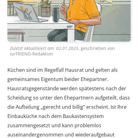
Zuletzt aktualisiert am:
02.01.2025
, geschrieben von
iurFRIEND-Redaktion
Küchen sind im Regelfall Hausrat und gelten als
gemeinsames Eigentum beider Ehepartner.
Hausratsgegenstände werden spätestens nach der
Scheidung so unter den Ehepartnern aufgeteilt, dass
die Aufteilung „gerecht und billig“ erscheint. Ist Ihre
Einbauküche nach dem Baukastensystem
zusammengesetzt und kann problemlos
auseinandergenommen und wiederaufgebaut