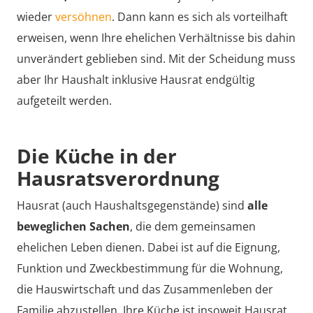
wieder
versöhnen
. Dann kann es sich als vorteilhaft
erweisen, wenn Ihre ehelichen Verhältnisse bis dahin
unverändert geblieben sind. Mit der Scheidung muss
aber Ihr Haushalt inklusive Hausrat endgültig
aufgeteilt werden.
Die Küche in der
Hausratsverordnung
Hausrat (auch Haushaltsgegenstände) sind
alle
beweglichen Sachen
, die dem gemeinsamen
ehelichen Leben dienen. Dabei ist auf die Eignung,
Funktion und Zweckbestimmung für die Wohnung,
die Hauswirtschaft und das Zusammenleben der
Familie abzustellen. Ihre Küche ist insoweit Hausrat.