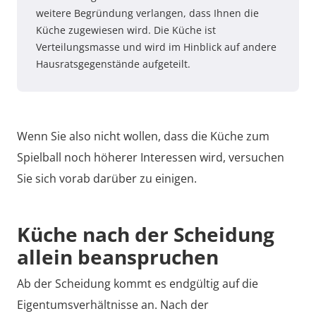
weitere Begründung verlangen, dass Ihnen die
Küche zugewiesen wird. Die Küche ist
Verteilungsmasse und wird im Hinblick auf andere
Hausratsgegenstände aufgeteilt.
Wenn Sie also nicht wollen, dass die Küche zum
Spielball noch höherer Interessen wird, versuchen
Sie sich vorab darüber zu einigen.
Küche nach der Scheidung
allein beanspruchen
Ab der Scheidung kommt es endgültig auf die
Eigentumsverhältnisse an. Nach der