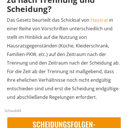
Scheidung?
Das Gesetz beurteilt das Schicksal von
Hausrat
in
einer Reihe von Vorschriften unterschiedlich und
stellt im Hinblick auf die Nutzung von
Hausratsgegenständen (Küche, Kleiderschrank,
Familien-PKW, etc.) auf den Zeitraum nach der
Trennung und den Zeitraum nach der Scheidung ab.
Für die Zeit ab der Trennung ist maßgebend, dass
Ihre ehelichen Verhältnisse noch nicht endgültig
entschieden sind und erst die Scheidung endgültige
und abschließende Regelungen erfordert.
Schaubild