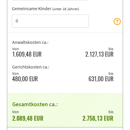
Gemeinsame Kinder
(unter 18 Jahren)
Anwaltskosten ca.:
Von
bis
1.609,48
EUR
2.127,13
EUR
Gerichtskosten ca.:
Von
bis
480,00
EUR
631,00
EUR
Gesamtkosten ca.:
Von
bis
2.089,48
EUR
2.758,13
EUR