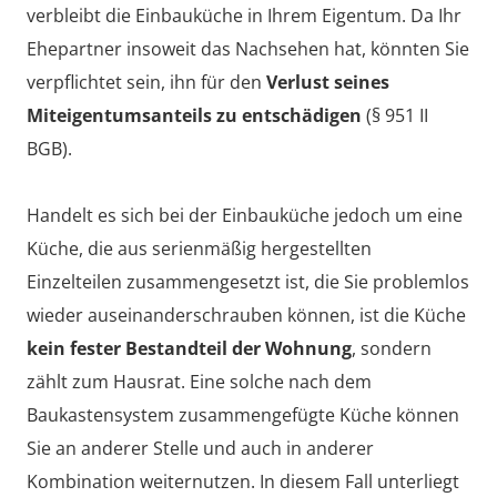
verbleibt die Einbauküche in Ihrem Eigentum. Da Ihr
Ehepartner insoweit das Nachsehen hat, könnten Sie
verpflichtet sein, ihn für den
Verlust seines
Miteigentumsanteils zu entschädigen
(§ 951 II
BGB).
Handelt es sich bei der Einbauküche jedoch um eine
Küche, die aus serienmäßig hergestellten
Einzelteilen zusammengesetzt ist, die Sie problemlos
wieder auseinanderschrauben können, ist die Küche
kein fester Bestandteil der Wohnung
, sondern
zählt zum Hausrat. Eine solche nach dem
Baukastensystem zusammengefügte Küche können
Sie an anderer Stelle und auch in anderer
Kombination weiternutzen. In diesem Fall unterliegt