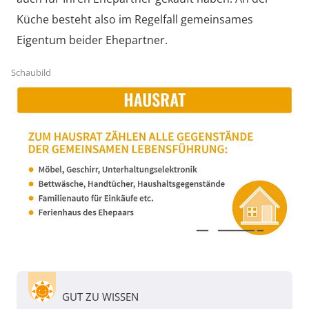
Küche besteht also im Regelfall gemeinsames
Eigentum beider Ehepartner.
Schaubild
GUT ZU WISSEN