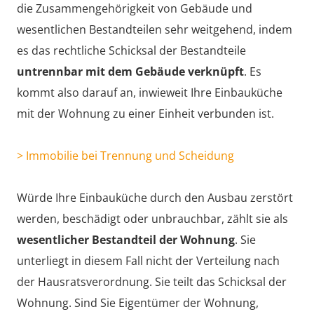
die Zusammengehörigkeit von Gebäude und
wesentlichen Bestandteilen sehr weitgehend, indem
es das rechtliche Schicksal der Bestandteile
untrennbar mit dem Gebäude verknüpft
. Es
kommt also darauf an, inwieweit Ihre Einbauküche
mit der Wohnung zu einer Einheit verbunden ist.
> Immobilie bei Trennung und Scheidung
Würde Ihre Einbauküche durch den Ausbau zerstört
werden, beschädigt oder unbrauchbar, zählt sie als
wesentlicher Bestandteil der Wohnung
. Sie
unterliegt in diesem Fall nicht der Verteilung nach
der Hausratsverordnung. Sie teilt das Schicksal der
Wohnung. Sind Sie Eigentümer der Wohnung,