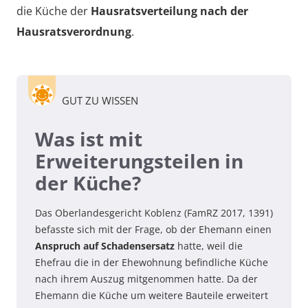
die Küche der
Hausratsverteilung nach der
Hausratsverordnung
.
GUT ZU WISSEN
Was ist mit
Erweiterungsteilen in
der Küche?
Das Oberlandesgericht Koblenz (FamRZ 2017, 1391)
befasste sich mit der Frage, ob der Ehemann einen
Anspruch auf Schadensersatz
hatte, weil die
Ehefrau die in der Ehewohnung befindliche Küche
nach ihrem Auszug mitgenommen hatte. Da der
Ehemann die Küche um weitere Bauteile erweitert