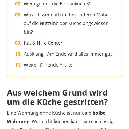
Wem gehört die Einbauküche?
Was ist, wenn ich im besonderen Maße
auf die Nutzung der Küche angewiesen
bin?
Rat & Hilfe Center
Ausklang - Am Ende wird alles immer gut
Weiterführende Artikel
Aus welchem Grund wird
um die Küche gestritten?
Eine Wohnung ohne Küche ist nur eine
halbe
Wohnung
. Wer nicht kochen kann, vernachlässigt