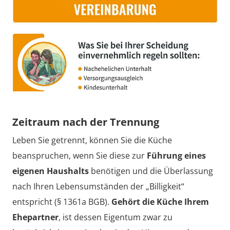
Zeitraum nach der Trennung
Leben Sie getrennt, können Sie die Küche
beanspruchen, wenn Sie diese zur
Führung eines
eigenen Haushalts
benötigen und die Überlassung
nach Ihren Lebensumständen der „Billigkeit“
entspricht (§ 1361a BGB).
Gehört die Küche Ihrem
Ehepartner
, ist dessen Eigentum zwar zu