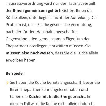
Hausratsverordnung wird nur der Hausrat verteilt,
der
Ihnen gemeinsam gehört
. Gehört Ihnen die
Küche allein, unterliegt sie nicht der Aufteilung. Das
Problem ist, dass Sie die gesetzliche Vermutung,
nach der für den Haushalt angeschaffte
Gegenstände dem gemeinsamen Eigentum der
Ehepartner unterliegen, entkräften müssen. Sie
müssen also nachweisen
, dass Sie die Küche allein
erworben haben.
Beispiele:
Sie haben die Küche bereits angeschafft, bevor Sie
Ihren Ehepartner kennengelernt haben und
haben die
Küche mit in die Ehe gebracht
. In
diesem Fall wird die Küche nicht allein dadurch,