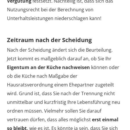
Vergütung
festsetzt. Nachteilig ist, dass sich das
Nutzungsrecht bei der Berechnung von
Unterhaltsleistungen niederschlagen kann!
Zeitraum nach der Scheidung
Nach der Scheidung ändert sich die Beurteilung.
Jetzt kommt es maßgeblich darauf an, ob Sie Ihr
Eigentum an der Küche nachweisen
können oder
ob die Küche nach Maßgabe der
Hausratsverordnung einem Ehepartner zugeteilt
wird. Grund ist, dass Sie nach der Trennung nicht
unmittelbar und kurzfristig Ihre Lebensführung neu
ordnen müssen. Vielmehr sollen Sie darauf
vertrauen dürfen, dass alles möglichst
erst einmal
so bleibt,
wie es ist. Es könnte ja sein, dass Sie sich