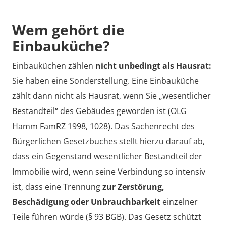
Wem gehört die
Einbauküche?
Einbauküchen zählen
nicht unbedingt als Hausrat:
Sie haben eine Sonderstellung. Eine Einbauküche
zählt dann nicht als Hausrat, wenn Sie „wesentlicher
Bestandteil“ des Gebäudes geworden ist (OLG
Hamm FamRZ 1998, 1028). Das Sachenrecht des
Bürgerlichen Gesetzbuches stellt hierzu darauf ab,
dass ein Gegenstand wesentlicher Bestandteil der
Immobilie wird, wenn seine Verbindung so intensiv
ist, dass eine Trennung
zur Zerstörung,
Beschädigung oder Unbrauchbarkeit
einzelner
Teile führen würde (§ 93 BGB). Das Gesetz schützt