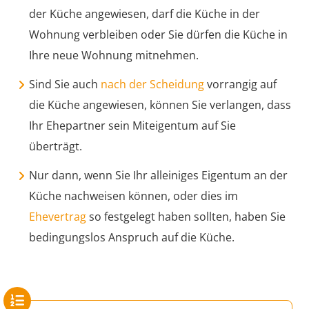
der Küche angewiesen, darf die Küche in der
Wohnung verbleiben oder Sie dürfen die Küche in
Ihre neue Wohnung mitnehmen.
Sind Sie auch
nach der Scheidung
vorrangig auf
die Küche angewiesen, können Sie verlangen, dass
Ihr Ehepartner sein Miteigentum auf Sie
überträgt.
Nur dann, wenn Sie Ihr alleiniges Eigentum an der
Küche nachweisen können, oder dies im
Ehevertrag
so festgelegt haben sollten, haben Sie
bedingungslos Anspruch auf die Küche.