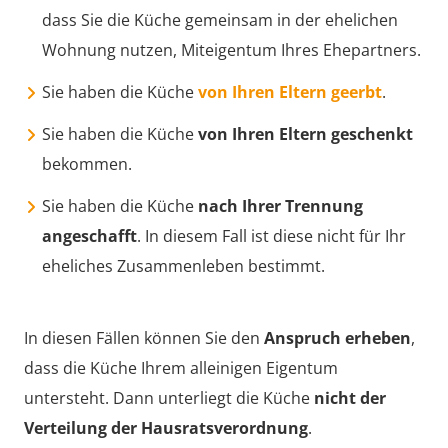
dass Sie die Küche gemeinsam in der ehelichen
Wohnung nutzen, Miteigentum Ihres Ehepartners.
Sie haben die Küche
von Ihren Eltern geerbt
.
Sie haben die Küche
von Ihren Eltern geschenkt
bekommen.
Sie haben die Küche
nach Ihrer Trennung
angeschafft
. In diesem Fall ist diese nicht für Ihr
eheliches Zusammenleben bestimmt.
In diesen Fällen können Sie den
Anspruch erheben
,
dass die Küche Ihrem alleinigen Eigentum
untersteht. Dann unterliegt die Küche
nicht der
Verteilung der Hausratsverordnung
.