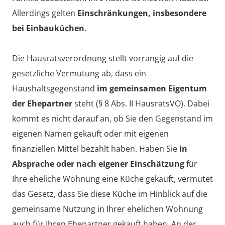
Allerdings gelten
Einschränkungen, insbesondere
bei Einbauküchen
.
Die Hausratsverordnung stellt vorrangig auf die
gesetzliche Vermutung ab, dass ein
Haushaltsgegenstand
im gemeinsamen Eigentum
der Ehepartner
steht (§ 8 Abs. II HausratsVO). Dabei
kommt es nicht darauf an, ob Sie den Gegenstand im
eigenen Namen gekauft oder mit eigenen
finanziellen Mittel bezahlt haben. Haben Sie
in
Absprache oder nach eigener Einschätzung
für
Ihre eheliche Wohnung eine Küche gekauft, vermutet
das Gesetz, dass Sie diese Küche im Hinblick auf die
gemeinsame Nutzung in Ihrer ehelichen Wohnung
auch für Ihren Ehepartner gekauft haben. An der