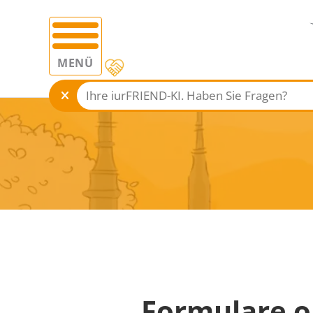
MENÜ
Formulare o