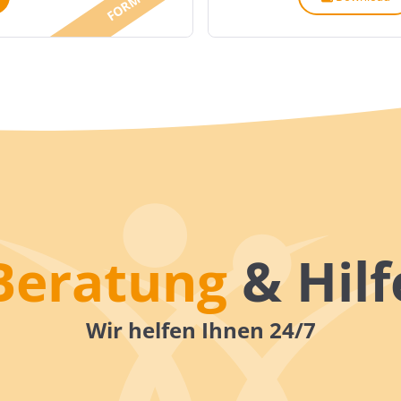
Beratung
& Hilf
Wir helfen Ihnen 24/7