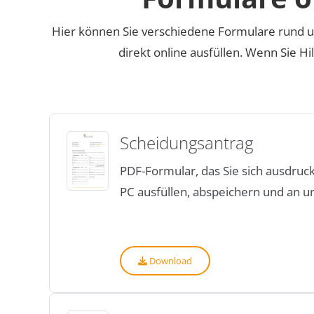
Hier können Sie verschiedene Formulare rund u
direkt online ausfüllen. Wenn Sie Hi
Scheidungsantrag
PDF-Formular, das Sie sich ausdruc
PC ausfüllen, abspeichern und an 
Download