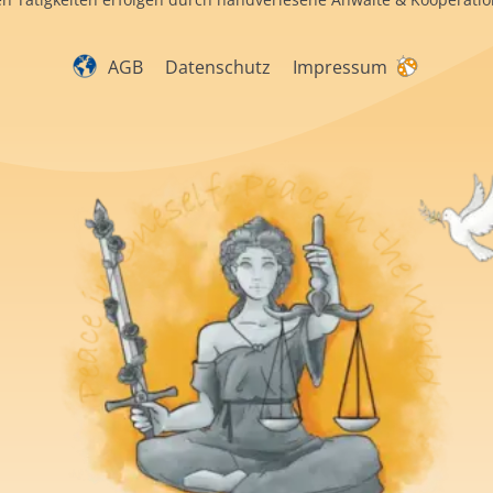
AGB
Datenschutz
Impressum