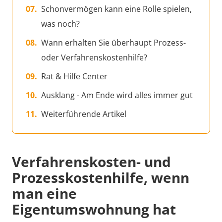
Schonvermögen kann eine Rolle spielen,
was noch?
Wann erhalten Sie überhaupt Prozess-
oder Verfahrenskostenhilfe?
Rat & Hilfe Center
Ausklang - Am Ende wird alles immer gut
Weiterführende Artikel
Verfahrenskosten- und
Prozesskostenhilfe, wenn
man eine
Eigentumswohnung hat