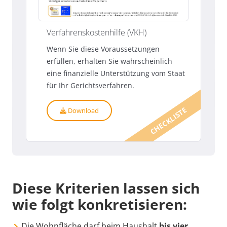
Verfahrenskostenhilfe (VKH)
Wenn Sie diese Voraussetzungen
erfüllen, erhalten Sie wahrscheinlich
eine finanzielle Unterstützung vom Staat
für Ihr Gerichtsverfahren.
CHECKLISTE
Download
Diese Kriterien lassen sich
wie folgt konkretisieren:
Die Wohnfläche darf beim Haushalt
bis vier