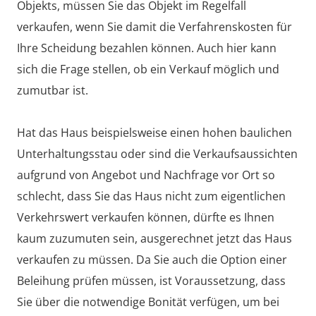
Objekts, müssen Sie das Objekt im Regelfall
verkaufen, wenn Sie damit die Verfahrenskosten für
Ihre Scheidung bezahlen können. Auch hier kann
sich die Frage stellen, ob ein Verkauf möglich und
zumutbar ist.
Hat das Haus beispielsweise einen hohen baulichen
Unterhaltungsstau oder sind die Verkaufsaussichten
aufgrund von Angebot und Nachfrage vor Ort so
schlecht, dass Sie das Haus nicht zum eigentlichen
Verkehrswert verkaufen können, dürfte es Ihnen
kaum zuzumuten sein, ausgerechnet jetzt das Haus
verkaufen zu müssen. Da Sie auch die Option einer
Beleihung prüfen müssen, ist Voraussetzung, dass
Sie über die notwendige Bonität verfügen, um bei