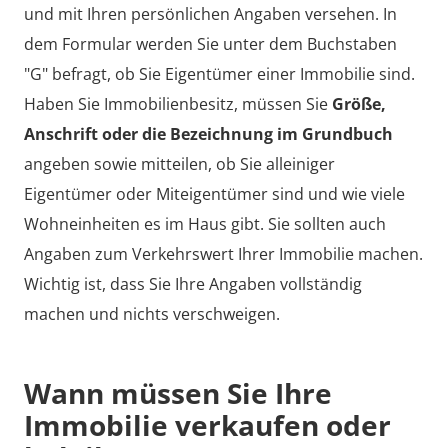
und mit Ihren persönlichen Angaben versehen. In
dem Formular werden Sie unter dem Buchstaben
"G" befragt, ob Sie Eigentümer einer Immobilie sind.
Haben Sie Immobilienbesitz, müssen Sie
Größe,
Anschrift oder die Bezeichnung im Grundbuch
angeben sowie mitteilen, ob Sie alleiniger
Eigentümer oder Miteigentümer sind und wie viele
Wohneinheiten es im Haus gibt. Sie sollten auch
Angaben zum Verkehrswert Ihrer Immobilie machen.
Wichtig ist, dass Sie Ihre Angaben vollständig
machen und nichts verschweigen.
Wann müssen Sie Ihre
Immobilie verkaufen oder