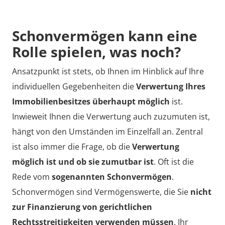
Schonvermögen kann eine
Rolle spielen, was noch?
Ansatzpunkt ist stets, ob Ihnen im Hinblick auf Ihre
individuellen Gegebenheiten die
Verwertung Ihres
Immobilienbesitzes überhaupt möglich
ist.
Inwieweit Ihnen die Verwertung auch zuzumuten ist,
hängt von den Umständen im Einzelfall an. Zentral
ist also immer die Frage, ob die
Verwertung
möglich ist und ob sie zumutbar ist
. Oft ist die
Rede vom
sogenannten Schonvermögen
.
Schonvermögen sind Vermögenswerte, die Sie
nicht
zur Finanzierung von gerichtlichen
Rechtsstreitigkeiten verwenden müssen
. Ihr