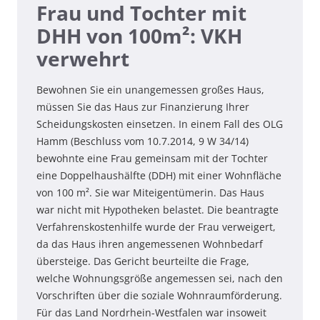
Frau und Tochter mit
DHH von 100m²: VKH
verwehrt
Bewohnen Sie ein unangemessen großes Haus,
müssen Sie das Haus zur Finanzierung Ihrer
Scheidungskosten einsetzen. In einem Fall des OLG
Hamm (Beschluss vom 10.7.2014, 9 W 34/14)
bewohnte eine Frau gemeinsam mit der Tochter
eine Doppelhaushälfte (DDH) mit einer Wohnfläche
von 100 m². Sie war Miteigentümerin. Das Haus
war nicht mit Hypotheken belastet. Die beantragte
Verfahrenskostenhilfe wurde der Frau verweigert,
da das Haus ihren angemessenen Wohnbedarf
übersteige. Das Gericht beurteilte die Frage,
welche Wohnungsgröße angemessen sei, nach den
Vorschriften über die soziale Wohnraumförderung.
Für das Land Nordrhein-Westfalen war insoweit