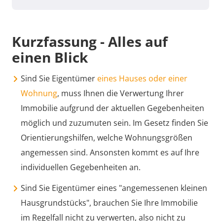
Kurzfassung - Alles auf
einen Blick
Sind Sie Eigentümer
eines Hauses oder einer
Wohnung
, muss Ihnen die Verwertung Ihrer
Immobilie aufgrund der aktuellen Gegebenheiten
möglich und zuzumuten sein. Im Gesetz finden Sie
Orientierungshilfen, welche Wohnungsgrößen
angemessen sind. Ansonsten kommt es auf Ihre
individuellen Gegebenheiten an.
Sind Sie Eigentümer eines "angemessenen kleinen
Hausgrundstücks", brauchen Sie Ihre Immobilie
im Regelfall nicht zu verwerten, also nicht zu