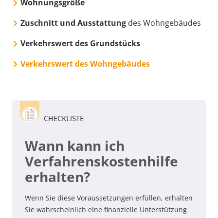
Wohnungsgröße
Zuschnitt und Ausstattung
des Wohngebäudes
Verkehrswert des Grundstücks
Verkehrswert des Wohngebäudes
CHECKLISTE
Wann kann ich
Verfahrenskostenhilfe
erhalten?
Wenn Sie diese Voraussetzungen erfüllen, erhalten
Sie wahrscheinlich eine finanzielle Unterstützung