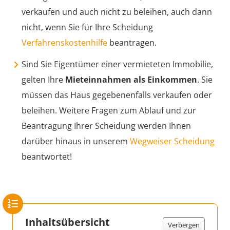
verkaufen und auch nicht zu beleihen, auch dann
nicht, wenn Sie für Ihre Scheidung
Verfahrenskostenhilfe
beantragen.
Sind Sie Eigentümer einer vermieteten Immobilie,
gelten Ihre
Mieteinnahmen als Einkommen
. Sie
müssen das Haus gegebenenfalls verkaufen oder
beleihen. Weitere Fragen zum Ablauf und zur
Beantragung Ihrer Scheidung werden Ihnen
darüber hinaus in unserem
Wegweiser Scheidung
beantwortet!
Inhaltsübersicht
Verbergen