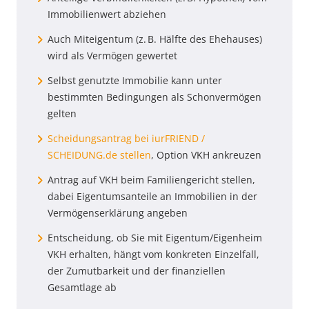
Immobilienwert abziehen
Auch Miteigentum (z. B. Hälfte des Ehehauses)
wird als Vermögen gewertet
Selbst genutzte Immobilie kann unter
bestimmten Bedingungen als Schonvermögen
gelten
Scheidungsantrag bei iurFRIEND /
SCHEIDUNG.de stellen
, Option VKH ankreuzen
Antrag auf VKH beim Familiengericht stellen,
dabei Eigentumsanteile an Immobilien in der
Vermögenserklärung angeben
Entscheidung, ob Sie mit Eigentum/Eigenheim
VKH erhalten, hängt vom konkreten Einzelfall,
der Zumutbarkeit und der finanziellen
Gesamtlage ab