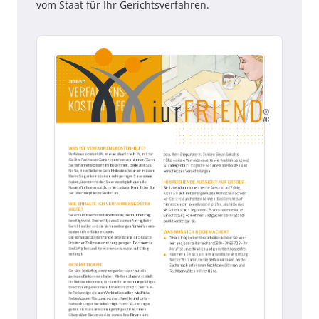
vom Staat für Ihr Gerichtsverfahren.