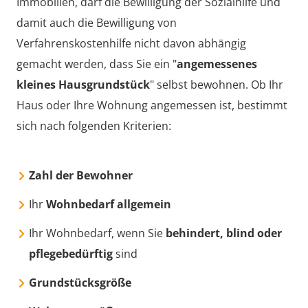
Immobilien, darf die Bewilligung der Sozialhilfe und
damit auch die Bewilligung von
Verfahrenskostenhilfe nicht davon abhängig
gemacht werden, dass Sie ein "
angemessenes
kleines Hausgrundstück
" selbst bewohnen. Ob Ihr
Haus oder Ihre Wohnung angemessen ist, bestimmt
sich nach folgenden Kriterien:
Zahl der Bewohner
Ihr
Wohnbedarf allgemein
Ihr Wohnbedarf, wenn Sie
behindert, blind oder
pflegebedürftig
sind
Grundstücksgröße