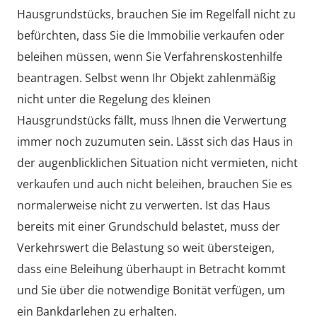
Hausgrundstücks, brauchen Sie im Regelfall nicht zu
befürchten, dass Sie die Immobilie verkaufen oder
beleihen müssen, wenn Sie Verfahrenskostenhilfe
beantragen. Selbst wenn Ihr Objekt zahlenmäßig
nicht unter die Regelung des kleinen
Hausgrundstücks fällt, muss Ihnen die Verwertung
immer noch zuzumuten sein. Lässt sich das Haus in
der augenblicklichen Situation nicht vermieten, nicht
verkaufen und auch nicht beleihen, brauchen Sie es
normalerweise nicht zu verwerten. Ist das Haus
bereits mit einer Grundschuld belastet, muss der
Verkehrswert die Belastung so weit übersteigen,
dass eine Beleihung überhaupt in Betracht kommt
und Sie über die notwendige Bonität verfügen, um
ein Bankdarlehen zu erhalten.