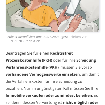
Zuletzt aktualisiert am:
02.01.2025
, geschrieben von
iurFRIEND-Redaktion
Beantragen Sie für einen
Rechtsstreit
Prozesskostenhilfe (PKH)
oder für Ihre
Scheidung
Verfahrenskostenhilfe (VKH)
, müssen Sie vorab
vorhandene Vermögenswerte einsetzen
, um damit
die Verfahrenskosten für Ihre Scheidung zu
bezahlen. Nur im ungünstigsten Fall müssen Sie Ihre
Immobilie verkaufen oder zumindest beleihen
, es
sei denn, dessen Verwertung ist
nicht möglich oder