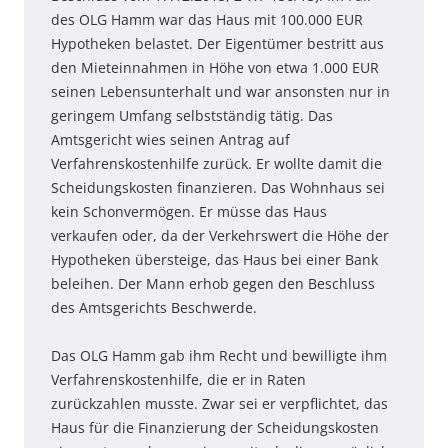
des OLG Hamm war das Haus mit 100.000 EUR
Hypotheken belastet. Der Eigentümer bestritt aus
den Mieteinnahmen in Höhe von etwa 1.000 EUR
seinen Lebensunterhalt und war ansonsten nur in
geringem Umfang selbstständig tätig. Das
Amtsgericht wies seinen Antrag auf
Verfahrenskostenhilfe zurück. Er wollte damit die
Scheidungskosten finanzieren. Das Wohnhaus sei
kein Schonvermögen. Er müsse das Haus
verkaufen oder, da der Verkehrswert die Höhe der
Hypotheken übersteige, das Haus bei einer Bank
beleihen. Der Mann erhob gegen den Beschluss
des Amtsgerichts Beschwerde.
Das OLG Hamm gab ihm Recht und bewilligte ihm
Verfahrenskostenhilfe, die er in Raten
zurückzahlen musste. Zwar sei er verpflichtet, das
Haus für die Finanzierung der Scheidungskosten