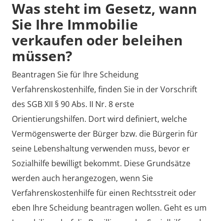
Was steht im Gesetz, wann
Sie Ihre Immobilie
verkaufen oder beleihen
müssen?
Beantragen Sie für Ihre Scheidung
Verfahrenskostenhilfe, finden Sie in der Vorschrift
des SGB XII § 90 Abs. II Nr. 8 erste
Orientierungshilfen. Dort wird definiert, welche
Vermögenswerte der Bürger bzw. die Bürgerin für
seine Lebenshaltung verwenden muss, bevor er
Sozialhilfe bewilligt bekommt. Diese Grundsätze
werden auch herangezogen, wenn Sie
Verfahrenskostenhilfe für einen Rechtsstreit oder
eben Ihre Scheidung beantragen wollen. Geht es um