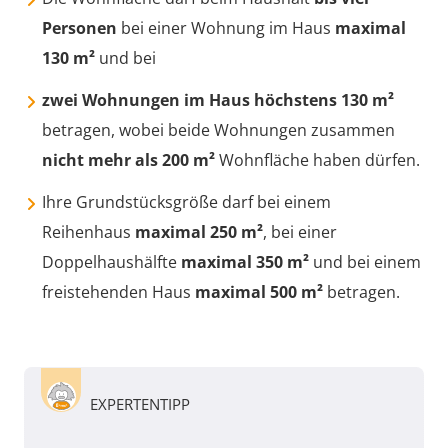
Personen
bei einer Wohnung im Haus
maximal
130 m²
und bei
zwei Wohnungen im Haus höchstens 130 m²
betragen, wobei beide Wohnungen zusammen
nicht mehr als 200 m²
Wohnfläche haben dürfen.
Ihre Grundstücksgröße darf bei einem
Reihenhaus
maximal 250 m²
, bei einer
Doppelhaushälfte
maximal 350 m²
und bei einem
freistehenden Haus
maximal 500 m²
betragen.
EXPERTENTIPP