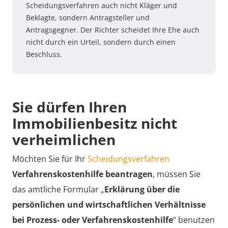
Scheidungsverfahren auch nicht Kläger und
Beklagte, sondern Antragsteller und
Antragsgegner. Der Richter scheidet Ihre Ehe auch
nicht durch ein Urteil, sondern durch einen
Beschluss.
Sie dürfen Ihren
Immobilienbesitz nicht
verheimlichen
Möchten Sie für Ihr
Scheidungsverfahren
Verfahrenskostenhilfe beantragen
, müssen Sie
das amtliche Formular „
Erklärung über die
persönlichen und wirtschaftlichen Verhältnisse
bei Prozess- oder Verfahrenskostenhilfe
“ benutzen