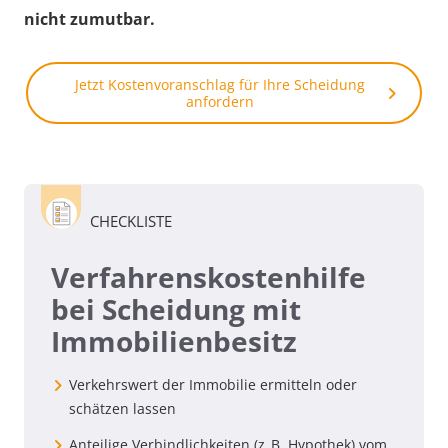
nicht zumutbar.
Jetzt Kostenvoranschlag für Ihre Scheidung
anfordern
CHECKLISTE
Verfahrenskostenhilfe
bei Scheidung mit
Immobilienbesitz
Verkehrswert der Immobilie ermitteln oder
schätzen lassen
Anteilige Verbindlichkeiten (z. B. Hypothek) vom