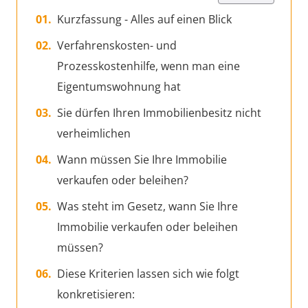
Kurzfassung - Alles auf einen Blick
Verfahrenskosten- und
Prozesskostenhilfe, wenn man eine
Eigentumswohnung hat
Sie dürfen Ihren Immobilienbesitz nicht
verheimlichen
Wann müssen Sie Ihre Immobilie
verkaufen oder beleihen?
Was steht im Gesetz, wann Sie Ihre
Immobilie verkaufen oder beleihen
müssen?
Diese Kriterien lassen sich wie folgt
konkretisieren: