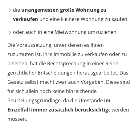
die
unangemessen große Wohnung zu
verkaufen
und eine kleinere Wohnung zu kaufen
oder auch in eine Mietwohnung umzuziehen.
Die Voraussetzung, unter denen es Ihnen
zuzumuten ist, Ihre Immobilie zu verkaufen oder zu
beleihen, hat die Rechtsprechung in einer Reihe
gerichtlicher Entscheidungen herausgearbeitet. Das
Gesetz selbst macht zwar auch Vorgaben. Diese sind
für sich allein noch keine hinreichende
Beurteilungsgrundlage, da die Umstände
im
Einzelfall immer zusätzlich berücksichtigt
werden
müssen.