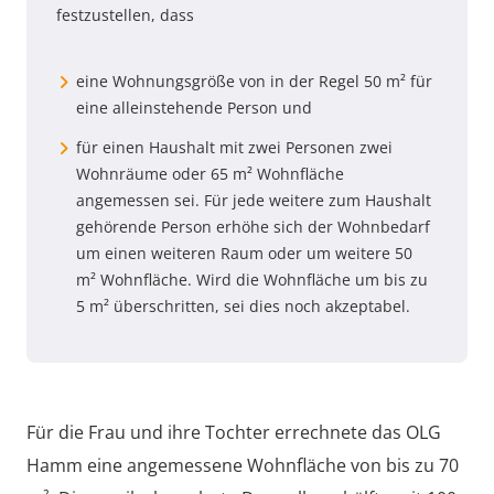
festzustellen, dass
eine Wohnungsgröße von in der Regel 50 m² für
eine alleinstehende Person und
für einen Haushalt mit zwei Personen zwei
Wohnräume oder 65 m² Wohnfläche
angemessen sei. Für jede weitere zum Haushalt
gehörende Person erhöhe sich der Wohnbedarf
um einen weiteren Raum oder um weitere 50
m² Wohnfläche. Wird die Wohnfläche um bis zu
5 m² überschritten, sei dies noch akzeptabel.
Für die Frau und ihre Tochter errechnete das OLG
Hamm eine angemessene Wohnfläche von bis zu 70