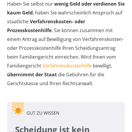
Haben Sie selbst nur
wenig Geld oder verdienen Sie
kaum Geld
, haben Sie wahrscheinlich Anspruch auf
staatliche
Verfahrenskosten- oder
Prozesskostenhilfe
. Sie können zusammen mit
einem Antrag auf Bewilligung von Verfahrenskosten-
oder Prozesskostenhilfe Ihren Scheidungsantrag
beim Familiengericht einreichen. Wird Ihnen vom
Familiengericht
Verfahrenskostenhilfe
bewilligt,
übernimmt der Staat
die Gebühren für die
Gerichtskasse und Ihren Rechtsanwalt.
GUT ZU WISSEN
Scheidung ist kein