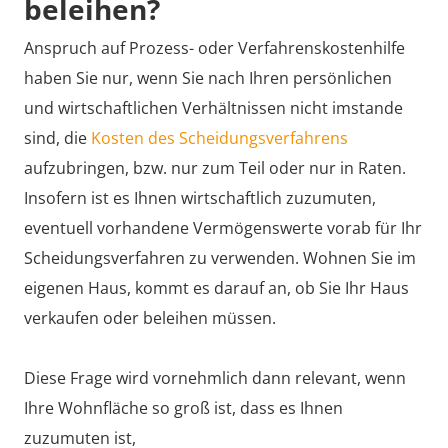
beleihen?
Anspruch auf Prozess- oder Verfahrenskostenhilfe
haben Sie nur, wenn Sie nach Ihren persönlichen
und wirtschaftlichen Verhältnissen nicht imstande
sind, die
Kosten des Scheidungsverfahrens
aufzubringen, bzw. nur zum Teil oder nur in Raten.
Insofern ist es Ihnen wirtschaftlich zuzumuten,
eventuell vorhandene Vermögenswerte vorab für Ihr
Scheidungsverfahren zu verwenden. Wohnen Sie im
eigenen Haus, kommt es darauf an, ob Sie Ihr Haus
verkaufen oder beleihen müssen.
Diese Frage wird vornehmlich dann relevant, wenn
Ihre Wohnfläche so groß ist, dass es Ihnen
zuzumuten ist,