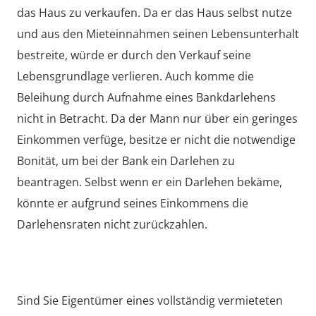
das Haus zu verkaufen. Da er das Haus selbst nutze
und aus den Mieteinnahmen seinen Lebensunterhalt
bestreite, würde er durch den Verkauf seine
Lebensgrundlage verlieren. Auch komme die
Beleihung durch Aufnahme eines Bankdarlehens
nicht in Betracht. Da der Mann nur über ein geringes
Einkommen verfüge, besitze er nicht die notwendige
Bonität, um bei der Bank ein Darlehen zu
beantragen. Selbst wenn er ein Darlehen bekäme,
könnte er aufgrund seines Einkommens die
Darlehensraten nicht zurückzahlen.
Sind Sie Eigentümer eines vollständig vermieteten