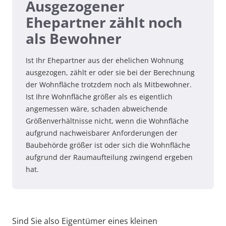
Ausgezogener
Ehepartner zählt noch
als Bewohner
Ist Ihr Ehepartner aus der ehelichen Wohnung
ausgezogen, zählt er oder sie bei der Berechnung
der Wohnfläche trotzdem noch als Mitbewohner.
Ist Ihre Wohnfläche größer als es eigentlich
angemessen wäre, schaden abweichende
Größenverhältnisse nicht, wenn die Wohnfläche
aufgrund nachweisbarer Anforderungen der
Baubehörde größer ist oder sich die Wohnfläche
aufgrund der Raumaufteilung zwingend ergeben
hat.
Sind Sie also Eigentümer eines kleinen