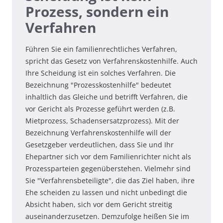
Prozess, sondern ein
Verfahren
Führen Sie ein familienrechtliches Verfahren,
spricht das Gesetz von Verfahrenskostenhilfe. Auch
Ihre Scheidung ist ein solches Verfahren. Die
Bezeichnung "Prozesskostenhilfe" bedeutet
inhaltlich das Gleiche und betrifft Verfahren, die
vor Gericht als Prozesse geführt werden (z.B.
Mietprozess, Schadensersatzprozess). Mit der
Bezeichnung Verfahrenskostenhilfe will der
Gesetzgeber verdeutlichen, dass Sie und Ihr
Ehepartner sich vor dem Familienrichter nicht als
Prozessparteien gegenüberstehen. Vielmehr sind
Sie "Verfahrensbeteiligte", die das Ziel haben, ihre
Ehe scheiden zu lassen und nicht unbedingt die
Absicht haben, sich vor dem Gericht streitig
auseinanderzusetzen. Demzufolge heißen Sie im