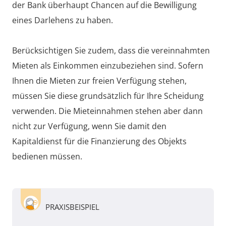
der Bank überhaupt Chancen auf die Bewilligung
eines Darlehens zu haben.
Berücksichtigen Sie zudem, dass die vereinnahmten
Mieten als Einkommen einzubeziehen sind. Sofern
Ihnen die Mieten zur freien Verfügung stehen,
müssen Sie diese grundsätzlich für Ihre Scheidung
verwenden. Die Mieteinnahmen stehen aber dann
nicht zur Verfügung, wenn Sie damit den
Kapitaldienst für die Finanzierung des Objekts
bedienen müssen.
PRAXISBEISPIEL