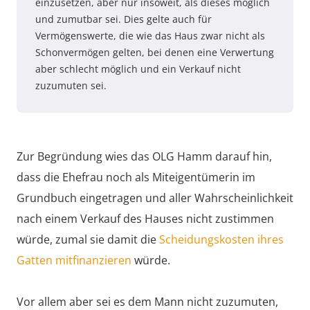
einzusetzen, aber nur insoweit, als dieses möglich
und zumutbar sei. Dies gelte auch für
Vermögenswerte, die wie das Haus zwar nicht als
Schonvermögen gelten, bei denen eine Verwertung
aber schlecht möglich und ein Verkauf nicht
zuzumuten sei.
Zur Begründung wies das OLG Hamm darauf hin,
dass die Ehefrau noch als Miteigentümerin im
Grundbuch eingetragen und aller Wahrscheinlichkeit
nach einem Verkauf des Hauses nicht zustimmen
würde, zumal sie damit die
Scheidungskosten ihres
Gatten mitfinanzieren
würde.
Vor allem aber sei es dem Mann nicht zuzumuten,