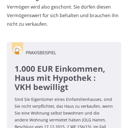
Vermögen wird also geschont. Sie dürfen diesen
Vermögenswert für sich behalten und brauchen ihn
nicht zu verkaufen.
PRAXISBEISPIEL
1.000 EUR Einkommen,
Haus mit Hypothek :
VKH bewilligt
Sind Sie Eigentümer eines Einfamilienhauses, sind
Sie nicht verpflichtet, das Haus zu verkaufen, wenn
Sie eine Wohnung selbst bewohnen und die
andere Wohnung vermietet haben (OLG Hamm,
Beschluss vom 17.12.2015, 2 WF 156/15). Im Fall