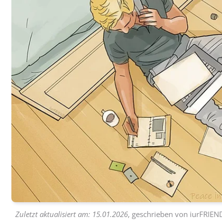
Zuletzt aktualisiert am:
15.01.2026
, geschrieben von
iurFRIEN