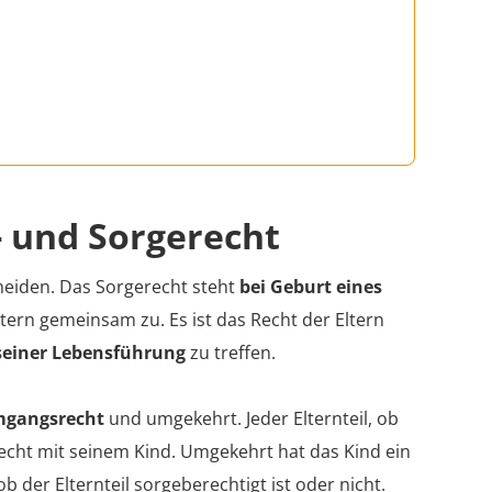
 und Sorgerecht
eiden. Das Sorgerecht steht
bei Geburt eines
tern gemeinsam zu. Es ist das Recht der Eltern
seiner Lebensführung
zu treffen.
mgangsrecht
und umgekehrt. Jeder Elternteil, ob
recht mit seinem Kind. Umgekehrt hat das Kind ein
 der Elternteil sorgeberechtigt ist oder nicht.