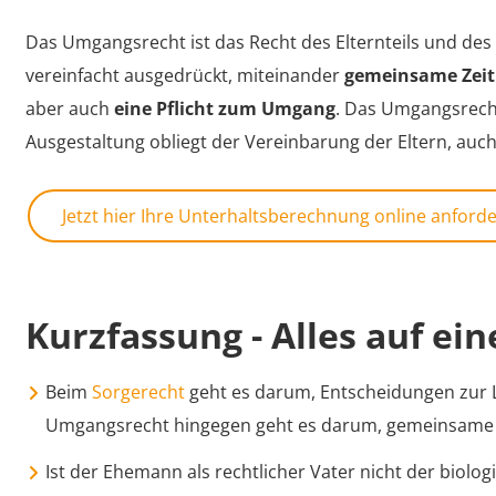
Das Umgangsrecht ist das Recht des Elternteils und de
vereinfacht ausgedrückt, miteinander
gemeinsame Zeit
aber auch
eine Pflicht zum Umgang
. Das Umgangsrecht 
Ausgestaltung obliegt der Vereinbarung der Eltern, auc
Jetzt hier Ihre Unterhaltsberechnung online anford
Kurzfassung - Alles auf ein
Beim
Sorgerecht
geht es darum, Entscheidungen zur L
Umgangsrecht hingegen geht es darum, gemeinsame Z
Ist der Ehemann als rechtlicher Vater nicht der biolog