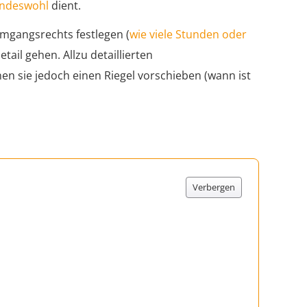
indeswohl
dient.
mgangsrechts festlegen (
wie viele Stunden oder
etail gehen. Allzu detaillierten
 sie jedoch einen Riegel vorschieben (wann ist
Verbergen