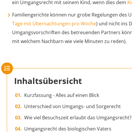
ein Umgangsrecht mit seinem Kind, wenn dies dem
K
Familiengerichte können nur grobe Regelungen des U
Tage mit Übernachtungen pro Woche
) und nicht ins D
Umgangsvorschriften des betreuenden Partners können
mit welchem Nachbarn wie viele Minuten zu reden).
Inhaltsübersicht
Kurzfassung - Alles auf einen Blick
Unterschied von Umgangs- und Sorgerecht
Wie viel Besuchszeit erlaubt das Umgangsrecht?
Umgangsrecht des biologischen Vaters