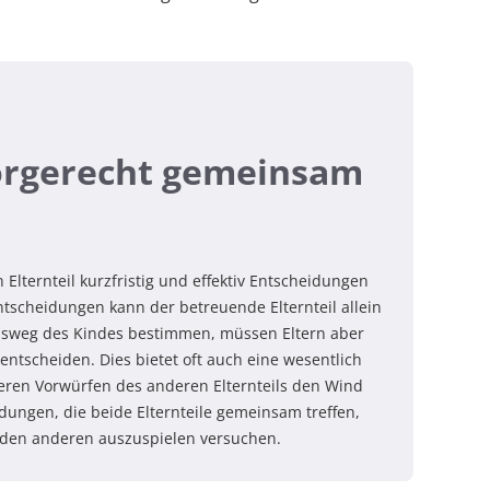
Sorgerecht gemeinsam
Elternteil kurzfristig und effektiv Entscheidungen
ntscheidungen kann der betreuende Elternteil allein
sweg des Kindes bestimmen, müssen Eltern aber
ntscheiden. Dies bietet oft auch eine wesentlich
teren Vorwürfen des anderen Elternteils den Wind
ungen, die beide Elternteile gemeinsam treffen,
en den anderen auszuspielen versuchen.