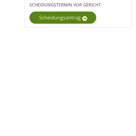
SCHEIDUNGSTERMIN VOR GERICHT
Scheidungsantrag