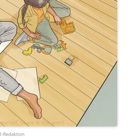
D-Redaktion