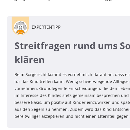
EXPERTENTIPP
Streitfragen rund ums 
klären
Beim Sorgerecht kommt es vornehmlich darauf an, dass ein 
für das Kind treffen kann. Wenig schwerwiegende Alltagse
vornehmen. Grundlegende Entscheidungen, die den Leben
im Interesse des Kindes stets gemeinsam besprechen und e
bessere Basis, um positiv auf Kinder einzuwirken und spä
aus den Segeln zu nehmen. Zudem wird das Kind Entscheid
bereitwilliger akzeptieren und nicht einen Elternteil geg