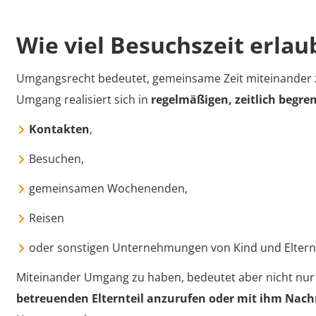
Wie viel Besuchszeit erla
Umgangsrecht bedeutet, gemeinsame Zeit miteinander zu
Umgang realisiert sich in
regelmäßigen, zeitlich begre
Kontakten
,
Besuchen,
gemeinsamen Wochenenden,
Reisen
oder sonstigen Unternehmungen von Kind und Elternt
Miteinander Umgang zu haben, bedeutet aber nicht nur
betreuenden Elternteil anzurufen oder mit ihm Nach