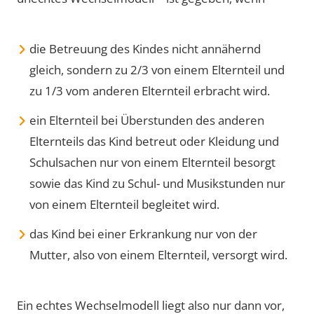
die Betreuung des Kindes nicht annähernd
gleich, sondern zu 2/3 von einem Elternteil und
zu 1/3 vom anderen Elternteil erbracht wird.
ein Elternteil bei Überstunden des anderen
Elternteils das Kind betreut oder Kleidung und
Schulsachen nur von einem Elternteil besorgt
sowie das Kind zu Schul- und Musikstunden nur
von einem Elternteil begleitet wird.
das Kind bei einer Erkrankung nur von der
Mutter, also von einem Elternteil, versorgt wird.
Ein echtes Wechselmodell liegt also nur dann vor,