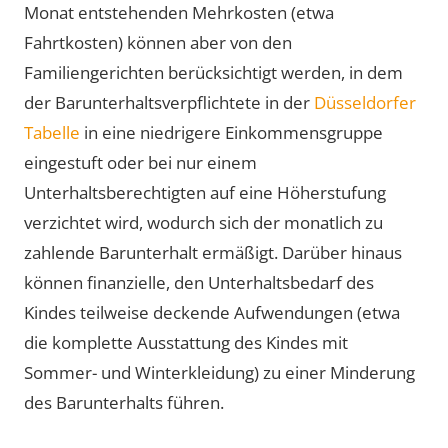
Monat entstehenden Mehrkosten (etwa
Fahrtkosten) können aber von den
Familiengerichten berücksichtigt werden, in dem
der Barunterhaltsverpflichtete in der
Düsseldorfer
Tabelle
in eine niedrigere Einkommensgruppe
eingestuft oder bei nur einem
Unterhaltsberechtigten auf eine Höherstufung
verzichtet wird, wodurch sich der monatlich zu
zahlende Barunterhalt ermäßigt. Darüber hinaus
können finanzielle, den Unterhaltsbedarf des
Kindes teilweise deckende Aufwendungen (etwa
die komplette Ausstattung des Kindes mit
Sommer- und Winterkleidung) zu einer Minderung
des Barunterhalts führen.