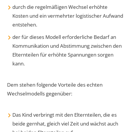
durch die regelmäßigen Wechsel erhöhte
Kosten und ein vermehrter logistischer Aufwand
entstehen.
der für dieses Modell erforderliche Bedarf an
Kommunikation und Abstimmung zwischen den
Elternteilen für erhöhte Spannungen sorgen
kann.
Dem stehen folgende Vorteile des echten
Wechselmodells gegenüber:
Das Kind verbringt mit den Elternteilen, die es
beide gernhat, gleich viel Zeit und wächst auch