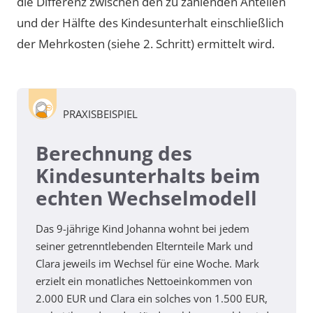
die Differenz zwischen den zu zahlenden Anteilen
und der Hälfte des Kindesunterhalt einschließlich
der Mehrkosten (siehe 2. Schritt) ermittelt wird.
PRAXISBEISPIEL
Berechnung des
Kindesunterhalts beim
echten Wechselmodell
Das 9-jährige Kind Johanna wohnt bei jedem
seiner getrenntlebenden Elternteile Mark und
Clara jeweils im Wechsel für eine Woche. Mark
erzielt ein monatliches Nettoeinkommen von
2.000 EUR und Clara ein solches von 1.500 EUR,