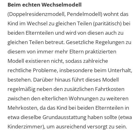
Beim echten Wechselmodell
(Doppelresidenzmodell, Pendelmodell) wohnt das
Kind im Wechsel zu gleichen Teilen (paritätisch) bei
beiden Elternteilen und wird von diesen auch zu
gleichen Teilen betreut. Gesetzliche Regelungen zu
diesem von immer mehr Eltern praktizierten
Modell existieren nicht, sodass zahlreiche
rechtliche Probleme, insbesondere beim Unterhalt,
bestehen. Darüber hinaus führt dieses Modell
regelmäßig neben den zusätzlichen Fahrtkosten
zwischen den elterlichen Wohnungen zu weiteren
Mehrkosten, da das Kind bei beiden Elternteilen in
etwa dieselbe Grundausstattung haben sollte (etwa
Kinderzimmer), um ausreichend versorgt zu sein.