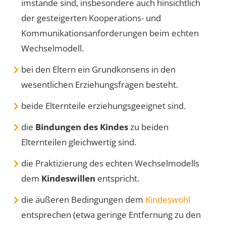
imstande sind, insbesondere auch hinsichtlich
der gesteigerten Kooperations- und
Kommunikationsanforderungen beim echten
Wechselmodell.
bei den Eltern ein Grundkonsens in den
wesentlichen Erziehungsfragen besteht.
beide Elternteile erziehungsgeeignet sind.
die
Bindungen des Kindes
zu beiden
Elternteilen gleichwertig sind.
die Praktizierung des echten Wechselmodells
dem
Kindeswillen
entspricht.
die äußeren Bedingungen dem
Kindeswohl
entsprechen (etwa geringe Entfernung zu den