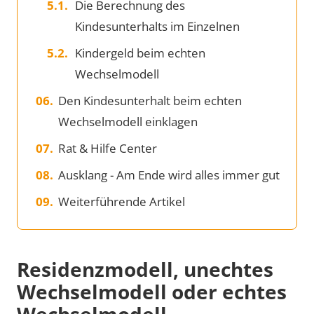
Die Berechnung des
Kindesunterhalts im Einzelnen
Kindergeld beim echten
Wechselmodell
Den Kindesunterhalt beim echten
Wechselmodell einklagen
Rat & Hilfe Center
Ausklang - Am Ende wird alles immer gut
Weiterführende Artikel
Residenzmodell, unechtes
Wechselmodell oder echtes