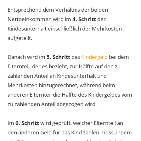
Entsprechend dem Verhältnis der beiden
Nettoeinkommen wird im
4. Schritt
der
Kindesunterhalt einschließlich der Mehrkosten
aufgeteilt.
Danach wird im
5. Schritt
das
Kindergeld
bei dem
Elternteil, der es bezieht, zur Hälfte auf den zu
zahlenden Anteil an Kindesunterhalt und
Mehrkosten hinzugerechnet, während beim
anderen Elternteil die Hälfte des Kindergeldes vom
zu zahlenden Anteil abgezogen wird.
Im
6. Schritt
wird geprüft, welcher Elternteil an
den anderen Geld für das Kind zahlen muss, indem