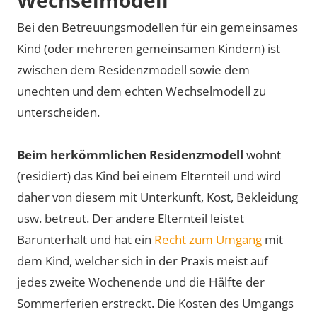
Wechselmodell
Bei den Betreuungsmodellen für ein gemeinsames
Kind (oder mehreren gemeinsamen Kindern) ist
zwischen dem Residenzmodell sowie dem
unechten und dem echten Wechselmodell zu
unterscheiden.
Beim herkömmlichen Residenzmodell
wohnt
(residiert) das Kind bei einem Elternteil und wird
daher von diesem mit Unterkunft, Kost, Bekleidung
usw. betreut. Der andere Elternteil leistet
Barunterhalt und hat ein
Recht zum Umgang
mit
dem Kind, welcher sich in der Praxis meist auf
jedes zweite Wochenende und die Hälfte der
Sommerferien erstreckt. Die Kosten des Umgangs