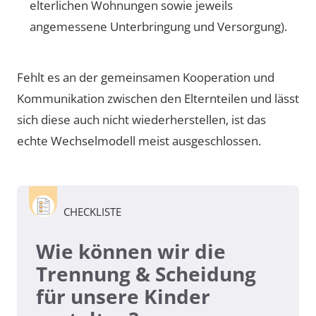
elterlichen Wohnungen sowie jeweils
angemessene Unterbringung und Versorgung).
Fehlt es an der gemeinsamen Kooperation und
Kommunikation zwischen den Elternteilen und lässt
sich diese auch nicht wiederherstellen, ist das
echte Wechselmodell meist ausgeschlossen.
CHECKLISTE
Wie können wir die
Trennung & Scheidung
für unsere Kinder