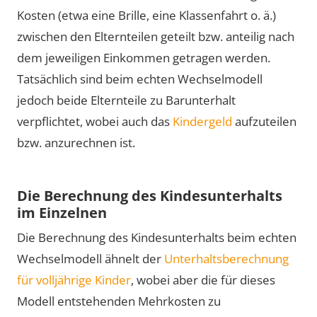
Kosten (etwa eine Brille, eine Klassenfahrt o. ä.)
zwischen den Elternteilen geteilt bzw. anteilig nach
dem jeweiligen Einkommen getragen werden.
Tatsächlich sind beim echten Wechselmodell
jedoch beide Elternteile zu Barunterhalt
verpflichtet, wobei auch das
Kindergeld
aufzuteilen
bzw. anzurechnen ist.
Die Berechnung des Kindesunterhalts
im Einzelnen
Die Berechnung des Kindesunterhalts beim echten
Wechselmodell ähnelt der
Unterhaltsberechnung
für volljährige Kinder
, wobei aber die für dieses
Modell entstehenden Mehrkosten zu