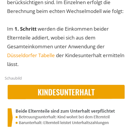
berücksichtigen sind. Im Einzelnen erfolgt die
Berechnung beim echten Wechselmodell wie folgt:
Im
1. Schritt
werden die Einkommen beider
Elternteile addiert, wobei sich aus dem
Gesamteinkommen unter Anwendung der
Düsseldorfer Tabelle
der Kindesunterhalt ermitteln
lässt.
Schaubild