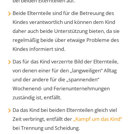
bei beiden Elternteilen auf.
Beide Elternteile sind für die Betreuung des
Kindes verantwortlich und können dem Kind
daher auch beide Unterstützung bieten, da sie
regelmäßig beide über etwaige Probleme des
Kindes informiert sind.
Das für das Kind verzerrte Bild der Elternteile,
von denen einer für den „langweiligen“ Alltag
und der andere für die „spannenden“
Wochenend- und Ferienunternehmungen
zuständig ist, entfällt.
Da das Kind bei beiden Elternteilen gleich viel
Zeit verbringt, entfällt der
„Kampf um das Kind“
bei Trennung und Scheidung.