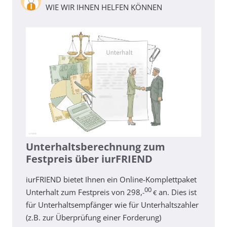
WIE WIR IHNEN HELFEN KÖNNEN
Unterhaltsberechnung zum
Festpreis über iurFRIEND
iurFRIEND bietet Ihnen ein Online-Komplettpaket
00
Unterhalt zum Festpreis von 298,
an. Dies ist
-
€
für Unterhaltsempfänger wie für Unterhaltszahler
(z.B. zur Überprüfung einer Forderung)