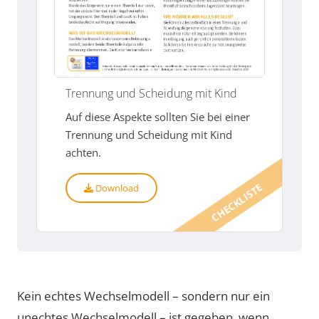
Trennung und Scheidung mit Kind
Auf diese Aspekte sollten Sie bei einer
Trennung und Scheidung mit Kind
achten.
CHECKLISTE
Download
Kein echtes Wechselmodell – sondern nur ein
unechtes Wechselmodell – ist gegeben, wenn