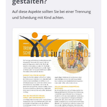
gestalten?
Auf diese Aspekte sollten Sie bei einer Trennung
und Scheidung mit Kind achten.