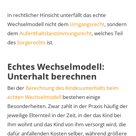
In rechtlicher Hinsicht unterfällt das echte
Wechselmodell nicht dem
Umgangsrecht
, sondern
dem
Aufenthaltsbestimmungsrecht
, welches Teil
des
Sorgerechts
ist.
Echtes Wechselmodell:
Unterhalt berechnen
Bei der
Berechnung des Kindesunterhalts beim
echten Wechselmodell
bestehen einige
Besonderheiten. Zwar zahlt in der Praxis häufig der
jeweilige Elternteil in der Zeit, in der das Kind bei
ihm wohnt und das Kind von ihm versorgt wird, die
dafür anfallenden Kosten selber, während größere