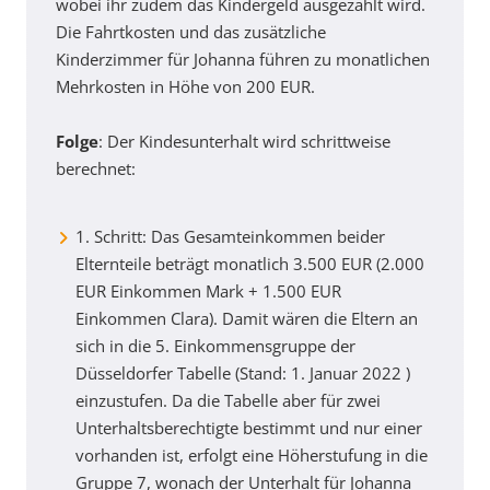
wobei ihr zudem das Kindergeld ausgezahlt wird.
Die Fahrtkosten und das zusätzliche
Kinderzimmer für Johanna führen zu monatlichen
Mehrkosten in Höhe von 200 EUR.
Folge
: Der Kindesunterhalt wird schrittweise
berechnet:
1. Schritt: Das Gesamteinkommen beider
Elternteile beträgt monatlich 3.500 EUR (2.000
EUR Einkommen Mark + 1.500 EUR
Einkommen Clara). Damit wären die Eltern an
sich in die 5. Einkommensgruppe der
Düsseldorfer Tabelle (Stand: 1. Januar 2022 )
einzustufen. Da die Tabelle aber für zwei
Unterhaltsberechtigte bestimmt und nur einer
vorhanden ist, erfolgt eine Höherstufung in die
Gruppe 7, wonach der Unterhalt für Johanna