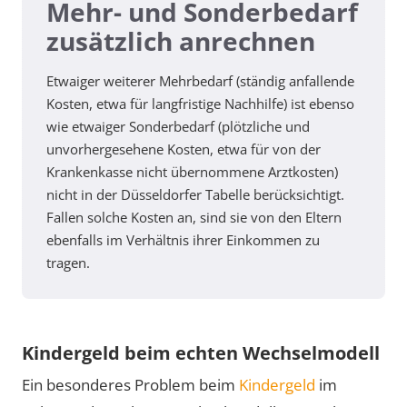
Mehr- und Sonderbedarf
zusätzlich anrechnen
Etwaiger weiterer Mehrbedarf (ständig anfallende
Kosten, etwa für langfristige Nachhilfe) ist ebenso
wie etwaiger Sonderbedarf (plötzliche und
unvorhergesehene Kosten, etwa für von der
Krankenkasse nicht übernommene Arztkosten)
nicht in der Düsseldorfer Tabelle berücksichtigt.
Fallen solche Kosten an, sind sie von den Eltern
ebenfalls im Verhältnis ihrer Einkommen zu
tragen.
Kindergeld beim echten Wechselmodell
Ein besonderes Problem beim
Kindergeld
im