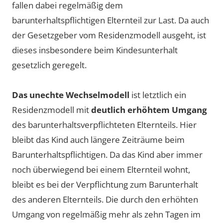
fallen dabei regelmäßig dem
barunterhaltspflichtigen Elternteil zur Last. Da auch
der Gesetzgeber vom Residenzmodell ausgeht, ist
dieses insbesondere beim Kindesunterhalt
gesetzlich geregelt.
Das unechte Wechselmodell
ist letztlich ein
Residenzmodell mit
deutlich erhöhtem Umgang
des barunterhaltsverpflichteten Elternteils. Hier
bleibt das Kind auch längere Zeiträume beim
Barunterhaltspflichtigen. Da das Kind aber immer
noch überwiegend bei einem Elternteil wohnt,
bleibt es bei der Verpflichtung zum Barunterhalt
des anderen Elternteils. Die durch den erhöhten
Umgang von regelmäßig mehr als zehn Tagen im