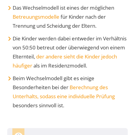
Das Wechselmodell ist eines der möglichen
Betreuungsmodelle
für Kinder nach der
Trennung und Scheidung der Eltern.
Die Kinder werden dabei entweder im Verhältnis
von 50:50 betreut oder überwiegend von einem
Elternteil,
der andere sieht die Kinder jedoch
häufiger
als im Residenzmodell.
Beim Wechselmodell gibt es einige
Besonderheiten bei der
Berechnung des
Unterhalts, sodass eine individuelle Prüfung
besonders sinnvoll ist.