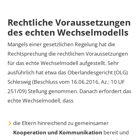
Rechtliche Voraussetzungen
des echten Wechselmodells
Mangels einer gesetzlichen Regelung hat die
Rechtsprechung die rechtlichen Voraussetzungen
für das echte Wechselmodell aufgestellt. Sehr
ausführlich hat etwa das Oberlandesgericht (OLG)
Schleswig (Beschluss vom 16.06.2016, Az.: 10 UF
251/09) Stellung genommen. Danach erfordert das
echte Wechselmodell, dass
die Eltern hinreichend zu gemeinsamer
Kooperation und Kommunikation
bereit und