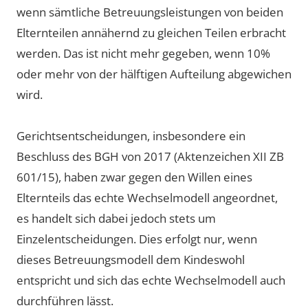
wenn sämtliche Betreuungsleistungen von beiden
Elternteilen annähernd zu gleichen Teilen erbracht
werden. Das ist nicht mehr gegeben, wenn 10%
oder mehr von der hälftigen Aufteilung abgewichen
wird.
Gerichtsentscheidungen, insbesondere ein
Beschluss des BGH von 2017 (Aktenzeichen XII ZB
601/15), haben zwar gegen den Willen eines
Elternteils das echte Wechselmodell angeordnet,
es handelt sich dabei jedoch stets um
Einzelentscheidungen. Dies erfolgt nur, wenn
dieses Betreuungsmodell dem Kindeswohl
entspricht und sich das echte Wechselmodell auch
durchführen lässt.