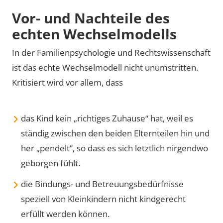
Vor- und Nachteile des
echten Wechselmodells
In der Familienpsychologie und Rechtswissenschaft
ist das echte Wechselmodell nicht unumstritten.
Kritisiert wird vor allem, dass
das Kind kein „richtiges Zuhause“ hat, weil es
ständig zwischen den beiden Elternteilen hin und
her „pendelt“, so dass es sich letztlich nirgendwo
geborgen fühlt.
die Bindungs- und Betreuungsbedürfnisse
speziell von Kleinkindern nicht kindgerecht
erfüllt werden können.