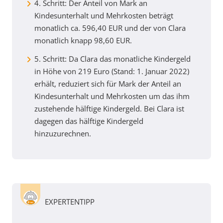
4. Schritt: Der Anteil von Mark an
Kindesunterhalt und Mehrkosten beträgt
monatlich ca. 596,40 EUR und der von Clara
monatlich knapp 98,60 EUR.
5. Schritt: Da Clara das monatliche Kindergeld
in Höhe von 219 Euro (Stand: 1. Januar 2022)
erhält, reduziert sich für Mark der Anteil an
Kindesunterhalt und Mehrkosten um das ihm
zustehende hälftige Kindergeld. Bei Clara ist
dagegen das hälftige Kindergeld
hinzuzurechnen.
EXPERTENTIPP