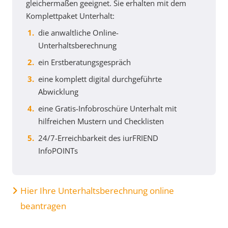
gleichermaßen geeignet. Sie erhalten mit dem
Komplettpaket Unterhalt:
die anwaltliche Online-
Unterhaltsberechnung
ein Erstberatungsgespräch
eine komplett digital durchgeführte
Abwicklung
eine Gratis-Infobroschüre Unterhalt mit
hilfreichen Mustern und Checklisten
24/7-Erreichbarkeit des iurFRIEND
InfoPOINTs
Hier Ihre Unterhaltsberechnung online
beantragen