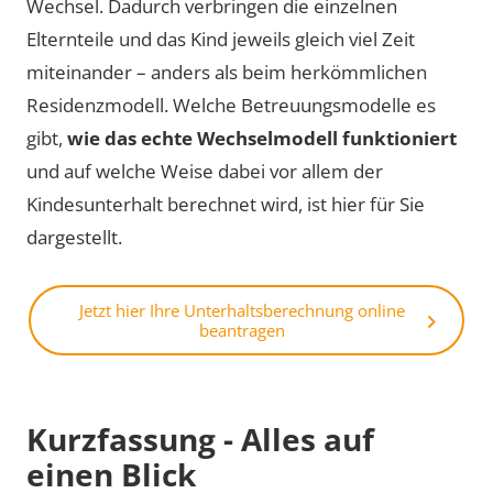
Wechsel. Dadurch verbringen die einzelnen
Elternteile und das Kind jeweils gleich viel Zeit
miteinander – anders als beim herkömmlichen
Residenzmodell. Welche Betreuungsmodelle es
gibt,
wie das echte Wechselmodell funktioniert
und auf welche Weise dabei vor allem der
Kindesunterhalt berechnet wird, ist hier für Sie
dargestellt.
Jetzt hier Ihre Unterhaltsberechnung online
beantragen
Kurzfassung - Alles auf
einen Blick