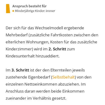
Der sich für das Wechselmodell ergebende
Mehrbedarf (zusätzliche Fahrtkosten zwischen den
elterlichen Wohnungen, Kosten für das zusätzliche
Kinderzimmer) wird im
2. Schritt
zum
Kindesunterhalt hinzuaddiert.
Im
3. Schritt
ist der den Elternteilen jeweils
zustehende Eigenbedarf (
Selbstbehalt
) von den
einzelnen Nettoeinkommen abzuziehen. Im
Anschluss daran werden beide Einkommen
zueinander im Verhältnis gesetzt.