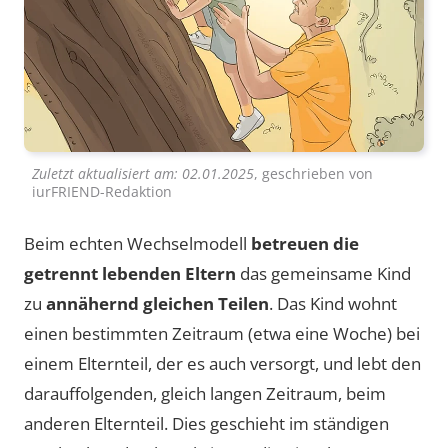
Zuletzt aktualisiert am:
02.01.2025
, geschrieben von
iurFRIEND-Redaktion
Beim echten Wechselmodell
betreuen die
getrennt lebenden Eltern
das gemeinsame Kind
zu
annähernd gleichen Teilen
. Das Kind wohnt
einen bestimmten Zeitraum (etwa eine Woche) bei
einem Elternteil, der es auch versorgt, und lebt den
darauffolgenden, gleich langen Zeitraum, beim
anderen Elternteil. Dies geschieht im ständigen