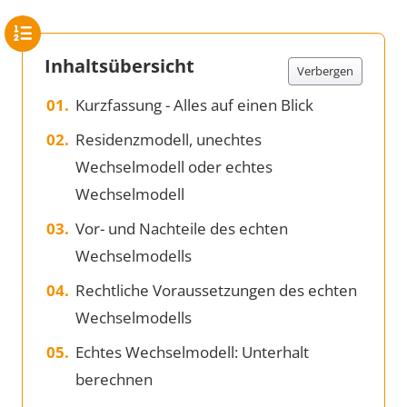
Inhaltsübersicht
Verbergen
Kurzfassung - Alles auf einen Blick
Residenzmodell, unechtes
Wechselmodell oder echtes
Wechselmodell
Vor- und Nachteile des echten
Wechselmodells
Rechtliche Voraussetzungen des echten
Wechselmodells
Echtes Wechselmodell: Unterhalt
berechnen