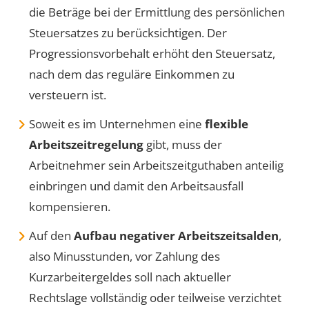
die Beträge bei der Ermittlung des persönlichen
Steuersatzes zu berücksichtigen. Der
Progressionsvorbehalt erhöht den Steuersatz,
nach dem das reguläre Einkommen zu
versteuern ist.
Soweit es im Unternehmen eine
flexible
Arbeitszeitregelung
gibt, muss der
Arbeitnehmer sein Arbeitszeitguthaben anteilig
einbringen und damit den Arbeitsausfall
kompensieren.
Auf den
Aufbau negativer Arbeitszeitsalden
,
also Minusstunden, vor Zahlung des
Kurzarbeitergeldes soll nach aktueller
Rechtslage vollständig oder teilweise verzichtet