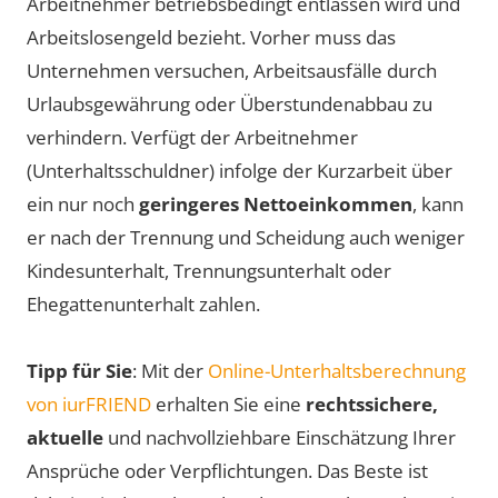
Arbeitnehmer betriebsbedingt entlassen wird und
Arbeitslosengeld bezieht. Vorher muss das
Unternehmen versuchen, Arbeitsausfälle durch
Urlaubsgewährung oder Überstundenabbau zu
verhindern. Verfügt der Arbeitnehmer
(Unterhaltsschuldner) infolge der Kurzarbeit über
ein nur noch
geringeres Nettoeinkommen
, kann
er nach der Trennung und Scheidung auch weniger
Kindesunterhalt, Trennungsunterhalt oder
Ehegattenunterhalt zahlen.
Tipp für Sie
: Mit der
Online-Unterhaltsberechnung
von iurFRIEND
erhalten Sie eine
rechtssichere,
aktuelle
und nachvollziehbare Einschätzung Ihrer
Ansprüche oder Verpflichtungen. Das Beste ist