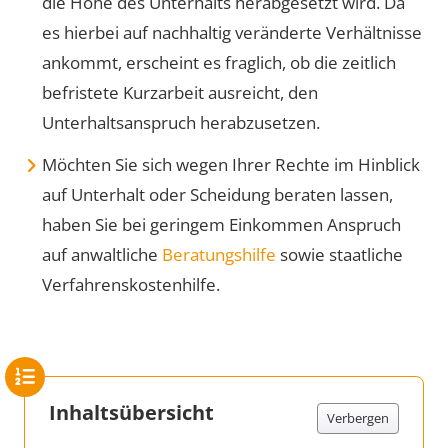
die Höhe des Unterhalts herabgesetzt wird. Da
es hierbei auf nachhaltig veränderte Verhältnisse
ankommt, erscheint es fraglich, ob die zeitlich
befristete Kurzarbeit ausreicht, den
Unterhaltsanspruch herabzusetzen.
Möchten Sie sich wegen Ihrer Rechte im Hinblick
auf Unterhalt oder Scheidung beraten lassen,
haben Sie bei geringem Einkommen Anspruch
auf anwaltliche
Beratungshilfe
sowie staatliche
Verfahrenskostenhilfe.
Inhaltsübersicht
Verbergen