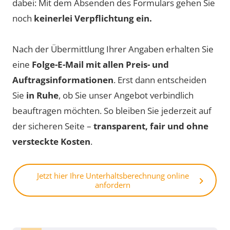
dabei: Mit dem Absenden des Formulars gehen Sie
noch
keinerlei Verpflichtung ein.
Nach der Übermittlung Ihrer Angaben erhalten Sie
eine
Folge-E-Mail mit allen Preis- und
Auftragsinformationen
. Erst dann entscheiden
Sie
in Ruhe
, ob Sie unser Angebot verbindlich
beauftragen möchten. So bleiben Sie jederzeit auf
der sicheren Seite –
transparent, fair und ohne
versteckte Kosten
.
Jetzt hier Ihre Unterhaltsberechnung online
anfordern