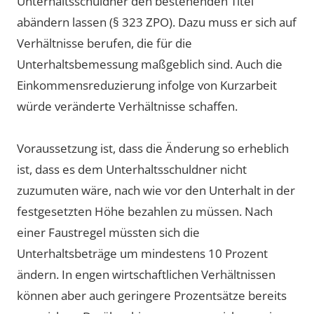
Unterhaltsschuldner den bestehenden Titel
abändern lassen (§ 323 ZPO). Dazu muss er sich auf
Verhältnisse berufen, die für die
Unterhaltsbemessung maßgeblich sind. Auch die
Einkommensreduzierung infolge von Kurzarbeit
würde veränderte Verhältnisse schaffen.
Voraussetzung ist, dass die Änderung so erheblich
ist, dass es dem Unterhaltsschuldner nicht
zuzumuten wäre, nach wie vor den Unterhalt in der
festgesetzten Höhe bezahlen zu müssen. Nach
einer Faustregel müssten sich die
Unterhaltsbeträge um mindestens 10 Prozent
ändern. In engen wirtschaftlichen Verhältnissen
können aber auch geringere Prozentsätze bereits