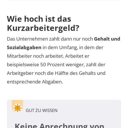
Wie hoch ist das
Kurzarbeitergeld?
Das Unternehmen zahlt dann nur noch
Gehalt und
Sozialabgaben
in dem Umfang, in dem der
Mitarbeiter noch arbeitet. Arbeitet er
beispielsweise 50 Prozent weniger, zahlt der
Arbeitgeber noch die Hälfte des Gehalts und
entsprechende Abgaben.
GUT ZU WISSEN
Keine Anrechnung von