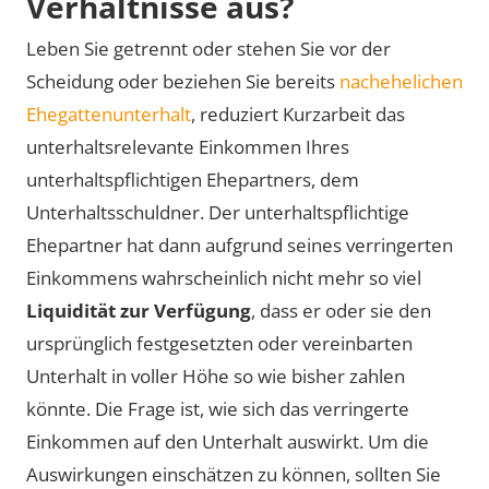
Verhältnisse aus?
Leben Sie getrennt oder stehen Sie vor der
Scheidung oder beziehen Sie bereits
nachehelichen
Ehegattenunterhalt
, reduziert Kurzarbeit das
unterhaltsrelevante Einkommen Ihres
unterhaltspflichtigen Ehepartners, dem
Unterhaltsschuldner. Der unterhaltspflichtige
Ehepartner hat dann aufgrund seines verringerten
Einkommens wahrscheinlich nicht mehr so viel
Liquidität zur Verfügung
, dass er oder sie den
ursprünglich festgesetzten oder vereinbarten
Unterhalt in voller Höhe so wie bisher zahlen
könnte. Die Frage ist, wie sich das verringerte
Einkommen auf den Unterhalt auswirkt. Um die
Auswirkungen einschätzen zu können, sollten Sie