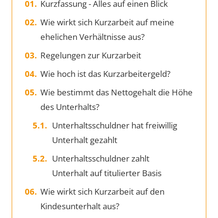
Kurzfassung - Alles auf einen Blick
Wie wirkt sich Kurzarbeit auf meine
ehelichen Verhältnisse aus?
Regelungen zur Kurzarbeit
Wie hoch ist das Kurzarbeitergeld?
Wie bestimmt das Nettogehalt die Höhe
des Unterhalts?
Unterhaltsschuldner hat freiwillig
Unterhalt gezahlt
Unterhaltsschuldner zahlt
Unterhalt auf titulierter Basis
Wie wirkt sich Kurzarbeit auf den
Kindesunterhalt aus?