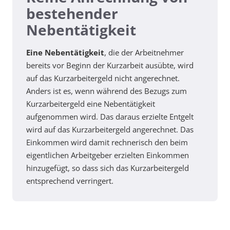
bestehender
Nebentätigkeit
Eine Nebentätigkeit
, die der Arbeitnehmer
bereits vor Beginn der Kurzarbeit ausübte, wird
auf das Kurzarbeitergeld nicht angerechnet.
Anders ist es, wenn während des Bezugs zum
Kurzarbeitergeld eine Nebentätigkeit
aufgenommen wird. Das daraus erzielte Entgelt
wird auf das Kurzarbeitergeld angerechnet. Das
Einkommen wird damit rechnerisch den beim
eigentlichen Arbeitgeber erzielten Einkommen
hinzugefügt, so dass sich das Kurzarbeitergeld
entsprechend verringert.