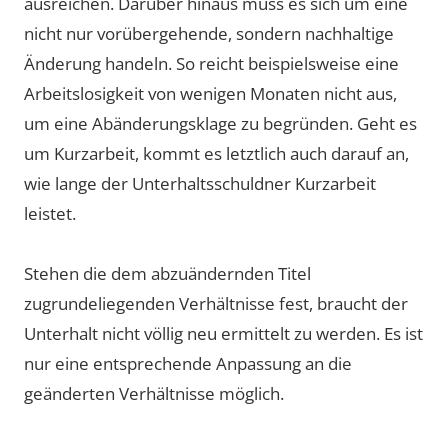
ausreichen. Darüber hinaus muss es sich um eine
nicht nur vorübergehende, sondern nachhaltige
Änderung handeln. So reicht beispielsweise eine
Arbeitslosigkeit von wenigen Monaten nicht aus,
um eine Abänderungsklage zu begründen. Geht es
um Kurzarbeit, kommt es letztlich auch darauf an,
wie lange der Unterhaltsschuldner Kurzarbeit
leistet.
Stehen die dem abzuändernden Titel
zugrundeliegenden Verhältnisse fest, braucht der
Unterhalt nicht völlig neu ermittelt zu werden. Es ist
nur eine entsprechende Anpassung an die
geänderten Verhältnisse möglich.