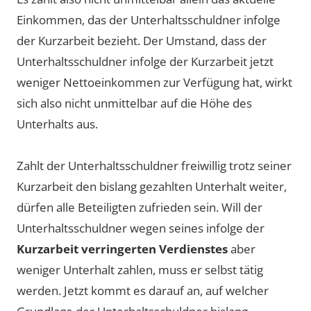
Einkommen, das der Unterhaltsschuldner infolge
der Kurzarbeit bezieht. Der Umstand, dass der
Unterhaltsschuldner infolge der Kurzarbeit jetzt
weniger Nettoeinkommen zur Verfügung hat, wirkt
sich also nicht unmittelbar auf die Höhe des
Unterhalts aus.
Zahlt der Unterhaltsschuldner freiwillig trotz seiner
Kurzarbeit den bislang gezahlten Unterhalt weiter,
dürfen alle Beteiligten zufrieden sein. Will der
Unterhaltsschuldner wegen seines infolge der
Kurzarbeit verringerten Verdienstes
aber
weniger Unterhalt zahlen, muss er selbst tätig
werden. Jetzt kommt es darauf an, auf welcher