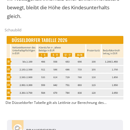
bewegt, bleibt die Höhe des Kindesunterhalts
gleich.
Schaubild
Die Düsseldorfer Tabelle gilt als Leitlinie zur Berechnung des
Kindesunterhalts.