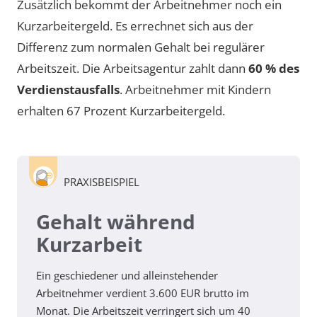
Zusätzlich bekommt der Arbeitnehmer noch ein
Kurzarbeitergeld. Es errechnet sich aus der
Differenz zum normalen Gehalt bei regulärer
Arbeitszeit. Die Arbeitsagentur zahlt dann
60 % des
Verdienstausfalls
. Arbeitnehmer mit Kindern
erhalten 67 Prozent Kurzarbeitergeld.
PRAXISBEISPIEL
Gehalt während
Kurzarbeit
Ein geschiedener und alleinstehender
Arbeitnehmer verdient 3.600 EUR brutto im
Monat. Die Arbeitszeit verringert sich um 40