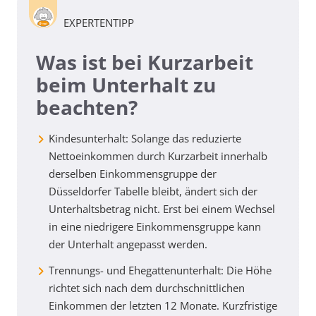
EXPERTENTIPP
Was ist bei Kurzarbeit
beim Unterhalt zu
beachten?
Kindesunterhalt:
Solange das reduzierte
Nettoeinkommen durch Kurzarbeit innerhalb
derselben Einkommensgruppe der
Düsseldorfer Tabelle bleibt, ändert sich der
Unterhaltsbetrag nicht. Erst bei einem Wechsel
in eine niedrigere Einkommensgruppe kann
der Unterhalt angepasst werden.
Trennungs- und Ehegattenunterhalt:
Die Höhe
richtet sich nach dem durchschnittlichen
Einkommen der letzten 12 Monate. Kurzfristige