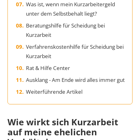
Was ist, wenn mein Kurzarbeitergeld
unter dem Selbstbehalt liegt?
Beratungshilfe für Scheidung bei
Kurzarbeit
Verfahrenskostenhilfe für Scheidung bei
Kurzarbeit
Rat & Hilfe Center
Ausklang - Am Ende wird alles immer gut
Weiterführende Artikel
Wie wirkt sich Kurzarbeit
auf meine ehelichen