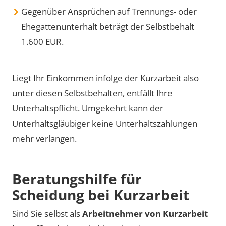
Gegenüber Ansprüchen auf Trennungs- oder
Ehegattenunterhalt beträgt der Selbstbehalt
1.600 EUR.
Liegt Ihr Einkommen infolge der Kurzarbeit also
unter diesen Selbstbehalten, entfällt Ihre
Unterhaltspflicht. Umgekehrt kann der
Unterhaltsgläubiger keine Unterhaltszahlungen
mehr verlangen.
Beratungshilfe für
Scheidung bei Kurzarbeit
Sind Sie selbst als
Arbeitnehmer von Kurzarbeit