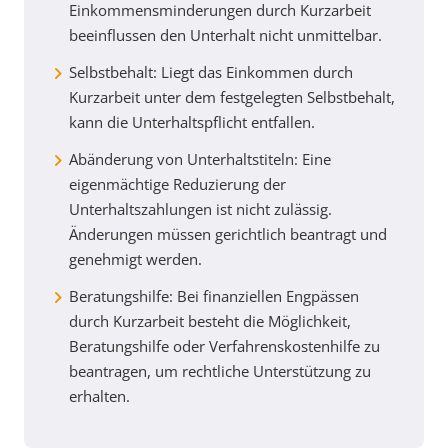
Einkommensminderungen durch Kurzarbeit
beeinflussen den Unterhalt nicht unmittelbar.
Selbstbehalt:
Liegt das Einkommen durch
Kurzarbeit unter dem festgelegten Selbstbehalt,
kann die Unterhaltspflicht entfallen.
Abänderung von Unterhaltstiteln:
Eine
eigenmächtige Reduzierung der
Unterhaltszahlungen ist nicht zulässig.
Änderungen müssen gerichtlich beantragt und
genehmigt werden.
Beratungshilfe:
Bei finanziellen Engpässen
durch Kurzarbeit besteht die Möglichkeit,
Beratungshilfe oder Verfahrenskostenhilfe zu
beantragen, um rechtliche Unterstützung zu
erhalten.