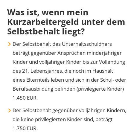
Was ist, wenn mein
Kurzarbeitergeld unter dem
Selbstbehalt liegt?
Der Selbstbehalt des Unterhaltsschuldners
beträgt gegenüber Ansprüchen minderjähriger
Kinder und volljähriger Kinder bis zur Vollendung
des 21. Lebensjahres, die noch im Haushalt
eines Elternteils leben und sich in der Schul- oder
Berufsausbildung befinden (privilegierte Kinder)
1.450 EUR.
Der Selbstbehalt gegenüber volljährigen Kindern,
die keine privilegierten Kinder sind, beträgt
1.750 EUR.