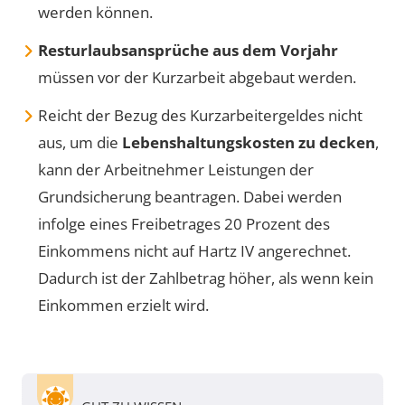
werden können.
Resturlaubsansprüche aus dem Vorjahr
müssen vor der Kurzarbeit abgebaut werden.
Reicht der Bezug des Kurzarbeitergeldes nicht
aus, um die
Lebenshaltungskosten zu decken
,
kann der Arbeitnehmer Leistungen der
Grundsicherung beantragen. Dabei werden
infolge eines Freibetrages 20 Prozent des
Einkommens nicht auf Hartz IV angerechnet.
Dadurch ist der Zahlbetrag höher, als wenn kein
Einkommen erzielt wird.