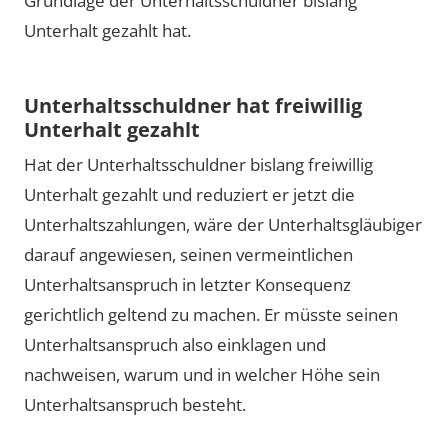
Grundlage der Unterhaltsschuldner bislang
Unterhalt gezahlt hat.
Unterhaltsschuldner hat freiwillig
Unterhalt gezahlt
Hat der Unterhaltsschuldner bislang freiwillig
Unterhalt gezahlt und reduziert er jetzt die
Unterhaltszahlungen, wäre der Unterhaltsgläubiger
darauf angewiesen, seinen vermeintlichen
Unterhaltsanspruch in letzter Konsequenz
gerichtlich geltend zu machen. Er müsste seinen
Unterhaltsanspruch also einklagen und
nachweisen, warum und in welcher Höhe sein
Unterhaltsanspruch besteht.