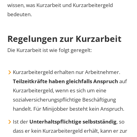
wissen, was Kurzarbeit und Kurzarbeitergeld
bedeuten.
Regelungen zur Kurzarbeit
Die Kurzarbeit ist wie folgt geregelt:
Kurzarbeitergeld erhalten nur Arbeitnehmer.
Teilzeitkräfte haben gleichfalls Anspruch
auf
Kurzarbeitergeld, wenn es sich um eine
sozialversicherungspflichtige Beschäftigung
handelt. Für Minijobber besteht kein Anspruch.
Ist der
Unterhaltspflichtige selbstständig
, so
dass er kein Kurzarbeitergeld erhält, kann er zur