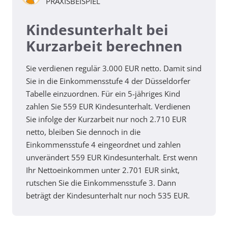
PRAXISBEISPIEL
Kindesunterhalt bei
Kurzarbeit berechnen
Sie verdienen regulär 3.000 EUR netto. Damit sind
Sie in die Einkommensstufe 4 der Düsseldorfer
Tabelle einzuordnen. Für ein 5-jähriges Kind
zahlen Sie 559 EUR Kindesunterhalt. Verdienen
Sie infolge der Kurzarbeit nur noch 2.710 EUR
netto, bleiben Sie dennoch in die
Einkommensstufe 4 eingeordnet und zahlen
unverändert 559 EUR Kindesunterhalt. Erst wenn
Ihr Nettoeinkommen unter 2.701 EUR sinkt,
rutschen Sie die Einkommensstufe 3. Dann
beträgt der Kindesunterhalt nur noch 535 EUR.