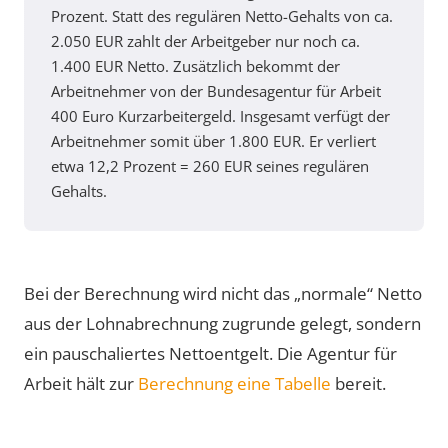
Prozent. Statt des regulären Netto-Gehalts von ca.
2.050 EUR zahlt der Arbeitgeber nur noch ca.
1.400 EUR Netto. Zusätzlich bekommt der
Arbeitnehmer von der Bundesagentur für Arbeit
400 Euro Kurzarbeitergeld. Insgesamt verfügt der
Arbeitnehmer somit über 1.800 EUR. Er verliert
etwa 12,2 Prozent = 260 EUR seines regulären
Gehalts.
Bei der Berechnung wird nicht das „normale“ Netto
aus der Lohnabrechnung zugrunde gelegt, sondern
ein pauschaliertes Nettoentgelt. Die Agentur für
Arbeit hält zur
Berechnung eine Tabelle
bereit.