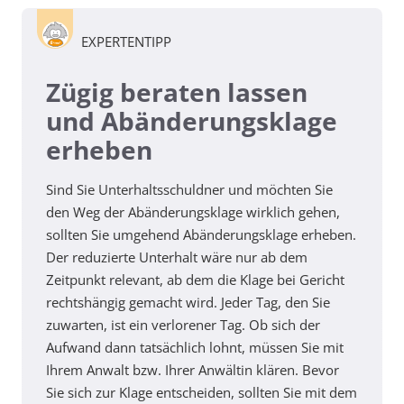
EXPERTENTIPP
Zügig beraten lassen
und Abänderungsklage
erheben
Sind Sie Unterhaltsschuldner und möchten Sie
den Weg der Abänderungsklage wirklich gehen,
sollten Sie umgehend Abänderungsklage erheben.
Der reduzierte Unterhalt wäre nur ab dem
Zeitpunkt relevant, ab dem die Klage bei Gericht
rechtshängig gemacht wird. Jeder Tag, den Sie
zuwarten, ist ein verlorener Tag. Ob sich der
Aufwand dann tatsächlich lohnt, müssen Sie mit
Ihrem Anwalt bzw. Ihrer Anwältin klären. Bevor
Sie sich zur Klage entscheiden, sollten Sie mit dem