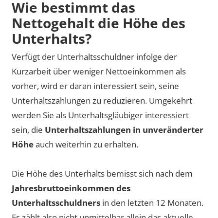
Wie bestimmt das
Nettogehalt die Höhe des
Unterhalts?
Verfügt der Unterhaltsschuldner infolge der
Kurzarbeit über weniger Nettoeinkommen als
vorher, wird er daran interessiert sein, seine
Unterhaltszahlungen zu reduzieren. Umgekehrt
werden Sie als Unterhaltsgläubiger interessiert
sein, die
Unterhaltszahlungen in unveränderter
Höhe
auch weiterhin zu erhalten.
Die Höhe des Unterhalts bemisst sich nach dem
Jahresbruttoeinkommen des
Unterhaltsschuldners
in den letzten 12 Monaten.
Es zählt also nicht unmittelbar allein das aktuelle