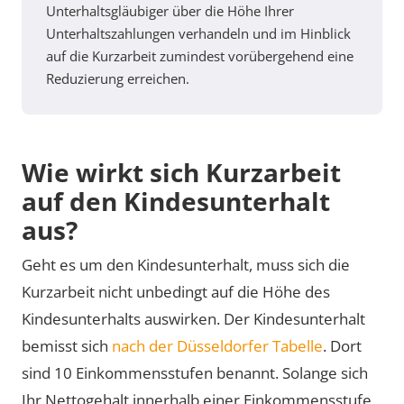
Unterhaltsgläubiger über die Höhe Ihrer
Unterhaltszahlungen verhandeln und im Hinblick
auf die Kurzarbeit zumindest vorübergehend eine
Reduzierung erreichen.
Wie wirkt sich Kurzarbeit
auf den Kindesunterhalt
aus?
Geht es um den Kindesunterhalt, muss sich die
Kurzarbeit nicht unbedingt auf die Höhe des
Kindesunterhalts auswirken. Der Kindesunterhalt
bemisst sich
nach der Düsseldorfer Tabelle
. Dort
sind 10 Einkommensstufen benannt. Solange sich
Ihr Nettogehalt innerhalb einer Einkommensstufe