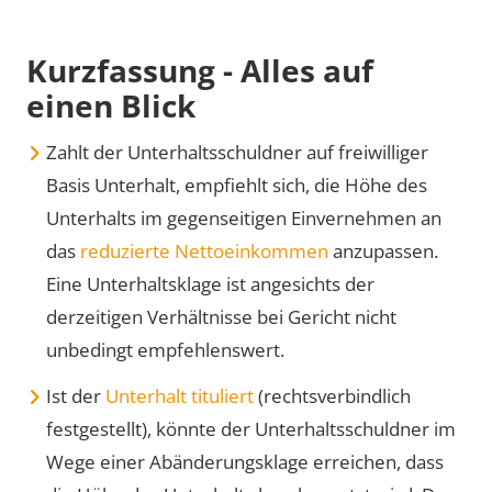
Kurzfassung - Alles auf
einen Blick
Zahlt der Unterhaltsschuldner auf freiwilliger
Basis Unterhalt, empfiehlt sich, die Höhe des
Unterhalts im gegenseitigen Einvernehmen an
das
reduzierte Nettoeinkommen
anzupassen.
Eine Unterhaltsklage ist angesichts der
derzeitigen Verhältnisse bei Gericht nicht
unbedingt empfehlenswert.
Ist der
Unterhalt tituliert
(rechtsverbindlich
festgestellt), könnte der Unterhaltsschuldner im
Wege einer Abänderungsklage erreichen, dass