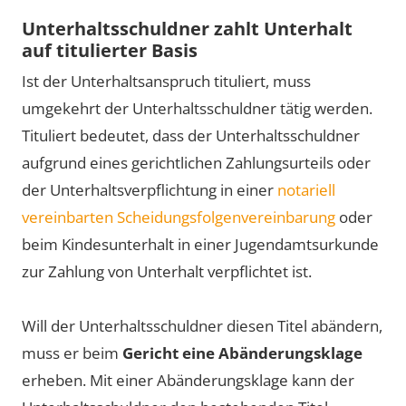
Unterhaltsschuldner zahlt Unterhalt
auf titulierter Basis
Ist der Unterhaltsanspruch tituliert, muss
umgekehrt der Unterhaltsschuldner tätig werden.
Tituliert bedeutet, dass der Unterhaltsschuldner
aufgrund eines gerichtlichen Zahlungsurteils oder
der Unterhaltsverpflichtung in einer
notariell
vereinbarten Scheidungsfolgenvereinbarung
oder
beim Kindesunterhalt in einer Jugendamtsurkunde
zur Zahlung von Unterhalt verpflichtet ist.
Will der Unterhaltsschuldner diesen Titel abändern,
muss er beim
Gericht eine Abänderungsklage
erheben. Mit einer Abänderungsklage kann der