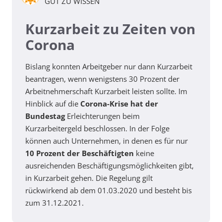
GUT ZU WISSEN
Kurzarbeit zu Zeiten von
Corona
Bislang konnten Arbeitgeber nur dann Kurzarbeit
beantragen, wenn wenigstens 30 Prozent der
Arbeitnehmerschaft Kurzarbeit leisten sollte. Im
Hinblick auf die
Corona-Krise hat der
Bundestag
Erleichterungen beim
Kurzarbeitergeld beschlossen. In der Folge
können auch Unternehmen, in denen es für nur
10 Prozent der Beschäftigten
keine
ausreichenden Beschäftigungsmöglichkeiten gibt,
in Kurzarbeit gehen. Die Regelung gilt
rückwirkend ab dem 01.03.2020 und besteht bis
zum 31.12.2021.