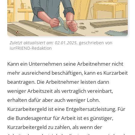
Zuletzt aktualisiert am:
02.01.2025
, geschrieben von
iurFRIEND-Redaktion
Kann ein Unternehmen seine Arbeitnehmer nicht
mehr ausreichend beschäftigen, kann es Kurzarbeit
beantragen. Die Arbeitnehmer leisten dann
weniger Arbeitszeit als vertraglich vereinbart,
erhalten dafür aber auch weniger Lohn.
Kurzarbeitergeld ist eine Entgeltersatzleistung. Für
die Bundesagentur für Arbeit ist es günstiger,
Kurzarbeitergeld zu zahlen, als wenn der