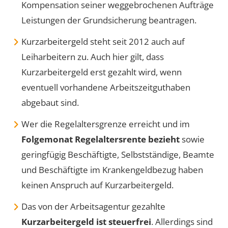
Kompensation seiner weggebrochenen Aufträge
Leistungen der Grundsicherung beantragen.
Kurzarbeitergeld steht seit 2012 auch auf
Leiharbeitern zu. Auch hier gilt, dass
Kurzarbeitergeld erst gezahlt wird, wenn
eventuell vorhandene Arbeitszeitguthaben
abgebaut sind.
Wer die Regelaltersgrenze erreicht und im
Folgemonat Regelaltersrente bezieht
sowie
geringfügig Beschäftigte, Selbstständige, Beamte
und Beschäftigte im Krankengeldbezug haben
keinen Anspruch auf Kurzarbeitergeld.
Das von der Arbeitsagentur gezahlte
Kurzarbeitergeld ist steuerfrei
. Allerdings sind