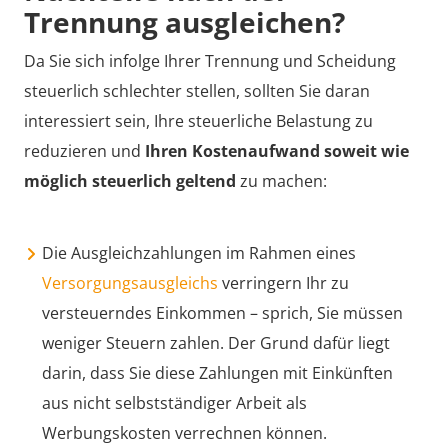
Trennung ausgleichen?
Da Sie sich infolge Ihrer Trennung und Scheidung
steuerlich schlechter stellen, sollten Sie daran
interessiert sein, Ihre steuerliche Belastung zu
reduzieren und
Ihren Kostenaufwand soweit wie
möglich steuerlich geltend
zu machen:
Die Ausgleichzahlungen im Rahmen eines
Versorgungsausgleichs
verringern Ihr zu
versteuerndes Einkommen – sprich, Sie müssen
weniger Steuern zahlen. Der Grund dafür liegt
darin, dass Sie diese Zahlungen mit Einkünften
aus nicht selbstständiger Arbeit als
Werbungskosten verrechnen können.