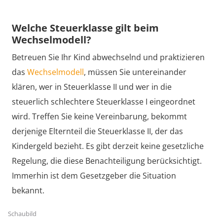
Welche Steuerklasse gilt beim
Wechselmodell?
Betreuen Sie Ihr Kind abwechselnd und praktizieren
das
Wechselmodell
, müssen Sie untereinander
klären, wer in Steuerklasse II und wer in die
steuerlich schlechtere Steuerklasse I eingeordnet
wird. Treffen Sie keine Vereinbarung, bekommt
derjenige Elternteil die Steuerklasse II, der das
Kindergeld bezieht. Es gibt derzeit keine gesetzliche
Regelung, die diese Benachteiligung berücksichtigt.
Immerhin ist dem Gesetzgeber die Situation
bekannt.
Schaubild