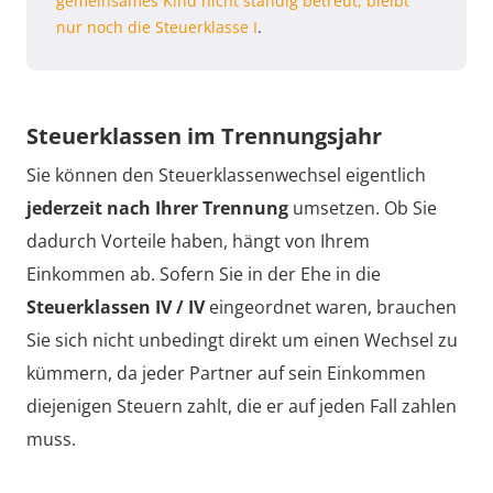
gemeinsames Kind nicht ständig betreut, bleibt
nur noch die Steuerklasse I
.
Steuerklassen im Trennungsjahr
Sie können den Steuerklassenwechsel eigentlich
jederzeit nach Ihrer Trennung
umsetzen. Ob Sie
dadurch Vorteile haben, hängt von Ihrem
Einkommen ab. Sofern Sie in der Ehe in die
Steuerklassen IV / IV
eingeordnet waren, brauchen
Sie sich nicht unbedingt direkt um einen Wechsel zu
kümmern, da jeder Partner auf sein Einkommen
diejenigen Steuern zahlt, die er auf jeden Fall zahlen
muss.