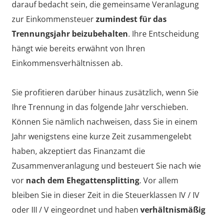
darauf bedacht sein, die gemeinsame Veranlagung
zur Einkommensteuer
zumindest für das
Trennungsjahr beizubehalten
. Ihre Entscheidung
hängt wie bereits erwähnt von Ihren
Einkommensverhältnissen ab.
Sie profitieren darüber hinaus zusätzlich, wenn Sie
Ihre Trennung in das folgende Jahr verschieben.
Können Sie nämlich nachweisen, dass Sie in einem
Jahr wenigstens eine kurze Zeit zusammengelebt
haben, akzeptiert das Finanzamt die
Zusammenveranlagung und besteuert Sie nach wie
vor
nach dem Ehegattensplitting
. Vor allem
bleiben Sie in dieser Zeit in die Steuerklassen IV / IV
oder III / V eingeordnet und haben
verhältnismäßig