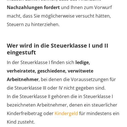
Nachzahlungen fordert
und Ihnen zum Vorwurf
macht, dass Sie möglicherweise versucht hätten,
Steuern zu hinterziehen.
Wer wird in die Steuerklasse I und II
eingestuft
In der Steuerklasse I finden sich
ledige,
verheiratete, geschiedene, verwitwete
Arbeitnehmer
, bei denen die Voraussetzungen für
die Steuerklasse III oder IV nicht gegeben sind.
In die Steuerklasse II gehören die in Steuerklasse I
bezeichneten Arbeitnehmer, denen ein steuerlicher
Kinderfreibetrag oder
Kindergeld
für mindestens ein
Kind zusteht.