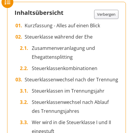
Inhaltsübersicht
Verbergen
Kurzfassung - Alles auf einen Blick
Steuerklasse während der Ehe
Zusammenveranlagung und
Ehegattensplitting
Steuerklassenkombinationen
Steuerklassenwechsel nach der Trennung
Steuerklassen im Trennungsjahr
Steuerklassenwechsel nach Ablauf
des Trennungsjahres
Wer wird in die Steuerklasse I und II
eingestuft