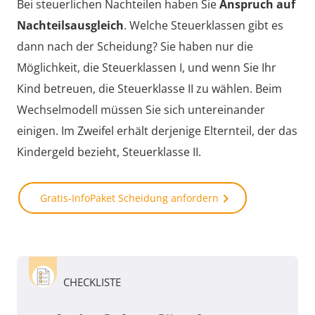
Bei steuerlichen Nachteilen haben Sie
Anspruch auf
Nachteilsausgleich
. Welche Steuerklassen gibt es
dann nach der Scheidung? Sie haben nur die
Möglichkeit, die Steuerklassen I, und wenn Sie Ihr
Kind betreuen, die Steuerklasse II zu wählen. Beim
Wechselmodell müssen Sie sich untereinander
einigen. Im Zweifel erhält derjenige Elternteil, der das
Kindergeld bezieht, Steuerklasse II.
Gratis-InfoPaket Scheidung anfordern
CHECKLISTE