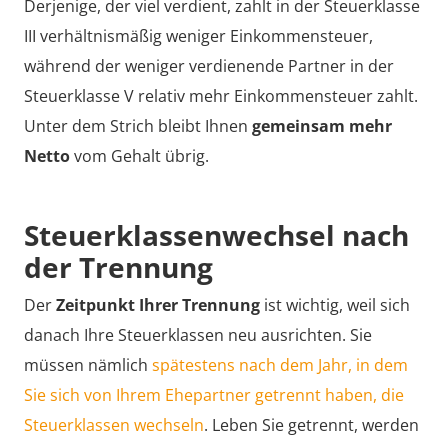
Derjenige, der viel verdient, zahlt in der Steuerklasse
III verhältnismäßig weniger Einkommensteuer,
während der weniger verdienende Partner in der
Steuerklasse V relativ mehr Einkommensteuer zahlt.
Unter dem Strich bleibt Ihnen
gemeinsam mehr
Netto
vom Gehalt übrig.
Steuerklassenwechsel nach
der Trennung
Der
Zeitpunkt Ihrer Trennung
ist wichtig, weil sich
danach Ihre Steuerklassen neu ausrichten. Sie
müssen nämlich
spätestens nach dem Jahr, in dem
Sie sich von Ihrem Ehepartner getrennt haben, die
Steuerklassen wechseln
. Leben Sie getrennt, werden