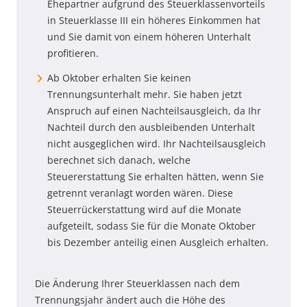
Ehepartner aufgrund des Steuerklassenvorteils
in Steuerklasse III ein höheres Einkommen hat
und Sie damit von einem höheren Unterhalt
profitieren.
Ab Oktober erhalten Sie keinen
Trennungsunterhalt mehr. Sie haben jetzt
Anspruch auf einen Nachteilsausgleich, da Ihr
Nachteil durch den ausbleibenden Unterhalt
nicht ausgeglichen wird. Ihr Nachteilsausgleich
berechnet sich danach, welche
Steuererstattung Sie erhalten hätten, wenn Sie
getrennt veranlagt worden wären. Diese
Steuerrückerstattung wird auf die Monate
aufgeteilt, sodass Sie für die Monate Oktober
bis Dezember anteilig einen Ausgleich erhalten.
Die Änderung Ihrer Steuerklassen nach dem
Trennungsjahr ändert auch die Höhe des