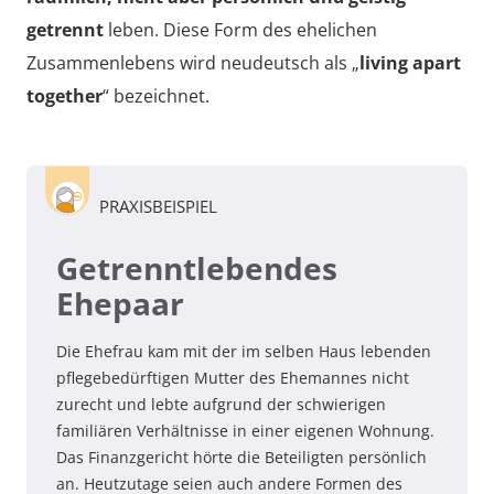
getrennt
leben. Diese Form des ehelichen
Zusammenlebens wird neudeutsch als „
living apart
together
“ bezeichnet.
PRAXISBEISPIEL
Getrenntlebendes
Ehepaar
Die Ehefrau kam mit der im selben Haus lebenden
pflegebedürftigen Mutter des Ehemannes nicht
zurecht und lebte aufgrund der schwierigen
familiären Verhältnisse in einer eigenen Wohnung.
Das Finanzgericht hörte die Beteiligten persönlich
an. Heutzutage seien auch andere Formen des