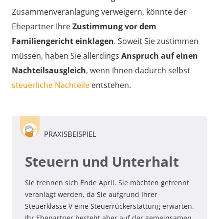
Zusammenveranlagung verweigern, könnte der
Ehepartner Ihre
Zustimmung vor dem
Familiengericht einklagen
. Soweit Sie zustimmen
müssen, haben Sie allerdings
Anspruch auf einen
Nachteilsausgleich
, wenn Ihnen dadurch selbst
steuerliche Nachteile
entstehen.
PRAXISBEISPIEL
Steuern und Unterhalt
Sie trennen sich Ende April. Sie möchten getrennt
veranlagt werden, da Sie aufgrund Ihrer
Steuerklasse V eine Steuerrückerstattung erwarten.
Ihr Ehepartner besteht aber auf der gemeinsamen