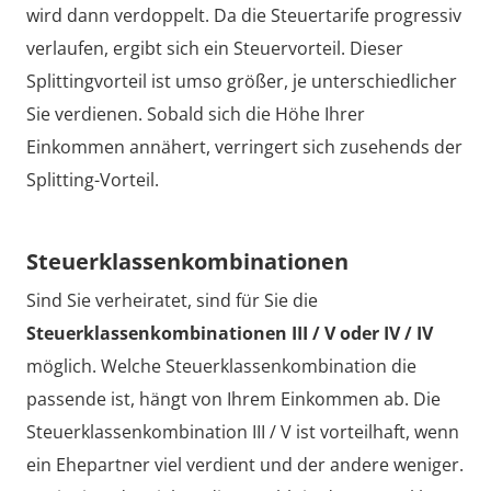
wird dann verdoppelt. Da die Steuertarife progressiv
verlaufen, ergibt sich ein Steuervorteil. Dieser
Splittingvorteil ist umso größer, je unterschiedlicher
Sie verdienen. Sobald sich die Höhe Ihrer
Einkommen annähert, verringert sich zusehends der
Splitting-Vorteil.
Steuerklassenkombinationen
Sind Sie verheiratet, sind für Sie die
Steuerklassenkombinationen III / V oder IV / IV
möglich. Welche Steuerklassenkombination die
passende ist, hängt von Ihrem Einkommen ab. Die
Steuerklassenkombination III / V ist vorteilhaft, wenn
ein Ehepartner viel verdient und der andere weniger.