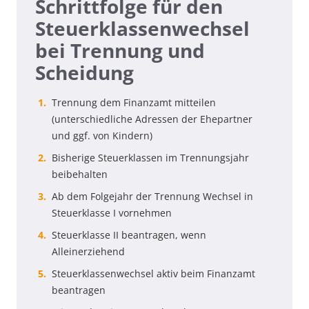
Schrittfolge für den
Steuerklassenwechsel
bei Trennung und
Scheidung
Trennung dem Finanzamt mitteilen
(unterschiedliche Adressen der Ehepartner
und ggf. von Kindern)
Bisherige Steuerklassen im Trennungsjahr
beibehalten
Ab dem Folgejahr der Trennung Wechsel in
Steuerklasse I vornehmen
Steuerklasse II beantragen, wenn
Alleinerziehend
Steuerklassenwechsel aktiv beim Finanzamt
beantragen