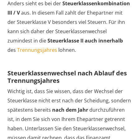
Anders sieht es bei der
Steuerklassenkombination
III / V
aus. In diesem Fall zahlt der Ehepartner mit
der Steuerklasse V besonders viel Steuern. Für ihn
kann sich daher der Steuerklassenwechsel
zumindest in die
Steuerklasse II auch innerhalb
des
Trennungsjahres
lohnen.
Steuerklassenwechsel nach Ablauf des
Trennungsjahres
Wichtig ist, dass Sie wissen, dass der Wechsel der
Steuerklasse nicht erst nach der Scheidung, sondern
spätestens bereits
nach dem Jahr
durchzuführen
ist, in dem Sie sich von Ihrem Ehepartner getrennt
haben. Unterlassen Sie den Steuerklassenwechsel,
müssen damit rechnen, dass das Finanzamt