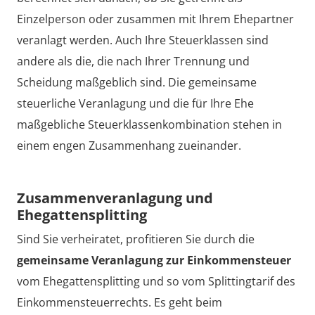
Einzelperson oder zusammen mit Ihrem Ehepartner
veranlagt werden. Auch Ihre Steuerklassen sind
andere als die, die nach Ihrer Trennung und
Scheidung maßgeblich sind. Die gemeinsame
steuerliche Veranlagung und die für Ihre Ehe
maßgebliche Steuerklassenkombination stehen in
einem engen Zusammenhang zueinander.
Zusammenveranlagung und
Ehegattensplitting
Sind Sie verheiratet, profitieren Sie durch die
gemeinsame Veranlagung zur Einkommensteuer
vom Ehegattensplitting und so vom Splittingtarif des
Einkommensteuerrechts. Es geht beim