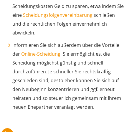
Scheidungskosten Geld zu sparen, etwa indem Sie
eine
Scheidungsfolgenvereinbarung
schließen
und die rechtlichen Folgen einvernehmlich
abwickeln.
Informieren Sie sich außerdem über die Vorteile
der
Online-Scheidung
. Sie ermöglicht es, die
Scheidung möglichst günstig und schnell
durchzuführen. Je schneller Sie rechtskräftig
geschieden sind, desto eher können Sie sich auf
den Neubeginn konzentrieren und ggf. erneut
heiraten und so steuerlich gemeinsam mit Ihrem
neuen Ehepartner veranlagt werden.