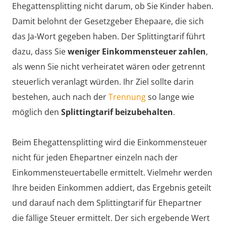
Ehegattensplitting nicht darum, ob Sie Kinder haben.
Damit belohnt der Gesetzgeber Ehepaare, die sich
das Ja-Wort gegeben haben. Der Splittingtarif führt
dazu, dass Sie
weniger Einkommensteuer zahlen
,
als wenn Sie nicht verheiratet wären oder getrennt
steuerlich veranlagt würden. Ihr Ziel sollte darin
bestehen, auch nach der
Trennung
so lange wie
möglich den
Splittingtarif beizubehalten
.
Beim Ehegattensplitting wird die Einkommensteuer
nicht für jeden Ehepartner einzeln nach der
Einkommensteuertabelle ermittelt. Vielmehr werden
Ihre beiden Einkommen addiert, das Ergebnis geteilt
und darauf nach dem Splittingtarif für Ehepartner
die fällige Steuer ermittelt. Der sich ergebende Wert