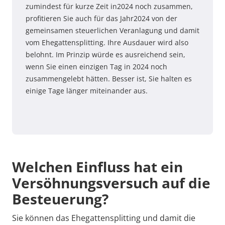
zumindest für kurze Zeit in
2024
noch zusammen,
profitieren Sie auch für das Jahr
2024
von der
gemeinsamen steuerlichen Veranlagung und damit
vom Ehegattensplitting. Ihre Ausdauer wird also
belohnt. Im Prinzip würde es ausreichend sein,
wenn Sie einen einzigen Tag in
2024
noch
zusammengelebt hätten. Besser ist, Sie halten es
einige Tage länger miteinander aus.
Welchen Einfluss hat ein
Versöhnungsversuch auf die
Besteuerung?
Sie können das Ehegattensplitting und damit die