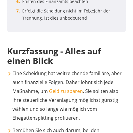
Fristen des Finanzamts beachten
Erfolgt die Scheidung nicht im Folgejahr der
Trennung, ist dies unbedeutend
Kurzfassung - Alles auf
einen Blick
Eine Scheidung hat weitreichende familiäre, aber
auch finanzielle Folgen. Daher lohnt sich jede
Maßnahme, um
Geld zu sparen
. Sie sollten also
Ihre steuerliche Veranlagung möglichst günstig
wählen und so lange wie möglich vom
Ehegattensplitting profitieren.
Bemühen Sie sich auch darum, bei den