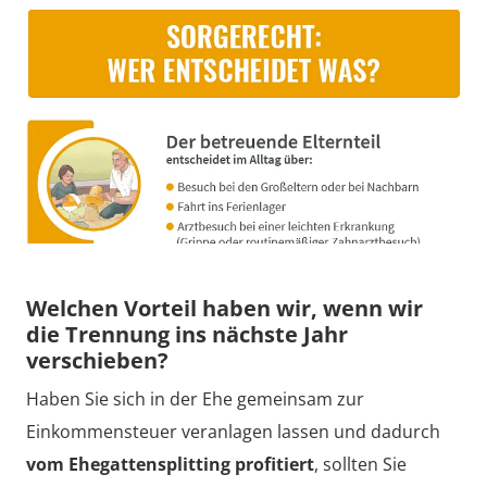
Welchen Vorteil haben wir, wenn wir
die Trennung ins nächste Jahr
verschieben?
Haben Sie sich in der Ehe gemeinsam zur
Einkommensteuer veranlagen lassen und dadurch
vom Ehegattensplitting profitiert
, sollten Sie