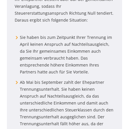
Veranlagung, sodass Ihr
Steuererstattungsanspruch Richtung Null tendiert.
Daraus ergibt sich folgende Situation:
Sie haben bis zum Zeitpunkt Ihrer Trennung im
April keinen Anspruch auf Nachteilsausgleich,
da Sie Ihr gemeinsames Einkommen auch
gemeinsam verbraucht haben. Das
entsprechende höhere Einkommen Ihres
Partners hatte auch für Sie Vorteile.
Ab Mai bis September zahlt der Ehepartner
Trennungsunterhalt. Sie haben keinen
Anspruch auf Nachteilsausgleich, da das
unterschiedliche Einkommen und damit auch
Ihre unterschiedlichen Steuerklassen durch den
Trennungsunterhalt ausgeglichen sind. Der
Trennungsunterhalt fällt höher aus, da der