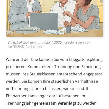
Zuletzt aktualisiert am:
02.01.2025
, geschrieben von
iurFRIEND-Redaktion
Während der Ehe können Sie vom Ehegattensplitting
profitieren. Kommt es zur Trennung und Scheidung,
müssen Ihre Steuerklassen entsprechend angepasst
werden. Sie können Ihre steuerlichen Verhältnisse
im Trennungsjahr so belassen, wie sie sind. Ihr
Ehepartner kann sogar darauf bestehen im
Trennungsjahr
gemeinsam veranlagt
zu werden.