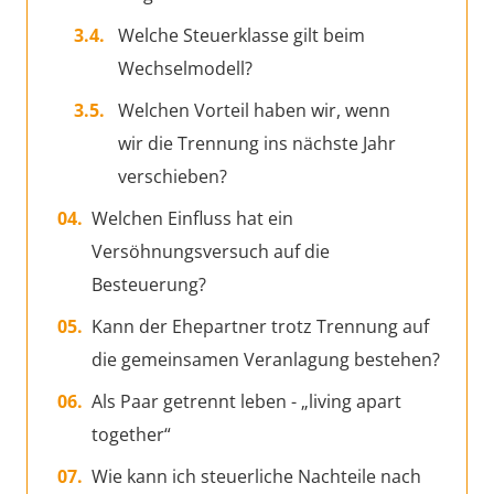
Welche Steuerklasse gilt beim
Wechselmodell?
Welchen Vorteil haben wir, wenn
wir die Trennung ins nächste Jahr
verschieben?
Welchen Einfluss hat ein
Versöhnungsversuch auf die
Besteuerung?
Kann der Ehepartner trotz Trennung auf
die gemeinsamen Veranlagung bestehen?
Als Paar getrennt leben - „living apart
together“
Wie kann ich steuerliche Nachteile nach