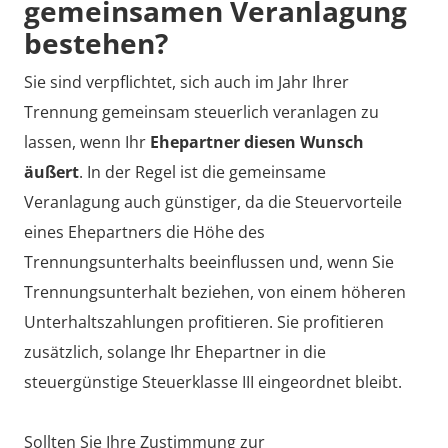
gemeinsamen Veranlagung
bestehen?
Sie sind verpflichtet, sich auch im Jahr Ihrer
Trennung gemeinsam steuerlich veranlagen zu
lassen, wenn Ihr
Ehepartner diesen Wunsch
äußert
. In der Regel ist die gemeinsame
Veranlagung auch günstiger, da die Steuervorteile
eines Ehepartners die Höhe des
Trennungsunterhalts beeinflussen und, wenn Sie
Trennungsunterhalt beziehen, von einem höheren
Unterhaltszahlungen profitieren. Sie profitieren
zusätzlich, solange Ihr Ehepartner in die
steuergünstige Steuerklasse III eingeordnet bleibt.
Sollten Sie Ihre Zustimmung zur