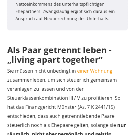
Nettoeinkommens des unterhaltspflichtigen
Ehepartners. Zwangsläufig ergibt sich daraus ein
Anspruch auf Neuberechnung des Unterhalts.
Als Paar getrennt leben -
„living apart together“
Sie müssen nicht unbedingt in
einer Wohnung
zusammenleben, um sich steuerlich gemeinsam
veranlagen zu lassen und von der
Steuerklassenkombination III / V zu profitieren. So
hat das Finanzgericht Münster (Az. 7 K 2441/15)
entschieden, dass auch getrenntlebende Paare
steuerlich noch als Ehepaare gelten, solange sie
nur
räumlich, nicht aber persönlich und geistig