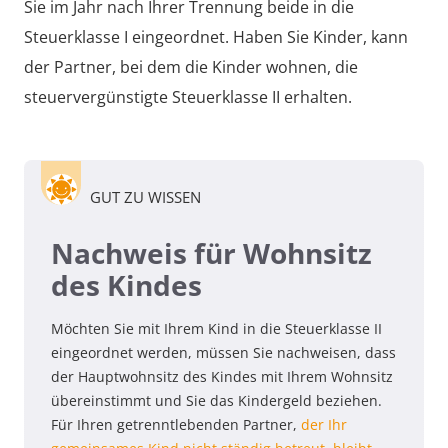
Sie im Jahr nach Ihrer Trennung beide in die
Steuerklasse I eingeordnet. Haben Sie Kinder, kann
der Partner, bei dem die Kinder wohnen, die
steuervergünstigte Steuerklasse II erhalten.
GUT ZU WISSEN
Nachweis für Wohnsitz
des Kindes
Möchten Sie mit Ihrem Kind in die Steuerklasse II
eingeordnet werden, müssen Sie nachweisen, dass
der Hauptwohnsitz des Kindes mit Ihrem Wohnsitz
übereinstimmt und Sie das Kindergeld beziehen.
Für Ihren getrenntlebenden Partner,
der Ihr