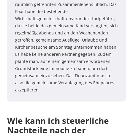
räumlich getrennten Zusammenlebens üblich. Das
Paar habe die bestehende
Wirtschaftsgemeinschaft unverändert fortgeführt,
da sie beide das gemeinsame Kind versorgten, sich
regelmäßig abends und an den Wochenenden
getroffen, gemeinsame Ausflüge, Urlaube und
Kirchenbesuche am Sonntag unternommen haben.
Es habe keine anderen Partner gegeben. Zudem
plante man, auf einem gemeinsam erworbenen
Grundstück eine Immobilie zu bauen, um dort
gemeinsam einzuziehen. Das Finanzamt musste
also die gemeinsame Veranlagung des Ehepaares
akzeptieren.
Wie kann ich steuerliche
Nachteile nach der