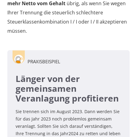
mehr Netto vom Gehalt
übrig, als wenn Sie wegen
Ihrer Trennung die steuerlich schlechtere
Steuerklassenkombination I / I oder I / II akzeptieren
müssen.
PRAXISBEISPIEL
Länger von der
gemeinsamen
Veranlagung profitieren
Sie trennen sich im August
2023
. Dann werden Sie
für das Jahr
2023
noch problemlos gemeinsam
veranlagt. Sollten Sie sich darauf verständigen,
Ihre Trennung in das Jahr
2024
zu retten und leben