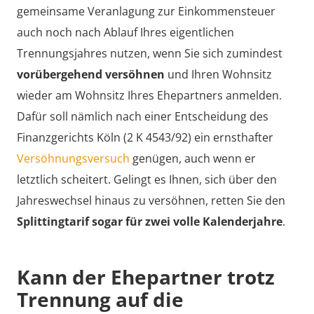
gemeinsame Veranlagung zur Einkommensteuer
auch noch nach Ablauf Ihres eigentlichen
Trennungsjahres nutzen, wenn Sie sich zumindest
vorübergehend versöhnen
und Ihren Wohnsitz
wieder am Wohnsitz Ihres Ehepartners anmelden.
Dafür soll nämlich nach einer Entscheidung des
Finanzgerichts Köln (2 K 4543/92) ein ernsthafter
Versöhnungsversuch
genügen, auch wenn er
letztlich scheitert. Gelingt es Ihnen, sich über den
Jahreswechsel hinaus zu versöhnen, retten Sie den
Splittingtarif sogar für zwei volle Kalenderjahre
.
Kann der Ehepartner trotz
Trennung auf die