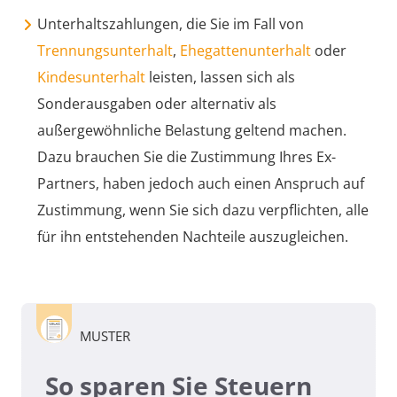
Unterhaltszahlungen, die Sie im Fall von
Trennungsunterhalt
,
Ehegattenunterhalt
oder
Kindesunterhalt
leisten, lassen sich als
Sonderausgaben oder alternativ als
außergewöhnliche Belastung geltend machen.
Dazu brauchen Sie die Zustimmung Ihres Ex-
Partners, haben jedoch auch einen Anspruch auf
Zustimmung, wenn Sie sich dazu verpflichten, alle
für ihn entstehenden Nachteile auszugleichen.
MUSTER
So sparen Sie Steuern