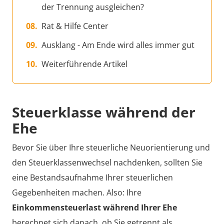
der Trennung ausgleichen?
Rat & Hilfe Center
Ausklang - Am Ende wird alles immer gut
Weiterführende Artikel
Steuerklasse während der
Ehe
Bevor Sie über Ihre steuerliche Neuorientierung und
den Steuerklassenwechsel nachdenken, sollten Sie
eine Bestandsaufnahme Ihrer steuerlichen
Gegebenheiten machen. Also: Ihre
Einkommensteuerlast während Ihrer Ehe
berechnet sich danach, ob Sie getrennt als