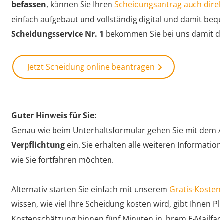
befassen
, können Sie Ihren
Scheidungsantrag auch direkt
einfach aufgebaut und vollständig digital und damit be
Scheidungsservice Nr. 1
bekommen Sie bei uns damit da
Jetzt Scheidung online beantragen
Guter Hinweis für Sie:
Genau wie beim Unterhaltsformular gehen Sie mit dem
Verpflichtung
ein. Sie erhalten alle weiteren Informat
wie Sie fortfahren möchten.
Alternativ starten Sie einfach mit unserem
Gratis-Kosten
wissen, wie viel Ihre Scheidung kosten wird, gibt Ihnen P
Kostenschätzung binnen fünf Minuten in Ihrem E-Mailfa