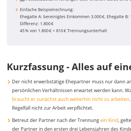
Einfache Beispielrechnung:
Ehegatte A: bereinigtes Einkommen 3.000 €, Ehegatte B: 
Differenz: 1.800 €
45 % von 1.800 € = 810 € Trennungsunterhalt
Kurzfassung - Alles auf ein
Der nicht erwerbstätige Ehepartner muss nur dann a
persönlichen Verhältnissen erwartet werden kann. War
braucht er zunächst auch weiterhin nicht zu arbeiten
Regelfall nicht zur Arbeit verpflichtet.
Betreut der Partner nach der Trennung
ein Kind
, gel
der Partner in den ersten drei Lebensjahren des Kinde