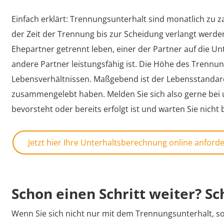
Einfach erklärt: Trennungsunterhalt sind monatlich zu 
der Zeit der Trennung bis zur Scheidung verlangt werde
Ehepartner getrennt leben, einer der Partner auf die U
andere Partner leistungsfähig ist. Die Höhe des Trennun
Lebensverhältnissen. Maßgebend ist der Lebensstandar
zusammengelebt haben. Melden Sie sich also gerne bei 
bevorsteht oder bereits erfolgt ist und warten Sie nicht 
Jetzt hier Ihre Unterhaltsberechnung online anford
Schon einen Schritt weiter? S
Wenn Sie sich nicht nur mit dem Trennungsunterhalt, s