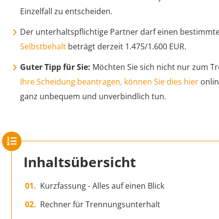
Einzelfall zu entscheiden.
Der unterhaltspflichtige Partner darf einen bestimmt
Selbstbehalt
beträgt derzeit 1.475/1.600 EUR.
Guter Tipp für Sie:
Möchten Sie sich nicht nur zum T
Ihre Scheidung beantragen, können Sie dies hier
onli
ganz unbequem und unverbindlich tun.
Inhaltsübersicht
Kurzfassung - Alles auf einen Blick
Rechner für Trennungsunterhalt