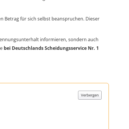
en Betrag für sich selbst beanspruchen. Dieser
rennungsunterhalt informieren, sondern auch
ne
bei Deutschlands Scheidungsservice Nr. 1
Verbergen