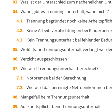
Was ist der Unterschied zum nachehelichen Unt
Wann gibt es Trennungsunterhalt, wann nicht?
Trennung begründet noch keine Arbeitspflich
Keine Arbeitsverpflichtungen bei Kinderbetr
Kein Trennungsunterhalt bei fehlender Bedürf
Wofür kann Trennungsunterhalt verlangt werde
Verzicht ausgeschlossen
Wie wird Trennungsunterhalt berechnet?
Notbremse bei der Berechnung
Wie wird das bereinigte Nettoeinkommen be
Mangelfall beim Trennungsunterhalt
Auskunftspflicht beim Trennungsunterhalt