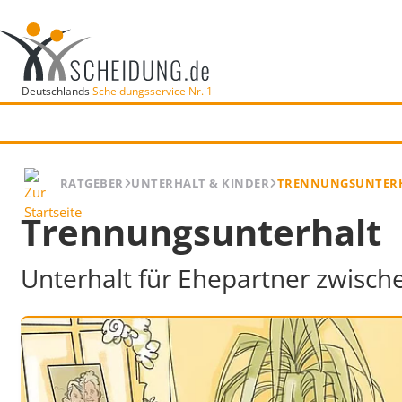
Deutschlands
Scheidungsservice Nr. 1
RATGEBER
UNTERHALT & KINDER
TRENNUNGSUNTER
Trennungsunterhalt
Unterhalt für Ehepartner zwisc