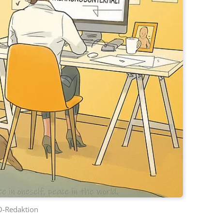
D-Redaktion