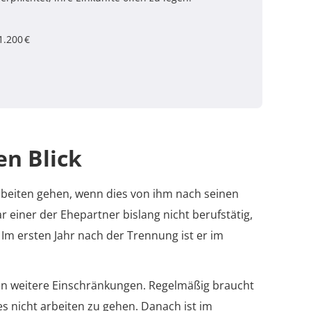
1.200 €
en Blick
rbeiten gehen, wenn dies von ihm nach seinen
 einer der Ehepartner bislang nicht berufstätig,
. Im ersten Jahr nach der Trennung ist er im
ten weitere Einschränkungen. Regelmäßig braucht
s nicht arbeiten zu gehen. Danach ist im