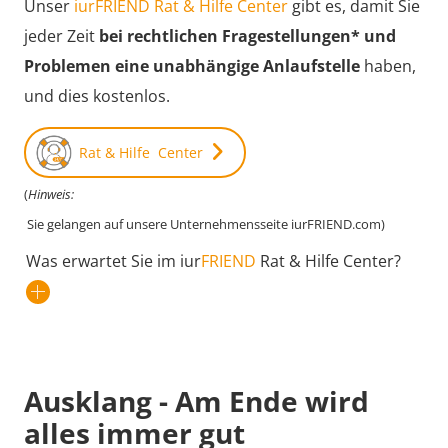
Unser
iurFRIEND Rat & Hilfe Center
gibt es, damit Sie
jeder Zeit
bei rechtlichen Fragestellungen* und
Problemen eine unabhängige Anlaufstelle
haben,
und dies kostenlos.
Rat & Hilfe Center
(
Hinweis:
Sie gelangen auf unsere Unternehmensseite iurFRIEND.com)
Was erwartet Sie im iur
FRIEND
Rat & Hilfe Center?
Ausklang - Am Ende wird
alles immer gut