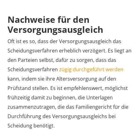
Nachweise für den
Versorgungsausgleich
Oft ist es so, dass der Versorgungsausgleich das
Scheidungsverfahren erheblich verzögert. Es liegt an
den Parteien selbst, dafür zu sorgen, dass das
Scheidungsverfahren
zügig durchgeführt werden
kann, indem sie ihre Altersversorgung auf den
Prüfstand stellen. Es ist empfehlenswert, möglichst
frühzeitig damit zu beginnen, die Unterlagen
zusammenzutragen, die das Familiengericht für die
Durchführung des Versorgungsausgleichs bei
Scheidung benötigt.