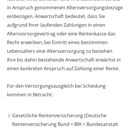
in Anspruch genommenen Altersversorgungsbezüge
einbezogen. Anwartschaft bedeutet, dass Sie
aufgrund Ihrer laufenden Zahlungen in einen
Altersvorsorgevertrag oder eine Rentenkasse das
Recht erwerben, bei Eintritt eines bestimmten
Lebensalters eine Altersversorgung zu beziehen.
Ihre bis dahin bestehende Anwartschaft erwächst in
einen konkreten Anspruch auf Zahlung einer Rente.
Für den Versorgungsausgleich bei Scheidung
kommen in Betracht:
Gesetzliche Rentenversicherung (Deutsche
Rentenversicherung Bund = BfA = Bundesanstalt