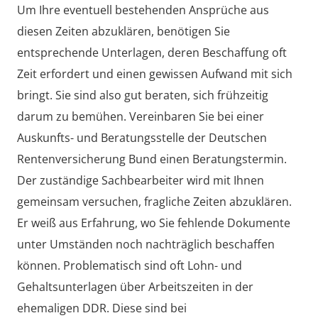
Um Ihre eventuell bestehenden Ansprüche aus
diesen Zeiten abzuklären, benötigen Sie
entsprechende Unterlagen, deren Beschaffung oft
Zeit erfordert und einen gewissen Aufwand mit sich
bringt. Sie sind also gut beraten, sich frühzeitig
darum zu bemühen. Vereinbaren Sie bei einer
Auskunfts- und Beratungsstelle der Deutschen
Rentenversicherung Bund einen Beratungstermin.
Der zuständige Sachbearbeiter wird mit Ihnen
gemeinsam versuchen, fragliche Zeiten abzuklären.
Er weiß aus Erfahrung, wo Sie fehlende Dokumente
unter Umständen noch nachträglich beschaffen
können. Problematisch sind oft Lohn- und
Gehaltsunterlagen über Arbeitszeiten in der
ehemaligen DDR. Diese sind bei