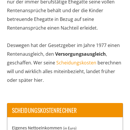
nur der immer berufstätige Ehegatte seine vollen
Rentenansprüche behält und der die Kinder
betreuende Ehegatte in Bezug auf seine
Rentenansprüche einen Nachteil erleidet.
Deswegen hat der Gesetzgeber im Jahre 1977 einen
Rentenausgleich, den
Versorgungsausgleich
,
geschaffen. Wer seine
Scheidungskosten
berechnen
will und wirklich alles miteinbezieht, landet früher
oder später hier.
SCHEIDUNGSKOSTENRECHNER
Eigenes Nettoeinkommen
(in Euro)