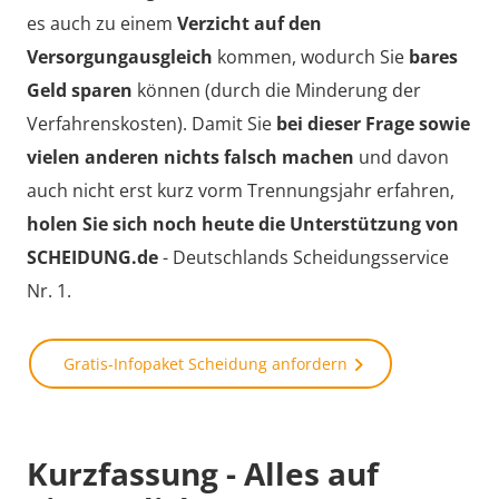
es auch zu einem
Verzicht auf den
Versorgungausgleich
kommen, wodurch Sie
bares
Geld sparen
können (durch die Minderung der
Verfahrenskosten). Damit Sie
bei dieser Frage sowie
vielen anderen nichts falsch machen
und davon
auch nicht erst kurz vorm Trennungsjahr erfahren,
holen Sie sich noch heute die Unterstützung von
SCHEIDUNG.de
- Deutschlands Scheidungsservice
Nr. 1.
Gratis-Infopaket Scheidung anfordern
Kurzfassung - Alles auf