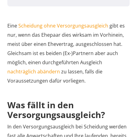
Eine
Scheidung ohne Versorgungsausgleich
gibt es
nur, wenn das Ehepaar dies wirksam im Vorhinein,
meist über einen Ehevertrag, ausgeschlossen hat.
Gleichsam ist es beiden (Ex-)Partnern aber auch
möglich, einen durchgeführten Ausgleich
nachträglich abändern
zu lassen, falls die
Voraussetzungen dafür vorliegen.
Was fällt in den
Versorgungsausgleich?
In den Versorgungsausgleich bei Scheidung werden
fast alle Anwartschaften und Ihre laufenden, bereits