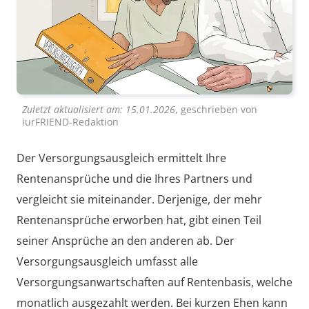
Zuletzt aktualisiert am:
15.01.2026
, geschrieben von
iurFRIEND-Redaktion
Der Versorgungsausgleich ermittelt Ihre
Rentenansprüche und die Ihres Partners und
vergleicht sie miteinander. Derjenige, der mehr
Rentenansprüche erworben hat, gibt einen Teil
seiner Ansprüche an den anderen ab. Der
Versorgungsausgleich umfasst alle
Versorgungsanwartschaften auf Rentenbasis, welche
monatlich ausgezahlt werden. Bei kurzen Ehen kann