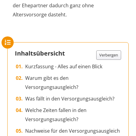
der Ehepartner dadurch ganz ohne
Altersvorsorge dasteht.
Inhaltsübersicht
Verbergen
Kurzfassung - Alles auf einen Blick
Warum gibt es den
Versorgungsausgleich?
Was fällt in den Versorgungsausgleich?
Welche Zeiten fallen in den
Versorgungsausgleich?
Nachweise für den Versorgungsausgleich