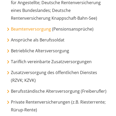
für Angestellte; Deutsche Rentenversicherung
eines Bundeslandes; Deutsche
Rentenversicherung Knappschaft-Bahn-See)
Beamtenversorgung
(Pensionsansprüche)
Ansprüche als Berufssoldat
Betriebliche Altersversorgung
Tariflich vereinbarte Zusatzversorgungen
Zusatzversorgung des öffentlichen Dienstes
(RZVK; KZVK)
Berufsständische Altersversorgung (Freiberufler)
Private Rentenversicherungen (z.B. Riesterrente;
Rürup-Rente)