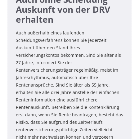
Auskunft von der DRV
erhalten
Auch außerhalb eines laufenden
Scheidungsverfahrens können Sie jederzeit
Auskunft über den Stand Ihres
Versicherungskontos bekommen. Sind Sie älter als
27 Jahre, informiert Sie der
Rentenversicherungsträger regelmäßig, meist im
Jahresrhythmus, automatisch über Ihre
Rentenansprüche. Sind Sie älter als 55 Jahre,
erhalten Sie alle drei Jahre anstelle der einfachen
Renteninformation eine ausführlichere
Rentenauskunft. Betreiben Sie die Kontenklärung
erst dann, wenn Sie Rente beantragen, besteht das
Risiko, dass Sie aufgrund des Zeitverlaufs
rentenversicherungspflichtige Zeiten vielleicht
nicht mehr nachweisen können und verzögern