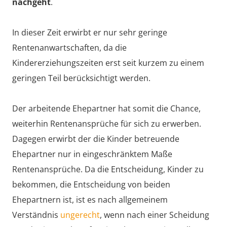
nachgeht
.
In dieser Zeit erwirbt er nur sehr geringe
Rentenanwartschaften, da die
Kindererziehungszeiten erst seit kurzem zu einem
geringen Teil berücksichtigt werden.
Der arbeitende Ehepartner hat somit die Chance,
weiterhin Rentenansprüche für sich zu erwerben.
Dagegen erwirbt der die Kinder betreuende
Ehepartner nur in eingeschränktem Maße
Rentenansprüche. Da die Entscheidung, Kinder zu
bekommen, die Entscheidung von beiden
Ehepartnern ist, ist es nach allgemeinem
Verständnis
ungerecht
, wenn nach einer Scheidung