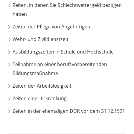
Zeiten, in denen Sie Schlechtwettergeld bezogen
haben
Zeiten der Pflege von Angehörigen
Wehr- und Zivildienstzeit
Ausbildungszeiten in Schule und Hochschule
Teilnahme an einer berufsvorbereitenden
Bildungsmaßnahme
Zeiten der Arbeitslosigkeit
Zeiten einer Erkrankung
Zeiten in der ehemaligen DDR vor dem 31.12.1991