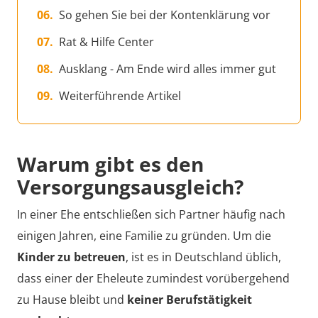
So gehen Sie bei der Kontenklärung vor
Rat & Hilfe Center
Ausklang - Am Ende wird alles immer gut
Weiterführende Artikel
Warum gibt es den
Versorgungsausgleich?
In einer Ehe entschließen sich Partner häufig nach
einigen Jahren, eine Familie zu gründen. Um die
Kinder zu betreuen
, ist es in Deutschland üblich,
dass einer der Eheleute zumindest vorübergehend
zu Hause bleibt und
keiner Berufstätigkeit