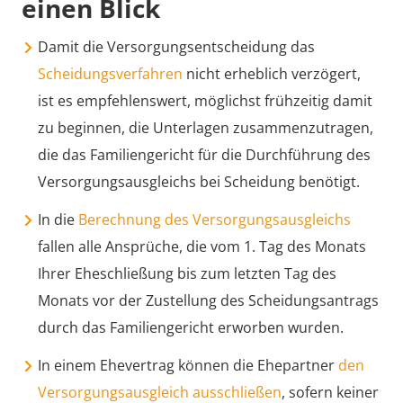
einen Blick
Damit die Versorgungsentscheidung das
Scheidungsverfahren
nicht erheblich verzögert,
ist es empfehlenswert, möglichst frühzeitig damit
zu beginnen, die Unterlagen zusammenzutragen,
die das Familiengericht für die Durchführung des
Versorgungsausgleichs bei Scheidung benötigt.
In die
Berechnung des Versorgungsausgleichs
fallen alle Ansprüche, die vom 1. Tag des Monats
Ihrer Eheschließung bis zum letzten Tag des
Monats vor der Zustellung des Scheidungsantrags
durch das Familiengericht erworben wurden.
In einem Ehevertrag können die Ehepartner
den
Versorgungsausgleich ausschließen
, sofern keiner