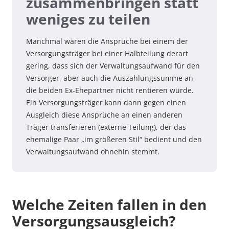
zusammenbringen statt
weniges zu teilen
Manchmal wären die Ansprüche bei einem der
Versorgungsträger bei einer Halbteilung derart
gering, dass sich der Verwaltungsaufwand für den
Versorger, aber auch die Auszahlungssumme an
die beiden Ex-Ehepartner nicht rentieren würde.
Ein Versorgungsträger kann dann gegen einen
Ausgleich diese Ansprüche an einen anderen
Träger transferieren (externe Teilung), der das
ehemalige Paar „im größeren Stil“ bedient und den
Verwaltungsaufwand ohnehin stemmt.
Welche Zeiten fallen in den
Versorgungsausgleich?