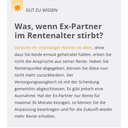
GUT ZU WISSEN
Was, wenn Ex-Partner
im Rentenalter stirbt?
Verstirbt Ihr ehemaliger Partner im Alter
, ohne
dass Sie beide erneut geheiratet hätten, erben Sie
nicht die Ansprüche aus seiner Rente. Haben Sie
Rentenpunkte abgegeben, können Sie diese nun
nicht mehr zurückfordern. Der
Versorgungsausgleich ist mit der Scheidung
gemeinhin abgeschlossen. Es gibt jedoch eine
Ausnahme: Hat der Ex-Partner nur Rente für
maximal 36 Monate bezogen, so können Sie die
Anpassung beantragen und für die Zukunft wieder
mehr Rente erhalten.