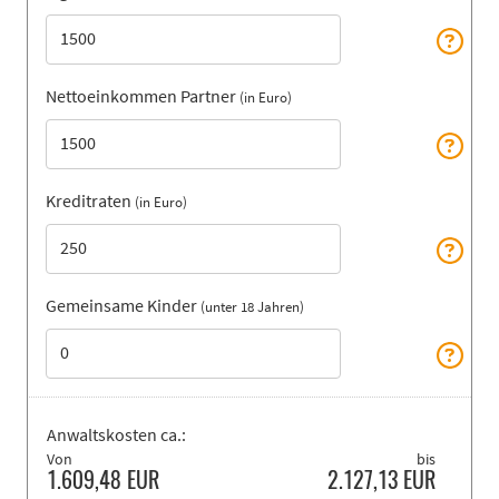
Nettoeinkommen Partner
(in Euro)
Kreditraten
(in Euro)
Gemeinsame Kinder
(unter 18 Jahren)
Anwaltskosten ca.:
Von
bis
1.609,48
EUR
2.127,13
EUR