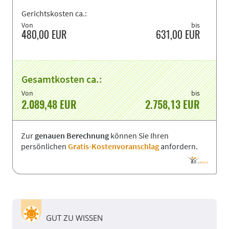
Gerichtskosten ca.:
Von
bis
480,00
EUR
631,00
EUR
Gesamtkosten ca.:
Von
bis
2.089,48
EUR
2.758,13
EUR
Zur
genauen Berechnung
können Sie Ihren
persönlichen
Gratis-Kostenvoranschlag
anfordern.
GUT ZU WISSEN