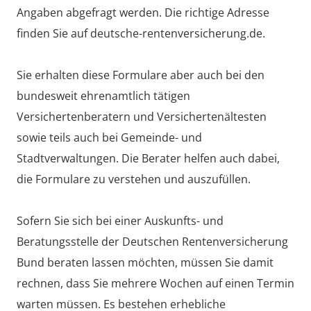
Angaben abgefragt werden. Die richtige Adresse
finden Sie auf deutsche-rentenversicherung.de.
Sie erhalten diese Formulare aber auch bei den
bundesweit ehrenamtlich tätigen
Versichertenberatern und Versichertenältesten
sowie teils auch bei Gemeinde- und
Stadtverwaltungen. Die Berater helfen auch dabei,
die Formulare zu verstehen und auszufüllen.
Sofern Sie sich bei einer Auskunfts- und
Beratungsstelle der Deutschen Rentenversicherung
Bund beraten lassen möchten, müssen Sie damit
rechnen, dass Sie mehrere Wochen auf einen Termin
warten müssen. Es bestehen erhebliche