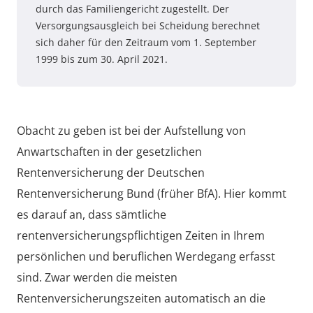
durch das Familiengericht zugestellt. Der
Versorgungsausgleich bei Scheidung berechnet
sich daher für den Zeitraum vom 1. September
1999 bis zum 30. April 2021.
Obacht zu geben ist bei der Aufstellung von
Anwartschaften in der gesetzlichen
Rentenversicherung der Deutschen
Rentenversicherung Bund (früher BfA). Hier kommt
es darauf an, dass sämtliche
rentenversicherungspflichtigen Zeiten in Ihrem
persönlichen und beruflichen Werdegang erfasst
sind. Zwar werden die meisten
Rentenversicherungszeiten automatisch an die