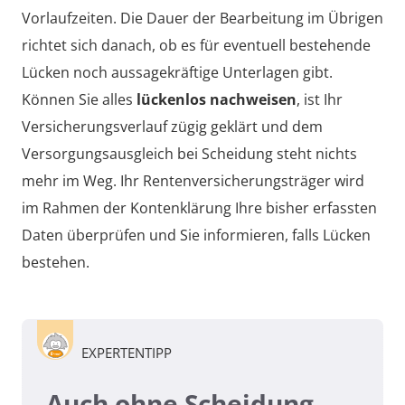
Vorlaufzeiten. Die Dauer der Bearbeitung im Übrigen
richtet sich danach, ob es für eventuell bestehende
Lücken noch aussagekräftige Unterlagen gibt.
Können Sie alles
lückenlos nachweisen
, ist Ihr
Versicherungsverlauf zügig geklärt und dem
Versorgungsausgleich bei Scheidung steht nichts
mehr im Weg. Ihr Rentenversicherungsträger wird
im Rahmen der Kontenklärung Ihre bisher erfassten
Daten überprüfen und Sie informieren, falls Lücken
bestehen.
EXPERTENTIPP
Auch ohne Scheidung