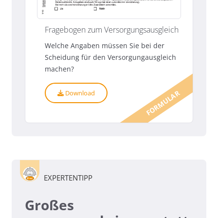
Fragebogen zum Versorgungsausgleich
Welche Angaben müssen Sie bei der
Scheidung für den Versorgungausgleich
machen?
Download
FORMULAR
EXPERTENTIPP
Großes