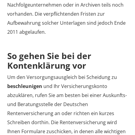
Nachfolgeunternehmen oder in Archiven teils noch
vorhanden. Die verpflichtenden Fristen zur
Aufbewahrung solcher Unterlagen sind jedoch Ende
2011 abgelaufen.
So gehen Sie bei der
Kontenklärung vor
Um den Versorgungsausgleich bei Scheidung zu
beschleunigen
und Ihr Versicherungskonto
abzuklären, rufen Sie am besten bei einer Auskunfts-
und Beratungsstelle der Deutschen
Rentenversicherung an oder richten ein kurzes
Schreiben dorthin. Die Rentenversicherung wird
Ihnen Formulare zuschicken, in denen alle wichtigen