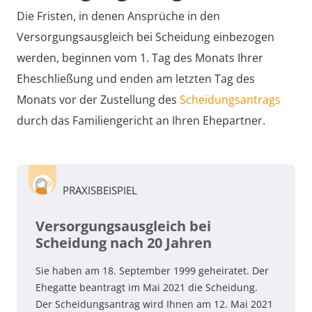
Die Fristen, in denen Ansprüche in den
Versorgungsausgleich bei Scheidung einbezogen
werden, beginnen vom 1. Tag des Monats Ihrer
Eheschließung und enden am letzten Tag des
Monats vor der Zustellung des
Scheidungsantrags
durch das Familiengericht an Ihren Ehepartner.
PRAXISBEISPIEL
Versorgungsausgleich bei
Scheidung nach 20 Jahren
Sie haben am 18. September 1999 geheiratet. Der
Ehegatte beantragt im Mai 2021 die Scheidung.
Der Scheidungsantrag wird Ihnen am 12. Mai 2021