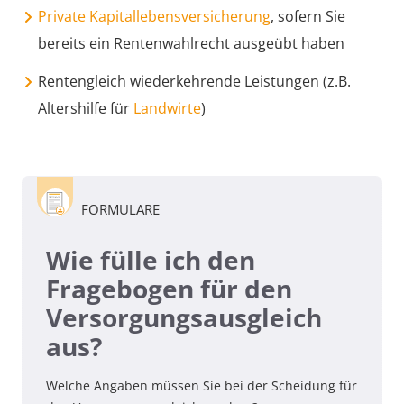
Private Kapitallebensversicherung
, sofern Sie
bereits ein Rentenwahlrecht ausgeübt haben
Rentengleich wiederkehrende Leistungen (z.B.
Altershilfe für
Landwirte
)
FORMULARE
Wie fülle ich den
Fragebogen für den
Versorgungsausgleich
aus?
Welche Angaben müssen Sie bei der Scheidung für