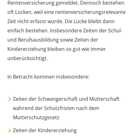
Rentenversicherung gemeldet. Dennoch bestehen
oft Lücken, weil eine rentenversicherungsrelevante
Zeit nicht erfasst wurde. Die Lücke bleibt dann
einfach bestehen. Insbesondere Zeiten der Schul-
und Berufsausbildung sowie Zeiten der
Kindererziehung bleiben so gut wie immer
unberücksichtigt.
In Betracht kommen insbesondere:
Zeiten der Schwangerschaft und Mutterschaft
während der Schutzfristen nach dem
Mutterschutzgesetz
Zeiten der Kindererziehung