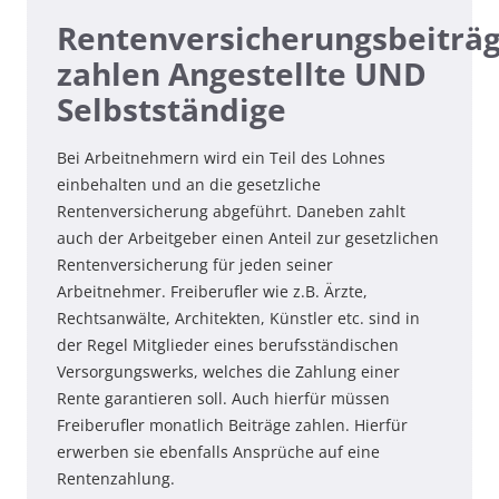
Rentenversicherungsbeiträ
zahlen Angestellte UND
Selbstständige
Bei Arbeitnehmern wird ein Teil des Lohnes
einbehalten und an die gesetzliche
Rentenversicherung abgeführt. Daneben zahlt
auch der Arbeitgeber einen Anteil zur gesetzlichen
Rentenversicherung für jeden seiner
Arbeitnehmer. Freiberufler wie z.B. Ärzte,
Rechtsanwälte, Architekten, Künstler etc. sind in
der Regel Mitglieder eines berufsständischen
Versorgungswerks, welches die Zahlung einer
Rente garantieren soll. Auch hierfür müssen
Freiberufler monatlich Beiträge zahlen. Hierfür
erwerben sie ebenfalls Ansprüche auf eine
Rentenzahlung.