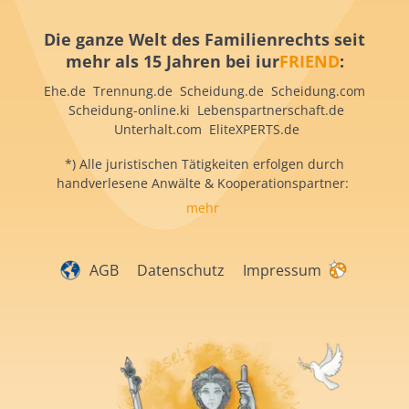
Die ganze Welt des Familienrechts seit
mehr als 15 Jahren bei iur
FRIEND
:
Ehe.de Trennung.de Scheidung.de Scheidung.com
Scheidung-online.ki Lebenspartnerschaft.de
Unterhalt.com EliteXPERTS.de
*) Alle juristischen Tätigkeiten erfolgen durch
handverlesene Anwälte & Kooperationspartner:
mehr
AGB
Datenschutz
Impressum