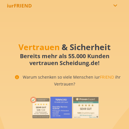
iurFRIEND
Vertrauen
& Sicherheit
Bereits mehr als 55.000 Kunden
vertrauen Scheidung.de!
Warum schenken so viele Menschen iur
FRIEND
ihr
Vertrauen?