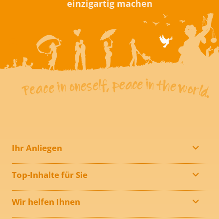
einzigartig machen
Ihr Anliegen
Top-Inhalte für Sie
Wir helfen Ihnen