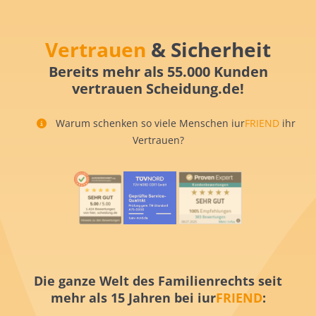
Vertrauen
& Sicherheit
Bereits mehr als 55.000 Kunden
vertrauen Scheidung.de!
Warum schenken so viele Menschen iur
FRIEND
ihr
Vertrauen?
Die ganze Welt des Familienrechts seit
mehr als 15 Jahren bei iur
FRIEND
: