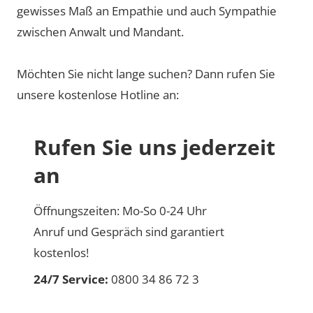
gewisses Maß an Empathie und auch Sympathie
zwischen Anwalt und Mandant.
Möchten Sie nicht lange suchen? Dann rufen Sie
unsere kostenlose Hotline an:
Rufen Sie uns jederzeit
an
Öffnungszeiten: Mo-So 0-24 Uhr
Anruf und Gespräch sind garantiert
kostenlos!
24/7 Service:
0800 34 86 72 3