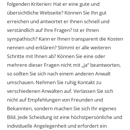
folgenden Kriterien: Hat er eine gute und
übersichtliche Webseite? Können Sie Ihn gut
erreichen und antwortet er Ihnen schnell und
verständlich auf Ihre Fragen? Ist er Ihnen
sympathisch? Kann er Ihnen transparent die Kosten
nennen und erklären? Stimmt er alle weiteren
Schritte mit Ihnen ab? Können Sie eine oder
mehrere dieser Fragen nicht mit „ja“ beantworten,
so sollten Sie sich nach einem anderen Anwalt
umschauen. Nehmen Sie ruhig Kontakt zu
verschiedenen Anwälten auf. Verlassen Sie sich
nicht auf Empfehlungen von Freunden und
Bekannten, sondern machen Sie sich Ihr eigenes
Bild. Jede Scheidung ist eine höchstpersönliche und
individuelle Angelegenheit und erfordert ein