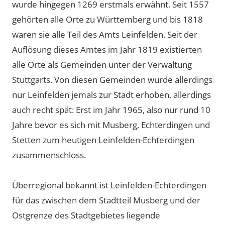
wurde hingegen 1269 erstmals erwähnt. Seit 1557
gehörten alle Orte zu Württemberg und bis 1818
waren sie alle Teil des Amts Leinfelden. Seit der
Auflösung dieses Amtes im Jahr 1819 existierten
alle Orte als Gemeinden unter der Verwaltung
Stuttgarts. Von diesen Gemeinden wurde allerdings
nur Leinfelden jemals zur Stadt erhoben, allerdings
auch recht spät: Erst im Jahr 1965, also nur rund 10
Jahre bevor es sich mit Musberg, Echterdingen und
Stetten zum heutigen Leinfelden-Echterdingen
zusammenschloss.
Überregional bekannt ist Leinfelden-Echterdingen
für das zwischen dem Stadtteil Musberg und der
Ostgrenze des Stadtgebietes liegende