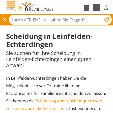
MENÜ
Scheidungsantrag
Scheidung in Leinfelden-
Echterdingen
Sie suchen für Ihre Scheidung in
Leinfelden-Echterdingen einen guten
Anwalt?
In Leinfelden-Echterdingen haben Sie die
Möglichkeit, sich vor Ort mit Hilfe eines
Fachanwaltes für Familienrecht scheiden zu lassen,
Sie können die
Scheidung aber auch bequem von
zu Hause aus online einreichen
. Insbesondere für