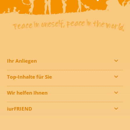
Ihr Anliegen
Top-Inhalte für Sie
Wir helfen Ihnen
iurFRIEND