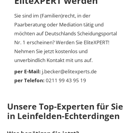
EliteXPERT werden
Sie sind im (Familien)recht, in der
Paarberatung oder Mediation tätig und
möchten auf Deutschlands Scheidungsportal
Nr. 1 erscheinen? Werden Sie EliteXPERT!
Nehmen Sie jetzt kostenlos und
unverbindlich Kontakt mit uns auf.
per E-Mail:
j.becker@elitexperts.de
per Telefon:
0211 99 43 95 19
Unsere Top-Experten für Sie
in Leinfelden-Echterdingen