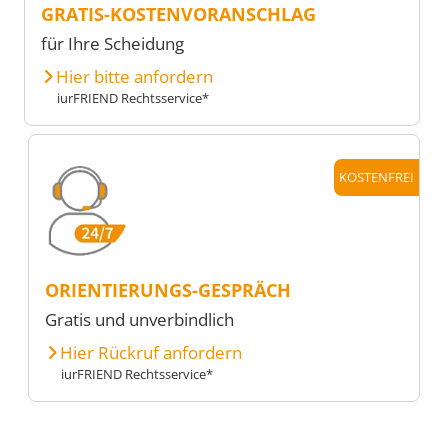
GRATIS-KOSTENVORANSCHLAG
für Ihre Scheidung
Hier bitte anfordern
iurFRIEND Rechtsservice*
KOSTENFREI
ORIENTIERUNGS-GESPRÄCH
Gratis und unverbindlich
Hier Rückruf anfordern
iurFRIEND Rechtsservice*