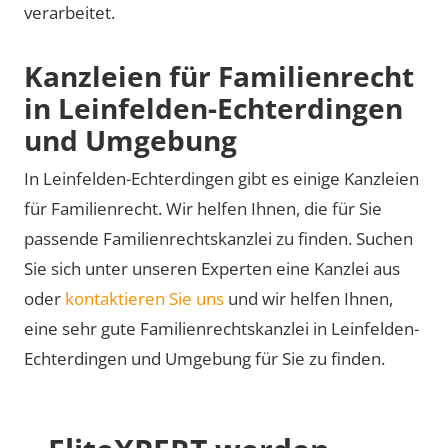
verarbeitet.
Kanzleien für Familienrecht
in Leinfelden-Echterdingen
und Umgebung
In Leinfelden-Echterdingen gibt es einige Kanzleien
für Familienrecht. Wir helfen Ihnen, die für Sie
passende Familienrechtskanzlei zu finden. Suchen
Sie sich unter unseren Experten eine Kanzlei aus
oder
kontaktieren Sie uns
und wir helfen Ihnen,
eine sehr gute Familienrechtskanzlei in Leinfelden-
Echterdingen und Umgebung für Sie zu finden.