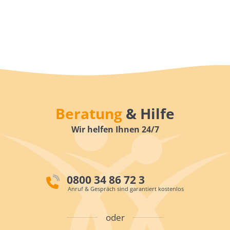
Beratung
& Hilfe
Wir helfen Ihnen 24/7
0800 34 86 72 3
Anruf & Gespräch sind garantiert kostenlos
oder