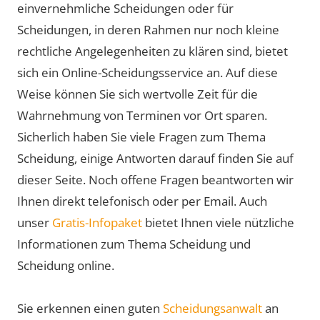
einvernehmliche Scheidungen oder für
Scheidungen, in deren Rahmen nur noch kleine
rechtliche Angelegenheiten zu klären sind, bietet
sich ein Online-Scheidungsservice an. Auf diese
Weise können Sie sich wertvolle Zeit für die
Wahrnehmung von Terminen vor Ort sparen.
Sicherlich haben Sie viele Fragen zum Thema
Scheidung, einige Antworten darauf finden Sie auf
dieser Seite. Noch offene Fragen beantworten wir
Ihnen direkt telefonisch oder per Email. Auch
unser
Gratis-Infopaket
bietet Ihnen viele nützliche
Informationen zum Thema Scheidung und
Scheidung online.
Sie erkennen einen guten
Scheidungsanwalt
an