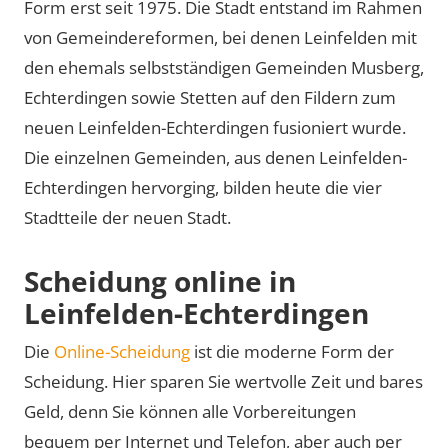
Form erst seit 1975. Die Stadt entstand im Rahmen
von Gemeindereformen, bei denen Leinfelden mit
den ehemals selbstständigen Gemeinden Musberg,
Echterdingen sowie Stetten auf den Fildern zum
neuen Leinfelden-Echterdingen fusioniert wurde.
Die einzelnen Gemeinden, aus denen Leinfelden-
Echterdingen hervorging, bilden heute die vier
Stadtteile der neuen Stadt.
Scheidung online in
Leinfelden-Echterdingen
Die
Online-Scheidung
ist die moderne Form der
Scheidung. Hier sparen Sie wertvolle Zeit und bares
Geld, denn Sie können alle Vorbereitungen
bequem per Internet und Telefon, aber auch per