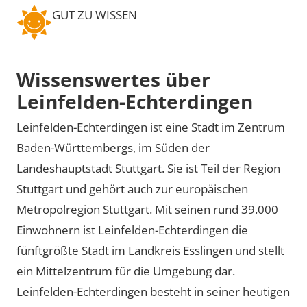
GUT ZU WISSEN
Wissenswertes über
Leinfelden-Echterdingen
Leinfelden-Echterdingen ist eine Stadt im Zentrum
Baden-Württembergs, im Süden der
Landeshauptstadt Stuttgart. Sie ist Teil der Region
Stuttgart und gehört auch zur europäischen
Metropolregion Stuttgart. Mit seinen rund 39.000
Einwohnern ist Leinfelden-Echterdingen die
fünftgrößte Stadt im Landkreis Esslingen und stellt
ein Mittelzentrum für die Umgebung dar.
Leinfelden-Echterdingen besteht in seiner heutigen