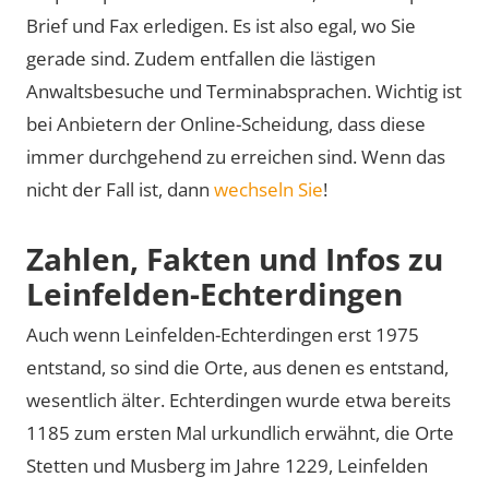
Brief und Fax erledigen. Es ist also egal, wo Sie
gerade sind. Zudem entfallen die lästigen
Anwaltsbesuche und Terminabsprachen. Wichtig ist
bei Anbietern der Online-Scheidung, dass diese
immer durchgehend zu erreichen sind. Wenn das
nicht der Fall ist, dann
wechseln Sie
!
Zahlen, Fakten und Infos zu
Leinfelden-Echterdingen
Auch wenn Leinfelden-Echterdingen erst 1975
entstand, so sind die Orte, aus denen es entstand,
wesentlich älter. Echterdingen wurde etwa bereits
1185 zum ersten Mal urkundlich erwähnt, die Orte
Stetten und Musberg im Jahre 1229, Leinfelden