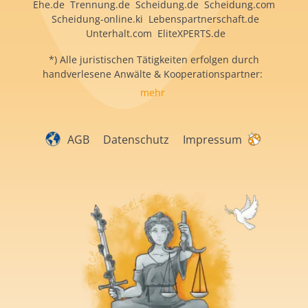
Ehe.de Trennung.de Scheidung.de Scheidung.com
Scheidung-online.ki Lebenspartnerschaft.de
Unterhalt.com EliteXPERTS.de
*) Alle juristischen Tätigkeiten erfolgen durch
handverlesene Anwälte & Kooperationspartner:
mehr
AGB
Datenschutz
Impressum