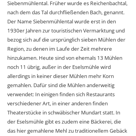
Siebenmühlental. Früher wurde es Reichenbachtal,
nach dem das Tal durchfließenden Bach, genannt.
Der Name Siebenmühlental wurde erst in den
1930er Jahren zur touristischen Vermarktung und
bezog sich auf die ursprünglich sieben Mühlen der
Region, zu denen im Laufe der Zeit mehrere
hinzukamen. Heute sind von ehemals 13 Mühlen
noch 11 übrig, außer in der Eselsmühle wird
allerdings in keiner dieser Mühlen mehr Korn
gemahlen. Dafür sind die Mühlen anderweitig
verwendet: In einigen finden sich Restaurants
verschiedener Art, in einer anderen finden
Theaterstücke in schwäbischer Mundart statt. In
der Eselsmühle gibt es zudem eine Bäckerei, die
das hier gemahlene Mehl zu traditionellem Gebäck