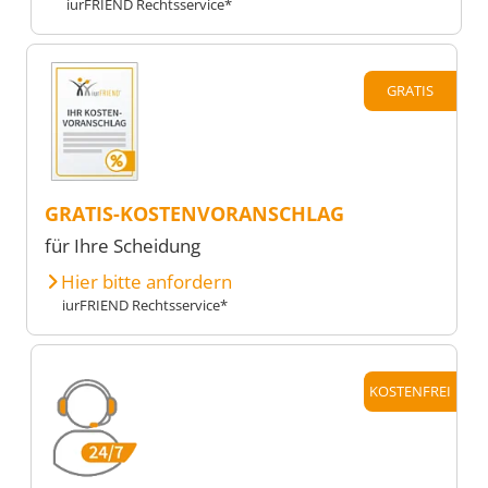
iurFRIEND Rechtsservice*
GRATIS
GRATIS-KOSTENVORANSCHLAG
für Ihre Scheidung
Hier bitte anfordern
iurFRIEND Rechtsservice*
KOSTENFREI