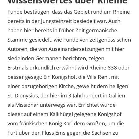
Funde bestätigen, dass das Gebiet rund um Rheine
bereits in der Jungsteinzeit besiedelt war. Auch
haben hier bereits in früher Zeit germanische
Stämme gesiedelt, wie Funde von zeitgenössischen
Autoren, die von Auseinandersetzungen mit hier
siedelnden Germanen berichten, zeigen.
Erstmals urkundlich erwähnt wird Rheine 838 oder
besser gesagt: Ein Königshof, die Villa Reni, mit
einer dazugehörigen Kirche, geweiht dem heiligen
St. Dionysius, der hier im 3.Jahrhundert in Gallien
als Missionar unterwegs war. Errichtet wurde
dieser auf einem Kalkhügel gelegene Königshof
vom fränkischen König Karl dem Großen, um die
Furt über den Fluss Ems gegen die Sachsen zu