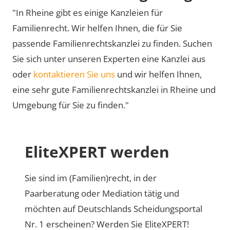
"In Rheine gibt es einige Kanzleien für
Familienrecht. Wir helfen Ihnen, die für Sie
passende Familienrechtskanzlei zu finden. Suchen
Sie sich unter unseren Experten eine Kanzlei aus
oder
kontaktieren Sie uns
und wir helfen Ihnen,
eine sehr gute Familienrechtskanzlei in Rheine und
Umgebung für Sie zu finden."
EliteXPERT werden
Sie sind im (Familien)recht, in der
Paarberatung oder Mediation tätig und
möchten auf Deutschlands Scheidungsportal
Nr. 1 erscheinen? Werden Sie EliteXPERT!