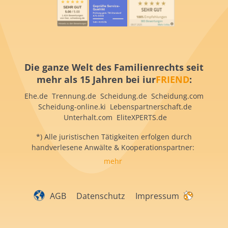
Die ganze Welt des Familienrechts seit
mehr als 15 Jahren bei iur
FRIEND
:
Ehe.de Trennung.de Scheidung.de Scheidung.com
Scheidung-online.ki Lebenspartnerschaft.de
Unterhalt.com EliteXPERTS.de
*) Alle juristischen Tätigkeiten erfolgen durch
handverlesene Anwälte & Kooperationspartner:
mehr
AGB
Datenschutz
Impressum