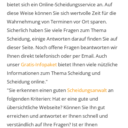
bietet sich ein Online-Scheidungsservice an. Auf
diese Weise können Sie sich wertvolle Zeit für die
Wahrnehmung von Terminen vor Ort sparen.
Sicherlich haben Sie viele Fragen zum Thema
Scheidung, einige Antworten darauf finden Sie auf
dieser Seite. Noch offene Fragen beantworten wir
Ihnen direkt telefonisch oder per Email. Auch
unser
Gratis-Infopaket
bietet Ihnen viele nützliche
Informationen zum Thema Scheidung und
Scheidung online."
"Sie erkennen einen guten
Scheidungsanwalt
an
folgenden Kriterien: Hat er eine gute und
übersichtliche Webseite? Können Sie Ihn gut
erreichen und antwortet er Ihnen schnell und
verständlich auf Ihre Fragen? Ist er Ihnen