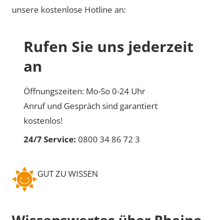
unsere kostenlose Hotline an:
Rufen Sie uns jederzeit
an
Öffnungszeiten: Mo-So 0-24 Uhr
Anruf und Gespräch sind garantiert
kostenlos!
24/7 Service:
0800 34 86 72 3
GUT ZU WISSEN
Wissenswertes über Rheine