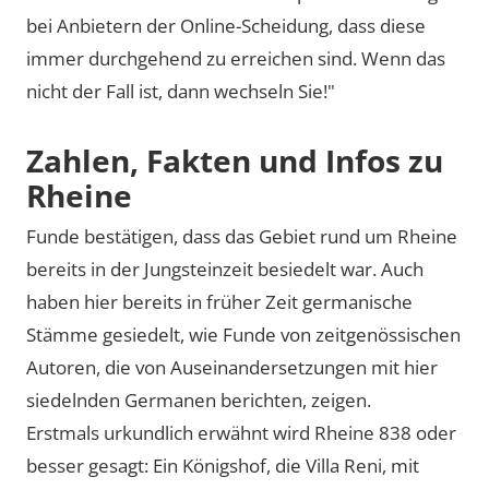
bei Anbietern der Online-Scheidung, dass diese
immer durchgehend zu erreichen sind. Wenn das
nicht der Fall ist, dann wechseln Sie!"
Zahlen, Fakten und Infos zu
Rheine
Funde bestätigen, dass das Gebiet rund um Rheine
bereits in der Jungsteinzeit besiedelt war. Auch
haben hier bereits in früher Zeit germanische
Stämme gesiedelt, wie Funde von zeitgenössischen
Autoren, die von Auseinandersetzungen mit hier
siedelnden Germanen berichten, zeigen.
Erstmals urkundlich erwähnt wird Rheine 838 oder
besser gesagt: Ein Königshof, die Villa Reni, mit