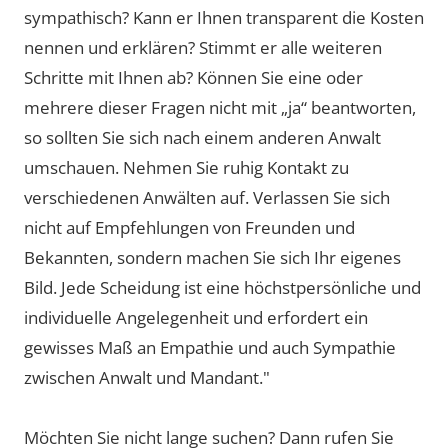
sympathisch? Kann er Ihnen transparent die Kosten
nennen und erklären? Stimmt er alle weiteren
Schritte mit Ihnen ab? Können Sie eine oder
mehrere dieser Fragen nicht mit „ja“ beantworten,
so sollten Sie sich nach einem anderen Anwalt
umschauen. Nehmen Sie ruhig Kontakt zu
verschiedenen Anwälten auf. Verlassen Sie sich
nicht auf Empfehlungen von Freunden und
Bekannten, sondern machen Sie sich Ihr eigenes
Bild. Jede Scheidung ist eine höchstpersönliche und
individuelle Angelegenheit und erfordert ein
gewisses Maß an Empathie und auch Sympathie
zwischen Anwalt und Mandant."
Möchten Sie nicht lange suchen? Dann rufen Sie