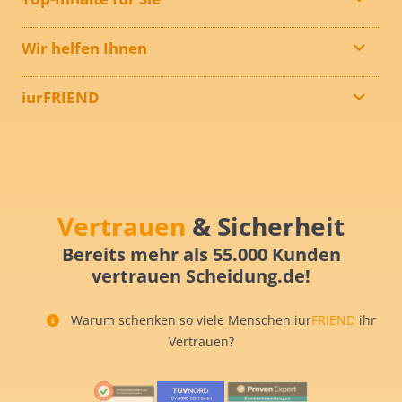
Wir helfen Ihnen
iurFRIEND
Vertrauen
& Sicherheit
Bereits mehr als 55.000 Kunden
vertrauen Scheidung.de!
Warum schenken so viele Menschen iur
FRIEND
ihr
Vertrauen?