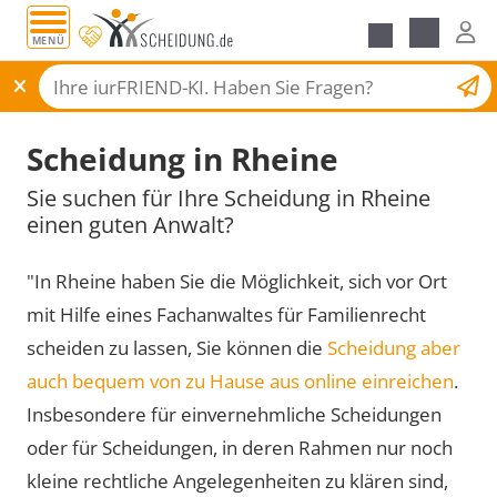
MENÜ
Scheidungsantrag
Scheidung in Rheine
Sie suchen für Ihre Scheidung in Rheine
einen guten Anwalt?
"In Rheine haben Sie die Möglichkeit, sich vor Ort
mit Hilfe eines Fachanwaltes für Familienrecht
scheiden zu lassen, Sie können die
Scheidung aber
auch bequem von zu Hause aus online einreichen
.
Insbesondere für einvernehmliche Scheidungen
oder für Scheidungen, in deren Rahmen nur noch
kleine rechtliche Angelegenheiten zu klären sind,