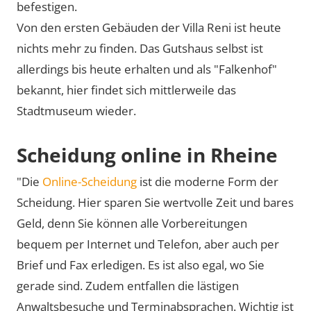
befestigen.
Von den ersten Gebäuden der Villa Reni ist heute
nichts mehr zu finden. Das Gutshaus selbst ist
allerdings bis heute erhalten und als
Falkenhof
bekannt, hier findet sich mittlerweile das
Stadtmuseum wieder.
Scheidung online in Rheine
"Die
Online-Scheidung
ist die moderne Form der
Scheidung. Hier sparen Sie wertvolle Zeit und bares
Geld, denn Sie können alle Vorbereitungen
bequem per Internet und Telefon, aber auch per
Brief und Fax erledigen. Es ist also egal, wo Sie
gerade sind. Zudem entfallen die lästigen
Anwaltsbesuche und Terminabsprachen. Wichtig ist