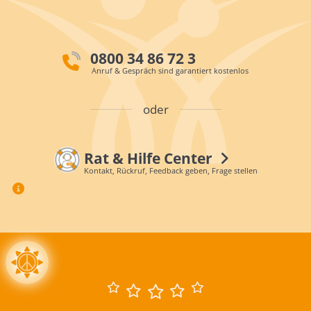
0800 34 86 72 3
Anruf & Gespräch sind garantiert kostenlos
oder
Rat & Hilfe Center
Kontakt, Rückruf, Feedback geben, Frage stellen