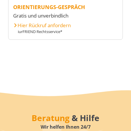
ORIENTIERUNGS-GESPRÄCH
Gratis und unverbindlich
Hier Rückruf anfordern
iurFRIEND Rechtsservice*
Beratung
& Hilfe
Wir helfen Ihnen 24/7