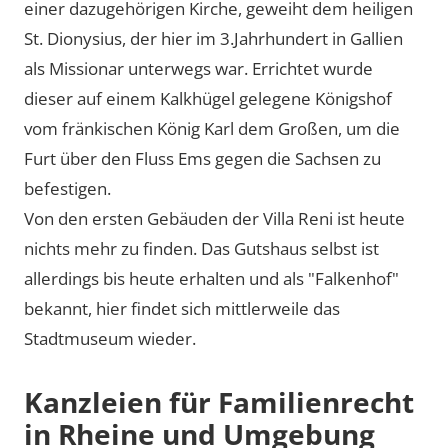
einer dazugehörigen Kirche, geweiht dem heiligen
St. Dionysius, der hier im 3.Jahrhundert in Gallien
als Missionar unterwegs war. Errichtet wurde
dieser auf einem Kalkhügel gelegene Königshof
vom fränkischen König Karl dem Großen, um die
Furt über den Fluss Ems gegen die Sachsen zu
befestigen.
Von den ersten Gebäuden der Villa Reni ist heute
nichts mehr zu finden. Das Gutshaus selbst ist
allerdings bis heute erhalten und als
Falkenhof
bekannt, hier findet sich mittlerweile das
Stadtmuseum wieder.
Kanzleien für Familienrecht
in Rheine und Umgebung