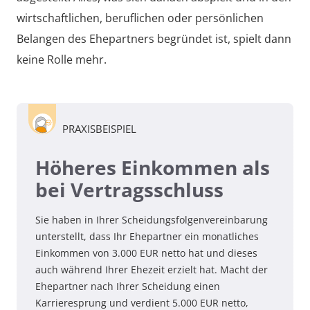
wirtschaftlichen, beruflichen oder persönlichen
Belangen des Ehepartners begründet ist, spielt dann
keine Rolle mehr.
PRAXISBEISPIEL
Höheres Einkommen als
bei Vertragsschluss
Sie haben in Ihrer Scheidungsfolgenvereinbarung
unterstellt, dass Ihr Ehepartner ein monatliches
Einkommen von 3.000 EUR netto hat und dieses
auch während Ihrer Ehezeit erzielt hat. Macht der
Ehepartner nach Ihrer Scheidung einen
Karrieresprung und verdient 5.000 EUR netto,