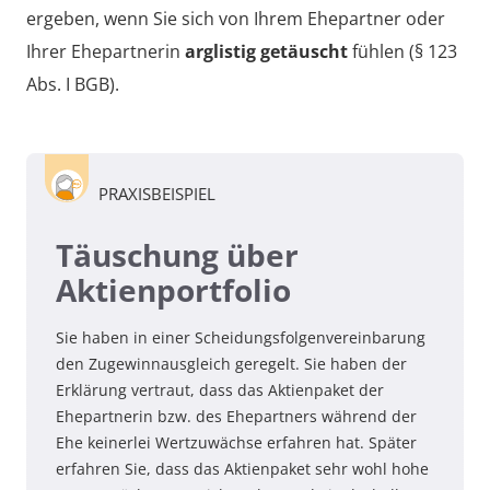
ergeben, wenn Sie sich von Ihrem Ehepartner oder
Ihrer Ehepartnerin
arglistig getäuscht
fühlen (§ 123
Abs. I BGB).
PRAXISBEISPIEL
Täuschung über
Aktienportfolio
Sie haben in einer Scheidungsfolgenvereinbarung
den Zugewinnausgleich geregelt. Sie haben der
Erklärung vertraut, dass das Aktienpaket der
Ehepartnerin bzw. des Ehepartners während der
Ehe keinerlei Wertzuwächse erfahren hat. Später
erfahren Sie, dass das Aktienpaket sehr wohl hohe