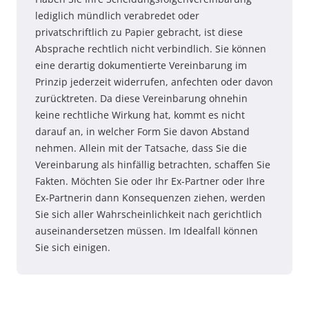
lediglich mündlich verabredet oder
privatschriftlich zu Papier gebracht, ist diese
Absprache rechtlich nicht verbindlich. Sie können
eine derartig dokumentierte Vereinbarung im
Prinzip jederzeit widerrufen, anfechten oder davon
zurücktreten. Da diese Vereinbarung ohnehin
keine rechtliche Wirkung hat, kommt es nicht
darauf an, in welcher Form Sie davon Abstand
nehmen. Allein mit der Tatsache, dass Sie die
Vereinbarung als hinfällig betrachten, schaffen Sie
Fakten. Möchten Sie oder Ihr Ex-Partner oder Ihre
Ex-Partnerin dann Konsequenzen ziehen, werden
Sie sich aller Wahrscheinlichkeit nach gerichtlich
auseinandersetzen müssen. Im Idealfall können
Sie sich einigen.