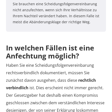
Sie brauchen eine Scheidungsfolgenvereinbarung
nicht anzufechten, wenn sich Ihre Verhältnisse zu
Ihrem Nachteil verändert haben. In diesem Falle ist
meist die Abänderungsklage der richtige Weg.
In welchen Fällen ist eine
Anfechtung möglich?
Haben Sie eine Scheidungsfolgenvereinbarung
rechtsverbindlich dokumentiert, müssen Sie
zunächst davon ausgehen, dass diese
rechtlich
verbindlich
ist. Dies erscheint nicht immer gerecht.
Der Gesetzgeber hat deshalb einen Kompromiss
geschlossen zwischen dem verständlichen Interesse
desjenigen, der von seiner Erklärung loskommen