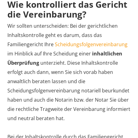
Wie kontrolliert das Gericht
die Vereinbarung?
Wir sollten unterscheiden: Bei der gerichtlichen
Inhaltskontrolle geht es darum, dass das
Familiengericht Ihre
Scheidungsfolgenvereinbarung
im Hinblick auf Ihre Scheidung einer
inhaltlichen
Überprüfung
unterzieht. Diese Inhaltskontrolle
erfolgt auch dann, wenn Sie sich vorab haben
anwaltlich beraten lassen und die
Scheidungsfolgenvereinbarung notariell beurkundet
haben und auch die Notarin bzw. der Notar Sie über
die rechtliche Tragweite der Vereinbarung informiert
und neutral beraten hat.
Bei der Inhaltskontrolle durch das Familiengericht