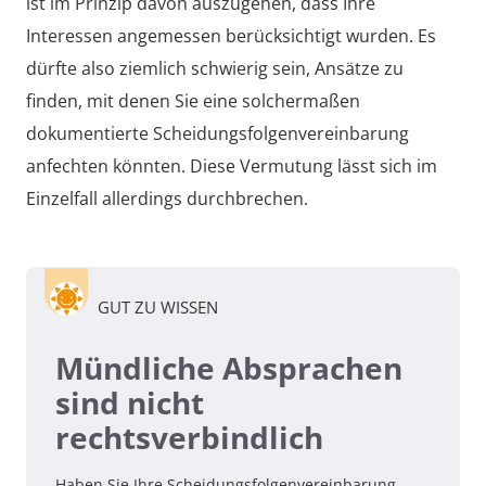
ist im Prinzip davon auszugehen, dass Ihre
Interessen angemessen berücksichtigt wurden. Es
dürfte also ziemlich schwierig sein, Ansätze zu
finden, mit denen Sie eine solchermaßen
dokumentierte Scheidungsfolgenvereinbarung
anfechten könnten. Diese Vermutung lässt sich im
Einzelfall allerdings durchbrechen.
GUT ZU WISSEN
Mündliche Absprachen
sind nicht
rechtsverbindlich
Haben Sie Ihre Scheidungsfolgenvereinbarung