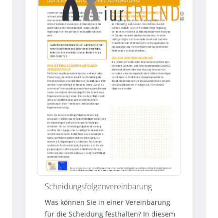
Scheidungsfolgenvereinbarung
Was können Sie in einer Vereinbarung
für die Scheidung festhalten? In diesem