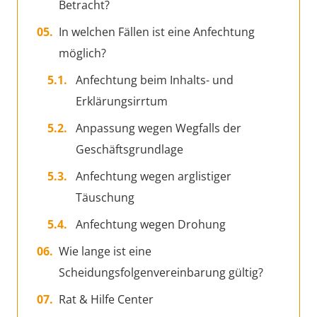
Betracht?
In welchen Fällen ist eine Anfechtung
möglich?
Anfechtung beim Inhalts- und
Erklärungsirrtum
Anpassung wegen Wegfalls der
Geschäftsgrundlage
Anfechtung wegen arglistiger
Täuschung
Anfechtung wegen Drohung
Wie lange ist eine
Scheidungsfolgenvereinbarung gültig?
Rat & Hilfe Center