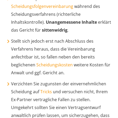
Scheidungsfolgenvereinbarung
während des
Scheidungsverfahrens (richterliche
Inhaltskontrolle).
Unangemessene Inhalte
erklärt
das Gericht für
sittenwidrig
.
Stellt sich jedoch erst nach Abschluss des
Verfahrens heraus, dass die Vereinbarung
anfechtbar ist, so fallen neben den bereits
beglichenen
Scheidungskosten
weitere Kosten für
Anwalt und ggf. Gericht an.
Verzichten Sie zugunsten der einvernehmlichen
Scheidung auf
Tricks
und versuchen nicht, Ihrem
Ex-Partner vertragliche Fallen zu stellen.
Umgekehrt sollten Sie einen Vertragsentwurf
anwaltlich prüfen lassen, um sicherzugehen, dass