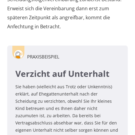
Erweist sich die Vereinbarung dann erst zum
späteren Zeitpunkt als angreifbar, kommt die
Anfechtung in Betracht.
PRAXISBEISPIEL
Verzicht auf Unterhalt
Sie haben (vielleicht aus Trotz oder Unkenntnis)
erklärt, auf Ehegattenunterhalt nach der
Scheidung zu verzichten, obwohl Sie Ihr kleines
Kind betreuen und es Ihnen daher nicht
zuzumuten ist, zu arbeiten. Da bereits bei
Vertragsabschluss absehbar war, dass Sie für den
eigenen Unterhalt nicht selber sorgen können und