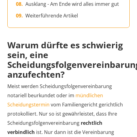
Ausklang - Am Ende wird alles immer gut
Weiterführende Artikel
Warum dürfte es schwierig
sein, eine
Scheidungsfolgenvereinbarun
anzufechten?
Meist werden Scheidungsfolgenvereinbarung
notariell beurkundet oder im
mündlichen
Scheidungstermin
vom Familiengericht gerichtlich
protokolliert. Nur so ist gewährleistet, dass Ihre
Scheidungsfolgenvereinbarung
rechtlich
verbindlich
ist. Nur dann ist die Vereinbarung