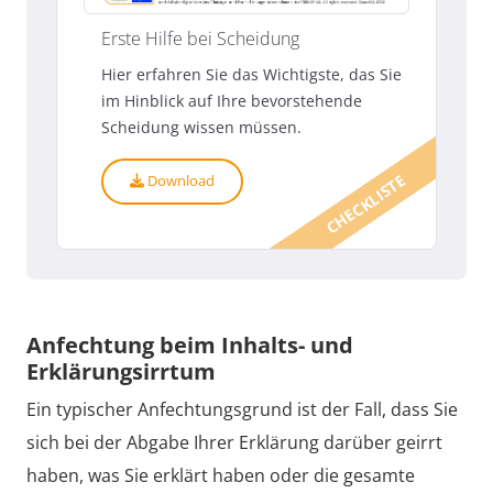
Erste Hilfe bei Scheidung
Hier erfahren Sie das Wichtigste, das Sie
im Hinblick auf Ihre bevorstehende
Scheidung wissen müssen.
CHECKLISTE
Download
Anfechtung beim Inhalts- und
Erklärungsirrtum
Ein typischer Anfechtungsgrund ist der Fall, dass Sie
sich bei der Abgabe Ihrer Erklärung darüber geirrt
haben, was Sie erklärt haben oder die gesamte