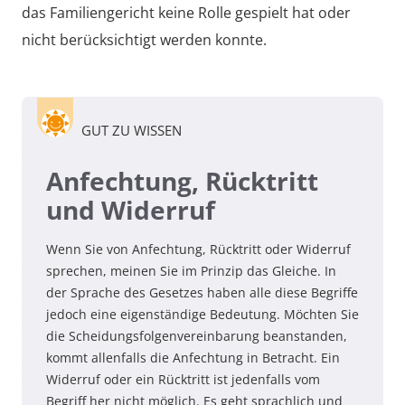
das Familiengericht keine Rolle gespielt hat oder
nicht berücksichtigt werden konnte.
GUT ZU WISSEN
Anfechtung, Rücktritt
und Widerruf
Wenn Sie von Anfechtung, Rücktritt oder Widerruf
sprechen, meinen Sie im Prinzip das Gleiche. In
der Sprache des Gesetzes haben alle diese Begriffe
jedoch eine eigenständige Bedeutung. Möchten Sie
die Scheidungsfolgenvereinbarung beanstanden,
kommt allenfalls die Anfechtung in Betracht. Ein
Widerruf oder ein Rücktritt ist jedenfalls vom
Begriff her nicht möglich. Es geht sprachlich und