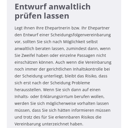
Entwurf anwaltlich
prüfen lassen
Legt Ihnen Ihre Ehepartnerin bzw. Ihr Ehepartner
den Entwurf einer Scheidungsfolgenvereinbarung
vor, sollten Sie sich nach Möglichkeit selbst
anwaltlich beraten lassen, zumindest dann, wenn
Sie Zweifel haben oder einzelne Passagen nicht
einschätzen können. Auch wenn die Vereinbarung
noch immer der gerichtlichen Inhaltskontrolle bei
der Scheidung unterliegt, bleibt das Risiko, dass
sich erst nach der Scheidung Probleme
herausstellen. Wenn Sie sich dann auf einen
Inhalts- oder Erklärungsirrtum berufen wollen,
werden Sie sich möglicherweise vorhalten lassen
müssen, dass Sie sich hätten informieren müssen
und trotz des für Sie erkennbaren Risikos die
Vereinbarung unterzeichnet haben.