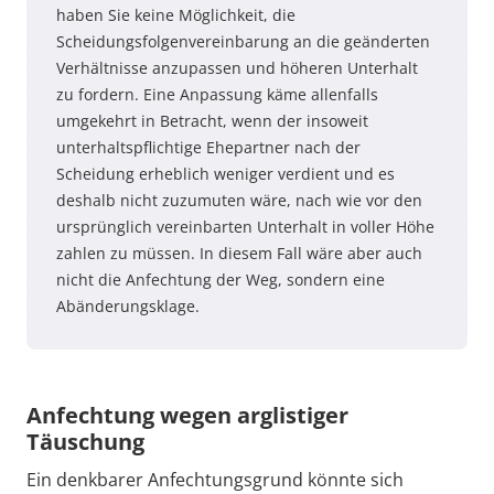
haben Sie keine Möglichkeit, die
Scheidungsfolgenvereinbarung an die geänderten
Verhältnisse anzupassen und höheren Unterhalt
zu fordern. Eine Anpassung käme allenfalls
umgekehrt in Betracht, wenn der insoweit
unterhaltspflichtige Ehepartner nach der
Scheidung erheblich weniger verdient und es
deshalb nicht zuzumuten wäre, nach wie vor den
ursprünglich vereinbarten Unterhalt in voller Höhe
zahlen zu müssen. In diesem Fall wäre aber auch
nicht die Anfechtung der Weg, sondern eine
Abänderungsklage.
Anfechtung wegen arglistiger
Täuschung
Ein denkbarer Anfechtungsgrund könnte sich