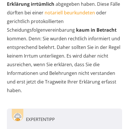
Erklärung irrtümlich
abgegeben haben. Diese Fälle
dürften bei einer
notariell beurkundeten
oder
gerichtlich protokollierten
Scheidungsfolgenvereinbarung
kaum in Betracht
kommen. Denn: Sie wurden rechtlich informiert und
entsprechend belehrt. Daher sollten Sie in der Regel
keinem Irrtum unterliegen. Es wird daher nicht
ausreichen, wenn Sie erklären, dass Sie die
Informationen und Belehrungen nicht verstanden
und erst jetzt die Tragweite Ihrer Erklärung erfasst
haben.
EXPERTENTIPP