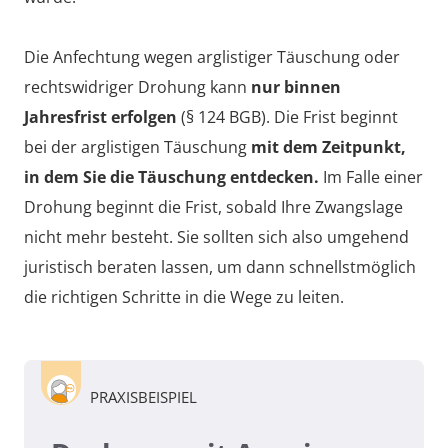
Die Anfechtung wegen arglistiger Täuschung oder
rechtswidriger Drohung kann
nur binnen
Jahresfrist erfolgen
(§ 124 BGB). Die Frist beginnt
bei der arglistigen Täuschung
mit dem Zeitpunkt,
in dem Sie die Täuschung entdecken.
Im Falle einer
Drohung beginnt die Frist, sobald Ihre Zwangslage
nicht mehr besteht. Sie sollten sich also umgehend
juristisch beraten lassen, um dann schnellstmöglich
die richtigen Schritte in die Wege zu leiten.
PRAXISBEISPIEL