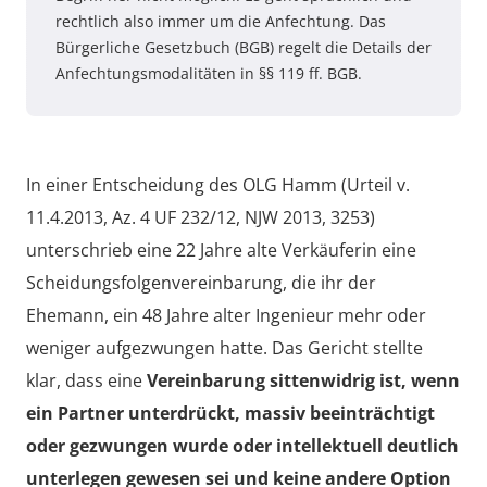
rechtlich also immer um die Anfechtung. Das
Bürgerliche Gesetzbuch (BGB) regelt die Details der
Anfechtungsmodalitäten in §§ 119 ff. BGB.
In einer Entscheidung des OLG Hamm (Urteil v.
11.4.2013, Az. 4 UF 232/12, NJW 2013, 3253)
unterschrieb eine 22 Jahre alte Verkäuferin eine
Scheidungsfolgenvereinbarung, die ihr der
Ehemann, ein 48 Jahre alter Ingenieur mehr oder
weniger aufgezwungen hatte. Das Gericht stellte
klar, dass eine
Vereinbarung sittenwidrig ist, wenn
ein Partner unterdrückt, massiv beeinträchtigt
oder gezwungen wurde oder intellektuell deutlich
unterlegen gewesen sei und keine andere Option