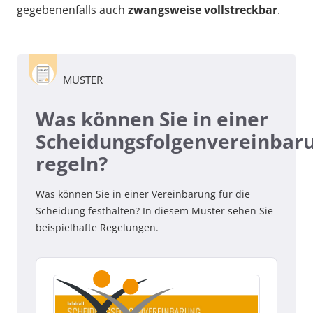
gegebenenfalls auch
zwangsweise vollstreckbar
.
MUSTER
Was können Sie in einer
Scheidungsfolgenvereinbar
regeln?
Was können Sie in einer Vereinbarung für die
Scheidung festhalten? In diesem Muster sehen Sie
beispielhafte Regelungen.