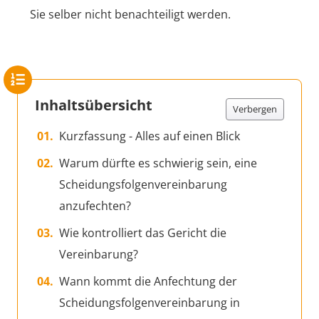
Sie selber nicht benachteiligt werden.
Inhaltsübersicht
Verbergen
Kurzfassung - Alles auf einen Blick
Warum dürfte es schwierig sein, eine
Scheidungsfolgenvereinbarung
anzufechten?
Wie kontrolliert das Gericht die
Vereinbarung?
Wann kommt die Anfechtung der
Scheidungsfolgenvereinbarung in