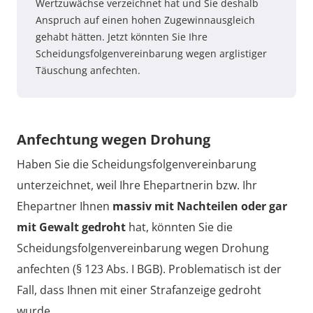
Wertzuwächse verzeichnet hat und Sie deshalb
Anspruch auf einen hohen Zugewinnausgleich
gehabt hätten. Jetzt könnten Sie Ihre
Scheidungsfolgenvereinbarung wegen arglistiger
Täuschung anfechten.
Anfechtung wegen Drohung
Haben Sie die Scheidungsfolgenvereinbarung
unterzeichnet, weil Ihre Ehepartnerin bzw. Ihr
Ehepartner Ihnen
massiv mit Nachteilen oder gar
mit Gewalt gedroht
hat, könnten Sie die
Scheidungsfolgenvereinbarung wegen Drohung
anfechten (§ 123 Abs. I BGB). Problematisch ist der
Fall, dass Ihnen mit einer Strafanzeige gedroht
wurde.