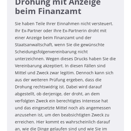
Drohung mit Anzeige
beim Finanzamt
Sie haben Teile Ihrer Einnahmen nicht versteuert.
Ihr Ex-Partner oder Ihre Ex-Partnerin droht mit
einer Anzeige beim Finanzamt und der
Staatsanwaltschaft, wenn Sie die gewünschte
Scheidungsfolgenvereinbarung nicht
unterzeichnen. Wegen dieses Drucks haben Sie die
Vereinbarung akzeptiert. In diesen Fällen sind
Mittel und Zweck zwar legitim. Dennoch kann sich
aus der weiteren Prüfung ergeben, dass die
Drohung rechtswidrig ist. Dabei wird darauf
abgestellt, ob derjenige, der droht, an dem
verfolgten Zweck ein berechtigtes Interesse hat
und das eingesetzte Mittel noch als angemessen
anzusehen ist, um den beabsichtigten Zweck zu
erreichen. Hier kommt es wahrscheinlich darauf
an, wie die Dinge gelaufen sind und wie Sie im