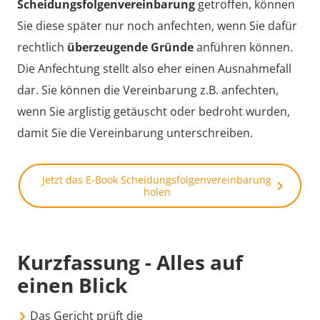
Scheidungsfolgenvereinbarung
getroffen, können
Sie diese später nur noch anfechten, wenn Sie dafür
rechtlich
überzeugende Gründe
anführen können.
Die Anfechtung stellt also eher einen Ausnahmefall
dar. Sie können die Vereinbarung z.B. anfechten,
wenn Sie arglistig getäuscht oder bedroht wurden,
damit Sie die Vereinbarung unterschreiben.
Jetzt das E-Book Scheidungsfolgenvereinbarung
holen
Kurzfassung - Alles auf
einen Blick
Das Gericht prüft die