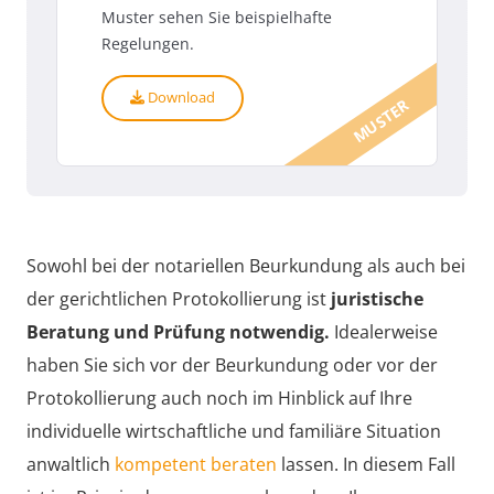
Muster sehen Sie beispielhafte
Regelungen.
Download
MUSTER
Sowohl bei der notariellen Beurkundung als auch bei
der gerichtlichen Protokollierung ist
juristische
Beratung und Prüfung notwendig.
Idealerweise
haben Sie sich vor der Beurkundung oder vor der
Protokollierung auch noch im Hinblick auf Ihre
individuelle wirtschaftliche und familiäre Situation
anwaltlich
kompetent beraten
lassen. In diesem Fall