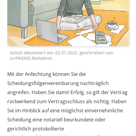
Zuletzt aktualisiert am:
02.01.2025
, geschrieben von
iurFRIEND-Redaktion
Mit der Anfechtung können Sie die
Scheidungsfolgenvereinbarung nachträglich
angreifen. Haben Sie damit Erfolg, so gilt der Vertrag
rückwirkend zum Vertragsschluss als nichtig. Haben
Sie im Hinblick auf eine möglichst einvernehmliche
Scheidung eine notariell beurkundete oder
gerichtlich protokollierte