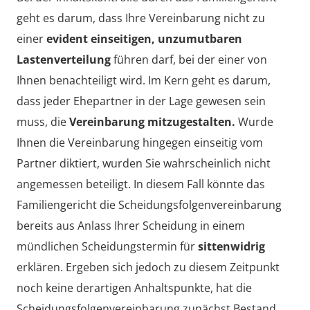
geht es darum, dass Ihre Vereinbarung nicht zu
einer
evident einseitigen, unzumutbaren
Lastenverteilung
führen darf, bei der einer von
Ihnen benachteiligt wird. Im Kern geht es darum,
dass jeder Ehepartner in der Lage gewesen sein
muss, die
Vereinbarung mitzugestalten.
Wurde
Ihnen die Vereinbarung hingegen einseitig vom
Partner diktiert, wurden Sie wahrscheinlich nicht
angemessen beteiligt. In diesem Fall könnte das
Familiengericht die Scheidungsfolgenvereinbarung
bereits aus Anlass Ihrer Scheidung in einem
mündlichen Scheidungstermin für
sittenwidrig
erklären. Ergeben sich jedoch zu diesem Zeitpunkt
noch keine derartigen Anhaltspunkte, hat die
Scheidungsfolgenvereinbarung zunächst Bestand.