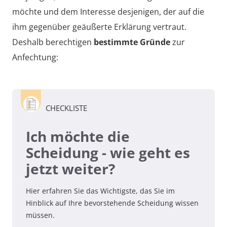
möchte und dem Interesse desjenigen, der auf die
ihm gegenüber geäußerte Erklärung vertraut.
Deshalb berechtigen
bestimmte Gründe
zur
Anfechtung:
CHECKLISTE
Ich möchte die
Scheidung - wie geht es
jetzt weiter?
Hier erfahren Sie das Wichtigste, das Sie im
Hinblick auf Ihre bevorstehende Scheidung wissen
müssen.