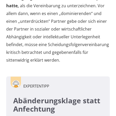
hatte,
als die Vereinbarung zu unterzeichnen. Vor
allem dann, wenn es einen „dominierenden“ und
einen „unterdrückten“ Partner gebe oder sich einer
der Partner in sozialer oder wirtschaftlicher
Abhängigkeit oder intellektueller Unterlegenheit
befindet, müsse eine Scheidungsfolgenvereinbarung
kritisch betrachtet und gegebenenfalls für
sittenwidrig erklärt werden.
EXPERTENTIPP
Abänderungsklage statt
Anfechtung