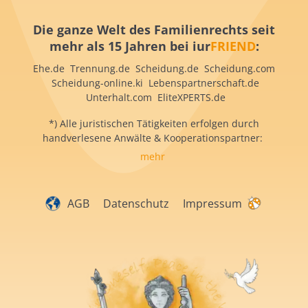
Die ganze Welt des Familienrechts seit
mehr als 15 Jahren bei iur
FRIEND
:
Ehe.de Trennung.de Scheidung.de Scheidung.com
Scheidung-online.ki Lebenspartnerschaft.de
Unterhalt.com EliteXPERTS.de
*) Alle juristischen Tätigkeiten erfolgen durch
handverlesene Anwälte & Kooperationspartner:
mehr
AGB
Datenschutz
Impressum