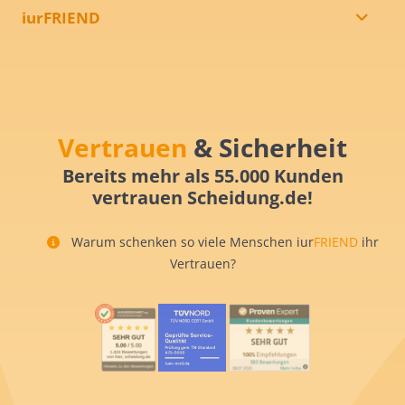
iurFRIEND
Vertrauen
& Sicherheit
Bereits mehr als 55.000 Kunden
vertrauen Scheidung.de!
Warum schenken so viele Menschen iur
FRIEND
ihr
Vertrauen?