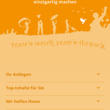
einzigartig machen
Ihr Anliegen
Top-Inhalte für Sie
Wir helfen Ihnen