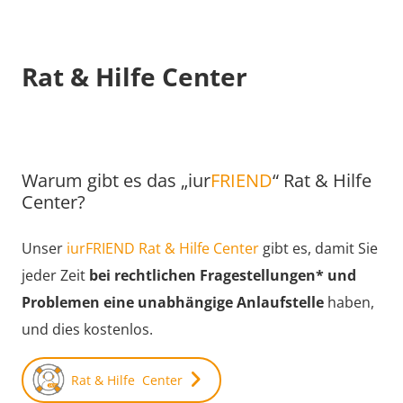
Rat & Hilfe Center
Warum gibt es das „iur
FRIEND
“ Rat & Hilfe
Center?
Unser
iurFRIEND Rat & Hilfe Center
gibt es, damit Sie
jeder Zeit
bei rechtlichen Fragestellungen* und
Problemen eine unabhängige Anlaufstelle
haben,
und dies kostenlos.
Rat & Hilfe Center