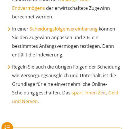
Endvermögens
der erwirtschaftete Zugewinn
berechnet werden.
In einer
Scheidungsfolgenvereinbarung
können
Sie den Zugewinn anpassen und z.B. ein
bestimmtes Anfangsvermögen festlegen. Dann
entfällt die Indexierung.
Regeln Sie auch die übrigen Folgen der Scheidung
wie Versorgungsausgleich und Unterhalt, ist die
Grundlage für eine einvernehmliche Online-
Scheidung geschaffen. Das
spart Ihnen Zeit, Geld
und Nerven
.