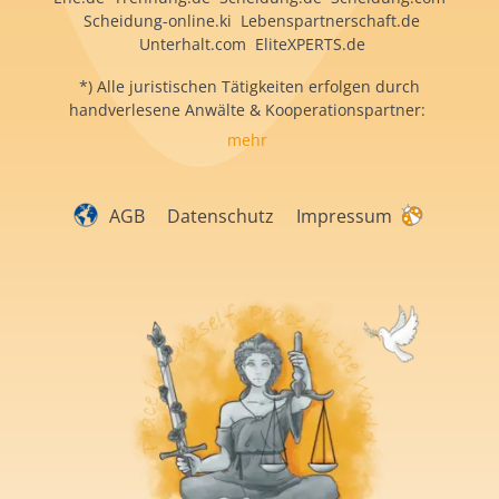
Scheidung-online.ki Lebenspartnerschaft.de
Unterhalt.com EliteXPERTS.de
*) Alle juristischen Tätigkeiten erfolgen durch
handverlesene Anwälte & Kooperationspartner:
mehr
AGB
Datenschutz
Impressum