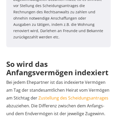
vor Stellung des Scheidungsantrages die
Rechnungen des Rechtsanwalts zu zahlen und
ohnehin notwendige Anschaffungen oder
Ausgaben zu tätigen, indem z.B. die Wohnung
renoviert wird, Darlehen an Freunde und Bekannte
zurückgezahlt werden etc.
So wird das
Anfangsvermögen indexiert
Bei jedem Ehepartner ist das indexierte Vermögen
am Tag der standesamtlichen Heirat vom Vermögen
am Stichtag der
Zustellung des Scheidungsantrages
abzuziehen. Die Differenz zwischen dem Anfangs-
und dem Endvermögen ist der jeweilige Zugewinn.