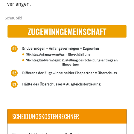
verlangen.
Schaubild
SCHEIDUNGSKOSTENRECHNER