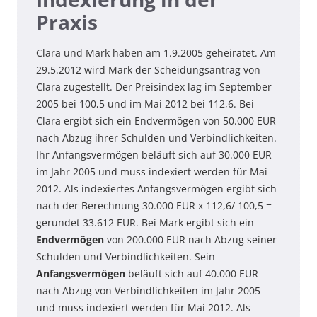
Praxis
Clara und Mark haben am 1.9.2005 geheiratet. Am
29.5.2012 wird Mark der Scheidungsantrag von
Clara zugestellt. Der Preisindex lag im September
2005 bei 100,5 und im Mai 2012 bei 112,6. Bei
Clara ergibt sich ein Endvermögen von 50.000 EUR
nach Abzug ihrer Schulden und Verbindlichkeiten.
Ihr Anfangsvermögen beläuft sich auf 30.000 EUR
im Jahr 2005 und muss indexiert werden für Mai
2012. Als indexiertes Anfangsvermögen ergibt sich
nach der Berechnung 30.000 EUR x 112,6/ 100,5 =
gerundet 33.612 EUR. Bei Mark ergibt sich ein
Endvermögen
von 200.000 EUR nach Abzug seiner
Schulden und Verbindlichkeiten. Sein
Anfangsvermögen
beläuft sich auf 40.000 EUR
nach Abzug von Verbindlichkeiten im Jahr 2005
und muss indexiert werden für Mai 2012. Als