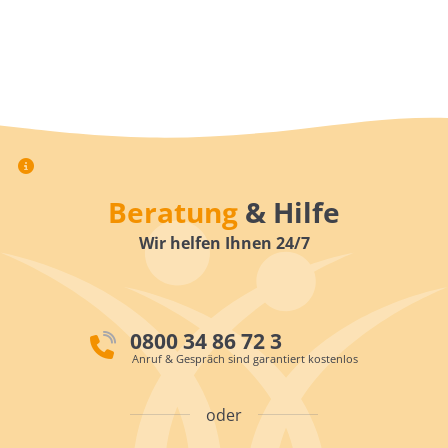
Beratung
& Hilfe
Wir helfen Ihnen 24/7
0800 34 86 72 3
Anruf & Gespräch sind garantiert kostenlos
oder