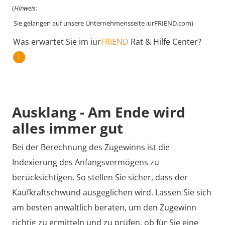
(
Hinweis:
Sie gelangen auf unsere Unternehmensseite iurFRIEND.com)
Was erwartet Sie im iur
FRIEND
Rat & Hilfe Center?
Ausklang - Am Ende wird
alles immer gut
Bei der Berechnung des Zugewinns ist die
Indexierung des Anfangsvermögens zu
berücksichtigen. So stellen Sie sicher, dass der
Kaufkraftschwund ausgeglichen wird. Lassen Sie sich
am besten anwaltlich beraten, um den Zugewinn
richtig zu ermitteln und zu prüfen, ob für Sie eine