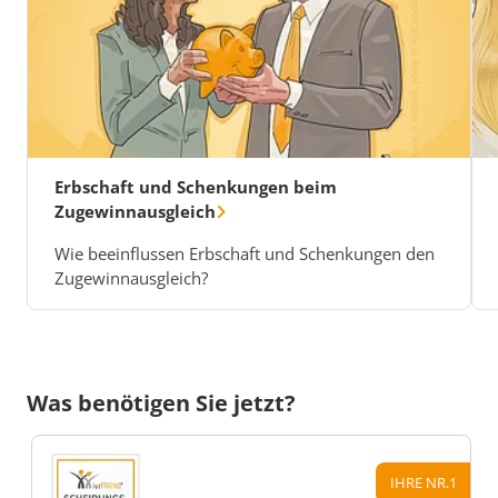
Erbschaft und Schenkungen beim
Zugewinnausgleich
Wie beeinflussen Erbschaft und Schenkungen den
Zugewinnausgleich?
Was benötigen Sie jetzt?
IHRE NR.1