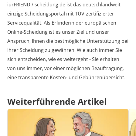
iurFRIEND / scheidung.de ist das deutschlandweit
einzige Scheidungsportal mit TÜV-zertifizierter
Servicequalität. Als Erfinderin der europäischen
Online-Scheidung ist es unser Ziel und unser
Anspruch, Ihnen die bestmögliche Unterstützung bei
Ihrer Scheidung zu gewähren. Wie auch immer Sie
sich entscheiden, wie es weitergeht -
Sie erhalten
von uns immer, vor einer möglichen Beauftragung,
eine transparente Kosten- und Gebührenübersicht.
Weiterführende Artikel