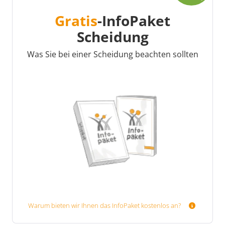
Gratis
-InfoPaket
Scheidung
Was Sie bei einer Scheidung beachten sollten
Warum bieten wir Ihnen das InfoPaket kostenlos an?