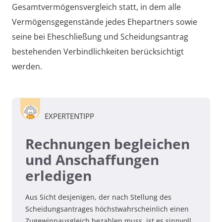
Gesamtvermögensvergleich statt, in dem alle
Vermögensgegenstände jedes Ehepartners sowie
seine bei Eheschließung und Scheidungsantrag
bestehenden Verbindlichkeiten berücksichtigt
werden.
EXPERTENTIPP
Rechnungen begleichen
und Anschaffungen
erledigen
Aus Sicht desjenigen, der nach Stellung des
Scheidungsantrages höchstwahrscheinlich einen
Zugewinnausgleich bezahlen muss, ist es sinnvoll,