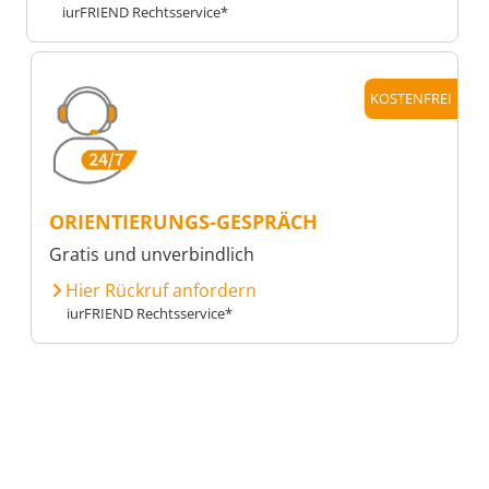
iurFRIEND Rechtsservice*
KOSTENFREI
ORIENTIERUNGS-GESPRÄCH
Gratis und unverbindlich
Hier Rückruf anfordern
iurFRIEND Rechtsservice*