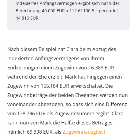
indexiertes Anfangsvermögen ergibt sich nach der
Berechnung 40.000 EUR x 112,6/ 100,5 = gerundet
44.816 EUR.
Nach diesem Beispiel hat Clara beim Abzug des
indexierten Anfangsvermögens von ihrem
Endvermögen einen Zugewinn von 16.388 EUR
während der Ehe erzielt. Mark hat hingegen einen
Zugewinn von 155.184 EUR erwirtschaftet. Die
Zugewinnbeträge der beiden Ehegatten werden nun
voneinander abgezogen, so dass sich eine Differenz
von 138.796 EUR als Zugewinnsumme ergibt. Clara
kann nun von Mark die Hälfte dieses Betrages,
nämlich 69.398 EUR, als
Zugewinnausgleich