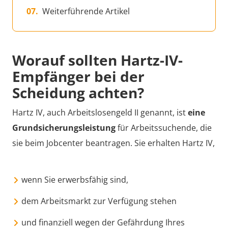
Weiterführende Artikel
Worauf sollten Hartz-IV-
Empfänger bei der
Scheidung achten?
Hartz IV, auch Arbeitslosengeld II genannt, ist
eine
Grundsicherungsleistung
für Arbeitssuchende, die
sie beim Jobcenter beantragen. Sie erhalten Hartz IV,
wenn Sie erwerbsfähig sind,
dem Arbeitsmarkt zur Verfügung stehen
und finanziell wegen der Gefährdung Ihres