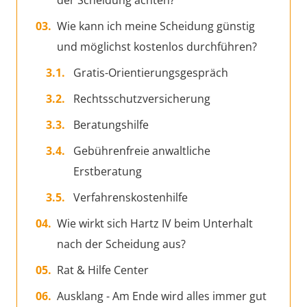
der Scheidung achten?
Wie kann ich meine Scheidung günstig
und möglichst kostenlos durchführen?
Gratis-Orientierungsgespräch
Rechtsschutzversicherung
Beratungshilfe
Gebührenfreie anwaltliche
Erstberatung
Verfahrenskostenhilfe
Wie wirkt sich Hartz IV beim Unterhalt
nach der Scheidung aus?
Rat & Hilfe Center
Ausklang - Am Ende wird alles immer gut