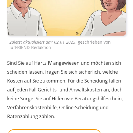
Zuletzt aktualisiert am:
02.01.2025
, geschrieben von
iurFRIEND-Redaktion
Sind Sie auf Hartz IV angewiesen und möchten sich
scheiden lassen, fragen Sie sich sicherlich, welche
Kosten auf Sie zukommen. Für die Scheidung fallen
auf jeden Fall Gerichts- und Anwaltskosten an, doch
keine Sorge: Sie auf Hilfen wie Beratungshilfeschein,
Verfahrenskostenhilfe, Online-Scheidung und
Ratenzahlung zählen.