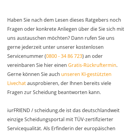
Haben Sie nach dem Lesen dieses Ratgebers noch
Fragen oder konkrete Anliegen über die Sie sich mit
uns austauschen möchten? Dann rufen Sie uns
gerne jederzeit unter unserer kostenlosen
Servicenummer (
0800 - 34 86 723
) an oder
vereinbaren Sie hier einen
Gratis-Rückruftermin
.
Gerne können Sie auch
unseren KI-gestützten
Livechat
ausprobieren, der Ihnen bereits viele
Fragen zur Scheidung beantworten kann.
iurFRIEND / scheidung.de ist das deutschlandweit
einzige Scheidungsportal mit TÜV-zertifizierter
Servicequalität. Als Erfinderin der europäischen