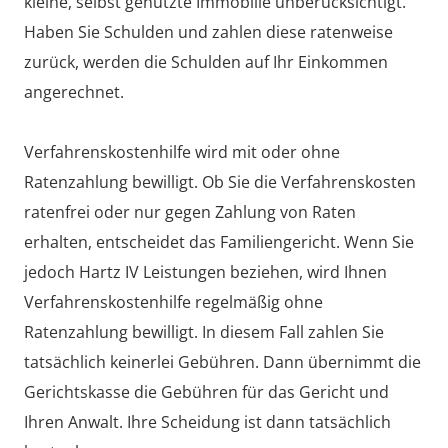
kleine, selbst genutzte Immobilie unberücksichtigt.
Haben Sie Schulden und zahlen diese ratenweise
zurück, werden die Schulden auf Ihr Einkommen
angerechnet.
Verfahrenskostenhilfe wird mit oder ohne
Ratenzahlung bewilligt. Ob Sie die Verfahrenskosten
ratenfrei oder nur gegen Zahlung von Raten
erhalten, entscheidet das Familiengericht. Wenn Sie
jedoch Hartz IV Leistungen beziehen, wird Ihnen
Verfahrenskostenhilfe regelmäßig ohne
Ratenzahlung bewilligt. In diesem Fall zahlen Sie
tatsächlich keinerlei Gebühren. Dann übernimmt die
Gerichtskasse die Gebühren für das Gericht und
Ihren Anwalt. Ihre Scheidung ist dann tatsächlich