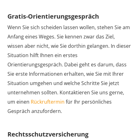
Gratis-Orientierungsgespräch
Wenn Sie sich scheiden lassen wollen, stehen Sie am
Anfang eines Weges. Sie kennen zwar das Ziel,
wissen aber nicht, wie Sie dorthin gelangen. In dieser
Situation hilft Ihnen ein erstes
Orientierungsgespräch. Dabei geht es darum, dass
Sie erste Informationen erhalten, wie Sie mit Ihrer
Situation umgehen und welche Schritte Sie jetzt
unternehmen sollten. Kontaktieren Sie uns gerne,
um einen
Rückruftermin
für Ihr persönliches
Gespräch anzufordern.
Rechtsschutzversicherung