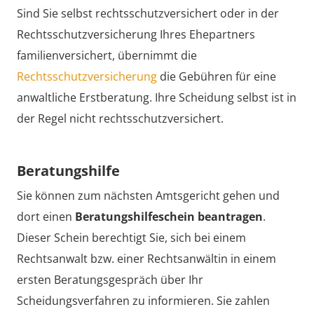
Sind Sie selbst rechtsschutzversichert oder in der
Rechtsschutzversicherung Ihres Ehepartners
familienversichert, übernimmt die
Rechtsschutzversicherung
die Gebühren für eine
anwaltliche Erstberatung. Ihre Scheidung selbst ist in
der Regel nicht rechtsschutzversichert.
Beratungshilfe
Sie können zum nächsten Amtsgericht gehen und
dort einen
Beratungshilfeschein beantragen
.
Dieser Schein berechtigt Sie, sich bei einem
Rechtsanwalt bzw. einer Rechtsanwältin in einem
ersten Beratungsgespräch über Ihr
Scheidungsverfahren zu informieren. Sie zahlen