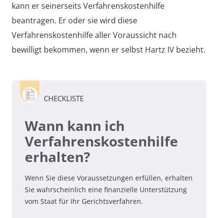
kann er seinerseits Verfahrenskostenhilfe
beantragen. Er oder sie wird diese
Verfahrenskostenhilfe aller Voraussicht nach
bewilligt bekommen, wenn er selbst Hartz IV bezieht.
CHECKLISTE
Wann kann ich
Verfahrenskostenhilfe
erhalten?
Wenn Sie diese Voraussetzungen erfüllen, erhalten
Sie wahrscheinlich eine finanzielle Unterstützung
vom Staat für Ihr Gerichtsverfahren.