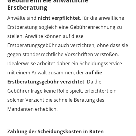
Gebührenfreie anwaltliche
Erstberatung
Anwälte sind
nicht verpflichtet
, für die anwaltliche
Erstberatung sogleich eine Gebührenrechnung zu
stellen. Anwälte können auf diese
Erstberatungsgebühr auch verzichten, ohne dass sie
gegen standesrechtliche Vorschriften verstoßen.
Idealerweise arbeitet daher ein Scheidungsservice
mit einem Anwalt zusammen, der
auf die
Erstberatungsgebühr verzichtet
. Da die
Gebührenfrage keine Rolle spielt, erleichtert ein
solcher Verzicht die schnelle Beratung des
Mandanten erheblich.
Zahlung der Scheidungskosten in Raten