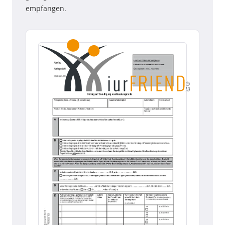
empfangen.