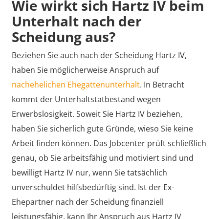
Wie wirkt sich Hartz IV beim
Unterhalt nach der
Scheidung aus?
Beziehen Sie auch nach der Scheidung Hartz IV,
haben Sie möglicherweise Anspruch auf
nachehelichen Ehegattenunterhalt
. In Betracht
kommt der Unterhaltstatbestand wegen
Erwerbslosigkeit. Soweit Sie Hartz IV beziehen,
haben Sie sicherlich gute Gründe, wieso Sie keine
Arbeit finden können. Das Jobcenter prüft schließlich
genau, ob Sie arbeitsfähig und motiviert sind und
bewilligt Hartz IV nur, wenn Sie tatsächlich
unverschuldet hilfsbedürftig sind. Ist der Ex-
Ehepartner nach der Scheidung finanziell
leistungsfähig, kann Ihr Anspruch aus Hartz IV