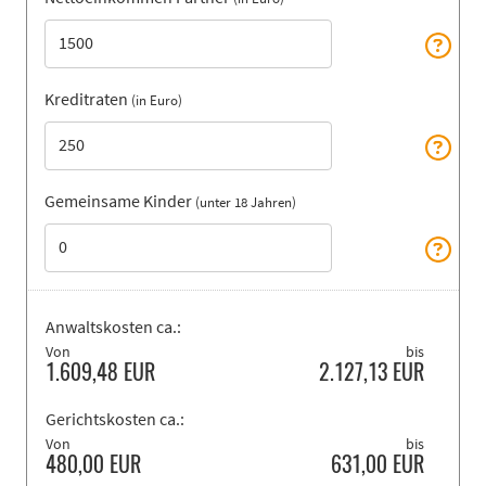
Kreditraten
(in Euro)
Gemeinsame Kinder
(unter 18 Jahren)
Anwaltskosten ca.:
Von
bis
1.609,48
EUR
2.127,13
EUR
Gerichtskosten ca.:
Von
bis
480,00
EUR
631,00
EUR