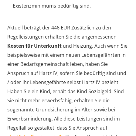
Existenzminimums bedürftig sind.
Aktuell beträgt der 446 EUR Zusätzlich zu den
Regelleistungen erhalten Sie die angemessenen
Kosten für Unterkunft
und Heizung. Auch wenn Sie
beispielsweise mit einem neuen Lebensgefährten in
einer Bedarfsgemeinschaft leben, haben Sie
Anspruch auf Hartz IV, sofern Sie bedürftig sind und
/ oder Ihr Lebensgefährte selbst Hartz IV bezieht.
Haben Sie ein Kind, erhält das Kind Sozialgeld. Sind
Sie nicht mehr erwerbsfähig, erhalten Sie die
sogenannte Grundsicherung im Alter sowie bei
Erwerbsminderung. Alle diese Leistungen sind im
Regelfall so gestaltet, dass Sie Anspruch auf