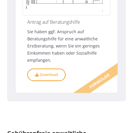
Antrag auf Beratungshilfe
Sie haben ggf. Anspruch auf
Beratungshilfe für eine anwaltliche
Erstberatung, wenn Sie ein geringes
Einkommen haben oder Sozialhilfe
empfangen.
Download
FORMULAR