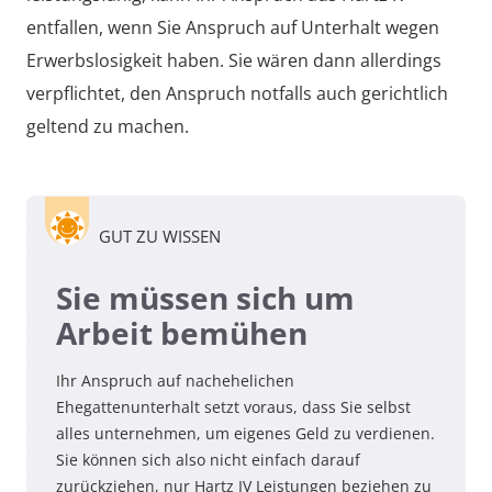
entfallen, wenn Sie Anspruch auf Unterhalt wegen
Erwerbslosigkeit haben. Sie wären dann allerdings
verpflichtet, den Anspruch notfalls auch gerichtlich
geltend zu machen.
GUT ZU WISSEN
Sie müssen sich um
Arbeit bemühen
Ihr Anspruch auf nachehelichen
Ehegattenunterhalt setzt voraus, dass Sie selbst
alles unternehmen, um eigenes Geld zu verdienen.
Sie können sich also nicht einfach darauf
zurückziehen, nur Hartz IV Leistungen beziehen zu