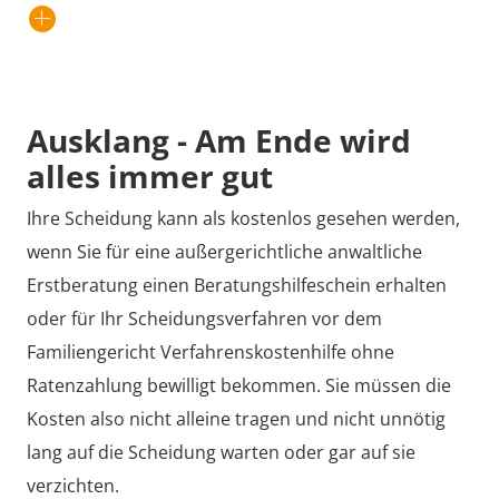
Ausklang - Am Ende wird
alles immer gut
Ihre Scheidung kann als kostenlos gesehen werden,
wenn Sie für eine außergerichtliche anwaltliche
Erstberatung einen Beratungshilfeschein erhalten
oder für Ihr Scheidungsverfahren vor dem
Familiengericht Verfahrenskostenhilfe ohne
Ratenzahlung bewilligt bekommen. Sie müssen die
Kosten also nicht alleine tragen und nicht unnötig
lang auf die Scheidung warten oder gar auf sie
verzichten.