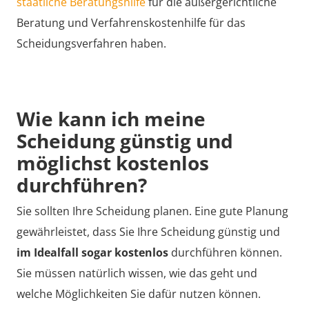
staatliche Beratungshilfe
für die außergerichtliche
Beratung und Verfahrenskostenhilfe für das
Scheidungsverfahren haben.
Wie kann ich meine
Scheidung günstig und
möglichst kostenlos
durchführen?
Sie sollten Ihre Scheidung planen. Eine gute Planung
gewährleistet, dass Sie Ihre Scheidung günstig und
im Idealfall sogar kostenlos
durchführen können.
Sie müssen natürlich wissen, wie das geht und
welche Möglichkeiten Sie dafür nutzen können.