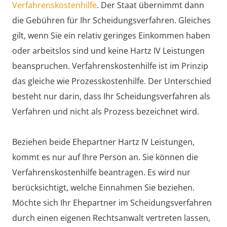
Verfahrenskostenhilfe
. Der Staat übernimmt dann
die Gebühren für Ihr Scheidungsverfahren. Gleiches
gilt, wenn Sie ein relativ geringes Einkommen haben
oder arbeitslos sind und keine Hartz IV Leistungen
beanspruchen. Verfahrenskostenhilfe ist im Prinzip
das gleiche wie Prozesskostenhilfe. Der Unterschied
besteht nur darin, dass Ihr Scheidungsverfahren als
Verfahren und nicht als Prozess bezeichnet wird.
Beziehen beide Ehepartner Hartz IV Leistungen,
kommt es nur auf Ihre Person an. Sie können die
Verfahrenskostenhilfe beantragen. Es wird nur
berücksichtigt, welche Einnahmen Sie beziehen.
Möchte sich Ihr Ehepartner im Scheidungsverfahren
durch einen eigenen Rechtsanwalt vertreten lassen,