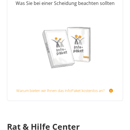
Was Sie bei einer Scheidung beachten sollten
Warum bieten wir Ihnen das InfoPaket kostenlos an?
Rat & Hilfe Center