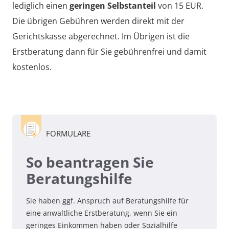
lediglich einen
geringen Selbstanteil
von
15 EUR
.
Die übrigen Gebühren werden direkt mit der
Gerichtskasse abgerechnet. Im Übrigen ist die
Erstberatung dann für Sie gebührenfrei und damit
kostenlos.
FORMULARE
So beantragen Sie
Beratungshilfe
Sie haben ggf. Anspruch auf Beratungshilfe für
eine anwaltliche Erstberatung, wenn Sie ein
geringes Einkommen haben oder Sozialhilfe