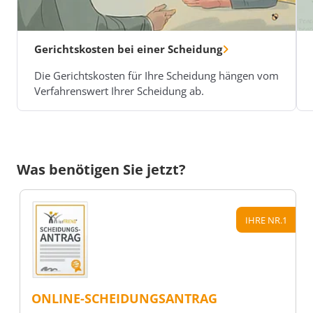
Gerichtskosten bei einer Scheidung
Die Gerichtskosten für Ihre Scheidung hängen vom
Verfahrenswert Ihrer Scheidung ab.
Was benötigen Sie jetzt?
IHRE NR.1
ONLINE-SCHEIDUNGSANTRAG