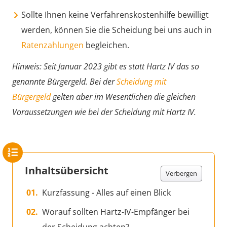
Sollte Ihnen keine Verfahrenskostenhilfe bewilligt
werden, können Sie die Scheidung bei uns auch in
Ratenzahlungen
begleichen.
Hinweis: Seit Januar 2023 gibt es statt Hartz IV das so
genannte Bürgergeld. Bei der
Scheidung mit
Bürgergeld
gelten aber im Wesentlichen die gleichen
Voraussetzungen wie bei der Scheidung mit Hartz IV.
Inhaltsübersicht
Verbergen
Kurzfassung - Alles auf einen Blick
Worauf sollten Hartz-IV-Empfänger bei