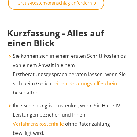
Gratis-Kostenvoranschlag anfordern
Kurzfassung - Alles auf
einen Blick
Sie können sich in einem ersten Schritt kostenlos
von einem Anwalt in einem
Erstberatungsgespräch beraten lassen, wenn Sie
sich beim Gericht
einen Beratungshilfeschein
beschaffen.
Ihre Scheidung ist kostenlos, wenn Sie Hartz IV
Leistungen beziehen und Ihnen
Verfahrenskostenhilfe
ohne Ratenzahlung
bewilligt wird.