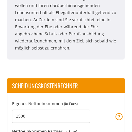
wollen und Ihren darüberhinausgehenden
Lebensunterhalt als Ehegattenunterhalt geltend zu
machen. Außerdem sind Sie verpflichtet, eine in
Erwartung der Ehe oder während der Ehe
abgebrochene Schul- oder Berufsausbildung
wiederaufzunehmen, mit dem Ziel, sich sobald wie
möglich selbst zu ernähren.
SCHEIDUNGSKOSTENRECHNER
Eigenes Nettoeinkommen
(in Euro)
Nettoeinkommen Partner
(in Euro)