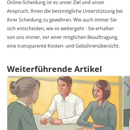
Online-Scheidung ist es unser Ziel und unser
Anspruch, Ihnen die bestmögliche Unterstützung bei
Ihrer Scheidung zu gewähren. Wie auch immer Sie
sich entscheiden, wie es weitergeht -
Sie erhalten
von uns immer, vor einer möglichen Beauftragung,
eine transparente Kosten- und Gebührenübersicht.
Weiterführende Artikel