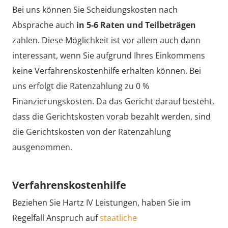
Bei uns können Sie Scheidungskosten nach
Absprache auch
in 5-6 Raten und Teilbeträgen
zahlen. Diese Möglichkeit ist vor allem auch dann
interessant, wenn Sie aufgrund Ihres Einkommens
keine Verfahrenskostenhilfe erhalten können. Bei
uns erfolgt die Ratenzahlung zu 0 %
Finanzierungskosten. Da das Gericht darauf besteht,
dass die Gerichtskosten vorab bezahlt werden, sind
die Gerichtskosten von der Ratenzahlung
ausgenommen.
Verfahrenskostenhilfe
Beziehen Sie Hartz IV Leistungen, haben Sie im
Regelfall Anspruch auf
staatliche