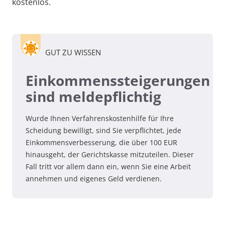
kostenlos.
GUT ZU WISSEN
Einkommenssteigerungen
sind meldepflichtig
Wurde Ihnen Verfahrenskostenhilfe für Ihre
Scheidung bewilligt, sind Sie verpflichtet, jede
Einkommensverbesserung, die über 100 EUR
hinausgeht, der Gerichtskasse mitzuteilen. Dieser
Fall tritt vor allem dann ein, wenn Sie eine Arbeit
annehmen und eigenes Geld verdienen.