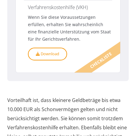
Verfahrenskostenhilfe (VKH)
Wenn Sie diese Voraussetzungen
erfüllen, erhalten Sie wahrscheinlich
eine finanzielle Unterstützung vom Staat
für Ihr Gerichtsverfahren.
CHECKLISTE
Download
Vorteilhaft ist, dass kleinere Geldbeträge bis etwa
10.000 EUR als Schonvermögen gelten und nicht
berücksichtigt werden. Sie können somit trotzdem
Verfahrenskostenhilfe erhalten. Ebenfalls bleibt eine