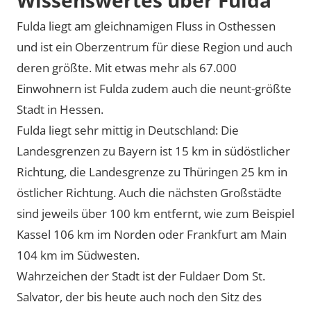
Fulda liegt am gleichnamigen Fluss in Osthessen
und ist ein Oberzentrum für diese Region und auch
deren größte. Mit etwas mehr als 67.000
Einwohnern ist Fulda zudem auch die neunt-größte
Stadt in Hessen.
Fulda liegt sehr mittig in Deutschland: Die
Landesgrenzen zu Bayern ist 15 km in südöstlicher
Richtung, die Landesgrenze zu Thüringen 25 km in
östlicher Richtung. Auch die nächsten Großstädte
sind jeweils über 100 km entfernt, wie zum Beispiel
Kassel 106 km im Norden oder Frankfurt am Main
104 km im Südwesten.
Wahrzeichen der Stadt ist der Fuldaer Dom St.
Salvator, der bis heute auch noch den Sitz des