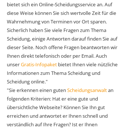
bietet sich ein Online-Scheidungsservice an. Auf
diese Weise können Sie sich wertvolle Zeit für die
Wahrnehmung von Terminen vor Ort sparen.
Sicherlich haben Sie viele Fragen zum Thema
Scheidung, einige Antworten darauf finden Sie auf
dieser Seite. Noch offene Fragen beantworten wir
Ihnen direkt telefonisch oder per Email. Auch
unser
Gratis-Infopaket
bietet Ihnen viele nützliche
Informationen zum Thema Scheidung und
Scheidung online."
"Sie erkennen einen guten
Scheidungsanwalt
an
folgenden Kriterien: Hat er eine gute und
übersichtliche Webseite? Können Sie Ihn gut
erreichen und antwortet er Ihnen schnell und
verständlich auf Ihre Fragen? Ist er Ihnen