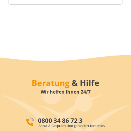
Beratung
& Hilfe
Wir helfen Ihnen 24/7
0800 34 86 72 3
Anruf & Gespräch sind garantiert kostenlos