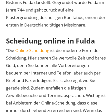
Bistums Fulda darstellt. Gegründet wurde Fulda im
Jahre 744 und geht zurück auf eine
Klostergründung des heiligen Bonifatius, einem der
ersten in Deutschland tätigen Missionare.
Scheidung online in Fulda
"Die
Online-Scheidung
ist die moderne Form der
Scheidung. Hier sparen Sie wertvolle Zeit und bares
Geld, denn Sie können alle Vorbereitungen
bequem per Internet und Telefon, aber auch per
Brief und Fax erledigen. Es ist also egal, wo Sie
gerade sind. Zudem entfallen die lästigen
Anwaltsbesuche und Terminabsprachen. Wichtig ist
bei Anbietern der Online-Scheidung, dass diese
immer durchgehend zu erreichen sind. Wenn das