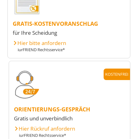
GRATIS-KOSTENVORANSCHLAG
für Ihre Scheidung
Hier bitte anfordern
iurFRIEND Rechtsservice*
KOSTENFREI
ORIENTIERUNGS-GESPRÄCH
Gratis und unverbindlich
Hier Rückruf anfordern
iurFRIEND Rechtsservice*