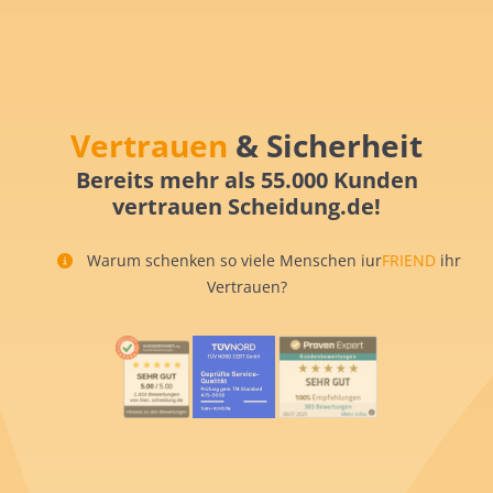
Vertrauen
& Sicherheit
Bereits mehr als 55.000 Kunden
vertrauen Scheidung.de!
Warum schenken so viele Menschen iur
FRIEND
ihr
Vertrauen?