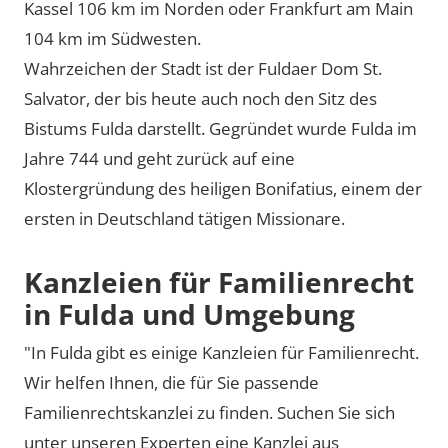
Kassel 106 km im Norden oder Frankfurt am Main
104 km im Südwesten.
Wahrzeichen der Stadt ist der Fuldaer Dom St.
Salvator, der bis heute auch noch den Sitz des
Bistums Fulda darstellt. Gegründet wurde Fulda im
Jahre 744 und geht zurück auf eine
Klostergründung des heiligen Bonifatius, einem der
ersten in Deutschland tätigen Missionare.
Kanzleien für Familienrecht
in Fulda und Umgebung
"In Fulda gibt es einige Kanzleien für Familienrecht.
Wir helfen Ihnen, die für Sie passende
Familienrechtskanzlei zu finden. Suchen Sie sich
unter unseren Experten eine Kanzlei aus