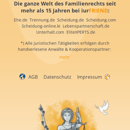
Die ganze Welt des Familienrechts seit
mehr als 15 Jahren bei iur
FRIEND
:
Ehe.de Trennung.de Scheidung.de Scheidung.com
Scheidung-online.ki Lebenspartnerschaft.de
Unterhalt.com EliteXPERTS.de
*) Alle juristischen Tätigkeiten erfolgen durch
handverlesene Anwälte & Kooperationspartner:
mehr
AGB
Datenschutz
Impressum