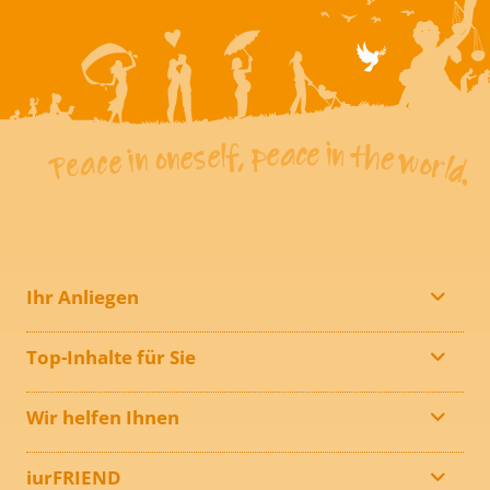
Ihr Anliegen
Top-Inhalte für Sie
Wir helfen Ihnen
iurFRIEND