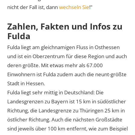
nicht der Fall ist, dann
wechseln Sie
!"
Zahlen, Fakten und Infos zu
Fulda
Fulda liegt am gleichnamigen Fluss in Osthessen
und ist ein Oberzentrum für diese Region und auch
deren größte. Mit etwas mehr als 67.000
Einwohnern ist Fulda zudem auch die neunt-größte
Stadt in Hessen.
Fulda liegt sehr mittig in Deutschland: Die
Landesgrenzen zu Bayern ist 15 km in südöstlicher
Richtung, die Landesgrenze zu Thüringen 25 km in
östlicher Richtung. Auch die nächsten Großstädte
sind jeweils über 100 km entfernt, wie zum Beispiel