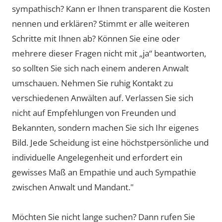
sympathisch? Kann er Ihnen transparent die Kosten
nennen und erklären? Stimmt er alle weiteren
Schritte mit Ihnen ab? Können Sie eine oder
mehrere dieser Fragen nicht mit „ja“ beantworten,
so sollten Sie sich nach einem anderen Anwalt
umschauen. Nehmen Sie ruhig Kontakt zu
verschiedenen Anwälten auf. Verlassen Sie sich
nicht auf Empfehlungen von Freunden und
Bekannten, sondern machen Sie sich Ihr eigenes
Bild. Jede Scheidung ist eine höchstpersönliche und
individuelle Angelegenheit und erfordert ein
gewisses Maß an Empathie und auch Sympathie
zwischen Anwalt und Mandant."
Möchten Sie nicht lange suchen? Dann rufen Sie