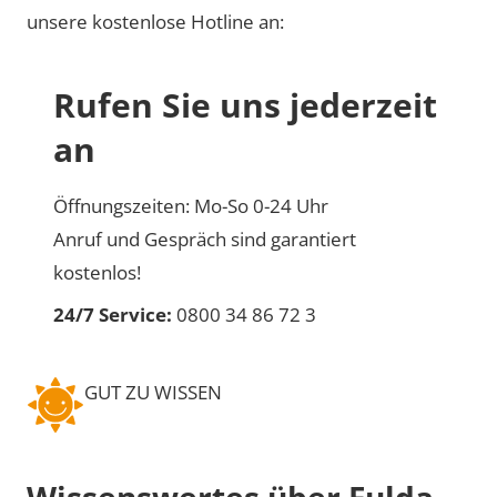
unsere kostenlose Hotline an:
Rufen Sie uns jederzeit
an
Öffnungszeiten: Mo-So 0-24 Uhr
Anruf und Gespräch sind garantiert
kostenlos!
24/7 Service:
0800 34 86 72 3
GUT ZU WISSEN
Wissenswertes über Fulda