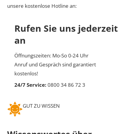
unsere kostenlose Hotline an:
Rufen Sie uns jederzeit
an
Öffnungszeiten: Mo-So 0-24 Uhr
Anruf und Gespräch sind garantiert
kostenlos!
24/7 Service:
0800 34 86 72 3
GUT ZU WISSEN
Wissenswertes über