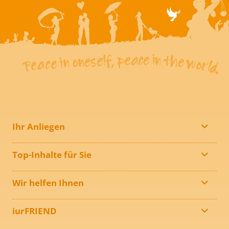
Ihr Anliegen
Top-Inhalte für Sie
Wir helfen Ihnen
iurFRIEND