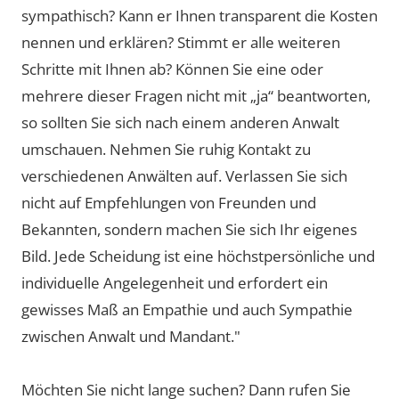
sympathisch? Kann er Ihnen transparent die Kosten
nennen und erklären? Stimmt er alle weiteren
Schritte mit Ihnen ab? Können Sie eine oder
mehrere dieser Fragen nicht mit „ja“ beantworten,
so sollten Sie sich nach einem anderen Anwalt
umschauen. Nehmen Sie ruhig Kontakt zu
verschiedenen Anwälten auf. Verlassen Sie sich
nicht auf Empfehlungen von Freunden und
Bekannten, sondern machen Sie sich Ihr eigenes
Bild. Jede Scheidung ist eine höchstpersönliche und
individuelle Angelegenheit und erfordert ein
gewisses Maß an Empathie und auch Sympathie
zwischen Anwalt und Mandant."
Möchten Sie nicht lange suchen? Dann rufen Sie