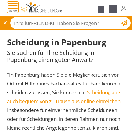
MENÜ
Scheidungsantrag
Scheidung in Papenburg
Sie suchen für Ihre Scheidung in
Papenburg einen guten Anwalt?
"In Papenburg haben Sie die Möglichkeit, sich vor
Ort mit Hilfe eines Fachanwaltes für Familienrecht
scheiden zu lassen, Sie können die
Scheidung aber
auch bequem von zu Hause aus online einreichen
.
Insbesondere für einvernehmliche Scheidungen
oder für Scheidungen, in deren Rahmen nur noch
kleine rechtliche Angelegenheiten zu klären sind,