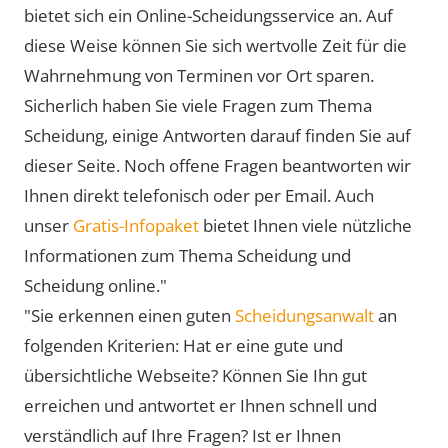
bietet sich ein Online-Scheidungsservice an. Auf
diese Weise können Sie sich wertvolle Zeit für die
Wahrnehmung von Terminen vor Ort sparen.
Sicherlich haben Sie viele Fragen zum Thema
Scheidung, einige Antworten darauf finden Sie auf
dieser Seite. Noch offene Fragen beantworten wir
Ihnen direkt telefonisch oder per Email. Auch
unser
Gratis-Infopaket
bietet Ihnen viele nützliche
Informationen zum Thema Scheidung und
Scheidung online."
"Sie erkennen einen guten
Scheidungsanwalt
an
folgenden Kriterien: Hat er eine gute und
übersichtliche Webseite? Können Sie Ihn gut
erreichen und antwortet er Ihnen schnell und
verständlich auf Ihre Fragen? Ist er Ihnen