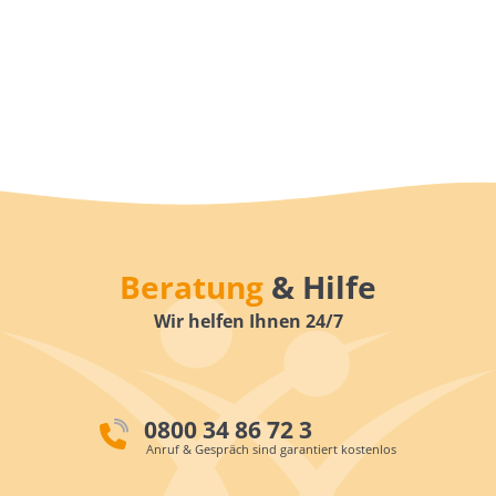
Beratung
& Hilfe
Wir helfen Ihnen 24/7
0800 34 86 72 3
Anruf & Gespräch sind garantiert kostenlos