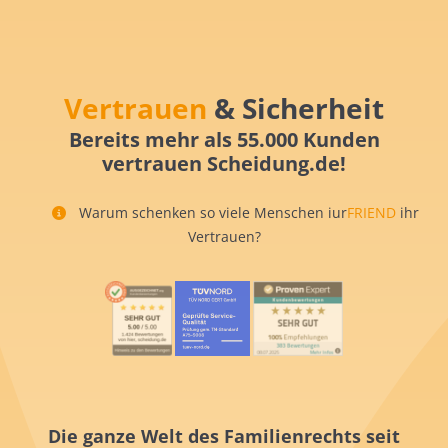
Vertrauen
& Sicherheit
Bereits mehr als 55.000 Kunden
vertrauen Scheidung.de!
Warum schenken so viele Menschen iur
FRIEND
ihr
Vertrauen?
Die ganze Welt des Familienrechts seit