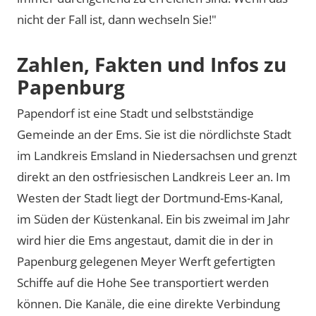
nicht der Fall ist, dann wechseln Sie!"
Zahlen, Fakten und Infos zu
Papenburg
Papendorf ist eine Stadt und selbstständige
Gemeinde an der Ems. Sie ist die nördlichste Stadt
im Landkreis Emsland in Niedersachsen und grenzt
direkt an den ostfriesischen Landkreis Leer an. Im
Westen der Stadt liegt der Dortmund-Ems-Kanal,
im Süden der Küstenkanal. Ein bis zweimal im Jahr
wird hier die Ems angestaut, damit die in der in
Papenburg gelegenen Meyer Werft gefertigten
Schiffe auf die Hohe See transportiert werden
können. Die Kanäle, die eine direkte Verbindung