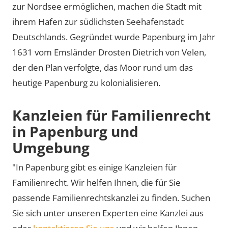
zur Nordsee ermöglichen, machen die Stadt mit
ihrem Hafen zur südlichsten Seehafenstadt
Deutschlands. Gegründet wurde Papenburg im Jahr
1631 vom Emsländer Drosten Dietrich von Velen,
der den Plan verfolgte, das Moor rund um das
heutige Papenburg zu kolonialisieren.
Kanzleien für Familienrecht
in Papenburg und
Umgebung
"In Papenburg gibt es einige Kanzleien für
Familienrecht. Wir helfen Ihnen, die für Sie
passende Familienrechtskanzlei zu finden. Suchen
Sie sich unter unseren Experten eine Kanzlei aus