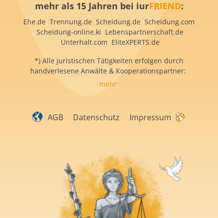
mehr als 15 Jahren bei iur
FRIEND
:
Ehe.de Trennung.de Scheidung.de Scheidung.com
Scheidung-online.ki Lebenspartnerschaft.de
Unterhalt.com EliteXPERTS.de
*) Alle juristischen Tätigkeiten erfolgen durch
handverlesene Anwälte & Kooperationspartner:
mehr
AGB
Datenschutz
Impressum