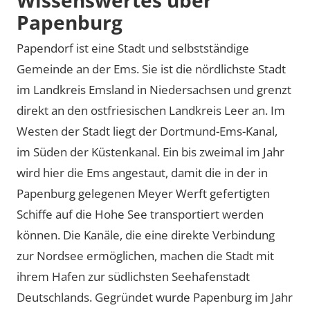
Papenburg
Papendorf ist eine Stadt und selbstständige
Gemeinde an der Ems. Sie ist die nördlichste Stadt
im Landkreis Emsland in Niedersachsen und grenzt
direkt an den ostfriesischen Landkreis Leer an. Im
Westen der Stadt liegt der Dortmund-Ems-Kanal,
im Süden der Küstenkanal. Ein bis zweimal im Jahr
wird hier die Ems angestaut, damit die in der in
Papenburg gelegenen Meyer Werft gefertigten
Schiffe auf die Hohe See transportiert werden
können. Die Kanäle, die eine direkte Verbindung
zur Nordsee ermöglichen, machen die Stadt mit
ihrem Hafen zur südlichsten Seehafenstadt
Deutschlands. Gegründet wurde Papenburg im Jahr