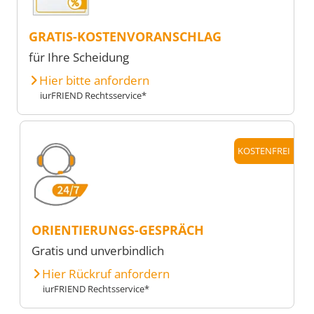
GRATIS-KOSTENVORANSCHLAG
für Ihre Scheidung
Hier bitte anfordern
iurFRIEND Rechtsservice*
KOSTENFREI
ORIENTIERUNGS-GESPRÄCH
Gratis und unverbindlich
Hier Rückruf anfordern
iurFRIEND Rechtsservice*