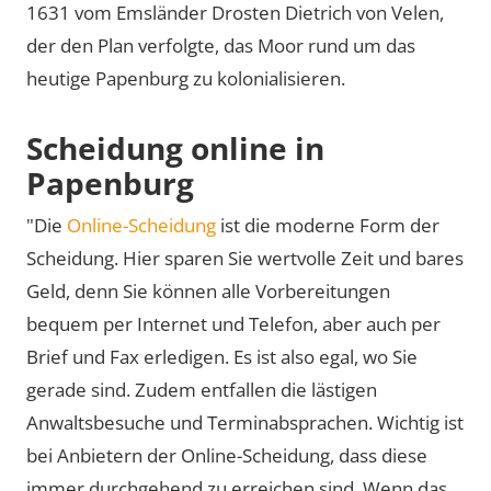
1631 vom Emsländer Drosten Dietrich von Velen,
der den Plan verfolgte, das Moor rund um das
heutige Papenburg zu kolonialisieren.
Scheidung online in
Papenburg
"Die
Online-Scheidung
ist die moderne Form der
Scheidung. Hier sparen Sie wertvolle Zeit und bares
Geld, denn Sie können alle Vorbereitungen
bequem per Internet und Telefon, aber auch per
Brief und Fax erledigen. Es ist also egal, wo Sie
gerade sind. Zudem entfallen die lästigen
Anwaltsbesuche und Terminabsprachen. Wichtig ist
bei Anbietern der Online-Scheidung, dass diese
immer durchgehend zu erreichen sind. Wenn das