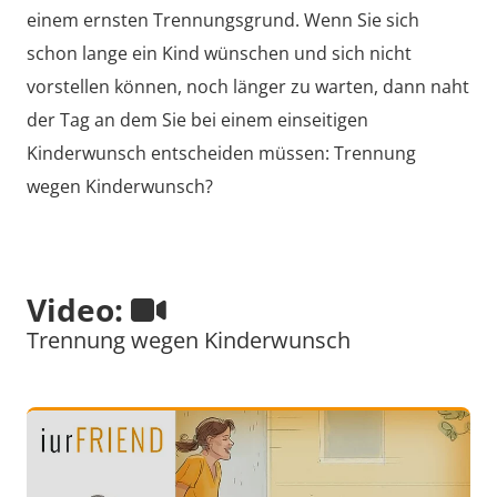
einem ernsten Trennungsgrund. Wenn Sie sich
schon lange ein Kind wünschen und sich nicht
vorstellen können, noch länger zu warten, dann naht
der Tag an dem Sie bei einem einseitigen
Kinderwunsch entscheiden müssen: Trennung
wegen Kinderwunsch?
Video:
Trennung wegen Kinderwunsch