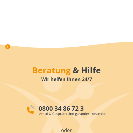
Beratung
& Hilfe
Wir helfen Ihnen 24/7
0800 34 86 72 3
Anruf & Gespräch sind garantiert kostenlos
oder