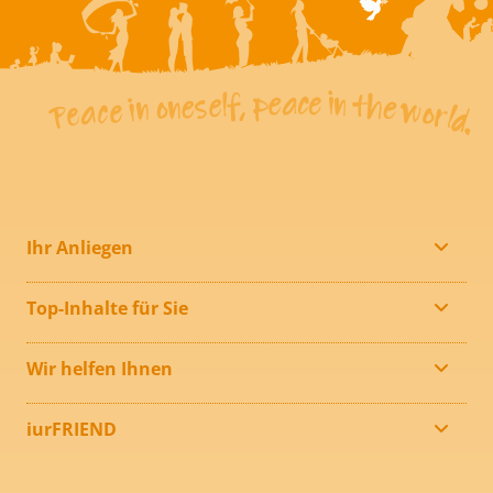
Ihr Anliegen
Top-Inhalte für Sie
Wir helfen Ihnen
iurFRIEND