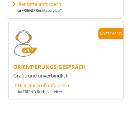
Hier bitte anfordern
iurFRIEND Rechtsservice*
KOSTENFREI
ORIENTIERUNGS-GESPRÄCH
Gratis und unverbindlich
Hier Rückruf anfordern
iurFRIEND Rechtsservice*