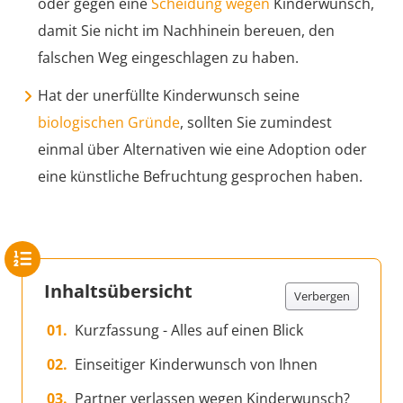
oder gegen eine
Scheidung wegen
Kinderwunsch,
damit Sie nicht im Nachhinein bereuen, den
falschen Weg eingeschlagen zu haben.
Hat der unerfüllte Kinderwunsch seine
biologischen Gründe
, sollten Sie zumindest
einmal über Alternativen wie eine Adoption oder
eine künstliche Befruchtung gesprochen haben.
Inhaltsübersicht
Verbergen
Kurzfassung - Alles auf einen Blick
Einseitiger Kinderwunsch von Ihnen
Partner verlassen wegen Kinderwunsch?