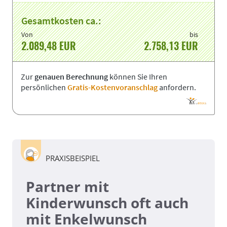
Gesamtkosten ca.:
Von
bis
2.089,48
EUR
2.758,13
EUR
Zur
genauen Berechnung
können Sie Ihren
persönlichen
Gratis-Kostenvoranschlag
anfordern.
PRAXISBEISPIEL
Partner mit
Kinderwunsch oft auch
mit Enkelwunsch