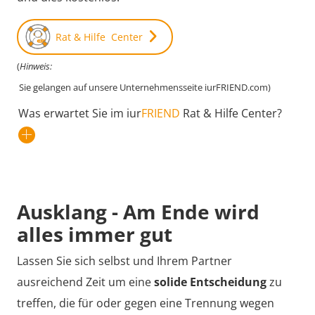
Rat & Hilfe Center
(
Hinweis:
Sie gelangen auf unsere Unternehmensseite iurFRIEND.com)
Was erwartet Sie im iur
FRIEND
Rat & Hilfe Center?
Ausklang - Am Ende wird
alles immer gut
Lassen Sie sich selbst und Ihrem Partner
ausreichend Zeit um eine
solide Entscheidung
zu
treffen, die für oder gegen eine Trennung wegen