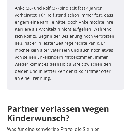
Anke (38) und Rolf (37) sind seit fast 4 Jahren
verheiratet. Für Rolf stand schon immer fest, dass
er gern eine Familie hätte, doch Anke möchte Ihre
Karriere als Architektin nicht aufgeben. Während
sich Rolf zu Beginn der Beziehung noch vertrösten
ließ, hat er in letzter Zeit regelrechte Panik. Er
möchte kein alter Vater sein und auch noch etwas
von seinen Enkelkindern mitbekommen. Immer
wieder kommt es deshalb zu Streit zwischen den
beiden und in letzter Zeit denkt Rolf immer öfter
an eine Trennung.
Partner verlassen wegen
Kinderwunsch?
Was für eine schwierige Frage, die Sie hier