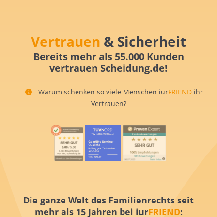
Vertrauen
& Sicherheit
Bereits mehr als 55.000 Kunden
vertrauen Scheidung.de!
Warum schenken so viele Menschen iur
FRIEND
ihr
Vertrauen?
Die ganze Welt des Familienrechts seit
mehr als 15 Jahren bei iur
FRIEND
: