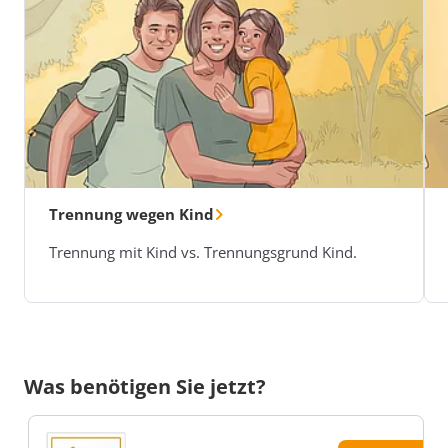
Trennung wegen Kind
Trennung mit Kind vs. Trennungsgrund Kind.
Was benötigen Sie jetzt?