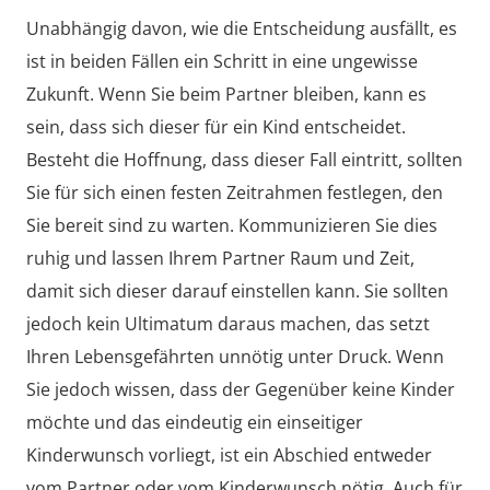
Unabhängig davon, wie die Entscheidung ausfällt, es
ist in beiden Fällen ein Schritt in eine ungewisse
Zukunft. Wenn Sie beim Partner bleiben, kann es
sein, dass sich dieser für ein Kind entscheidet.
Besteht die Hoffnung, dass dieser Fall eintritt, sollten
Sie für sich einen festen Zeitrahmen festlegen, den
Sie bereit sind zu warten. Kommunizieren Sie dies
ruhig und lassen Ihrem Partner Raum und Zeit,
damit sich dieser darauf einstellen kann. Sie sollten
jedoch kein Ultimatum daraus machen, das setzt
Ihren Lebensgefährten unnötig unter Druck. Wenn
Sie jedoch wissen, dass der Gegenüber keine Kinder
möchte und das eindeutig ein einseitiger
Kinderwunsch vorliegt, ist ein Abschied entweder
vom Partner oder vom Kinderwunsch nötig. Auch für