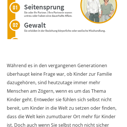
Während es in den vergangenen Generationen
überhaupt keine Frage war, ob Kinder zur Familie
dazugehören, sind heutzutage immer mehr
Menschen am Zögern, wenn es um das Thema
Kinder geht. Entweder sie fühlen sich selbst nicht
bereit, um Kinder in die Welt zu setzen oder finden,
dass die Welt kein zumutbarer Ort mehr für Kinder
ist. Doch auch wenn Sie selbst noch nicht sicher