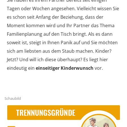
Tagen oder Wochen angesehen. Vielleicht wissen Sie
es schon seit Anfang der Beziehung, dass der
Moment kommen wird und Ihr Partner das Thema
Familienplanung auf den Tisch bringt. Als es dann
soweit ist, steigt in Ihnen Panik auf und Sie möchten
sich am liebsten aus dem Staub machen. Kinder?
Jetzt? Und will ich diese überhaupt? Es liegt hier
eindeutig ein
einseitiger Kinderwunsch
vor.
Schaubild