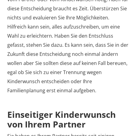
diese Entscheidung braucht es Zeit. Überstürzen Sie
nichts und evaluieren Sie Ihre Möglichkeiten.
Hilfreich kann sein, alles aufzuschreiben, um eine
Wahl zu erleichtern. Haben Sie den Entschluss
gefasst, stehen Sie dazu. Es kann sein, dass Sie in der
Zukunft diese Entscheidung noch einmal ändern
wollen aber Sie sollten diese auf keinen Fall bereuen,
egal ob Sie sich zu einer Trennung wegen
Kinderwunsch entscheiden oder Ihre
Familienplanung erst einmal aufgeben.
Einseitiger Kinderwunsch
von Ihrem Partner
Sie haben es Ihrem Partner bereits seit einigen