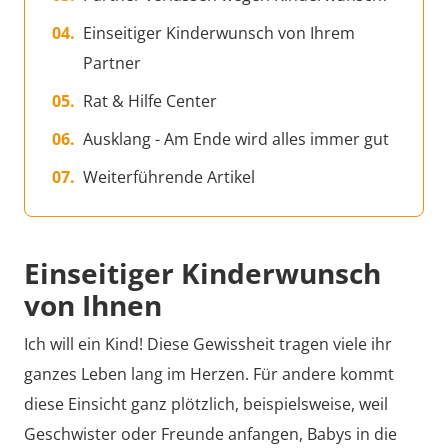
Einseitiger Kinderwunsch von Ihrem
Partner
Rat & Hilfe Center
Ausklang - Am Ende wird alles immer gut
Weiterführende Artikel
Einseitiger Kinderwunsch
von Ihnen
Ich will ein Kind! Diese Gewissheit tragen viele ihr
ganzes Leben lang im Herzen. Für andere kommt
diese Einsicht ganz plötzlich, beispielsweise, weil
Geschwister oder Freunde anfangen, Babys in die