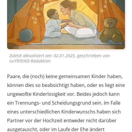
Zuletzt aktualisiert am:
02.01.2025
, geschrieben von
iurFRIEND-Redaktion
Paare, die (noch) keine gemeinsamen Kinder haben,
können dies so beabsichtigt haben, oder es liegt eine
ungewollte Kinderlosigkeit vor. Beides jedoch kann
ein Trennungs- und Scheidungsgrund sein. Im Falle
eines unterschiedlichen Kinderwunschs haben sich
Partner vor der Hochzeit entweder nicht darüber
ausgetauscht, oder im Laufe der Ehe ändert