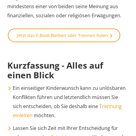
mindestens einer von beiden seine Meinung aus
finanziellen, sozialen oder religiösen Erwägungen.
Jetzt das E-Book Bleiben oder Trennen holen
Kurzfassung - Alles auf
einen Blick
Ein einseitiger Kinderwunsch kann zu unlösbaren
Konflikten führen und letztendlich müssen Sie
sich entscheiden, ob Sie deshalb eine
Trennung
einleiten
möchten.
Lassen Sie sich Zeit mit Ihrer Entscheidung für