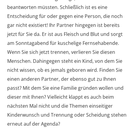
beantworten müssten. Schließlich ist es eine
Entscheidung für oder gegen eine Person, die noch
gar nicht existiert! Ihr Partner hingegen ist bereits
jetzt für Sie da. Er ist aus Fleisch und Blut und sorgt
am Sonntagabend für kuschelige Fernsehabende.
Wenn Sie sich jetzt trennen, verlieren Sie diesen
Menschen. Dahingegen steht ein Kind, von dem Sie
nicht wissen, ob es jemals geboren wird. Finden Sie
einen anderen Partner, der ebenso gut zu Ihnen
passt? Mit dem Sie eine Familie gründen wollen und
dieser mit Ihnen? Vielleicht klappt es auch beim
nächsten Mal nicht und die Themen einseitiger
Kinderwunsch und Trennung oder Scheidung stehen
erneut auf der Agenda?