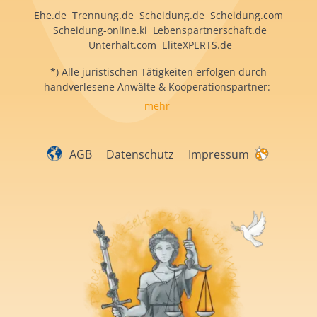
Ehe.de Trennung.de Scheidung.de Scheidung.com
Scheidung-online.ki Lebenspartnerschaft.de
Unterhalt.com EliteXPERTS.de
*) Alle juristischen Tätigkeiten erfolgen durch
handverlesene Anwälte & Kooperationspartner:
mehr
AGB
Datenschutz
Impressum