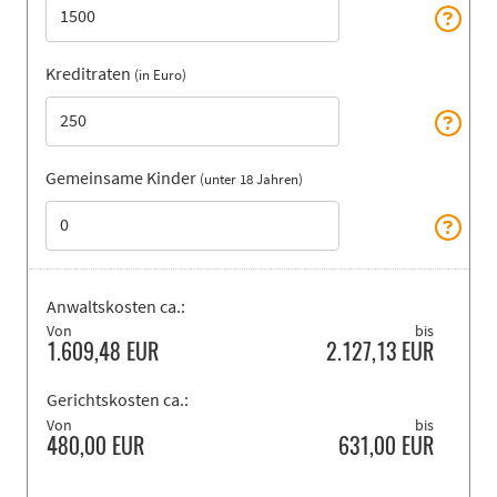
Kreditraten
(in Euro)
Gemeinsame Kinder
(unter 18 Jahren)
Anwaltskosten ca.:
Von
bis
1.609,48
EUR
2.127,13
EUR
Gerichtskosten ca.:
Von
bis
480,00
EUR
631,00
EUR