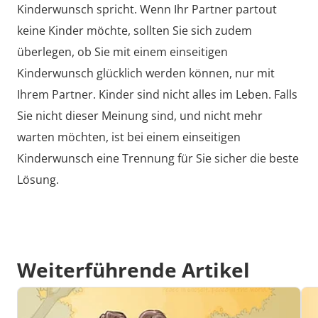
Kinderwunsch spricht. Wenn Ihr Partner partout
keine Kinder möchte, sollten Sie sich zudem
überlegen, ob Sie mit einem einseitigen
Kinderwunsch glücklich werden können, nur mit
Ihrem Partner. Kinder sind nicht alles im Leben. Falls
Sie nicht dieser Meinung sind, und nicht mehr
warten möchten, ist bei einem einseitigen
Kinderwunsch eine Trennung für Sie sicher die beste
Lösung.
Weiterführende Artikel