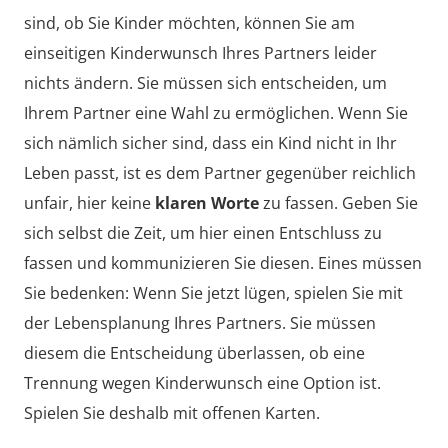
sind, ob Sie Kinder möchten, können Sie am
einseitigen Kinderwunsch Ihres Partners leider
nichts ändern. Sie müssen sich entscheiden, um
Ihrem Partner eine Wahl zu ermöglichen. Wenn Sie
sich nämlich sicher sind, dass ein Kind nicht in Ihr
Leben passt, ist es dem Partner gegenüber reichlich
unfair, hier keine
klaren Worte
zu fassen. Geben Sie
sich selbst die Zeit, um hier einen Entschluss zu
fassen und kommunizieren Sie diesen. Eines müssen
Sie bedenken: Wenn Sie jetzt lügen, spielen Sie mit
der Lebensplanung Ihres Partners. Sie müssen
diesem die Entscheidung überlassen, ob eine
Trennung wegen Kinderwunsch eine Option ist.
Spielen Sie deshalb mit offenen Karten.