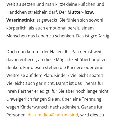
Welt zu setzen und man klitzekleine Füßchen und
Händchen streicheln darf. Der
Mutter- bzw.
Vaterinstinkt
ist geweckt. Sie fühlen sich sowohl
körperlich, als auch emotional bereit, einem
Menschen das Leben zu schenken. Das ist großartig.
Doch nun kommt der Haken: Ihr Partner ist weit
davon entfernt, an diese Möglichkeit überhaupt zu
denken. Für diesen stehen die Karriere oder eine
Weltreise auf dem Plan. Kinder? Vielleicht später!
Vielleicht auch gar nicht. Damit ist das Thema für
Ihren Partner erledigt, für Sie aber noch lange nicht.
Unweigerlich fangen Sie an, über eine Trennung
wegen Kinderwunsch nachzudenken. Gerade für
Personen,
die um die 40 herum sind
, wird dies zu