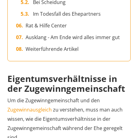
Bei Scheidung
Im Todesfall des Ehepartners
Rat & Hilfe Center
Ausklang - Am Ende wird alles immer gut
Weiterführende Artikel
Eigentumsverhältnisse in
der Zugewinngemeinschaft
Um die Zugewinngemeinschaft und den
Zugewinnausgleich
zu verstehen, muss man auch
wissen, wie die Eigentumsverhältnisse in der
Zugewinngemeinschaft während der Ehe geregelt
sind.