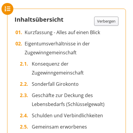
Inhaltsübersicht
Verbergen
Kurzfassung - Alles auf einen Blick
Eigentumsverhältnisse in der
Zugewinngemeinschaft
Konsequenz der
Zugewinngemeinschaft
Sonderfall Girokonto
Geschäfte zur Deckung des
Lebensbedarfs (Schlüsselgewalt)
Schulden und Verbindlichkeiten
Gemeinsam erworbenes