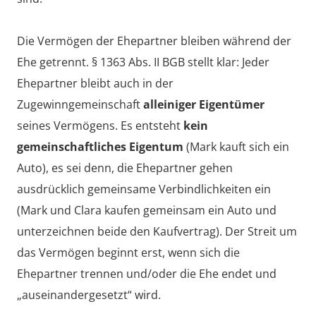
Die Vermögen der Ehepartner bleiben während der
Ehe getrennt. § 1363 Abs. II BGB stellt klar: Jeder
Ehepartner bleibt auch in der
Zugewinngemeinschaft
alleiniger Eigentümer
seines Vermögens. Es entsteht
kein
gemeinschaftliches Eigentum
(Mark kauft sich ein
Auto), es sei denn, die Ehepartner gehen
ausdrücklich gemeinsame Verbindlichkeiten ein
(Mark und Clara kaufen gemeinsam ein Auto und
unterzeichnen beide den Kaufvertrag). Der Streit um
das Vermögen beginnt erst, wenn sich die
Ehepartner trennen und/oder die Ehe endet und
„auseinandergesetzt“ wird.