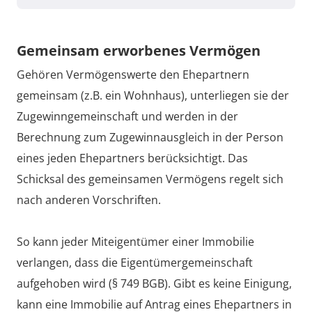
Gemeinsam erworbenes Vermögen
Gehören Vermögenswerte den Ehepartnern
gemeinsam (z.B. ein Wohnhaus), unterliegen sie der
Zugewinngemeinschaft und werden in der
Berechnung zum Zugewinnausgleich in der Person
eines jeden Ehepartners berücksichtigt. Das
Schicksal des gemeinsamen Vermögens regelt sich
nach anderen Vorschriften.
So kann jeder Miteigentümer einer Immobilie
verlangen, dass die Eigentümergemeinschaft
aufgehoben wird (§ 749 BGB). Gibt es keine Einigung,
kann eine Immobilie auf Antrag eines Ehepartners in