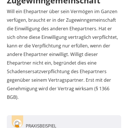
Zugewinngemeinschaft
Will ein Ehepartner über sein Vermögen im Ganzen
verfügen, braucht er in der Zugewinngemeinschaft
die Einwilligung des anderen Ehepartners. Hat er
sich ohne diese Einwilligung vertraglich verpflichtet,
kann er die Verpflichtung nur erfüllen, wenn der
andere Ehepartner einwilligt. Willigt dieser
Ehepartner nicht ein, begründet dies eine
Schadensersatzverpflichtung des Ehepartners
gegenüber seinem Vertragspartner. Erst mit der
Genehmigung wird der Vertrag wirksam (§ 1366
BGB).
PRAXISBEISPIEL