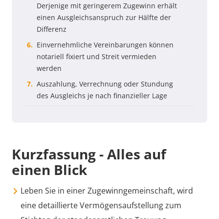
Derjenige mit geringerem Zugewinn erhält
einen Ausgleichsanspruch zur Hälfte der
Differenz
Einvernehmliche Vereinbarungen können
notariell fixiert und Streit vermieden
werden
Auszahlung, Verrechnung oder Stundung
des Ausgleichs je nach finanzieller Lage
Kurzfassung - Alles auf
einen Blick
Leben Sie in einer Zugewinngemeinschaft, wird
eine detaillierte Vermögensaufstellung zum