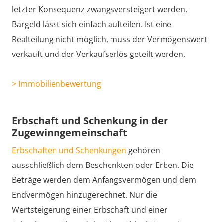
letzter Konsequenz zwangsversteigert werden.
Bargeld lässt sich einfach aufteilen. Ist eine
Realteilung nicht möglich, muss der Vermögenswert
verkauft und der Verkaufserlös geteilt werden.
> Immobilienbewertung
Erbschaft und Schenkung in der
Zugewinngemeinschaft
Erbschaften und Schenkungen
gehören
ausschließlich dem Beschenkten oder Erben. Die
Beträge werden dem Anfangsvermögen und dem
Endvermögen hinzugerechnet. Nur die
Wertsteigerung einer Erbschaft und einer