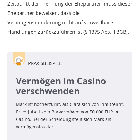
Zeitpunkt der Trennung der Ehepartner, muss dieser
Ehepartner beweisen, dass die
Vermögensminderung nicht auf vorwerfbare
Handlungen zurückzuführen ist (§ 1375 Abs. II BGB).
PRAXISBEISPIEL
Vermögen im Casino
verschwenden
Mark ist hocherzürnt, als Clara sich von ihm trennt.
Er verjubelt sein Barvermögen von 50.000 EUR im
Casino. Bei der Scheidung stellt sich Mark als
vermögenslos dar.