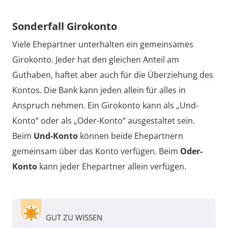
Sonderfall Girokonto
Viele Ehepartner unterhalten ein gemeinsames
Girokonto. Jeder hat den gleichen Anteil am
Guthaben, haftet aber auch für die Überziehung des
Kontos. Die Bank kann jeden allein für alles in
Anspruch nehmen. Ein Girokonto kann als „Und-
Konto“ oder als „Oder-Konto“ ausgestaltet sein.
Beim
Und-Konto
können beide Ehepartnern
gemeinsam über das Konto verfügen. Beim
Oder-
Konto
kann jeder Ehepartner allein verfügen.
GUT ZU WISSEN