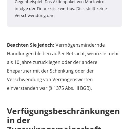
Gegenbeispiel: Das Aktienpaket von Mark wird
infolge der Finanzkrise wertlos. Dies stellt keine
Verschwendung dar.
Beachten Sie jedoch:
Vermögensmindernde
Handlungen bleiben außer Betracht, wenn sie mehr
als 10 Jahre zurückliegen oder der andere
Ehepartner mit der Schenkung oder der
Verschwendung von Vermögenswerten
einverstanden war (§ 1375 Abs. III BGB).
Verfügungsbeschränkungen
in der