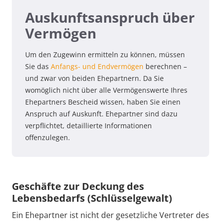
Auskunftsanspruch über
Vermögen
Um den Zugewinn ermitteln zu können, müssen
Sie das
Anfangs- und Endvermögen
berechnen –
und zwar von beiden Ehepartnern. Da Sie
womöglich nicht über alle Vermögenswerte Ihres
Ehepartners Bescheid wissen, haben Sie einen
Anspruch auf Auskunft. Ehepartner sind dazu
verpflichtet, detaillierte Informationen
offenzulegen.
Geschäfte zur Deckung des
Lebensbedarfs (Schlüsselgewalt)
Ein Ehepartner ist nicht der gesetzliche Vertreter des