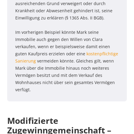
ausreichenden Grund verweigert oder durch
Krankheit oder Abwesenheit gehindert ist, seine
Einwilligung zu erklären (§ 1365 Abs. II BGB).
Im vorherigen Beispiel könnte Mark seine
Immobilie auch gegen den Willen von Clara
verkaufen, wenn er beispielsweise damit einen
guten Kaufpreis erzielen oder eine
kostenpflichtige
Sanierung
vermeiden könnte. Gleiches gilt, wenn
Mark über die Immobilie hinaus noch weiteres
Vermögen besitzt und mit dem Verkauf des
Wohnhauses nicht über sein gesamtes Vermögen
verfügt.
Modifizierte
Zugewinngemeinschaft –