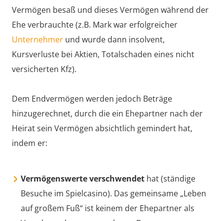
Vermögen besaß und dieses Vermögen während der
Ehe verbrauchte (z.B. Mark war erfolgreicher
Unternehmer
und wurde dann insolvent,
Kursverluste bei Aktien, Totalschaden eines nicht
versicherten Kfz).
Dem Endvermögen werden jedoch Beträge
hinzugerechnet, durch die ein Ehepartner nach der
Heirat sein Vermögen absichtlich gemindert hat,
indem er:
Vermögenswerte verschwendet
hat (ständige
Besuche im Spielcasino). Das gemeinsame „Leben
auf großem Fuß“ ist keinem der Ehepartner als