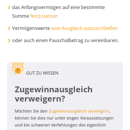
das Anfangsvermögen auf eine bestimmte
Summe
festzusetzen
Vermögenswerte
vom Ausgleich auszuschließen
oder auch einen Pauschalbetrag zu vereinbaren.
GUT ZU WISSEN
Zugewinnausgleich
verweigern?
Möchten Sie den
Zugewinnausgleich verweigern
,
können Sie dies nur unter engen Voraussetzungen
und bei schweren Verfehlungen des eigentlich