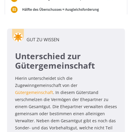
GUT ZU WISSEN
Unterschied zur
Gütergemeinschaft
Hierin unterscheidet sich die
Zugewinngemeinschaft von der
Gütergemeinschaft
. In diesem Güterstand
verschmelzen die Vermögen der Ehepartner zu
einem Gesamtgut. Die Ehepartner verwalten dieses
gemeinsam oder bestimmen einen alleinigen
Verwalter. Neben dem Gesamtgut gibt es noch das
Sonder- und das Vorbehaltsgut, welche nicht Teil