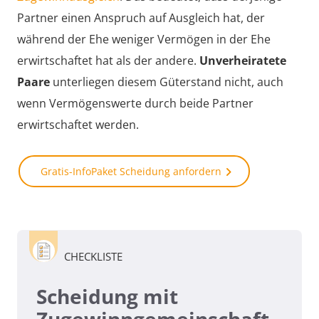
Partner einen Anspruch auf Ausgleich hat, der
während der Ehe weniger Vermögen in der Ehe
erwirtschaftet hat als der andere.
Unverheiratete
Paare
unterliegen diesem Güterstand nicht, auch
wenn Vermögenswerte durch beide Partner
erwirtschaftet werden.
Gratis-InfoPaket Scheidung anfordern
CHECKLISTE
Scheidung mit