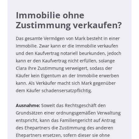
Immobilie ohne
Zustimmung verkaufen?
Das gesamte Vermögen von Mark besteht in einer
Immobilie. Zwar kann er die Immobilie verkaufen
und den Kaufvertrag notariell beurkunden, jedoch
kann er den Kaufvertrag nicht erfüllen, solange
Clara ihre Zustimmung verweigert, sodass der
Käufer kein Eigentum an der Immobilie erwerben
kann. Als Verkäufer macht sich Mark gegenüber
dem Käufer schadensersatzpflichtig.
Ausnahme:
Soweit das Rechtsgeschäft den
Grundsätzen einer ordnungsgemäßen Verwaltung
entspricht, kann das Familiengericht auf Antrag
des Ehepartners die Zustimmung des anderen
Ehepartners ersetzen, sofern dieser sie ohne