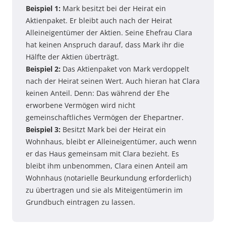
Beispiel 1:
Mark besitzt bei der Heirat ein
Aktienpaket. Er bleibt auch nach der Heirat
Alleineigentümer der Aktien. Seine Ehefrau Clara
hat keinen Anspruch darauf, dass Mark ihr die
Hälfte der Aktien überträgt.
Beispiel 2:
Das Aktienpaket von Mark verdoppelt
nach der Heirat seinen Wert. Auch hieran hat Clara
keinen Anteil. Denn: Das während der Ehe
erworbene Vermögen wird nicht
gemeinschaftliches Vermögen der Ehepartner.
Beispiel 3:
Besitzt Mark bei der Heirat ein
Wohnhaus, bleibt er Alleineigentümer, auch wenn
er das Haus gemeinsam mit Clara bezieht. Es
bleibt ihm unbenommen, Clara einen Anteil am
Wohnhaus (notarielle Beurkundung erforderlich)
zu übertragen und sie als Miteigentümerin im
Grundbuch eintragen zu lassen.