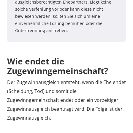
ausgleichsberechtigten Ehepartners. Liegt keine
solche Verfehlung vor oder kann diese nicht
bewiesen werden, sollten Sie sich um eine
einvernehmliche Lösung bemühen oder die
Gütertrennung anstreben.
Wie endet die
Zugewinngemeinschaft?
Der Zugewinnausgleich entsteht, wenn die Ehe endet
(Scheidung, Tod) und somit die
Zugewinngemeinschaft endet oder ein vorzeitiger
Zugewinnausgleich beantragt wird. Die Folge ist der
Zugewinnausgleich.