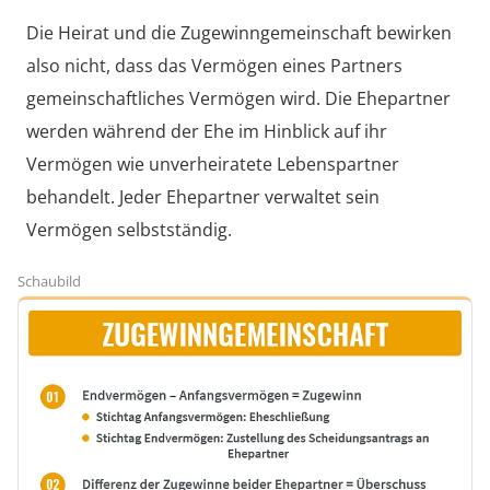
Die Heirat und die Zugewinngemeinschaft bewirken
also nicht, dass das Vermögen eines Partners
gemeinschaftliches Vermögen wird. Die Ehepartner
werden während der Ehe im Hinblick auf ihr
Vermögen wie unverheiratete Lebenspartner
behandelt. Jeder Ehepartner verwaltet sein
Vermögen selbstständig.
Schaubild