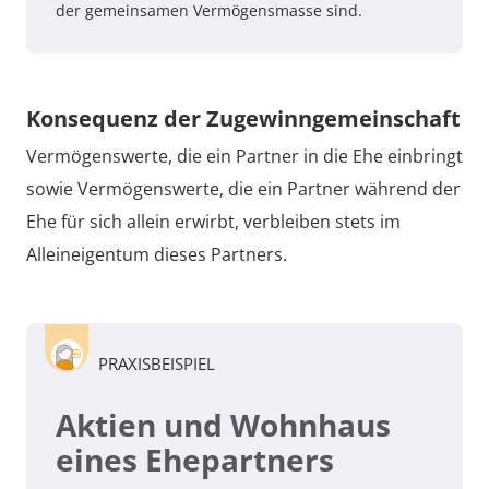
der gemeinsamen Vermögensmasse sind.
Konsequenz der Zugewinngemeinschaft
Vermögenswerte, die ein Partner in die Ehe einbringt
sowie Vermögenswerte, die ein Partner während der
Ehe für sich allein erwirbt, verbleiben stets im
Alleineigentum dieses Partners.
PRAXISBEISPIEL
Aktien und Wohnhaus
eines Ehepartners