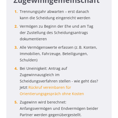
Zugewinngemeinschaft
Trennungsjahr abwarten – erst danach
kann die Scheidung eingereicht werden
Vermögen zu Beginn der Ehe und am Tag
der Zustellung des Scheidungsantrags
dokumentieren
Alle Vermögenswerte erfassen (z. B. Konten,
Immobilien, Fahrzeuge, Beteiligungen,
Schulden)
Bei Uneinigkeit: Antrag auf
Zugewinnausgleich im
Scheidungsverfahren stellen - wie geht das?
Jetzt
Rückruf vereinbaren für
Orientierungsgespräch ohne Kosten
Zugewinn wird berechnet:
Anfangsvermögen und Endvermögen beider
Partner werden gegenübergestellt.