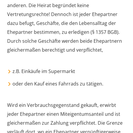
anderen. Die Heirat begründet keine
Vertretungsrechte! Dennoch ist jeder Ehepartner
dazu befugt, Geschäfte, die den Lebensalltag der
Ehepartner bestimmen, zu erledigen (§ 1357 BGB).
Durch solche Geschäfte werden beide Ehepartnern
gleichermaßen berechtigt und verpflichtet,
z.B. Einkäufe im Supermarkt
oder den Kauf eines Fahrrads zu tätigen.
Wird ein Verbrauchsgegenstand gekauft, erwirbt
jeder Ehepartner einen Miteigentumsanteil und ist
gleichermaßen zur Zahlung verpflichtet. Die Grenze
verläuft dort, wo ein Ehepartner vernünftigerweise