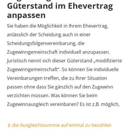
Güterstand im Ehevertrag
anpassen
Sie haben die Möglichkeit in Ihrem Ehevertrag,
anlässlich der Scheidung auch in einer
Scheidungsfolgenvereinbarung, die
Zugewinngemeinschaft individuell anzupassen.
Juristisch nennt sich dieser Güterstand „modifizierte
Zugewinngemeinschaft“. So können Sie individuelle
Vereinbarungen treffen, die zu Ihrer Situation
passen ohne dass Sie gänzlich auf den Zugewinn
verzichten müssen. Was können Sie beim
Zugewinnausgleich vereinbaren? Es ist z.B. möglich,
die Ausgleichssumme auf einmal zu bezahlen