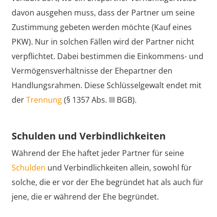
davon ausgehen muss, dass der Partner um seine
Zustimmung gebeten werden möchte (Kauf eines
PKW). Nur in solchen Fällen wird der Partner nicht
verpflichtet. Dabei bestimmen die Einkommens- und
Vermögensverhältnisse der Ehepartner den
Handlungsrahmen. Diese Schlüsselgewalt endet mit
der
Trennung
(§ 1357 Abs. III BGB).
Schulden und Verbindlichkeiten
Während der Ehe haftet jeder Partner für seine
Schulden
und Verbindlichkeiten allein, sowohl für
solche, die er vor der Ehe begründet hat als auch für
jene, die er während der Ehe begründet.