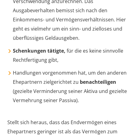
Verschwendung anzurechnen. Das
Ausgabeverhalten bemisst sich nach den
Einkommens- und Vermögensverhältnissen. Hier
geht es vielmehr um ein sinn- und zielloses und
überflüssiges Geldausgeben.
Schenkungen tätigte,
für die es keine sinnvolle
Rechtfertigung gibt,
Handlungen vorgenommen hat, um den anderen
Ehepartnern zielgerichtet zu
benachteiligen
(gezielte Verminderung seiner Aktiva und gezielte
Vermehrung seiner Passiva).
Stellt sich heraus, dass das Endvermögen eines
Ehepartners geringer ist als das Vermögen zum