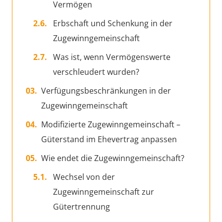
Vermögen
Erbschaft und Schenkung in der
Zugewinngemeinschaft
Was ist, wenn Vermögenswerte
verschleudert wurden?
Verfügungsbeschränkungen in der
Zugewinngemeinschaft
Modifizierte Zugewinngemeinschaft –
Güterstand im Ehevertrag anpassen
Wie endet die Zugewinngemeinschaft?
Wechsel von der
Zugewinngemeinschaft zur
Gütertrennung