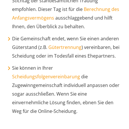
Stichtag der standesamtlichen Trauung
empfohlen. Dieser Tag ist für die
Berechnung des
Anfangsvermögens
ausschlaggebend und hilft
Ihnen, den Überblick zu behalten.
Die Gemeinschaft endet, wenn Sie einen anderen
Güterstand (z.B.
Gütertrennung
) vereinbaren, bei
Scheidung oder im Todesfall eines Ehepartners.
Sie können in Ihrer
Scheidungsfolgenvereinbarung
die
Zugewinngemeinschaft individuell anpassen oder
sogar ausschließen
. Wenn Sie eine
einvernehmliche Lösung finden, ebnen Sie den
Weg für die Online-Scheidung.