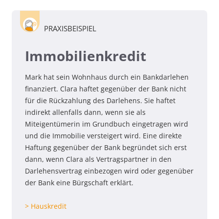
PRAXISBEISPIEL
Immobilienkredit
Mark hat sein Wohnhaus durch ein Bankdarlehen
finanziert. Clara haftet gegenüber der Bank nicht
für die Rückzahlung des Darlehens. Sie haftet
indirekt allenfalls dann, wenn sie als
Miteigentümerin im Grundbuch eingetragen wird
und die Immobilie versteigert wird. Eine direkte
Haftung gegenüber der Bank begründet sich erst
dann, wenn Clara als Vertragspartner in den
Darlehensvertrag einbezogen wird oder gegenüber
der Bank eine Bürgschaft erklärt.
> Hauskredit