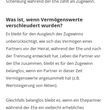
Schenkung während der Ehe zählt als Zugewinn.
Was ist, wenn Vermögenswerte
verschleudert wurden?
Es bleibt für den Ausgleich des Zugewinns
unberücksichtigt, wie sich das Vermögen eines
Partners vor der Heirat, während der Ehe und nach
der Trennung entwickelt hat. Leben die Partner vor
der Ehe zusammen, bleibt es für den Zugewinn
belanglos, wenn ein Partner in dieser Zeit
Vermögenswerte angesammelt hat (z.B.
Wertsteigerung von Aktien).
Gleichfalls belanglos bleibt es, wenn ein Ehepartner
während der Ehe ein vielleicht erhebliches