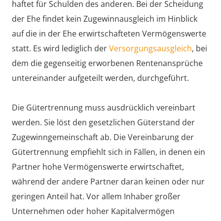
haftet für Schulden des anderen. Bei der Scheidung
der Ehe findet kein Zugewinnausgleich im Hinblick
auf die in der Ehe erwirtschafteten Vermögenswerte
statt. Es wird lediglich der
Versorgungsausgleich
, bei
dem die gegenseitig erworbenen Rentenansprüche
untereinander aufgeteilt werden, durchgeführt.
Die Gütertrennung muss ausdrücklich vereinbart
werden. Sie löst den gesetzlichen Güterstand der
Zugewinngemeinschaft ab. Die Vereinbarung der
Gütertrennung empfiehlt sich in Fällen, in denen ein
Partner hohe Vermögenswerte erwirtschaftet,
während der andere Partner daran keinen oder nur
geringen Anteil hat. Vor allem Inhaber großer
Unternehmen oder hoher Kapitalvermögen