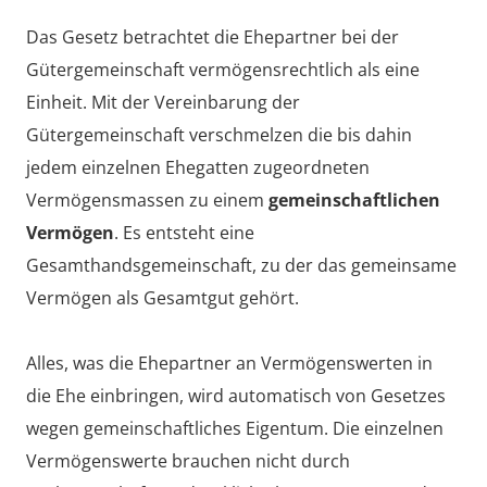
Das Gesetz betrachtet die Ehepartner bei der
Gütergemeinschaft vermögensrechtlich als eine
Einheit. Mit der Vereinbarung der
Gütergemeinschaft verschmelzen die bis dahin
jedem einzelnen Ehegatten zugeordneten
Vermögensmassen zu einem
gemeinschaftlichen
Vermögen
. Es entsteht eine
Gesamthandsgemeinschaft, zu der das gemeinsame
Vermögen als Gesamtgut gehört.
Alles, was die Ehepartner an Vermögenswerten in
die Ehe einbringen, wird automatisch von Gesetzes
wegen gemeinschaftliches Eigentum. Die einzelnen
Vermögenswerte brauchen nicht durch