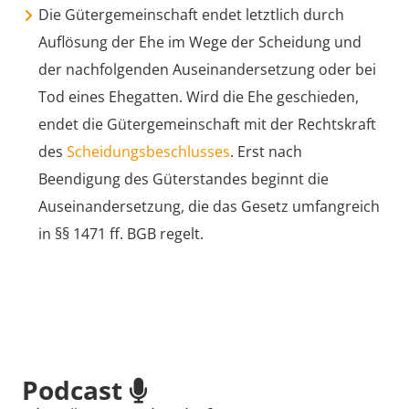
Die Gütergemeinschaft endet letztlich durch
Auflösung der Ehe im Wege der Scheidung und
der nachfolgenden Auseinandersetzung oder bei
Tod eines Ehegatten. Wird die Ehe geschieden,
endet die Gütergemeinschaft mit der Rechtskraft
des
Scheidungsbeschlusses
. Erst nach
Beendigung des Güterstandes beginnt die
Auseinandersetzung, die das Gesetz umfangreich
in §§ 1471 ff. BGB regelt.
Podcast