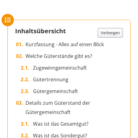
Inhaltsübersicht
Verbergen
Kurzfassung - Alles auf einen Blick
Welche Güterstände gibt es?
Zugewinngemeinschaft
Gütertrennung
Gütergemeinschaft
Details zum Güterstand der
Gütergemeinschaft
Was ist das Gesamtgut?
Was ist das Sondergut?