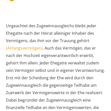
Ungeachtet des Zugewinnausgleichs bleibt jeder
Ehegatte nach der Heirat alleiniger Inhaber des
Vermögens, das ihm vor der Trauung gehört
(Anfangsvermögen)
. Auch das Vermögen, das er
nach der Hochzeit eigenverantwortlich erwirbt,
gehört ihm allein. Jeder Ehegatte verwaltet zudem
sein Vermögen selbst und in eigener Verantwortung.
Erst mit der Scheidung der Ehe wird durch den
Zugewinnausgleich die gegenseitige Teilhabe am
Zuerwerb der Vermögenswerte in der Ehe realisiert.
Dabei begründet der Zugewinnausgleich eine
finanzielle Teilhabe an den Vermögenswerten, die