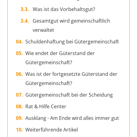
Was ist das Vorbehaltsgut?
Gesamtgut wird gemeinschaftlich
verwaltet
Schuldenhaftung bei Gütergemeinschaft
Wie endet der Güterstand der
Gütergemeinschaft?
Was ist der fortgesetzte Güterstand der
Gütergemeinschaft?
Gütergemeinschaft bei der Scheidung
Rat & Hilfe Center
Ausklang - Am Ende wird alles immer gut
Weiterführende Artikel