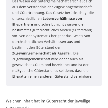
Das Wesen der Gütergemeinschaft erschießt sich
aus dem Verständnis der Zugewinngemeinschaft
und Gütertrennung. Das Gesetz berücksichtigt die
unterschiedlichen
Lebensverhältnisse von
Ehepartnern
und schreibt nicht zwingend ein
bestimmtes güterrechtliches Modell (Güterstand)
vor. Von der Systematik her geht das Gesetz von
durchschnittlichen Verhältnissen aus und
bestimmt den Güterstand der
Zugewinngemeinschaft als Regelfall
. Die
Zugewinngemeinschaft wird daher auch als
gesetzlicher Güterstand bezeichnet und ist der
maßgebliche Güterstand, es sei denn, dass die
Ehegatten einen anderen Güterstand vereinbaren.
Welchen Inhalt hat im Güterrecht der jeweilige