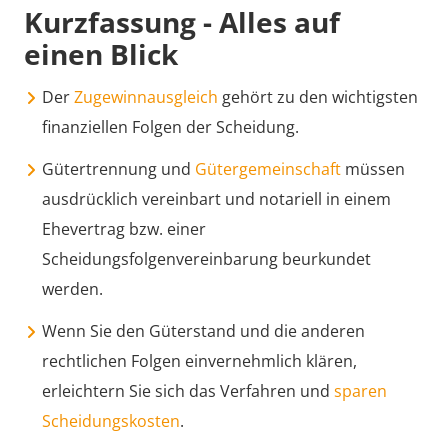
Kurzfassung - Alles auf
einen Blick
Der
Zugewinnausgleich
gehört zu den wichtigsten
finanziellen Folgen der Scheidung.
Gütertrennung und
Gütergemeinschaft
müssen
ausdrücklich vereinbart und notariell in einem
Ehevertrag bzw. einer
Scheidungsfolgenvereinbarung beurkundet
werden.
Wenn Sie den Güterstand und die anderen
rechtlichen Folgen einvernehmlich klären,
erleichtern Sie sich das Verfahren und
sparen
Scheidungskosten
.