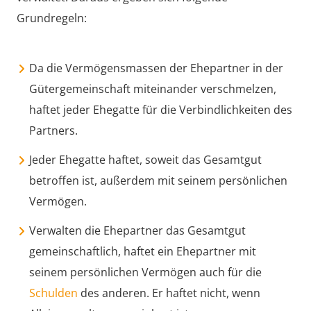
Grundregeln:
Da die Vermögensmassen der Ehepartner in der
Gütergemeinschaft miteinander verschmelzen,
haftet jeder Ehegatte für die Verbindlichkeiten des
Partners.
Jeder Ehegatte haftet, soweit das Gesamtgut
betroffen ist, außerdem mit seinem persönlichen
Vermögen.
Verwalten die Ehepartner das Gesamtgut
gemeinschaftlich, haftet ein Ehepartner mit
seinem persönlichen Vermögen auch für die
Schulden
des anderen. Er haftet nicht, wenn