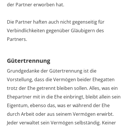
der Partner erworben hat.
Die Partner haften auch nicht gegenseitig für
Verbindlichkeiten gegenüber Gläubigern des
Partners.
Gütertrennung
Grundgedanke der Gütertrennung ist die
Vorstellung, dass die Vermögen beider Ehegatten
trotz der Ehe getrennt bleiben sollen. Alles, was ein
Ehepartner mit in die Ehe einbringt, bleibt allein sein
Eigentum, ebenso das, was er während der Ehe
durch Arbeit oder aus seinem Vermögen erwirbt.
Jeder verwaltet sein Vermögen selbständig. Keiner