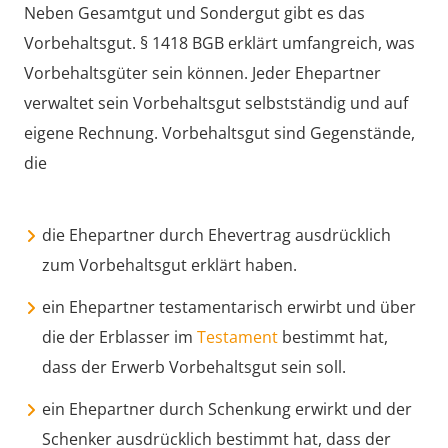
Neben Gesamtgut und Sondergut gibt es das
Vorbehaltsgut. § 1418 BGB erklärt umfangreich, was
Vorbehaltsgüter sein können. Jeder Ehepartner
verwaltet sein Vorbehaltsgut selbstständig und auf
eigene Rechnung. Vorbehaltsgut sind Gegenstände,
die
die Ehepartner durch Ehevertrag ausdrücklich
zum Vorbehaltsgut erklärt haben.
ein Ehepartner testamentarisch erwirbt und über
die der Erblasser im
Testament
bestimmt hat,
dass der Erwerb Vorbehaltsgut sein soll.
ein Ehepartner durch Schenkung erwirkt und der
Schenker ausdrücklich bestimmt hat, dass der