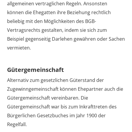
allgemeinen vertraglichen Regeln. Ansonsten
können die Ehegatten ihre Beziehung rechtlich
beliebig mit den Möglichkeiten des BGB-
Vertragsrechts gestalten, indem sie sich zum
Beispiel gegenseitig Darlehen gewähren oder Sachen
vermieten.
Gütergemeinschaft
Alternativ zum gesetzlichen Güterstand der
Zugewinngemeinschaft können Ehepartner auch die
Gütergemeinschaft vereinbaren. Die
Gütergemeinschaft war bis zum Inkrafttreten des
Bürgerlichen Gesetzbuches im Jahr 1900 der
Regelfall.