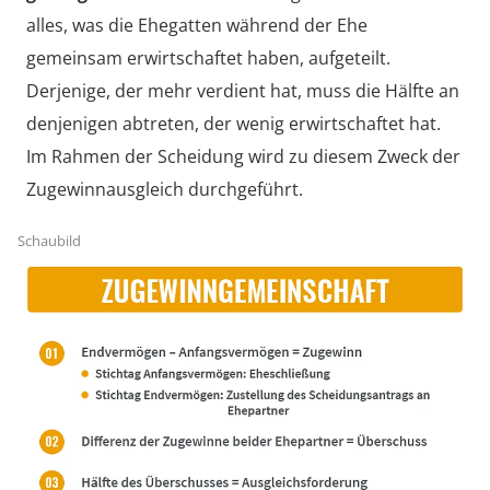
alles, was die Ehegatten während der Ehe
gemeinsam erwirtschaftet haben, aufgeteilt.
Derjenige, der mehr verdient hat, muss die Hälfte an
denjenigen abtreten, der wenig erwirtschaftet hat.
Im Rahmen der Scheidung wird zu diesem Zweck der
Zugewinnausgleich durchgeführt.
Schaubild