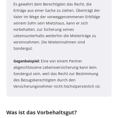
Es gewährt dem Berechtigten das Recht, die
Erträge aus einer Sache zu ziehen. Überträgt der
Vater im Wege der vorweggenommenen Erbfolge
seinem Sohn sein Mietshaus, kann er sich
vorbehalten, zur Sicherung seines
Lebensunterhalts weiterhin die Mieterträge zu
vereinnahmen. Die Mieteinnahmen sind
Sondergut.
Gegenbeispiel:
Eine von einem Partner
abgeschlossene Lebensversicherung kann kein
Sondergut sein, weil das Recht zur Bestimmung
des Bezugsberechtigten durch den
Versicherungsnehmer nicht höchstpersönlich ist.
Was ist das Vorbehaltsgut?