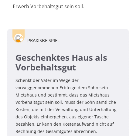
Erwerb Vorbehaltsgut sein soll.
PRAXISBEISPIEL
Geschenktes Haus als
Vorbehaltsgut
Schenkt der Vater im Wege der
vorweggenommenen Erbfolge dem Sohn sein
Mietshaus und bestimmt, dass das Mietshaus
Vorbehaltsgut sein soll, muss der Sohn sämtliche
Kosten, die mit der Verwaltung und Unterhaltung
des Objekts einhergehen, aus eigener Tasche
bezahlen. Er kann den Kostenaufwand nicht auf
Rechnung des Gesamtgutes abrechnen.