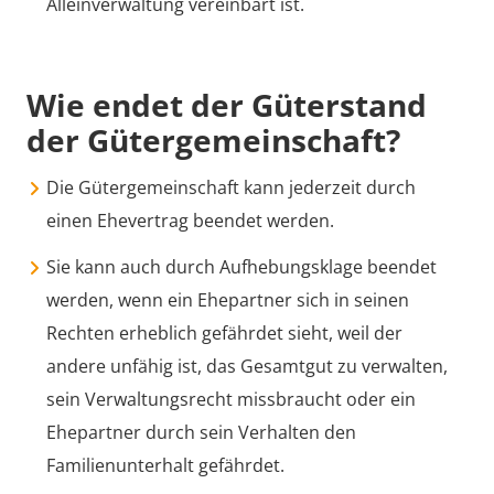
Alleinverwaltung vereinbart ist.
Wie endet der Güterstand
der Gütergemeinschaft?
Die Gütergemeinschaft kann jederzeit durch
einen Ehevertrag beendet werden.
Sie kann auch durch Aufhebungsklage beendet
werden, wenn ein Ehepartner sich in seinen
Rechten erheblich gefährdet sieht, weil der
andere unfähig ist, das Gesamtgut zu verwalten,
sein Verwaltungsrecht missbraucht oder ein
Ehepartner durch sein Verhalten den
Familienunterhalt gefährdet.