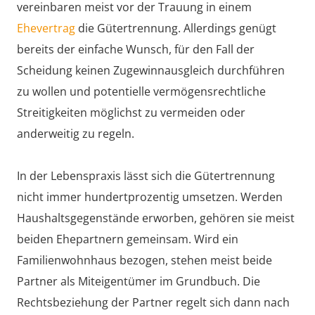
vereinbaren meist vor der Trauung in einem
Ehevertrag
die Gütertrennung. Allerdings genügt
bereits der einfache Wunsch, für den Fall der
Scheidung keinen Zugewinnausgleich durchführen
zu wollen und potentielle vermögensrechtliche
Streitigkeiten möglichst zu vermeiden oder
anderweitig zu regeln.
In der Lebenspraxis lässt sich die Gütertrennung
nicht immer hundertprozentig umsetzen. Werden
Haushaltsgegenstände erworben, gehören sie meist
beiden Ehepartnern gemeinsam. Wird ein
Familienwohnhaus bezogen, stehen meist beide
Partner als Miteigentümer im Grundbuch. Die
Rechtsbeziehung der Partner regelt sich dann nach