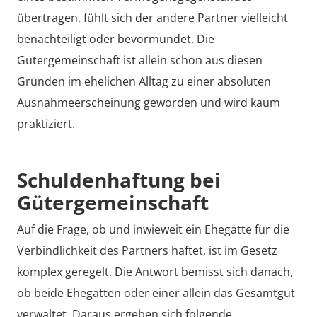
übertragen, fühlt sich der andere Partner vielleicht
benachteiligt oder bevormundet. Die
Gütergemeinschaft ist allein schon aus diesen
Gründen im ehelichen Alltag zu einer absoluten
Ausnahmeerscheinung geworden und wird kaum
praktiziert.
Schuldenhaftung bei
Gütergemeinschaft
Auf die Frage, ob und inwieweit ein Ehegatte für die
Verbindlichkeit des Partners haftet, ist im Gesetz
komplex geregelt. Die Antwort bemisst sich danach,
ob beide Ehegatten oder einer allein das Gesamtgut
verwaltet. Daraus ergeben sich folgende