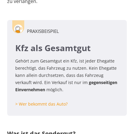
zu verlangen.
PRAXISBEISPIEL
Kfz als Gesamtgut
Gehört zum Gesamtgut ein Kfz, ist jeder Ehegatte
berechtigt, das Fahrzeug zu nutzen. Kein Ehegatte
kann allein durchsetzen, dass das Fahrzeug
verkauft wird. Ein Verkauf ist nur im
gegenseitigen
Einvernehmen
möglich.
> Wer bekommt das Auto?
Was ist das Sondergut?