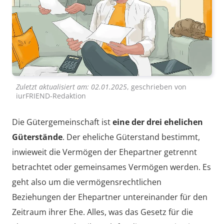
Zuletzt aktualisiert am:
02.01.2025
, geschrieben von
iurFRIEND-Redaktion
Die Gütergemeinschaft ist
eine der drei ehelichen
Güterstände
. Der eheliche Güterstand bestimmt,
inwieweit die Vermögen der Ehepartner getrennt
betrachtet oder gemeinsames Vermögen werden. Es
geht also um die vermögensrechtlichen
Beziehungen der Ehepartner untereinander für den
Zeitraum ihrer Ehe. Alles, was das Gesetz für die