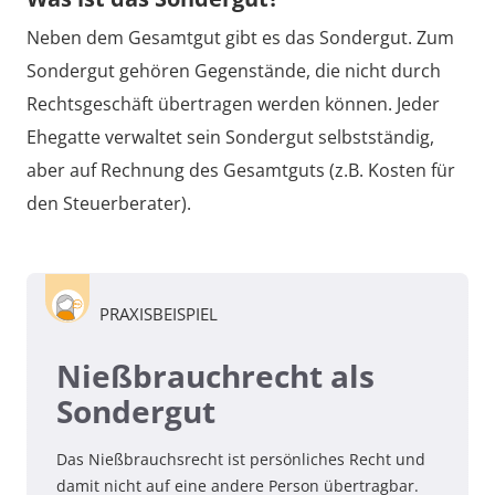
Neben dem Gesamtgut gibt es das Sondergut. Zum
Sondergut gehören Gegenstände, die nicht durch
Rechtsgeschäft übertragen werden können. Jeder
Ehegatte verwaltet sein Sondergut selbstständig,
aber auf Rechnung des Gesamtguts (z.B. Kosten für
den Steuerberater).
PRAXISBEISPIEL
Nießbrauchrecht als
Sondergut
Das Nießbrauchsrecht ist persönliches Recht und
damit nicht auf eine andere Person übertragbar.