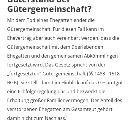
Gütergemeinschaft?
Video laden
Mit dem Tod eines Ehegatten endet die
Gütergemeinschaft. Für diesen Fall kann im
Ehevertrag aber auch vereinbart werden, dass die
Gütergemeinschaft mit dem überlebenden
Ehegatten und den gemeinsamen Abkömmlingen
fortgesetzt wird. Das Gesetz spricht von der
„fortgesetzten“ Gütergemeinschaft (§§ 1483 - 1518
BGB). Sie stellt damit im Hinblick auf das Gesamtgut
eine Erbfolgeregelung dar und bezweckt die
Erhaltung großer Familienvermögen. Der Anteil des
verstorbenen Ehegatten am Gesamtgut gehört
damit nicht zum Nachlass.