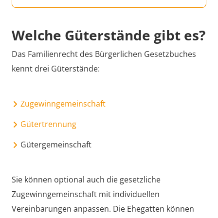
Welche Güterstände gibt es?
Das Familienrecht des Bürgerlichen Gesetzbuches
kennt drei Güterstände:
Zugewinngemeinschaft
Gütertrennung
Gütergemeinschaft
Sie können optional auch die gesetzliche
Zugewinngemeinschaft mit individuellen
Vereinbarungen anpassen. Die Ehegatten können