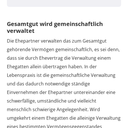
Gesamtgut wird gemeinschaftlich
verwaltet
Die Ehepartner verwalten das zum Gesamtgut
gehörende Vermögen gemeinschaftlich, es sei denn,
dass sie durch Ehevertrag die Verwaltung einem
Ehegatten allein übertragen haben. In der
Lebenspraxis ist die gemeinschaftliche Verwaltung
und das dadurch notwendige ständige
Einvernehmen der Ehepartner untereinander eine
schwerfällige, umständliche und vielleicht
menschlich schwierige Angelegenheit. Wird
umgekehrt einem Ehegatten die alleinige Verwaltung
eines bestimmten Vermögensgegenstandes