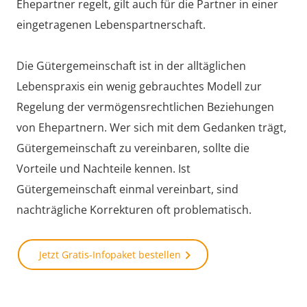
Ehepartner regelt, gilt auch für die Partner in einer
eingetragenen Lebenspartnerschaft.
Die Gütergemeinschaft ist in der alltäglichen
Lebenspraxis ein wenig gebrauchtes Modell zur
Regelung der vermögensrechtlichen Beziehungen
von Ehepartnern. Wer sich mit dem Gedanken trägt,
Gütergemeinschaft zu vereinbaren, sollte die
Vorteile und Nachteile kennen. Ist
Gütergemeinschaft einmal vereinbart, sind
nachträgliche Korrekturen oft problematisch.
Jetzt Gratis-Infopaket bestellen