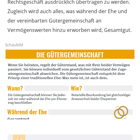
Rechtsgeschäft ausdrücklich übertragen zu werden.
Zugleich wird auch alles, was während der Ehe und
der vereinbarten Gütergemeinschaft an
Vermögenswerten hinzu erworben wird, Gesamtgut.
Schaubild