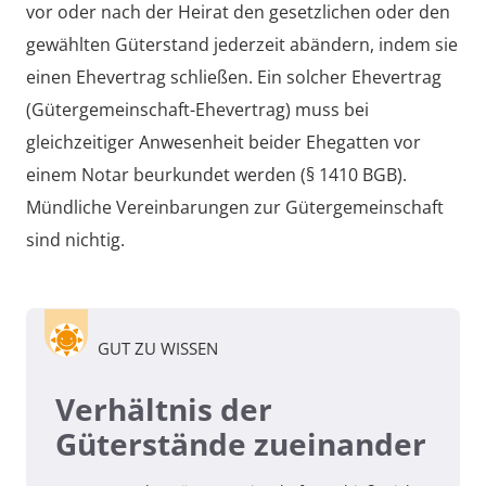
vor oder nach der Heirat den gesetzlichen oder den
gewählten Güterstand jederzeit abändern, indem sie
einen Ehevertrag schließen. Ein solcher Ehevertrag
(Gütergemeinschaft-Ehevertrag) muss bei
gleichzeitiger Anwesenheit beider Ehegatten vor
einem Notar beurkundet werden (§ 1410 BGB).
Mündliche Vereinbarungen zur Gütergemeinschaft
sind nichtig.
GUT ZU WISSEN
Verhältnis der
Güterstände zueinander