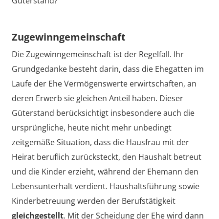
Güterstand?
Zugewinngemeinschaft
Die Zugewinngemeinschaft ist der Regelfall. Ihr
Grundgedanke besteht darin, dass die Ehegatten im
Laufe der Ehe Vermögenswerte erwirtschaften, an
deren Erwerb sie gleichen Anteil haben. Dieser
Güterstand berücksichtigt insbesondere auch die
ursprüngliche, heute nicht mehr unbedingt
zeitgemäße Situation, dass die Hausfrau mit der
Heirat beruflich zurücksteckt, den Haushalt betreut
und die Kinder erzieht, während der Ehemann den
Lebensunterhalt verdient. Haushaltsführung sowie
Kinderbetreuung werden der Berufstätigkeit
gleichgestellt
. Mit der Scheidung der Ehe wird dann