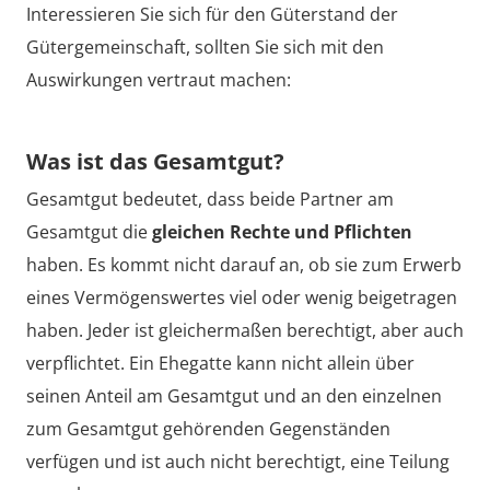
Interessieren Sie sich für den Güterstand der
Gütergemeinschaft, sollten Sie sich mit den
Auswirkungen vertraut machen:
Was ist das Gesamtgut?
Gesamtgut bedeutet, dass beide Partner am
Gesamtgut die
gleichen Rechte und Pflichten
haben. Es kommt nicht darauf an, ob sie zum Erwerb
eines Vermögenswertes viel oder wenig beigetragen
haben. Jeder ist gleichermaßen berechtigt, aber auch
verpflichtet. Ein Ehegatte kann nicht allein über
seinen Anteil am Gesamtgut und an den einzelnen
zum Gesamtgut gehörenden Gegenständen
verfügen und ist auch nicht berechtigt, eine Teilung