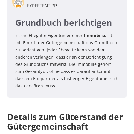
EXPERTENTIPP
Grundbuch berichtigen
Ist ein Ehegatte Eigentümer einer
Immobilie
, ist
mit Eintritt der Gütergemeinschaft das Grundbuch
zu berichtigen. Jeder Ehegatte kann von dem
anderen verlangen, dass er an der Berichtigung
des Grundbuchs mitwirkt. Die Immobilie gehört
zum Gesamtgut, ohne dass es darauf ankommt,
dass ein Ehepartner als bisheriger Eigentümer sich
dazu erklären muss.
Details zum Güterstand der
Gütergemeinschaft