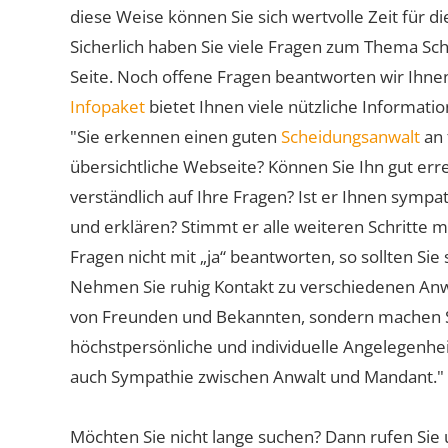
diese Weise können Sie sich wertvolle Zeit für
Sicherlich haben Sie viele Fragen zum Thema Sch
Seite. Noch offene Fragen beantworten wir Ihnen
Infopaket
bietet Ihnen viele nützliche Informat
"Sie erkennen einen guten
Scheidungsanwalt
an 
übersichtliche Webseite? Können Sie Ihn gut err
verständlich auf Ihre Fragen? Ist er Ihnen symp
und erklären? Stimmt er alle weiteren Schritte 
Fragen nicht mit „ja“ beantworten, so sollten S
Nehmen Sie ruhig Kontakt zu verschiedenen Anwä
von Freunden und Bekannten, sondern machen Sie 
höchstpersönliche und individuelle Angelegenhe
auch Sympathie zwischen Anwalt und Mandant."
Möchten Sie nicht lange suchen? Dann rufen Sie 