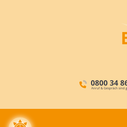
0800 34 8
Anruf & Gespräch sind g