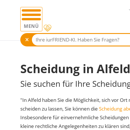
MENÜ
Scheidung in Alfel
Sie suchen für Ihre Scheidung
"In Alfeld haben Sie die Möglichkeit, sich vor Ort
scheiden zu lassen, Sie können die
Scheidung ab
Insbesondere für einvernehmliche Scheidungen 
kleine rechtliche Angelegenheiten zu klären sind,