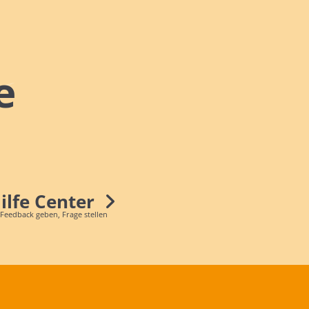
e
Hilfe Center
 Feedback geben, Frage stellen