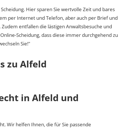
Scheidung. Hier sparen Sie wertvolle Zeit und bares
em per Internet und Telefon, aber auch per Brief und
nd. Zudem entfallen die lästigen Anwaltsbesuche und
r Online-Scheidung, dass diese immer durchgehend zu
 wechseln Sie!"
s zu Alfeld
echt in Alfeld und
cht. Wir helfen Ihnen, die für Sie passende