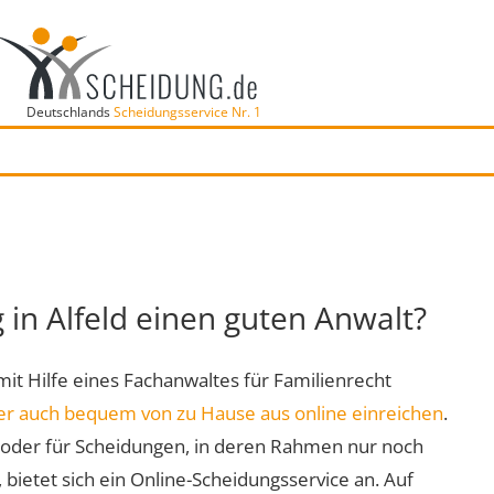
Deutschlands
Scheidungsservice Nr. 1
d
 in Alfeld einen guten Anwalt?
 mit Hilfe eines Fachanwaltes für Familienrecht
er auch bequem von zu Hause aus online einreichen
.
oder für Scheidungen, in deren Rahmen nur noch
 bietet sich ein Online-Scheidungsservice an. Auf