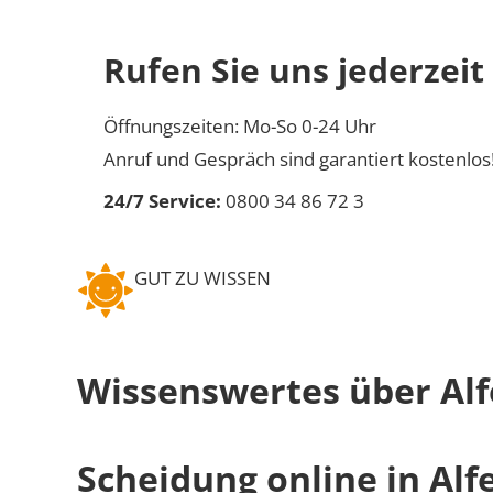
Rufen Sie uns jederzeit
Öffnungszeiten: Mo-So 0-24 Uhr
Anruf und Gespräch sind garantiert kostenlos
24/7 Service:
0800 34 86 72 3
GUT ZU WISSEN
Wissenswertes über Alf
Scheidung online in Alf