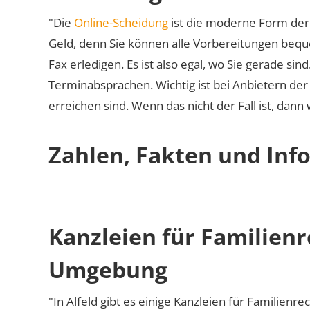
"Die
Online-Scheidung
ist die moderne Form der 
Geld, denn Sie können alle Vorbereitungen bequ
Fax erledigen. Es ist also egal, wo Sie gerade si
Terminabsprachen. Wichtig ist bei Anbietern de
erreichen sind. Wenn das nicht der Fall ist, dann
Zahlen, Fakten und Info
Kanzleien für Familienr
Umgebung
"In Alfeld gibt es einige Kanzleien für Familienre