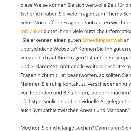
diese Weise können Sie sich wertvolle Zeit für
Sicherlich haben Sie viele Fragen zum Thema Sch
Seite. Noch offene Fragen beantworten wir Ihnen
Infopaket
bietet Ihnen viele nützliche Informat
"Sie erkennen einen guten
Scheidungsanwalt
an 
übersichtliche Webseite? Können Sie Ihn gut err
verständlich auf Ihre Fragen? Ist er Ihnen symp
und erklären? Stimmt er alle weiteren Schritte 
Fragen nicht mit „ja“ beantworten, so sollten S
Nehmen Sie ruhig Kontakt zu verschiedenen Anwä
von Freunden und Bekannten, sondern machen Sie 
höchstpersönliche und individuelle Angelegenhe
auch Sympathie zwischen Anwalt und Mandant."
Möchten Sie nicht lange suchen? Dann rufen Sie 