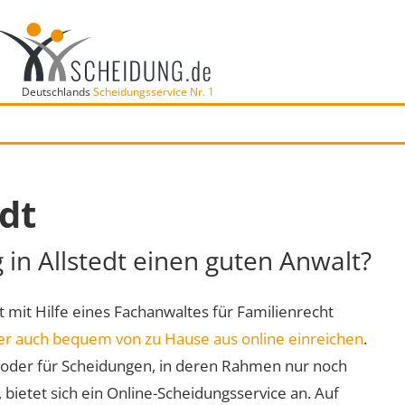
Deutschlands
Scheidungsservice Nr. 1
edt
 in Allstedt einen guten Anwalt?
rt mit Hilfe eines Fachanwaltes für Familienrecht
er auch bequem von zu Hause aus online einreichen
.
oder für Scheidungen, in deren Rahmen nur noch
 bietet sich ein Online-Scheidungsservice an. Auf