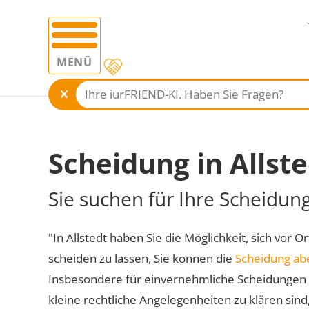
MENÜ
Scheidung in Allst
Sie suchen für Ihre Scheidung
"In Allstedt haben Sie die Möglichkeit, sich vor O
scheiden zu lassen, Sie können die
Scheidung ab
Insbesondere für einvernehmliche Scheidungen 
kleine rechtliche Angelegenheiten zu klären sind,