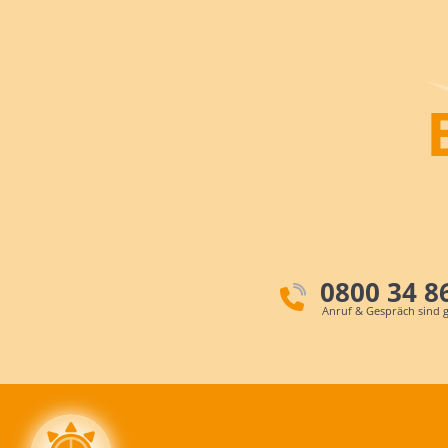
0800 34 8
Anruf & Gespräch sind g