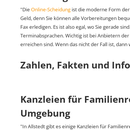
"Die
Online-Scheidung
ist die moderne Form der 
Geld, denn Sie können alle Vorbereitungen bequ
Fax erledigen. Es ist also egal, wo Sie gerade si
Terminabsprachen. Wichtig ist bei Anbietern de
erreichen sind. Wenn das nicht der Fall ist, dann
Zahlen, Fakten und Info
Kanzleien für Familienr
Umgebung
"In Allstedt gibt es einige Kanzleien für Familien