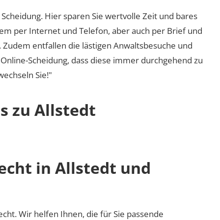
Scheidung. Hier sparen Sie wertvolle Zeit und bares
em per Internet und Telefon, aber auch per Brief und
nd. Zudem entfallen die lästigen Anwaltsbesuche und
r Online-Scheidung, dass diese immer durchgehend zu
 wechseln Sie!"
s zu Allstedt
echt in Allstedt und
recht. Wir helfen Ihnen, die für Sie passende