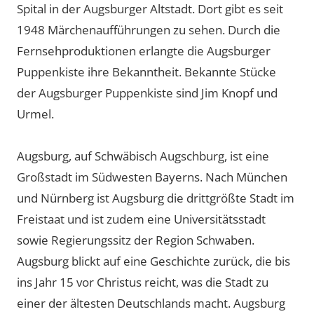
Spital in der Augsburger Altstadt. Dort gibt es seit
1948 Märchenaufführungen zu sehen. Durch die
Fernsehproduktionen erlangte die Augsburger
Puppenkiste ihre Bekanntheit. Bekannte Stücke
der Augsburger Puppenkiste sind Jim Knopf und
Urmel.
Augsburg, auf Schwäbisch Augschburg, ist eine
Großstadt im Südwesten Bayerns. Nach München
und Nürnberg ist Augsburg die drittgrößte Stadt im
Freistaat und ist zudem eine Universitätsstadt
sowie Regierungssitz der Region Schwaben.
Augsburg blickt auf eine Geschichte zurück, die bis
ins Jahr 15 vor Christus reicht, was die Stadt zu
einer der ältesten Deutschlands macht. Augsburg