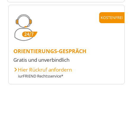
KOSTENFREI
ORIENTIERUNGS-GESPRÄCH
Gratis und unverbindlich
Hier Rückruf anfordern
iurFRIEND Rechtsservice*