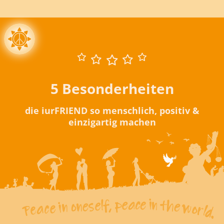
5 Besonderheiten
die iurFRIEND so menschlich, positiv &
einzigartig machen