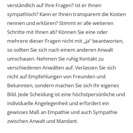
verständlich auf Ihre Fragen? Ist er Ihnen
sympathisch? Kann er Ihnen transparent die Kosten
nennen und erklären? Stimmt er alle weiteren
Schritte mit Ihnen ab? Können Sie eine oder
mehrere dieser Fragen nicht mit „ja“ beantworten,
so sollten Sie sich nach einem anderen Anwalt
umschauen. Nehmen Sie ruhig Kontakt zu
verschiedenen Anwälten auf. Verlassen Sie sich
nicht auf Empfehlungen von Freunden und
Bekannten, sondern machen Sie sich Ihr eigenes
Bild. Jede Scheidung ist eine höchstpersönliche und
individuelle Angelegenheit und erfordert ein
gewisses Maß an Empathie und auch Sympathie
zwischen Anwalt und Mandant.