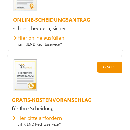
ONLINE-SCHEIDUNGSANTRAG
schnell, bequem, sicher
Hier online ausfüllen
iurFRIEND Rechtsservice*
GRATIS
GRATIS-KOSTENVORANSCHLAG
für Ihre Scheidung
Hier bitte anfordern
iurFRIEND Rechtsservice*