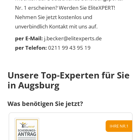
Nr. 1 erscheinen? Werden Sie EliteXPERT!
Nehmen Sie jetzt kostenlos und
unverbindlich Kontakt mit uns auf.
per E-Mail:
j.becker@elitexperts.de
per Telefon:
0211 99 43 95 19
Unsere Top-Experten für Sie
in Augsburg
Was benötigen Sie jetzt?
IHRE NR.1