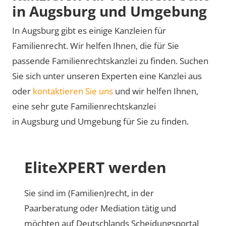
in Augsburg und Umgebung
In Augsburg gibt es einige Kanzleien für
Familienrecht. Wir helfen Ihnen, die für Sie
passende Familienrechtskanzlei zu finden. Suchen
Sie sich unter unseren Experten eine Kanzlei aus
oder
kontaktieren Sie uns
und wir helfen Ihnen,
eine sehr gute Familienrechtskanzlei
in Augsburg und Umgebung für Sie zu finden.
EliteXPERT werden
Sie sind im (Familien)recht, in der
Paarberatung oder Mediation tätig und
möchten auf Deutschlands Scheidungsportal