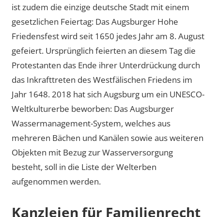
ist zudem die einzige deutsche Stadt mit einem
gesetzlichen Feiertag: Das Augsburger Hohe
Friedensfest wird seit 1650 jedes Jahr am 8. August
gefeiert. Ursprünglich feierten an diesem Tag die
Protestanten das Ende ihrer Unterdrückung durch
das Inkrafttreten des Westfälischen Friedens im
Jahr 1648. 2018 hat sich Augsburg um ein UNESCO-
Weltkulturerbe beworben: Das Augsburger
Wassermanagement-System, welches aus
mehreren Bächen und Kanälen sowie aus weiteren
Objekten mit Bezug zur Wasserversorgung
besteht, soll in die Liste der Welterben
aufgenommen werden.
Kanzleien für Familienrecht