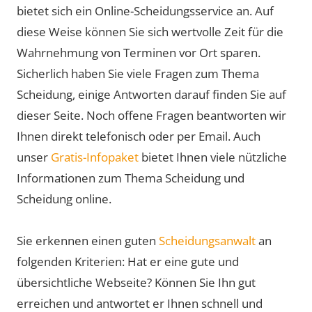
bietet sich ein Online-Scheidungsservice an. Auf
diese Weise können Sie sich wertvolle Zeit für die
Wahrnehmung von Terminen vor Ort sparen.
Sicherlich haben Sie viele Fragen zum Thema
Scheidung, einige Antworten darauf finden Sie auf
dieser Seite. Noch offene Fragen beantworten wir
Ihnen direkt telefonisch oder per Email. Auch
unser
Gratis-Infopaket
bietet Ihnen viele nützliche
Informationen zum Thema Scheidung und
Scheidung online.
Sie erkennen einen guten
Scheidungsanwalt
an
folgenden Kriterien: Hat er eine gute und
übersichtliche Webseite? Können Sie Ihn gut
erreichen und antwortet er Ihnen schnell und