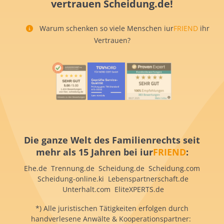
vertrauen Scheidung.de!
Warum schenken so viele Menschen iur
FRIEND
ihr
Vertrauen?
Die ganze Welt des Familienrechts seit
mehr als 15 Jahren bei iur
FRIEND
:
Ehe.de Trennung.de Scheidung.de Scheidung.com
Scheidung-online.ki Lebenspartnerschaft.de
Unterhalt.com EliteXPERTS.de
*) Alle juristischen Tätigkeiten erfolgen durch
handverlesene Anwälte & Kooperationspartner: