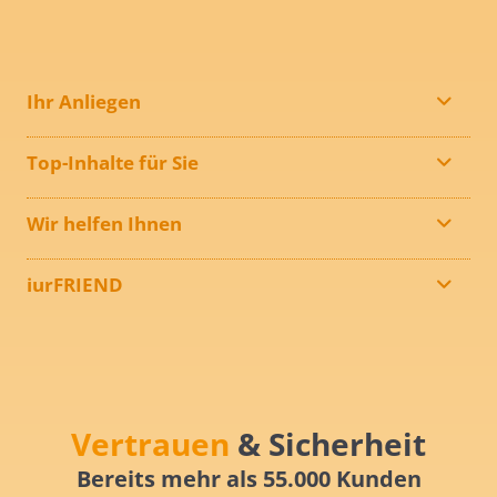
Ihr Anliegen
Top-Inhalte für Sie
Wir helfen Ihnen
iurFRIEND
Vertrauen
& Sicherheit
Bereits mehr als 55.000 Kunden