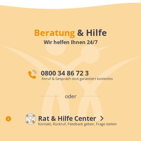
Beratung
& Hilfe
Wir helfen Ihnen 24/7
0800 34 86 72 3
Anruf & Gespräch sind garantiert kostenlos
oder
Rat & Hilfe Center
Kontakt, Rückruf, Feedback geben, Frage stellen