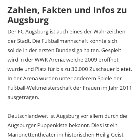
Zahlen, Fakten und Infos zu
Augsburg
Der FC Augsburg ist auch eines der Wahrzeichen
der Stadt. Die Fußballmannschaft konnte sich
solide in der ersten Bundesliga halten. Gespielt
wird in der WWK Arena, welche 2009 eröffnet
wurde und Platz für bis zu 30.000 Zuschauer bietet.
In der Arena wurden unter anderem Spiele der
Fußball-Weltmeisterschaft der Frauen im Jahr 2011
ausgetragen.
Deutschlandweit ist Augsburg vor allem durch die
Augsburger Puppenkiste bekannt. Dies ist ein
Marionettentheater im historischen Heilig-Geist-