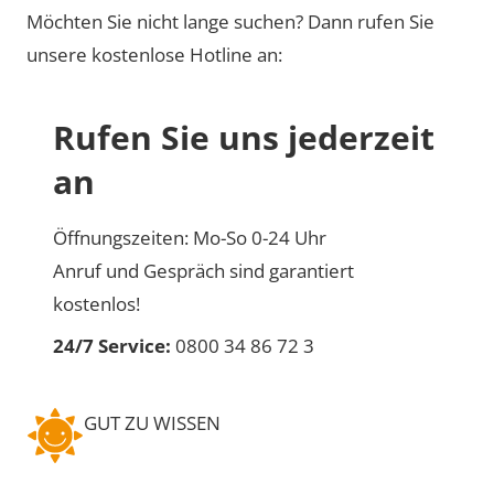
Möchten Sie nicht lange suchen? Dann rufen Sie
unsere kostenlose Hotline an:
Rufen Sie uns jederzeit
an
Öffnungszeiten: Mo-So 0-24 Uhr
Anruf und Gespräch sind garantiert
kostenlos!
24/7 Service:
0800 34 86 72 3
GUT ZU WISSEN