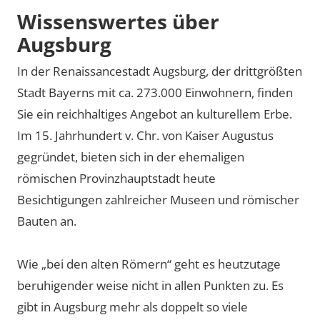
Wissenswertes über
Augsburg
In der Renaissancestadt Augsburg, der drittgrößten
Stadt Bayerns mit ca. 273.000 Einwohnern, finden
Sie ein reichhaltiges Angebot an kulturellem Erbe.
Im 15. Jahrhundert v. Chr. von Kaiser Augustus
gegründet, bieten sich in der ehemaligen
römischen Provinzhauptstadt heute
Besichtigungen zahlreicher Museen und römischer
Bauten an.
Wie „bei den alten Römern“ geht es heutzutage
beruhigender weise nicht in allen Punkten zu. Es
gibt in Augsburg mehr als doppelt so viele