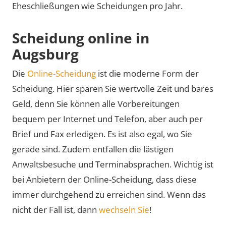
Eheschließungen wie Scheidungen pro Jahr.
Scheidung online in
Augsburg
Die
Online-Scheidung
ist die moderne Form der
Scheidung. Hier sparen Sie wertvolle Zeit und bares
Geld, denn Sie können alle Vorbereitungen
bequem per Internet und Telefon, aber auch per
Brief und Fax erledigen. Es ist also egal, wo Sie
gerade sind. Zudem entfallen die lästigen
Anwaltsbesuche und Terminabsprachen. Wichtig ist
bei Anbietern der Online-Scheidung, dass diese
immer durchgehend zu erreichen sind. Wenn das
nicht der Fall ist, dann
wechseln Sie
!