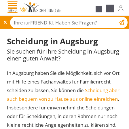
MENÜ
Scheidungsantrag
Scheidung in Augsburg
Sie suchen für Ihre Scheidung in Augsburg
einen guten Anwalt?
In Augsburg haben Sie die Möglichkeit, sich vor Ort
mit Hilfe eines Fachanwaltes für Familienrecht
scheiden zu lassen, Sie können die
Scheidung aber
auch bequem von zu Hause aus online einreichen
.
Insbesondere für einvernehmliche Scheidungen
oder für Scheidungen, in deren Rahmen nur noch
kleine rechtliche Angelegenheiten zu klären sind,