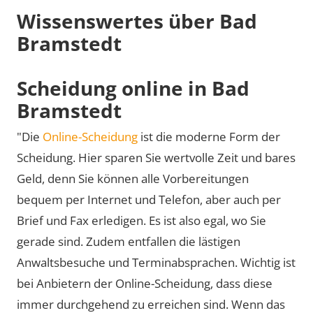
Wissenswertes über Bad
Bramstedt
Scheidung online in Bad
Bramstedt
"Die
Online-Scheidung
ist die moderne Form der
Scheidung. Hier sparen Sie wertvolle Zeit und bares
Geld, denn Sie können alle Vorbereitungen
bequem per Internet und Telefon, aber auch per
Brief und Fax erledigen. Es ist also egal, wo Sie
gerade sind. Zudem entfallen die lästigen
Anwaltsbesuche und Terminabsprachen. Wichtig ist
bei Anbietern der Online-Scheidung, dass diese
immer durchgehend zu erreichen sind. Wenn das