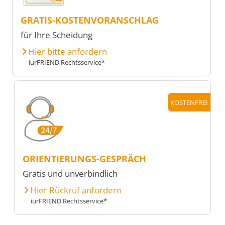
GRATIS-KOSTENVORANSCHLAG
für Ihre Scheidung
Hier bitte anfordern
iurFRIEND Rechtsservice*
KOSTENFREI
ORIENTIERUNGS-GESPRÄCH
Gratis und unverbindlich
Hier Rückruf anfordern
iurFRIEND Rechtsservice*