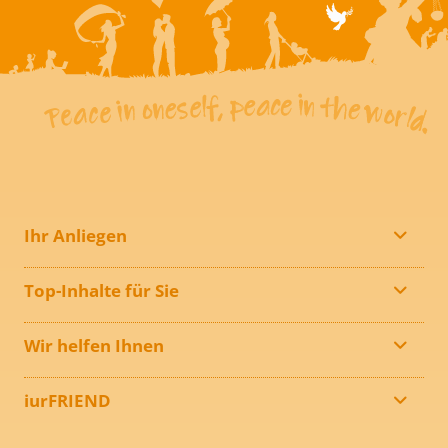
Ihr Anliegen
Top-Inhalte für Sie
Wir helfen Ihnen
iurFRIEND