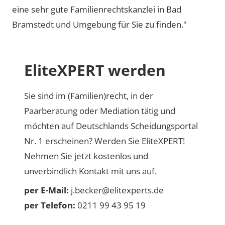
eine sehr gute Familienrechtskanzlei in Bad
Bramstedt und Umgebung für Sie zu finden."
EliteXPERT werden
Sie sind im (Familien)recht, in der
Paarberatung oder Mediation tätig und
möchten auf Deutschlands Scheidungsportal
Nr. 1 erscheinen? Werden Sie EliteXPERT!
Nehmen Sie jetzt kostenlos und
unverbindlich Kontakt mit uns auf.
per E-Mail:
j.becker@elitexperts.de
per Telefon:
0211 99 43 95 19