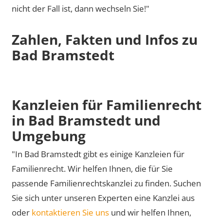
nicht der Fall ist, dann wechseln Sie!"
Zahlen, Fakten und Infos zu
Bad Bramstedt
Kanzleien für Familienrecht
in Bad Bramstedt und
Umgebung
"In Bad Bramstedt gibt es einige Kanzleien für
Familienrecht. Wir helfen Ihnen, die für Sie
passende Familienrechtskanzlei zu finden. Suchen
Sie sich unter unseren Experten eine Kanzlei aus
oder
kontaktieren Sie uns
und wir helfen Ihnen,