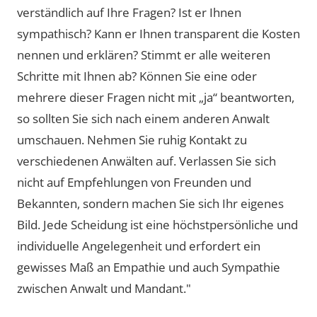
verständlich auf Ihre Fragen? Ist er Ihnen
sympathisch? Kann er Ihnen transparent die Kosten
nennen und erklären? Stimmt er alle weiteren
Schritte mit Ihnen ab? Können Sie eine oder
mehrere dieser Fragen nicht mit „ja“ beantworten,
so sollten Sie sich nach einem anderen Anwalt
umschauen. Nehmen Sie ruhig Kontakt zu
verschiedenen Anwälten auf. Verlassen Sie sich
nicht auf Empfehlungen von Freunden und
Bekannten, sondern machen Sie sich Ihr eigenes
Bild. Jede Scheidung ist eine höchstpersönliche und
individuelle Angelegenheit und erfordert ein
gewisses Maß an Empathie und auch Sympathie
zwischen Anwalt und Mandant."