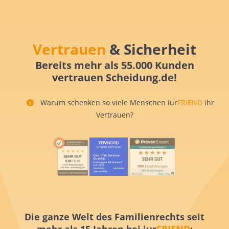
Vertrauen
& Sicherheit
Bereits mehr als 55.000 Kunden
vertrauen Scheidung.de!
Warum schenken so viele Menschen iur
FRIEND
ihr
Vertrauen?
Die ganze Welt des Familienrechts seit