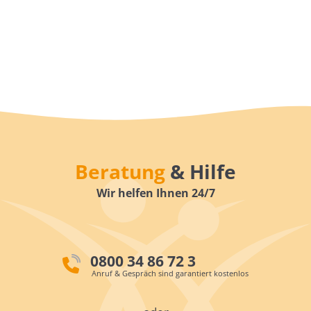
Beratung
& Hilfe
Wir helfen Ihnen 24/7
0800 34 86 72 3
Anruf & Gespräch sind garantiert kostenlos