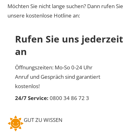
Möchten Sie nicht lange suchen? Dann rufen Sie
unsere kostenlose Hotline an:
Rufen Sie uns jederzeit
an
Öffnungszeiten: Mo-So 0-24 Uhr
Anruf und Gespräch sind garantiert
kostenlos!
24/7 Service:
0800 34 86 72 3
GUT ZU WISSEN