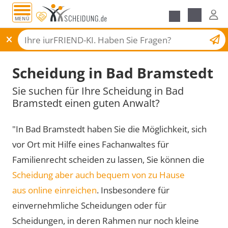
MENÜ
Scheidungsantrag
Scheidung in Bad Bramstedt
Sie suchen für Ihre Scheidung in Bad
Bramstedt einen guten Anwalt?
"In Bad Bramstedt haben Sie die Möglichkeit, sich
vor Ort mit Hilfe eines Fachanwaltes für
Familienrecht scheiden zu lassen, Sie können die
Scheidung aber auch bequem von zu Hause
aus online einreichen
. Insbesondere für
einvernehmliche Scheidungen oder für
Scheidungen, in deren Rahmen nur noch kleine