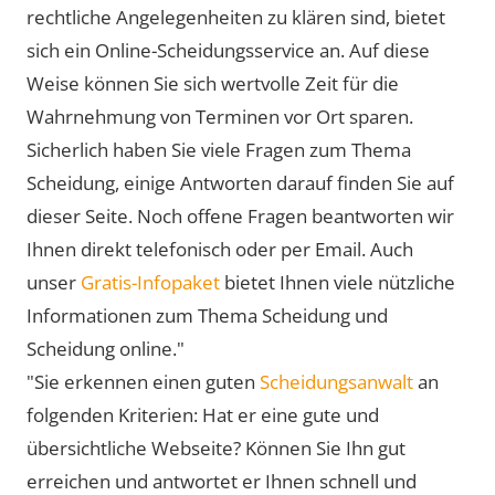
rechtliche Angelegenheiten zu klären sind, bietet
sich ein Online-Scheidungsservice an. Auf diese
Weise können Sie sich wertvolle Zeit für die
Wahrnehmung von Terminen vor Ort sparen.
Sicherlich haben Sie viele Fragen zum Thema
Scheidung, einige Antworten darauf finden Sie auf
dieser Seite. Noch offene Fragen beantworten wir
Ihnen direkt telefonisch oder per Email. Auch
unser
Gratis-Infopaket
bietet Ihnen viele nützliche
Informationen zum Thema Scheidung und
Scheidung online."
"Sie erkennen einen guten
Scheidungsanwalt
an
folgenden Kriterien: Hat er eine gute und
übersichtliche Webseite? Können Sie Ihn gut
erreichen und antwortet er Ihnen schnell und