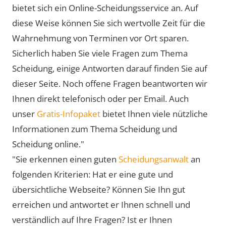
bietet sich ein Online-Scheidungsservice an. Auf
diese Weise können Sie sich wertvolle Zeit für die
Wahrnehmung von Terminen vor Ort sparen.
Sicherlich haben Sie viele Fragen zum Thema
Scheidung, einige Antworten darauf finden Sie auf
dieser Seite. Noch offene Fragen beantworten wir
Ihnen direkt telefonisch oder per Email. Auch
unser
Gratis-Infopaket
bietet Ihnen viele nützliche
Informationen zum Thema Scheidung und
Scheidung online."
"Sie erkennen einen guten
Scheidungsanwalt
an
folgenden Kriterien: Hat er eine gute und
übersichtliche Webseite? Können Sie Ihn gut
erreichen und antwortet er Ihnen schnell und
verständlich auf Ihre Fragen? Ist er Ihnen