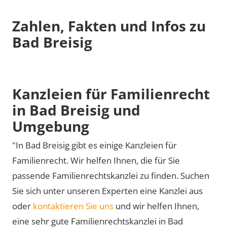
Zahlen, Fakten und Infos zu
Bad Breisig
Kanzleien für Familienrecht
in Bad Breisig und
Umgebung
"In Bad Breisig gibt es einige Kanzleien für
Familienrecht. Wir helfen Ihnen, die für Sie
passende Familienrechtskanzlei zu finden. Suchen
Sie sich unter unseren Experten eine Kanzlei aus
oder
kontaktieren Sie uns
und wir helfen Ihnen,
eine sehr gute Familienrechtskanzlei in Bad