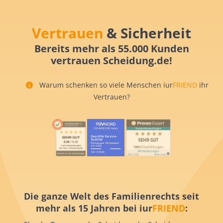
Vertrauen
& Sicherheit
Bereits mehr als 55.000 Kunden
vertrauen Scheidung.de!
Warum schenken so viele Menschen iur
FRIEND
ihr
Vertrauen?
Die ganze Welt des Familienrechts seit
mehr als 15 Jahren bei iur
FRIEND
: