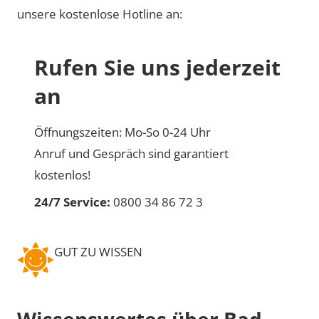
unsere kostenlose Hotline an:
Rufen Sie uns jederzeit
an
Öffnungszeiten: Mo-So 0-24 Uhr
Anruf und Gespräch sind garantiert
kostenlos!
24/7 Service:
0800 34 86 72 3
GUT ZU WISSEN
Wissenswertes über Bad