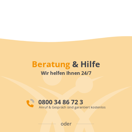
Beratung
& Hilfe
Wir helfen Ihnen 24/7
0800 34 86 72 3
Anruf & Gespräch sind garantiert kostenlos
oder