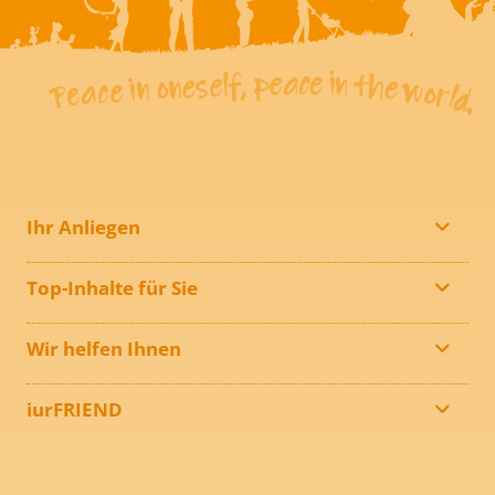
Ihr Anliegen
Top-Inhalte für Sie
Wir helfen Ihnen
iurFRIEND