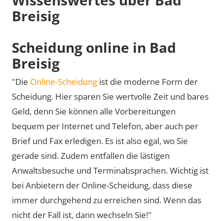
Breisig
Scheidung online in Bad
Breisig
"Die
Online-Scheidung
ist die moderne Form der
Scheidung. Hier sparen Sie wertvolle Zeit und bares
Geld, denn Sie können alle Vorbereitungen
bequem per Internet und Telefon, aber auch per
Brief und Fax erledigen. Es ist also egal, wo Sie
gerade sind. Zudem entfallen die lästigen
Anwaltsbesuche und Terminabsprachen. Wichtig ist
bei Anbietern der Online-Scheidung, dass diese
immer durchgehend zu erreichen sind. Wenn das
nicht der Fall ist, dann wechseln Sie!"