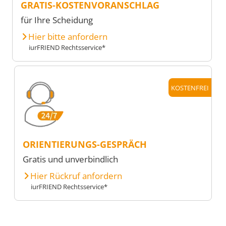
GRATIS-KOSTENVORANSCHLAG
für Ihre Scheidung
Hier bitte anfordern
iurFRIEND Rechtsservice*
KOSTENFREI
ORIENTIERUNGS-GESPRÄCH
Gratis und unverbindlich
Hier Rückruf anfordern
iurFRIEND Rechtsservice*