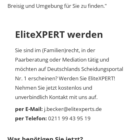
Breisig und Umgebung für Sie zu finden."
EliteXPERT werden
Sie sind im (Familien)recht, in der
Paarberatung oder Mediation tätig und
möchten auf Deutschlands Scheidungsportal
Nr. 1 erscheinen? Werden Sie EliteXPERT!
Nehmen Sie jetzt kostenlos und
unverbindlich Kontakt mit uns auf.
per E-Mail:
j.becker@elitexperts.de
per Telefon:
0211 99 43 95 19
Was benötigen Sie jetzt?