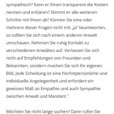
sympathisch? Kann er Ihnen transparent die Kosten
nennen und erklären? Stimmt er alle weiteren
Schritte mit Ihnen ab? Können Sie eine oder
mehrere dieser Fragen nicht mit „ja“ beantworten,
so sollten Sie sich nach einem anderen Anwalt
umschauen. Nehmen Sie ruhig Kontakt zu
verschiedenen Anwälten auf. Verlassen Sie sich
nicht auf Empfehlungen von Freunden und
Bekannten, sondern machen Sie sich Ihr eigenes
Bild. Jede Scheidung ist eine höchstpersönliche und
individuelle Angelegenheit und erfordert ein
gewisses Maß an Empathie und auch Sympathie
zwischen Anwalt und Mandant."
Möchten Sie nicht lange suchen? Dann rufen Sie