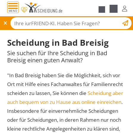
MENÜ
Scheidungsantrag
Scheidung in Bad Breisig
Sie suchen für Ihre Scheidung in Bad
Breisig einen guten Anwalt?
"In Bad Breisig haben Sie die Möglichkeit, sich vor
Ort mit Hilfe eines Fachanwaltes für Familienrecht
scheiden zu lassen, Sie können die
Scheidung aber
auch bequem von zu Hause aus online einreichen
.
Insbesondere für einvernehmliche Scheidungen
oder für Scheidungen, in deren Rahmen nur noch
kleine rechtliche Angelegenheiten zu klären sind,