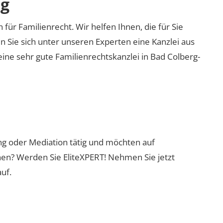
ng
 für Familienrecht. Wir helfen Ihnen, die für Sie
n Sie sich unter unseren Experten eine Kanzlei aus
eine sehr gute Familienrechtskanzlei in Bad Colberg-
ung oder Mediation tätig und möchten auf
nen? Werden Sie EliteXPERT! Nehmen Sie jetzt
uf.