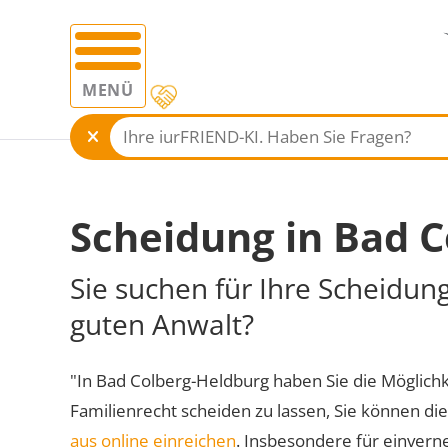
MENÜ
Scheidung in Bad 
Sie suchen für Ihre Scheidun
guten Anwalt?
"In Bad Colberg-Heldburg haben Sie die Möglichke
Familienrecht scheiden zu lassen, Sie können di
aus online einreichen
. Insbesondere für einvern