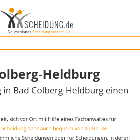
Deutschlands
Scheidungsservice Nr. 1
Colberg-Heldburg
g in Bad Colberg-Heldburg einen
it, sich vor Ort mit Hilfe eines Fachanwaltes für
e
Scheidung aber auch bequem von zu Hause
ehmliche Scheidungen oder für Scheidungen, in deren