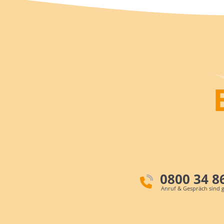
0800 34 8
Anruf & Gespräch sind g