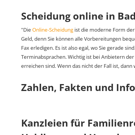
Scheidung online in Ba
"Die
Online-Scheidung
ist die moderne Form der 
Geld, denn Sie können alle Vorbereitungen bequ
Fax erledigen. Es ist also egal, wo Sie gerade si
Terminabsprachen. Wichtig ist bei Anbietern de
erreichen sind. Wenn das nicht der Fall ist, dann
Zahlen, Fakten und Inf
Kanzleien für Familienr