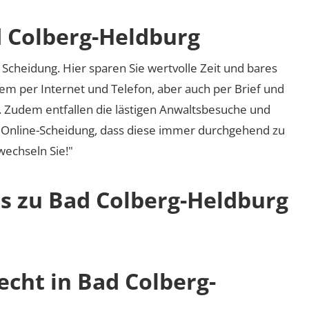
d Colberg-Heldburg
Scheidung. Hier sparen Sie wertvolle Zeit und bares
em per Internet und Telefon, aber auch per Brief und
nd. Zudem entfallen die lästigen Anwaltsbesuche und
r Online-Scheidung, dass diese immer durchgehend zu
 wechseln Sie!"
os zu Bad Colberg-Heldburg
echt in Bad Colberg-