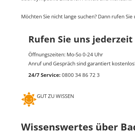
Möchten Sie nicht lange suchen? Dann rufen Sie 
Rufen Sie uns jederzeit
Öffnungszeiten: Mo-So 0-24 Uhr
Anruf und Gespräch sind garantiert kostenlos
24/7 Service:
0800 34 86 72 3
GUT ZU WISSEN
Wissenswertes über Ba