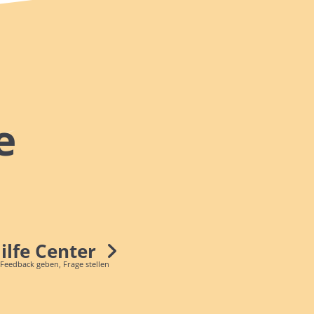
e
Hilfe Center
 Feedback geben, Frage stellen