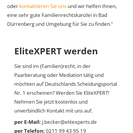
oder
kontaktieren Sie uns
und wir helfen Ihnen,
eine sehr gute Familienrechtskanzlei in Bad
Dürrenberg und Umgebung für Sie zu finden."
EliteXPERT werden
Sie sind im (Familien)recht, in der
Paarberatung oder Mediation tätig und
möchten auf Deutschlands Scheidungsportal
Nr. 1 erscheinen? Werden Sie EliteXPERT!
Nehmen Sie jetzt kostenlos und
unverbindlich Kontakt mit uns auf.
per E-Mail:
j.becker@elitexperts.de
per Telefon:
0211 99 43 95 19