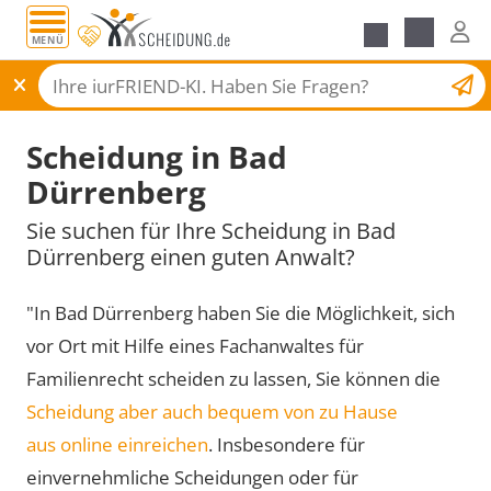
MENÜ
Scheidungsantrag
Scheidung in Bad
Dürrenberg
Sie suchen für Ihre Scheidung in Bad
Dürrenberg einen guten Anwalt?
"In Bad Dürrenberg haben Sie die Möglichkeit, sich
vor Ort mit Hilfe eines Fachanwaltes für
Familienrecht scheiden zu lassen, Sie können die
Scheidung aber auch bequem von zu Hause
aus online einreichen
. Insbesondere für
einvernehmliche Scheidungen oder für