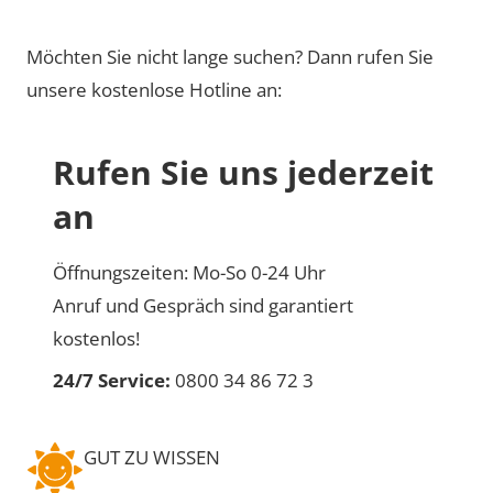
Möchten Sie nicht lange suchen? Dann rufen Sie
unsere kostenlose Hotline an:
Rufen Sie uns jederzeit
an
Öffnungszeiten: Mo-So 0-24 Uhr
Anruf und Gespräch sind garantiert
kostenlos!
24/7 Service:
0800 34 86 72 3
GUT ZU WISSEN