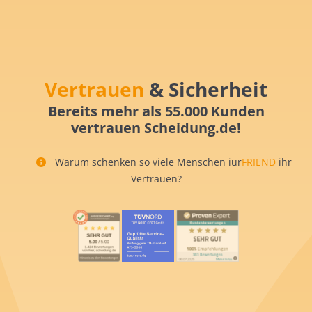
Vertrauen
& Sicherheit
Bereits mehr als 55.000 Kunden
vertrauen Scheidung.de!
Warum schenken so viele Menschen iur
FRIEND
ihr
Vertrauen?