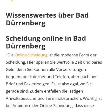
Wissenswertes über Bad
Dürrenberg
Scheidung online in Bad
Dürrenberg
"Die
Online-Scheidung
ist die moderne Form der
Scheidung. Hier sparen Sie wertvolle Zeit und bares
Geld, denn Sie können alle Vorbereitungen
bequem per Internet und Telefon, aber auch per
Brief und Fax erledigen. Es ist also egal, wo Sie
gerade sind. Zudem entfallen die lästigen
Anwaltsbesuche und Terminabsprachen. Wichtig ist
bei Anbietern der Online-Scheidung, dass diese