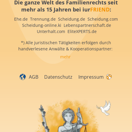
Die ganze Welt des Familienrechts seit
mehr als 15 Jahren bei iur
FRIEND
:
Ehe.de Trennung.de Scheidung.de Scheidung.com
Scheidung-online.ki Lebenspartnerschaft.de
Unterhalt.com EliteXPERTS.de
*) Alle juristischen Tätigkeiten erfolgen durch
handverlesene Anwälte & Kooperationspartner:
mehr
AGB
Datenschutz
Impressum