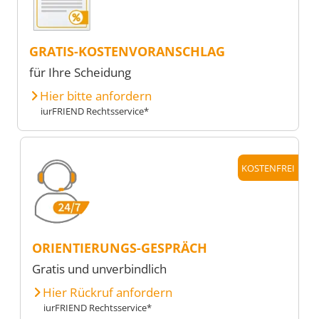
GRATIS-KOSTENVORANSCHLAG
für Ihre Scheidung
Hier bitte anfordern
iurFRIEND Rechtsservice*
KOSTENFREI
ORIENTIERUNGS-GESPRÄCH
Gratis und unverbindlich
Hier Rückruf anfordern
iurFRIEND Rechtsservice*