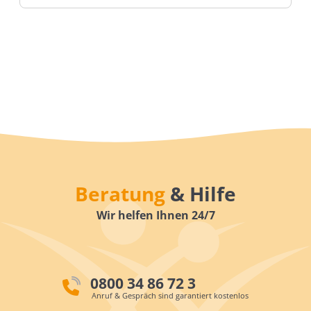
Beratung
& Hilfe
Wir helfen Ihnen 24/7
0800 34 86 72 3
Anruf & Gespräch sind garantiert kostenlos