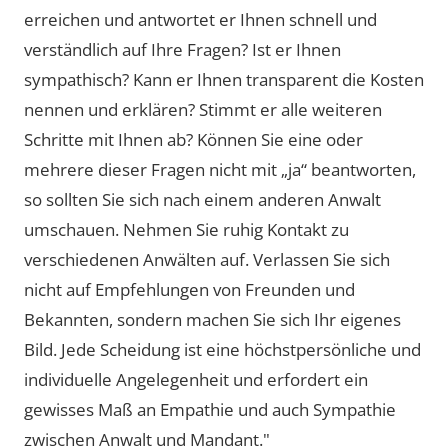
erreichen und antwortet er Ihnen schnell und
verständlich auf Ihre Fragen? Ist er Ihnen
sympathisch? Kann er Ihnen transparent die Kosten
nennen und erklären? Stimmt er alle weiteren
Schritte mit Ihnen ab? Können Sie eine oder
mehrere dieser Fragen nicht mit „ja“ beantworten,
so sollten Sie sich nach einem anderen Anwalt
umschauen. Nehmen Sie ruhig Kontakt zu
verschiedenen Anwälten auf. Verlassen Sie sich
nicht auf Empfehlungen von Freunden und
Bekannten, sondern machen Sie sich Ihr eigenes
Bild. Jede Scheidung ist eine höchstpersönliche und
individuelle Angelegenheit und erfordert ein
gewisses Maß an Empathie und auch Sympathie
zwischen Anwalt und Mandant."