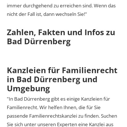
immer durchgehend zu erreichen sind. Wenn das
nicht der Fall ist, dann wechseln Sie!"
Zahlen, Fakten und Infos zu
Bad Dürrenberg
Kanzleien für Familienrecht
in Bad Dürrenberg und
Umgebung
"In Bad Dürrenberg gibt es einige Kanzleien für
Familienrecht. Wir helfen Ihnen, die für Sie
passende Familienrechtskanzlei zu finden. Suchen
Sie sich unter unseren Experten eine Kanzlei aus