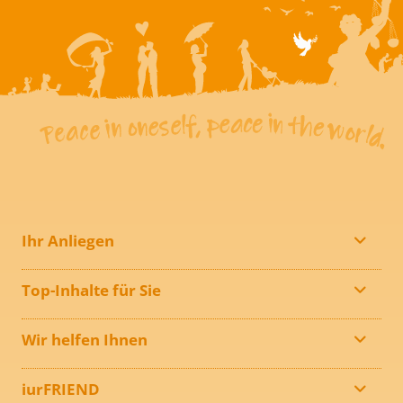
Ihr Anliegen
Top-Inhalte für Sie
Wir helfen Ihnen
iurFRIEND