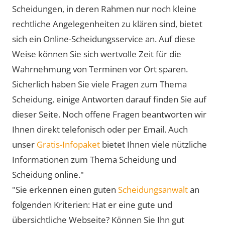
Scheidungen, in deren Rahmen nur noch kleine
rechtliche Angelegenheiten zu klären sind, bietet
sich ein Online-Scheidungsservice an. Auf diese
Weise können Sie sich wertvolle Zeit für die
Wahrnehmung von Terminen vor Ort sparen.
Sicherlich haben Sie viele Fragen zum Thema
Scheidung, einige Antworten darauf finden Sie auf
dieser Seite. Noch offene Fragen beantworten wir
Ihnen direkt telefonisch oder per Email. Auch
unser
Gratis-Infopaket
bietet Ihnen viele nützliche
Informationen zum Thema Scheidung und
Scheidung online."
"Sie erkennen einen guten
Scheidungsanwalt
an
folgenden Kriterien: Hat er eine gute und
übersichtliche Webseite? Können Sie Ihn gut