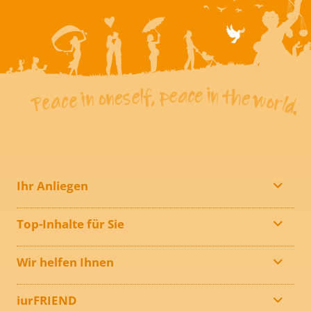
Ihr Anliegen
Top-Inhalte für Sie
Wir helfen Ihnen
iurFRIEND