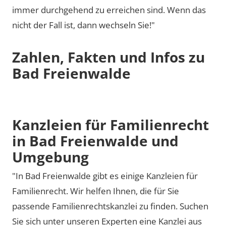
immer durchgehend zu erreichen sind. Wenn das
nicht der Fall ist, dann wechseln Sie!"
Zahlen, Fakten und Infos zu
Bad Freienwalde
Kanzleien für Familienrecht
in Bad Freienwalde und
Umgebung
"In Bad Freienwalde gibt es einige Kanzleien für
Familienrecht. Wir helfen Ihnen, die für Sie
passende Familienrechtskanzlei zu finden. Suchen
Sie sich unter unseren Experten eine Kanzlei aus