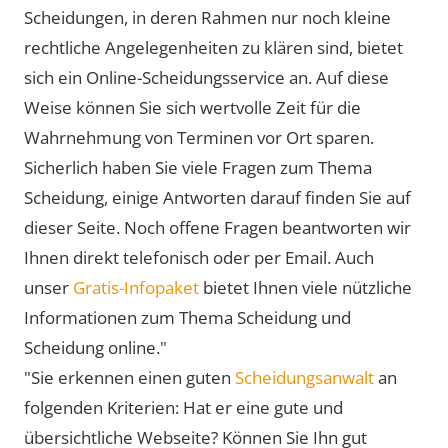
Scheidungen, in deren Rahmen nur noch kleine
rechtliche Angelegenheiten zu klären sind, bietet
sich ein Online-Scheidungsservice an. Auf diese
Weise können Sie sich wertvolle Zeit für die
Wahrnehmung von Terminen vor Ort sparen.
Sicherlich haben Sie viele Fragen zum Thema
Scheidung, einige Antworten darauf finden Sie auf
dieser Seite. Noch offene Fragen beantworten wir
Ihnen direkt telefonisch oder per Email. Auch
unser
Gratis-Infopaket
bietet Ihnen viele nützliche
Informationen zum Thema Scheidung und
Scheidung online."
"Sie erkennen einen guten
Scheidungsanwalt
an
folgenden Kriterien: Hat er eine gute und
übersichtliche Webseite? Können Sie Ihn gut