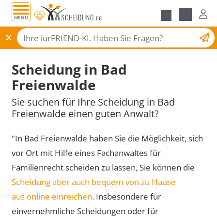
MENÜ
Scheidungsantrag
Scheidung in Bad
Freienwalde
Sie suchen für Ihre Scheidung in Bad
Freienwalde einen guten Anwalt?
"In Bad Freienwalde haben Sie die Möglichkeit, sich
vor Ort mit Hilfe eines Fachanwaltes für
Familienrecht scheiden zu lassen, Sie können die
Scheidung aber auch bequem von zu Hause
aus online einreichen
. Insbesondere für
einvernehmliche Scheidungen oder für