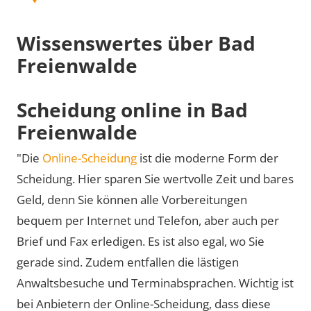
Wissenswertes über Bad
Freienwalde
Scheidung online in Bad
Freienwalde
"Die
Online-Scheidung
ist die moderne Form der
Scheidung. Hier sparen Sie wertvolle Zeit und bares
Geld, denn Sie können alle Vorbereitungen
bequem per Internet und Telefon, aber auch per
Brief und Fax erledigen. Es ist also egal, wo Sie
gerade sind. Zudem entfallen die lästigen
Anwaltsbesuche und Terminabsprachen. Wichtig ist
bei Anbietern der Online-Scheidung, dass diese