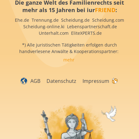
Die ganze Welt des Familienrechts seit
mehr als 15 Jahren bei iur
FRIEND
:
Ehe.de Trennung.de Scheidung.de Scheidung.com
Scheidung-online.ki Lebenspartnerschaft.de
Unterhalt.com EliteXPERTS.de
*) Alle juristischen Tätigkeiten erfolgen durch
handverlesene Anwälte & Kooperationspartner:
mehr
AGB
Datenschutz
Impressum