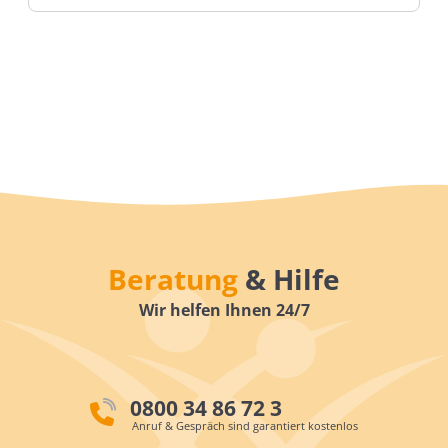
Beratung
& Hilfe
Wir helfen Ihnen 24/7
0800 34 86 72 3
Anruf & Gespräch sind garantiert kostenlos