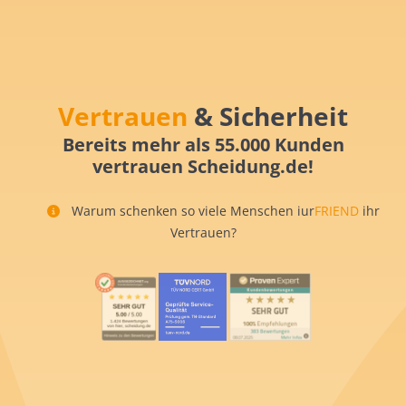
Vertrauen
& Sicherheit
Bereits mehr als 55.000 Kunden
vertrauen Scheidung.de!
Warum schenken so viele Menschen iur
FRIEND
ihr
Vertrauen?