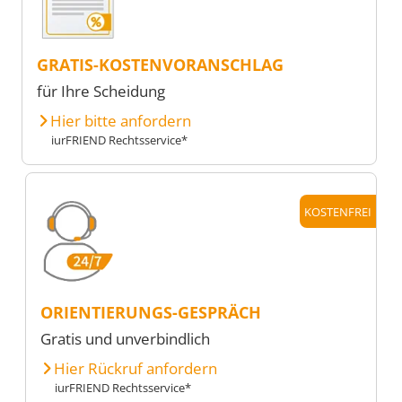
GRATIS-KOSTENVORANSCHLAG
für Ihre Scheidung
Hier bitte anfordern
iurFRIEND Rechtsservice*
KOSTENFREI
ORIENTIERUNGS-GESPRÄCH
Gratis und unverbindlich
Hier Rückruf anfordern
iurFRIEND Rechtsservice*