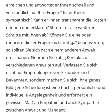
erreichen und antwortet er Ihnen schnell und
verständlich auf Ihre Fragen? Ist er Ihnen
sympathisch? Kann er Ihnen transparent die Kosten
nennen und erklären? Stimmt er alle weiteren
Schritte mit Ihnen ab? Können Sie eine oder
mehrere dieser Fragen nicht mit „ja“ beantworten,
so sollten Sie sich nach einem anderen Anwalt
umschauen. Nehmen Sie ruhig Kontakt zu
verschiedenen Anwälten auf. Verlassen Sie sich
nicht auf Empfehlungen von Freunden und
Bekannten, sondern machen Sie sich Ihr eigenes
Bild. Jede Scheidung ist eine höchstpersönliche und
individuelle Angelegenheit und erfordert ein
gewisses Maß an Empathie und auch Sympathie
zwischen Anwalt und Mandant."