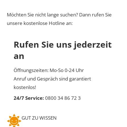
Möchten Sie nicht lange suchen? Dann rufen Sie
unsere kostenlose Hotline an:
Rufen Sie uns jederzeit
an
Öffnungszeiten: Mo-So 0-24 Uhr
Anruf und Gespräch sind garantiert
kostenlos!
24/7 Service:
0800 34 86 72 3
GUT ZU WISSEN