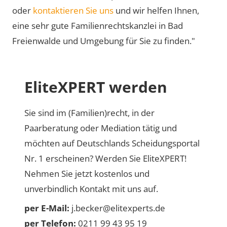
oder
kontaktieren Sie uns
und wir helfen Ihnen,
eine sehr gute Familienrechtskanzlei in Bad
Freienwalde und Umgebung für Sie zu finden."
EliteXPERT werden
Sie sind im (Familien)recht, in der
Paarberatung oder Mediation tätig und
möchten auf Deutschlands Scheidungsportal
Nr. 1 erscheinen? Werden Sie EliteXPERT!
Nehmen Sie jetzt kostenlos und
unverbindlich Kontakt mit uns auf.
per E-Mail:
j.becker@elitexperts.de
per Telefon:
0211 99 43 95 19