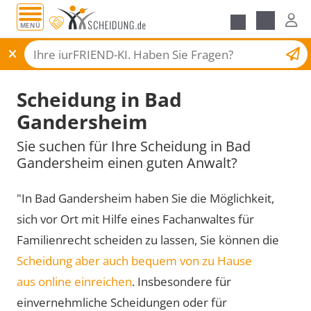
MENÜ
Scheidungsantrag
Scheidung in Bad
Gandersheim
Sie suchen für Ihre Scheidung in Bad
Gandersheim einen guten Anwalt?
"In Bad Gandersheim haben Sie die Möglichkeit,
sich vor Ort mit Hilfe eines Fachanwaltes für
Familienrecht scheiden zu lassen, Sie können die
Scheidung aber auch bequem von zu Hause
aus online einreichen
. Insbesondere für
einvernehmliche Scheidungen oder für