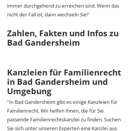
immer durchgehend zu erreichen sind. Wenn das
nicht der Fall ist, dann wechseln Sie!"
Zahlen, Fakten und Infos zu
Bad Gandersheim
Kanzleien für Familienrecht
in Bad Gandersheim und
Umgebung
"In Bad Gandersheim gibt es einige Kanzleien für
Familienrecht. Wir helfen Ihnen, die für Sie
passende Familienrechtskanzlei zu finden. Suchen
Sie sich unter unseren Experten eine Kanzlei aus