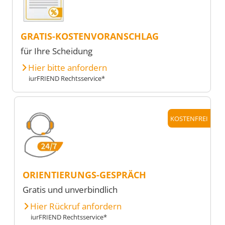
GRATIS-KOSTENVORANSCHLAG
für Ihre Scheidung
Hier bitte anfordern
iurFRIEND Rechtsservice*
KOSTENFREI
ORIENTIERUNGS-GESPRÄCH
Gratis und unverbindlich
Hier Rückruf anfordern
iurFRIEND Rechtsservice*