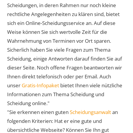
Scheidungen, in deren Rahmen nur noch kleine
rechtliche Angelegenheiten zu klären sind, bietet
sich ein Online-Scheidungsservice an. Auf diese
Weise können Sie sich wertvolle Zeit für die
Wahrnehmung von Terminen vor Ort sparen.
Sicherlich haben Sie viele Fragen zum Thema
Scheidung, einige Antworten darauf finden Sie auf
dieser Seite. Noch offene Fragen beantworten wir
Ihnen direkt telefonisch oder per Email. Auch
unser
Gratis-Infopaket
bietet Ihnen viele nützliche
Informationen zum Thema Scheidung und
Scheidung online."
"Sie erkennen einen guten
Scheidungsanwalt
an
folgenden Kriterien: Hat er eine gute und
übersichtliche Webseite? Können Sie Ihn gut