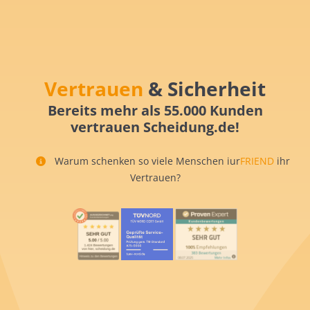
Vertrauen
& Sicherheit
Bereits mehr als 55.000 Kunden
vertrauen Scheidung.de!
Warum schenken so viele Menschen iur
FRIEND
ihr
Vertrauen?