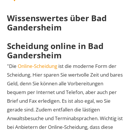
Wissenswertes über Bad
Gandersheim
Scheidung online in Bad
Gandersheim
"Die
Online-Scheidung
ist die moderne Form der
Scheidung. Hier sparen Sie wertvolle Zeit und bares
Geld, denn Sie können alle Vorbereitungen
bequem per Internet und Telefon, aber auch per
Brief und Fax erledigen. Es ist also egal, wo Sie
gerade sind. Zudem entfallen die lästigen
Anwaltsbesuche und Terminabsprachen. Wichtig ist
bei Anbietern der Online-Scheidung, dass diese