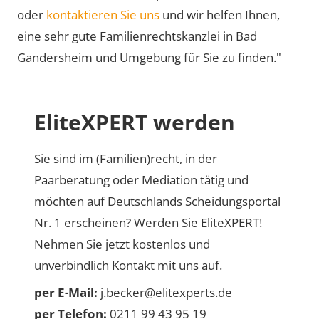
oder
kontaktieren Sie uns
und wir helfen Ihnen,
eine sehr gute Familienrechtskanzlei in Bad
Gandersheim und Umgebung für Sie zu finden."
EliteXPERT werden
Sie sind im (Familien)recht, in der
Paarberatung oder Mediation tätig und
möchten auf Deutschlands Scheidungsportal
Nr. 1 erscheinen? Werden Sie EliteXPERT!
Nehmen Sie jetzt kostenlos und
unverbindlich Kontakt mit uns auf.
per E-Mail:
j.becker@elitexperts.de
per Telefon:
0211 99 43 95 19