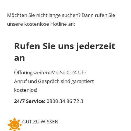
Möchten Sie nicht lange suchen? Dann rufen Sie
unsere kostenlose Hotline an:
Rufen Sie uns jederzeit
an
Öffnungszeiten: Mo-So 0-24 Uhr
Anruf und Gespräch sind garantiert
kostenlos!
24/7 Service:
0800 34 86 72 3
GUT ZU WISSEN