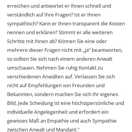
erreichen und antwortet er Ihnen schnell und
verständlich auf Ihre Fragen? Ist er Ihnen
sympathisch? Kann er Ihnen transparent die Kosten
nennen und erklären? Stimmt er alle weiteren
Schritte mit Ihnen ab? Können Sie eine oder
mehrere dieser Fragen nicht mit „ja“ beantworten,
so sollten Sie sich nach einem anderen Anwalt
umschauen. Nehmen Sie ruhig Kontakt zu
verschiedenen Anwälten auf. Verlassen Sie sich
nicht auf Empfehlungen von Freunden und
Bekannten, sondern machen Sie sich Ihr eigenes
Bild. Jede Scheidung ist eine höchstpersönliche und
individuelle Angelegenheit und erfordert ein
gewisses Maß an Empathie und auch Sympathie
zwischen Anwalt und Mandant."