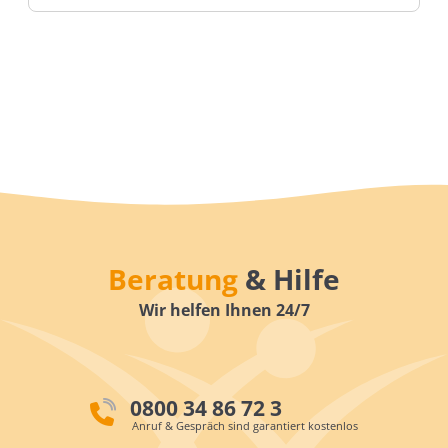
Beratung
& Hilfe
Wir helfen Ihnen 24/7
0800 34 86 72 3
Anruf & Gespräch sind garantiert kostenlos