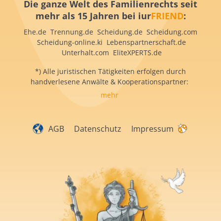
Die ganze Welt des Familienrechts seit
mehr als 15 Jahren bei iur
FRIEND
:
Ehe.de Trennung.de Scheidung.de Scheidung.com
Scheidung-online.ki Lebenspartnerschaft.de
Unterhalt.com EliteXPERTS.de
*) Alle juristischen Tätigkeiten erfolgen durch
handverlesene Anwälte & Kooperationspartner:
mehr
AGB
Datenschutz
Impressum