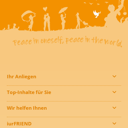
Ihr Anliegen
Top-Inhalte für Sie
Wir helfen Ihnen
iurFRIEND