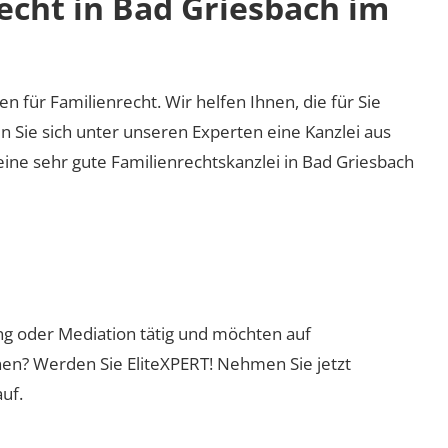
echt in Bad Griesbach im
en für Familienrecht. Wir helfen Ihnen, die für Sie
n Sie sich unter unseren Experten eine Kanzlei aus
eine sehr gute Familienrechtskanzlei in Bad Griesbach
ung oder Mediation tätig und möchten auf
nen? Werden Sie EliteXPERT! Nehmen Sie jetzt
uf.