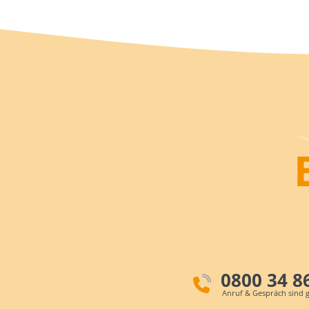
0800 34 8
Anruf & Gespräch sind g