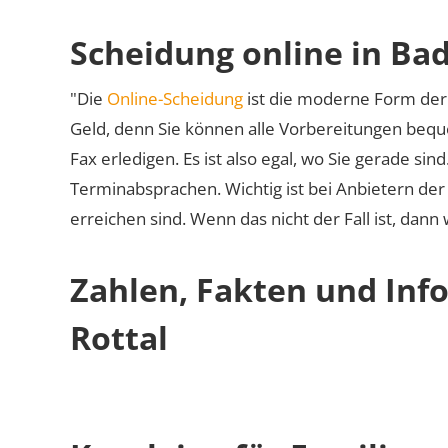
Scheidung online in Bad
"Die
Online-Scheidung
ist die moderne Form der 
Geld, denn Sie können alle Vorbereitungen bequ
Fax erledigen. Es ist also egal, wo Sie gerade si
Terminabsprachen. Wichtig ist bei Anbietern de
erreichen sind. Wenn das nicht der Fall ist, dann
Zahlen, Fakten und Inf
Rottal