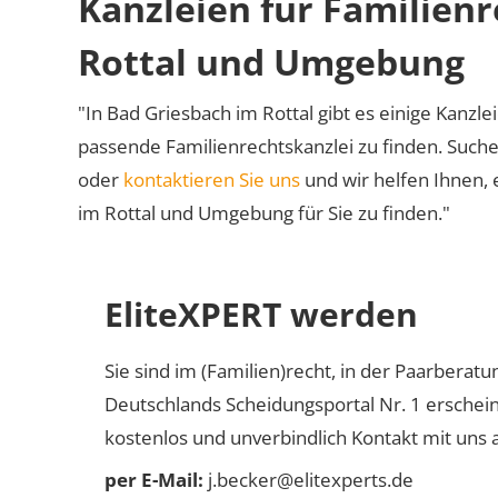
Kanzleien für Familienr
Rottal und Umgebung
"In Bad Griesbach im Rottal gibt es einige Kanzlei
passende Familienrechtskanzlei zu finden. Suche
oder
kontaktieren Sie uns
und wir helfen Ihnen, 
im Rottal und Umgebung für Sie zu finden."
EliteXPERT werden
Sie sind im (Familien)recht, in der Paarberat
Deutschlands Scheidungsportal Nr. 1 erschei
kostenlos und unverbindlich Kontakt mit uns a
per E-Mail:
j.becker@elitexperts.de