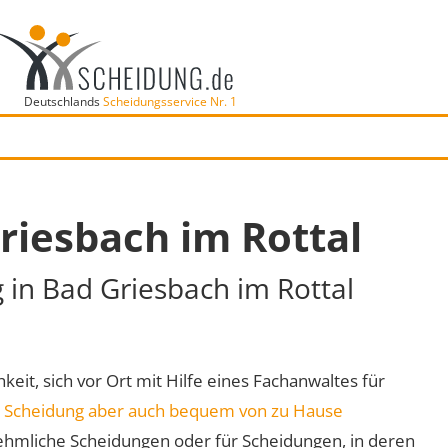
Deutschlands
Scheidungsservice Nr. 1
riesbach im Rottal
g in Bad Griesbach im Rottal
keit, sich vor Ort mit Hilfe eines Fachanwaltes für
e
Scheidung aber auch bequem von zu Hause
ehmliche Scheidungen oder für Scheidungen, in deren