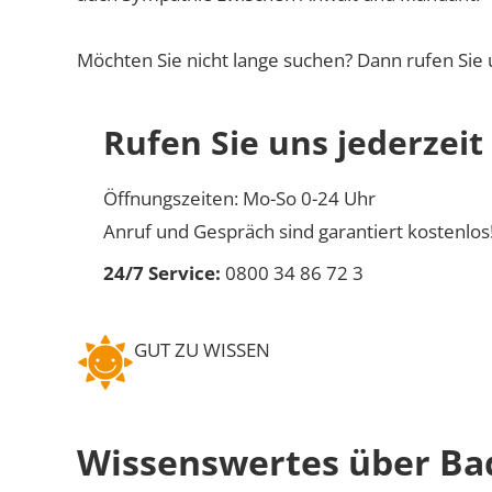
Möchten Sie nicht lange suchen? Dann rufen Sie 
Rufen Sie uns jederzeit
Öffnungszeiten: Mo-So 0-24 Uhr
Anruf und Gespräch sind garantiert kostenlos
24/7 Service:
0800 34 86 72 3
GUT ZU WISSEN
Wissenswertes über Bad