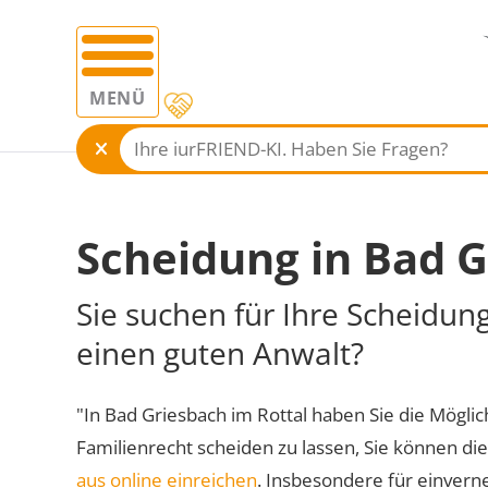
MENÜ
Scheidung in Bad G
Sie suchen für Ihre Scheidun
einen guten Anwalt?
"In Bad Griesbach im Rottal haben Sie die Möglich
Familienrecht scheiden zu lassen, Sie können di
aus online einreichen
. Insbesondere für einvern