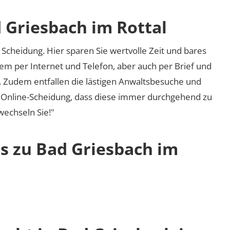
 Griesbach im Rottal
Scheidung. Hier sparen Sie wertvolle Zeit und bares
em per Internet und Telefon, aber auch per Brief und
nd. Zudem entfallen die lästigen Anwaltsbesuche und
r Online-Scheidung, dass diese immer durchgehend zu
 wechseln Sie!"
os zu Bad Griesbach im