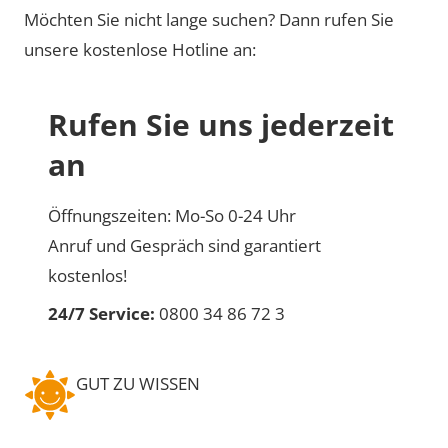
Möchten Sie nicht lange suchen? Dann rufen Sie
unsere kostenlose Hotline an:
Rufen Sie uns jederzeit
an
Öffnungszeiten: Mo-So 0-24 Uhr
Anruf und Gespräch sind garantiert
kostenlos!
24/7 Service:
0800 34 86 72 3
GUT ZU WISSEN