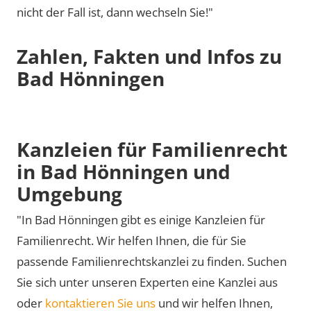
nicht der Fall ist, dann wechseln Sie!"
Zahlen, Fakten und Infos zu
Bad Hönningen
Kanzleien für Familienrecht
in Bad Hönningen und
Umgebung
"In Bad Hönningen gibt es einige Kanzleien für
Familienrecht. Wir helfen Ihnen, die für Sie
passende Familienrechtskanzlei zu finden. Suchen
Sie sich unter unseren Experten eine Kanzlei aus
oder
kontaktieren Sie uns
und wir helfen Ihnen,