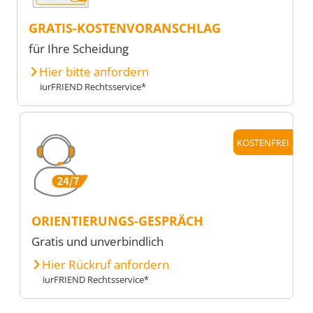
GRATIS-KOSTENVORANSCHLAG
für Ihre Scheidung
Hier bitte anfordern
iurFRIEND Rechtsservice*
KOSTENFREI
ORIENTIERUNGS-GESPRÄCH
Gratis und unverbindlich
Hier Rückruf anfordern
iurFRIEND Rechtsservice*