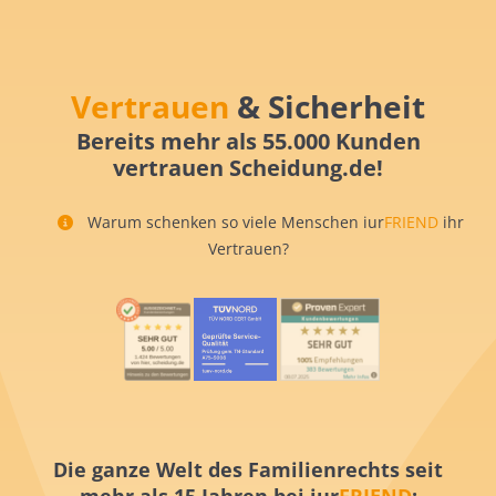
Vertrauen
& Sicherheit
Bereits mehr als 55.000 Kunden
vertrauen Scheidung.de!
Warum schenken so viele Menschen iur
FRIEND
ihr
Vertrauen?
Die ganze Welt des Familienrechts seit