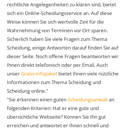
rechtliche Angelegenheiten zu klären sind, bietet
sich ein Online-Scheidungsservice an. Auf diese
Weise können Sie sich wertvolle Zeit für die
Wahrnehmung von Terminen vor Ort sparen.
Sicherlich haben Sie viele Fragen zum Thema
Scheidung, einige Antworten darauf finden Sie auf
dieser Seite. Noch offene Fragen beantworten wir
Ihnen direkt telefonisch oder per Email. Auch
unser
Gratis-Infopaket
bietet Ihnen viele nützliche
Informationen zum Thema Scheidung und
Scheidung online."
"Sie erkennen einen guten
Scheidungsanwalt
an
folgenden Kriterien: Hat er eine gute und
übersichtliche Webseite? Können Sie Ihn gut
erreichen und antwortet er Ihnen schnell und