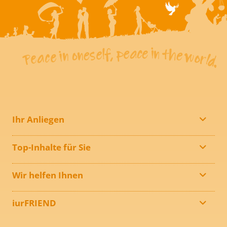
Ihr Anliegen
Top-Inhalte für Sie
Wir helfen Ihnen
iurFRIEND