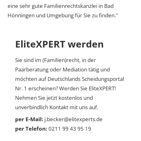
eine sehr gute Familienrechtskanzlei in Bad
Hönningen und Umgebung für Sie zu finden."
EliteXPERT werden
Sie sind im (Familien)recht, in der
Paarberatung oder Mediation tätig und
möchten auf Deutschlands Scheidungsportal
Nr. 1 erscheinen? Werden Sie EliteXPERT!
Nehmen Sie jetzt kostenlos und
unverbindlich Kontakt mit uns auf.
per E-Mail:
j.becker@elitexperts.de
per Telefon:
0211 99 43 95 19