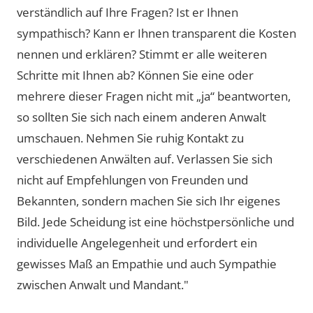
verständlich auf Ihre Fragen? Ist er Ihnen
sympathisch? Kann er Ihnen transparent die Kosten
nennen und erklären? Stimmt er alle weiteren
Schritte mit Ihnen ab? Können Sie eine oder
mehrere dieser Fragen nicht mit „ja“ beantworten,
so sollten Sie sich nach einem anderen Anwalt
umschauen. Nehmen Sie ruhig Kontakt zu
verschiedenen Anwälten auf. Verlassen Sie sich
nicht auf Empfehlungen von Freunden und
Bekannten, sondern machen Sie sich Ihr eigenes
Bild. Jede Scheidung ist eine höchstpersönliche und
individuelle Angelegenheit und erfordert ein
gewisses Maß an Empathie und auch Sympathie
zwischen Anwalt und Mandant."