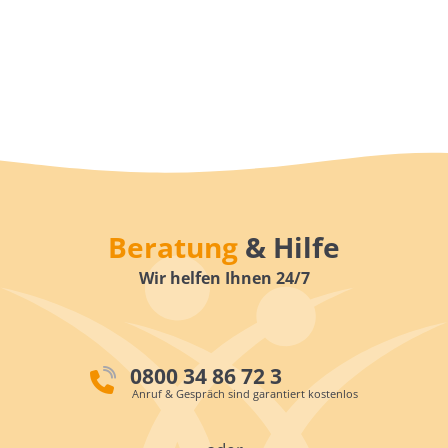
Beratung
& Hilfe
Wir helfen Ihnen 24/7
0800 34 86 72 3
Anruf & Gespräch sind garantiert kostenlos