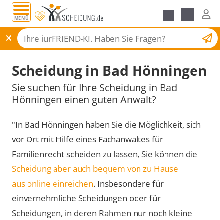
MENÜ
Scheidungsantrag
Scheidung in Bad Hönningen
Sie suchen für Ihre Scheidung in Bad
Hönningen einen guten Anwalt?
"In Bad Hönningen haben Sie die Möglichkeit, sich
vor Ort mit Hilfe eines Fachanwaltes für
Familienrecht scheiden zu lassen, Sie können die
Scheidung aber auch bequem von zu Hause
aus online einreichen
. Insbesondere für
einvernehmliche Scheidungen oder für
Scheidungen, in deren Rahmen nur noch kleine