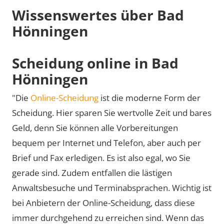
Wissenswertes über Bad
Hönningen
Scheidung online in Bad
Hönningen
"Die
Online-Scheidung
ist die moderne Form der
Scheidung. Hier sparen Sie wertvolle Zeit und bares
Geld, denn Sie können alle Vorbereitungen
bequem per Internet und Telefon, aber auch per
Brief und Fax erledigen. Es ist also egal, wo Sie
gerade sind. Zudem entfallen die lästigen
Anwaltsbesuche und Terminabsprachen. Wichtig ist
bei Anbietern der Online-Scheidung, dass diese
immer durchgehend zu erreichen sind. Wenn das